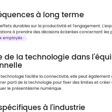
quences à long terme
 effets durables sur la productivité et l'engagement. L'e
ations à prendre des décisions éclairées concernant les po
ux employés
.
e de la technologie dans l'équi
nnelle
 technologie facilite la connectivité, elle peut également 
Tirer parti de la technologie pour fixer des limites et crée
uer le présentéisme numérique.
spécifiques à l'industrie