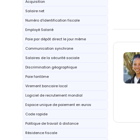
Acquisition
Salaire net
Numéro d'identification fiscale
Employé Salarié
Paie par dépôt direct le jour même
Communication synchrone
Salaires de la sécurité sociale
Discrimination géographique
Paie fantôme
Virement bancaire local
Logiciel de recrutement mondial
Espace unique de paiement en euros
Code rapide
Politique de travail à distance
Résidence fiscale