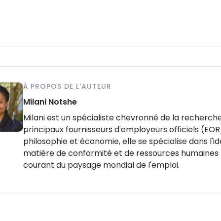
À PROPOS DE L'AUTEUR
Milani Notshe
Milani est un spécialiste chevronné de la recherche
principaux fournisseurs d'employeurs officiels (EOR)
philosophie et économie, elle se spécialise dans l
matière de conformité et de ressources humaines m
courant du paysage mondial de l'emploi.