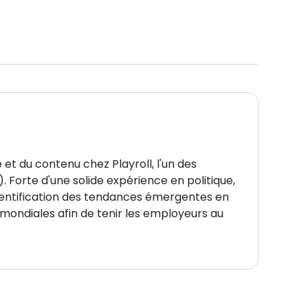
 et du contenu chez Playroll, l'un des
. Forte d'une solide expérience en politique,
'identification des tendances émergentes en
ondiales afin de tenir les employeurs au