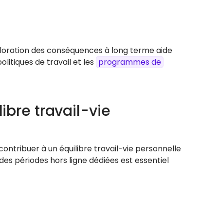
xploration des conséquences à long terme aide
litiques de travail et les
programmes de
libre travail-vie
contribuer à un équilibre travail-vie personnelle
r des périodes hors ligne dédiées est essentiel