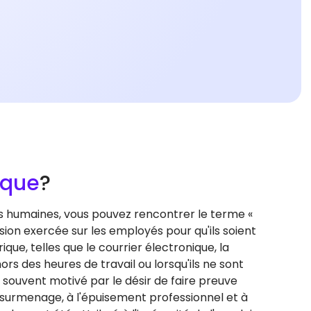
ique
?
s humaines, vous pouvez rencontrer le terme «
sion exercée sur les employés pour qu'ils soient
ue, telles que le courrier électronique, la
s des heures de travail ou lorsqu'ils ne sont
souvent motivé par le désir de faire preuve
 surmenage, à l'épuisement professionnel et à