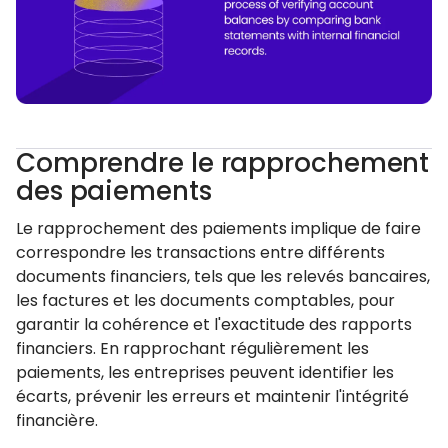
Comprendre le rapprochement
des paiements
Le rapprochement des paiements implique de faire
correspondre les transactions entre différents
documents financiers, tels que les relevés bancaires,
les factures et les documents comptables, pour
garantir la cohérence et l'exactitude des rapports
financiers. En rapprochant régulièrement les
paiements, les entreprises peuvent identifier les
écarts, prévenir les erreurs et maintenir l'intégrité
financière.