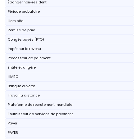
Étranger non-résident
Période probatoire
Hors site
Remise de paie
Congés payés (PTO)
Impôt sur le revenu
Processeur de paiement
Entité étrangère
HMRC
Banque ouverte
Travail à distance
Plateforme de recrutement mondiale
Fournisseur de services de paiement
Payer
PAYER