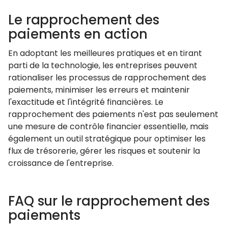
Le rapprochement des
paiements en action
En adoptant les meilleures pratiques et en tirant
parti de la technologie, les entreprises peuvent
rationaliser les processus de rapprochement des
paiements, minimiser les erreurs et maintenir
l'exactitude et l'intégrité financières. Le
rapprochement des paiements n'est pas seulement
une mesure de contrôle financier essentielle, mais
également un outil stratégique pour optimiser les
flux de trésorerie, gérer les risques et soutenir la
croissance de l'entreprise.
FAQ sur le rapprochement des
paiements