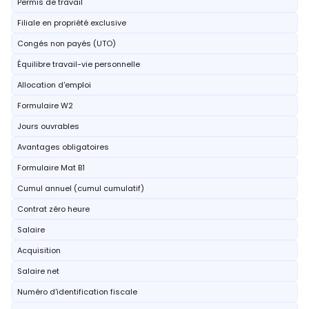
Permis de travail
Filiale en propriété exclusive
Congés non payés (UTO)
Équilibre travail-vie personnelle
Allocation d'emploi
Formulaire W2
Jours ouvrables
Avantages obligatoires
Formulaire Mat B1
Cumul annuel (cumul cumulatif)
Contrat zéro heure
Salaire
Acquisition
Salaire net
Numéro d'identification fiscale