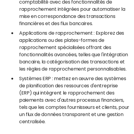
comptabilité avec des fonctionnalités de
rapprochement intégrées pour automatiser la
mise en correspondance des transactions
financières et des flux bancaires.
Applications de rapprochement : Explorez des
applications ou des plates-formes de
rapprochement spécialisées offrant des
fonctionnalités avancées, telles que l'intégration
bancaire, la catégorisation des transactions et
les règles de rapprochement personnalisables.
Systèmes ERP : mettez en œuvre des systèmes
de planification des ressources d'entreprise
(ERP) qui intègrent le rapprochement des
paiements avec d'autres processus financiers,
tels que les comptes fournisseurs et clients, pour
un flux de données transparent et une gestion
centralisée.