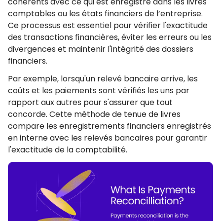
cohérents avec ce qui est enregistré dans les livres
comptables ou les états financiers de l’entreprise.
Ce processus est essentiel pour vérifier l'exactitude
des transactions financières, éviter les erreurs ou les
divergences et maintenir l'intégrité des dossiers
financiers.
Par exemple, lorsqu'un relevé bancaire arrive, les
coûts et les paiements sont vérifiés les uns par
rapport aux autres pour s'assurer que tout
concorde. Cette méthode de tenue de livres
compare les enregistrements financiers enregistrés
en interne avec les relevés bancaires pour garantir
l'exactitude de la comptabilité.