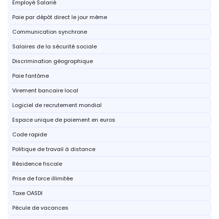
Employé Salarié
Paie par dépôt direct le jour même
Communication synchrone
Salaires de la sécurité sociale
Discrimination géographique
Paie fantôme
Virement bancaire local
Logiciel de recrutement mondial
Espace unique de paiement en euros
Code rapide
Politique de travail à distance
Résidence fiscale
Prise de force illimitée
Taxe OASDI
Pécule de vacances