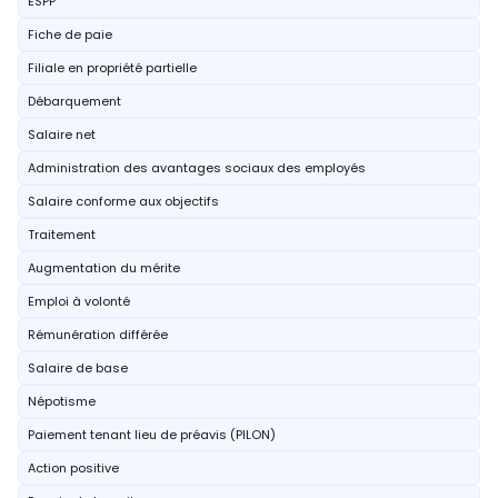
ESPP
Fiche de paie
Filiale en propriété partielle
Débarquement
Salaire net
Administration des avantages sociaux des employés
Salaire conforme aux objectifs
Traitement
Augmentation du mérite
Emploi à volonté
Rémunération différée
Salaire de base
Népotisme
Paiement tenant lieu de préavis (PILON)
Action positive