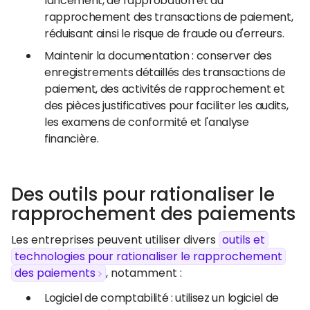
lancement, de l'approbation et du
rapprochement des transactions de paiement,
réduisant ainsi le risque de fraude ou d'erreurs.
Maintenir la documentation : conserver des
enregistrements détaillés des transactions de
paiement, des activités de rapprochement et
des pièces justificatives pour faciliter les audits,
les examens de conformité et l'analyse
financière.
Des outils pour rationaliser le
rapprochement des paiements
Les entreprises peuvent utiliser divers
outils et
technologies pour rationaliser le rapprochement
des paiements
, notamment :
Logiciel de comptabilité : utilisez un logiciel de