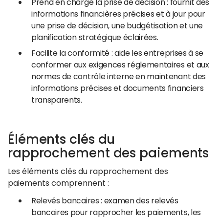
Prend en charge la prise de décision : fournit des
informations financières précises et à jour pour
une prise de décision, une budgétisation et une
planification stratégique éclairées.
Facilite la conformité : aide les entreprises à se
conformer aux exigences réglementaires et aux
normes de contrôle interne en maintenant des
informations précises et documents financiers
transparents.
Éléments clés du
rapprochement des paiements
Les éléments clés du rapprochement des
paiements comprennent :
Relevés bancaires : examen des relevés
bancaires pour rapprocher les paiements, les