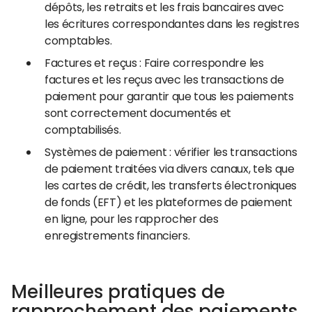
dépôts, les retraits et les frais bancaires avec
les écritures correspondantes dans les registres
comptables.
Factures et reçus : Faire correspondre les
factures et les reçus avec les transactions de
paiement pour garantir que tous les paiements
sont correctement documentés et
comptabilisés.
Systèmes de paiement : vérifier les transactions
de paiement traitées via divers canaux, tels que
les cartes de crédit, les transferts électroniques
de fonds (EFT) et les plateformes de paiement
en ligne, pour les rapprocher des
enregistrements financiers.
Meilleures pratiques de
rapprochement des paiements