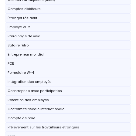
Comptes débiteurs
Étranger résident
Employé W-2
Parrainage de visa
Salaire rétro
Entrepreneur mondial
POE
Formulaire W-4
Intégration des employés
Coentreprise avec participation
Rétention des employés
Conformité fiscale internationale
Compte de paie
Prélèvement sur les travailleurs étrangers