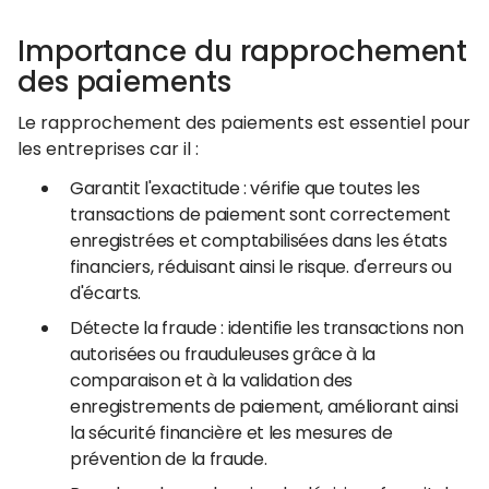
Importance du rapprochement
des paiements
Le rapprochement des paiements est essentiel pour
les entreprises car il :
Garantit l'exactitude : vérifie que toutes les
transactions de paiement sont correctement
enregistrées et comptabilisées dans les états
financiers, réduisant ainsi le risque. d'erreurs ou
d'écarts.
Détecte la fraude : identifie les transactions non
autorisées ou frauduleuses grâce à la
comparaison et à la validation des
enregistrements de paiement, améliorant ainsi
la sécurité financière et les mesures de
prévention de la fraude.