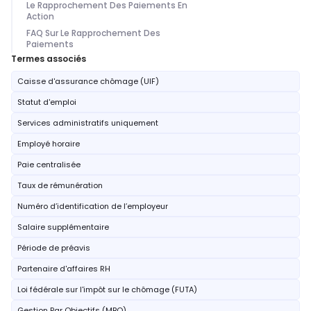
Le Rapprochement Des Paiements En
Action
FAQ Sur Le Rapprochement Des
Paiements
Termes associés
Caisse d'assurance chômage (UIF)
Statut d'emploi
Services administratifs uniquement
Employé horaire
Paie centralisée
Taux de rémunération
Numéro d’identification de l’employeur
Salaire supplémentaire
Période de préavis
Partenaire d'affaires RH
Loi fédérale sur l'impôt sur le chômage (FUTA)
Gestion Par Objectifs (MBO)