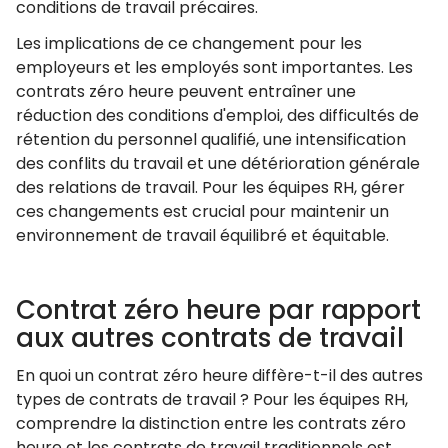
conditions de travail précaires.
Les implications de ce changement pour les
employeurs et les employés sont importantes. Les
contrats zéro heure peuvent entraîner une
réduction des conditions d'emploi, des difficultés de
rétention du personnel qualifié, une intensification
des conflits du travail et une détérioration générale
des relations de travail. Pour les équipes RH, gérer
ces changements est crucial pour maintenir un
environnement de travail équilibré et équitable.
Contrat zéro heure par rapport
aux autres contrats de travail
En quoi un contrat zéro heure diffère-t-il des autres
types de contrats de travail ? Pour les équipes RH,
comprendre la distinction entre les contrats zéro
heure et les contrats de travail traditionnels est