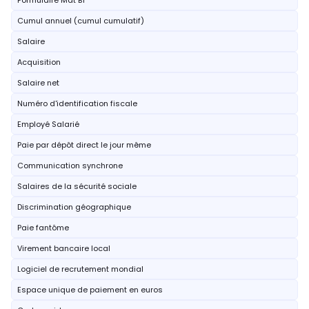
Formulaire Mat B1
Cumul annuel (cumul cumulatif)
Salaire
Acquisition
Salaire net
Numéro d'identification fiscale
Employé Salarié
Paie par dépôt direct le jour même
Communication synchrone
Salaires de la sécurité sociale
Discrimination géographique
Paie fantôme
Virement bancaire local
Logiciel de recrutement mondial
Espace unique de paiement en euros