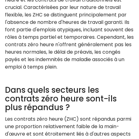
crucial. Caractérisées par leur nature de travail
flexible, les ZHC se distinguent principalement par
l'absence de nombre d'heures de travail garanti. Ils
font partie d'emplois atypiques, incluant souvent des
rôles à temps partiel et temporaires. Cependant, les
contrats zéro heure n'offrent généralement pas les
heures normales, le délai de préavis, les congés
payés et les indemnités de maladie associés à un
emploi à temps plein.
Dans quels secteurs les
contrats zéro heure sont-ils
plus répandus ?
Les contrats zéro heure (ZHC) sont répandus parmi
une proportion relativement faible de la main-
d'œuvre et sont étroitement liés à d'autres aspects