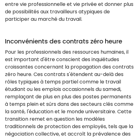
entre vie professionnelle et vie privée et donner plus
de possibilités aux travailleurs atypiques de
participer au marché du travail.
Inconvénients des contrats zéro heure
Pour les professionnels des ressources humaines, il
est important d'être conscient des inquiétudes
croissantes concernant la propagation des contrats
zéro heure. Ces contrats s'étendent au-delà des
rôles typiques à temps partiel comme le travail
étudiant ou les emplois occasionnels du samedi,
remplaçant de plus en plus des postes permanents
à temps plein et sûrs dans des secteurs clés comme
la santé, l'éducation et le monde universitaire. Cette
transition remet en question les modèles
traditionnels de protection des employés, tels que la
négociation collective, et accroît la prévalence des