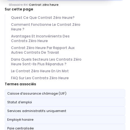
Glossaire RH
Contrat zéro heure
Sur cette page
Quest Ce Que Contrat Zéro Heure?
Comment Fonctionne Le Contrat Zéro
Heure ?
Avantages Et Inconvénients Des
Contrats Zéro Heure
Contrat Zéro Heure Par Rapport Aux
Autres Contrats De Travail
Dans Quels Secteurs Les Contrats Zéro
Heure Sont-Ils Plus Répandus ?
Le Contrat Zéro Heure En Un Mot
FAQ Sur Les Contrats Zéro Heure
Termes associés
Caisse d'assurance chômage (UIF)
Statut d'emploi
Services administratifs uniquement
Employé horaire
Paie centralisée