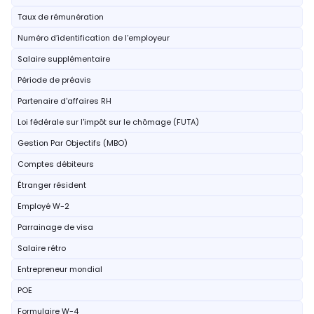
Taux de rémunération
Numéro d’identification de l’employeur
Salaire supplémentaire
Période de préavis
Partenaire d'affaires RH
Loi fédérale sur l'impôt sur le chômage (FUTA)
Gestion Par Objectifs (MBO)
Comptes débiteurs
Étranger résident
Employé W-2
Parrainage de visa
Salaire rétro
Entrepreneur mondial
POE
Formulaire W-4