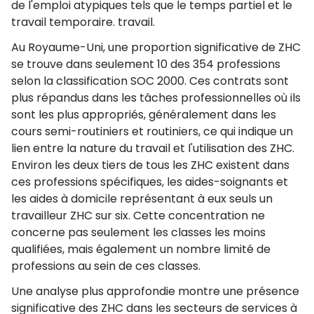
de l'emploi atypiques tels que le temps partiel et le
travail temporaire. travail.
Au Royaume-Uni, une proportion significative de ZHC
se trouve dans seulement 10 des 354 professions
selon la classification SOC 2000. Ces contrats sont
plus répandus dans les tâches professionnelles où ils
sont les plus appropriés, généralement dans les
cours semi-routiniers et routiniers, ce qui indique un
lien entre la nature du travail et l'utilisation des ZHC.
Environ les deux tiers de tous les ZHC existent dans
ces professions spécifiques, les aides-soignants et
les aides à domicile représentant à eux seuls un
travailleur ZHC sur six. Cette concentration ne
concerne pas seulement les classes les moins
qualifiées, mais également un nombre limité de
professions au sein de ces classes.
Une analyse plus approfondie montre une présence
significative des ZHC dans les secteurs de services à