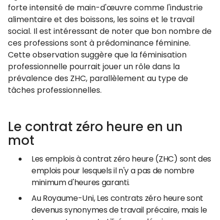
forte intensité de main-d'œuvre comme l'industrie
alimentaire et des boissons, les soins et le travail
social. Il est intéressant de noter que bon nombre de
ces professions sont à prédominance féminine.
Cette observation suggère que la féminisation
professionnelle pourrait jouer un rôle dans la
prévalence des ZHC, parallèlement au type de
tâches professionnelles.
Le contrat zéro heure en un
mot
Les emplois à contrat zéro heure (ZHC) sont des
emplois pour lesquels il n'y a pas de nombre
minimum d'heures garanti.
Au Royaume-Uni, Les contrats zéro heure sont
devenus synonymes de travail précaire, mais le