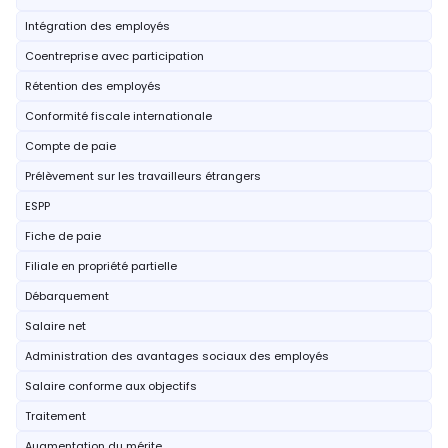
Intégration des employés
Coentreprise avec participation
Rétention des employés
Conformité fiscale internationale
Compte de paie
Prélèvement sur les travailleurs étrangers
ESPP
Fiche de paie
Filiale en propriété partielle
Débarquement
Salaire net
Administration des avantages sociaux des employés
Salaire conforme aux objectifs
Traitement
Augmentation du mérite