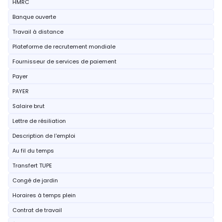
HMRC
Banque ouverte
Travail à distance
Plateforme de recrutement mondiale
Fournisseur de services de paiement
Payer
PAYER
Salaire brut
Lettre de résiliation
Description de l'emploi
Au fil du temps
Transfert TUPE
Congé de jardin
Horaires à temps plein
Contrat de travail