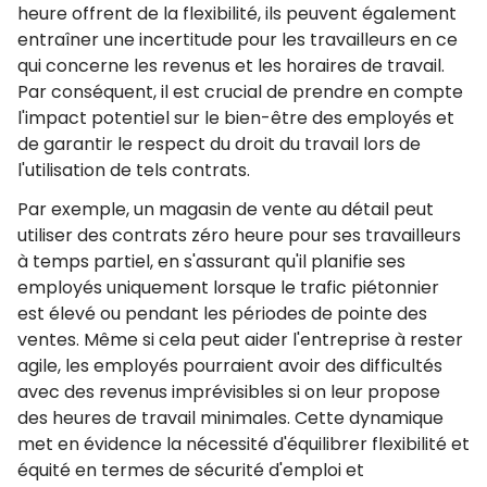
heure offrent de la flexibilité, ils peuvent également
entraîner une incertitude pour les travailleurs en ce
qui concerne les revenus et les horaires de travail.
Par conséquent, il est crucial de prendre en compte
l'impact potentiel sur le bien-être des employés et
de garantir le respect du droit du travail lors de
l'utilisation de tels contrats.
Par exemple, un magasin de vente au détail peut
utiliser des contrats zéro heure pour ses travailleurs
à temps partiel, en s'assurant qu'il planifie ses
employés uniquement lorsque le trafic piétonnier
est élevé ou pendant les périodes de pointe des
ventes. Même si cela peut aider l'entreprise à rester
agile, les employés pourraient avoir des difficultés
avec des revenus imprévisibles si on leur propose
des heures de travail minimales. Cette dynamique
met en évidence la nécessité d'équilibrer flexibilité et
équité en termes de sécurité d'emploi et