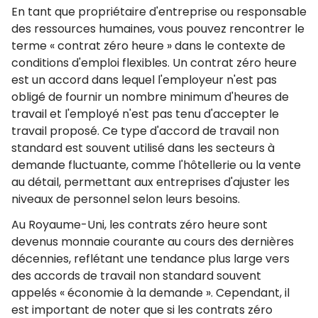
En tant que propriétaire d'entreprise ou responsable
des ressources humaines, vous pouvez rencontrer le
terme « contrat zéro heure » dans le contexte de
conditions d'emploi flexibles. Un contrat zéro heure
est un accord dans lequel l'employeur n'est pas
obligé de fournir un nombre minimum d'heures de
travail et l'employé n'est pas tenu d'accepter le
travail proposé. Ce type d'accord de travail non
standard est souvent utilisé dans les secteurs à
demande fluctuante, comme l'hôtellerie ou la vente
au détail, permettant aux entreprises d'ajuster les
niveaux de personnel selon leurs besoins.
Au Royaume-Uni, les contrats zéro heure sont
devenus monnaie courante au cours des dernières
décennies, reflétant une tendance plus large vers
des accords de travail non standard souvent
appelés « économie à la demande ». Cependant, il
est important de noter que si les contrats zéro