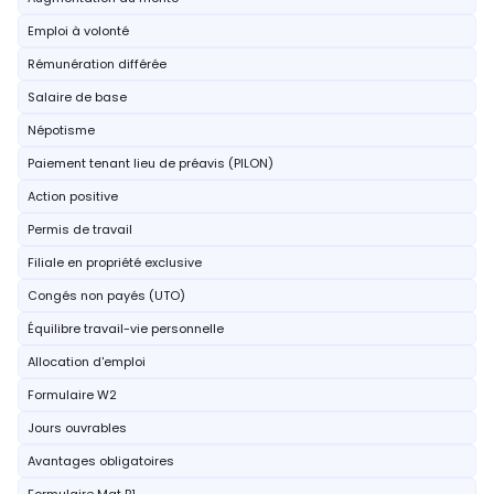
Emploi à volonté
Rémunération différée
Salaire de base
Népotisme
Paiement tenant lieu de préavis (PILON)
Action positive
Permis de travail
Filiale en propriété exclusive
Congés non payés (UTO)
Équilibre travail-vie personnelle
Allocation d'emploi
Formulaire W2
Jours ouvrables
Avantages obligatoires