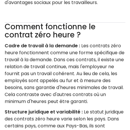
d'avantages sociaux pour les travailleurs.
Comment fonctionne le
contrat zéro heure ?
Cadre de travail à la demande :
Les contrats zéro
heure fonctionnent comme une forme spécifique de
travail à la demande. Dans ces contrats, il existe une
relation de travail continue, mais l'employeur ne
fournit pas un travail cohérent. Au lieu de cela, les
employés sont appelés au fur et à mesure des
besoins, sans garantie d'heures minimales de travail.
Cela contraste avec d'autres contrats où un
minimum d'heures peut être garanti.
Structure juridique et variabilité :
Le statut juridique
des contrats zéro heure varie selon les pays. Dans
certains pays, comme aux Pays-Bas, ils sont