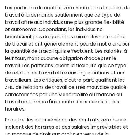
Les partisans du contrat zéro heure dans le cadre du
travail à la demande soutiennent que ce type de
travail offre aux individus une plus grande flexibilité
et autonomie. Cependant, les individus ne
bénéficient pas de garanties minimales en matière
de travail et ont généralement peu de mot à dire sur
la quantité de travail qu'ils effectuent. Les salariés, à
leur tour, n’ont aucune obligation d’accepter le
travail. Les partisans louent la flexibilité que ce type
de relation de travail offre aux organisations et aux
travailleurs. Les critiques, d'autre part, qualifient les
ZHC de relations de travail de très mauvaise qualité
caractérisées par une vulnérabilité du marché du
travail en termes d'insécurité des salaires et des
horaires.
En outre, les inconvénients des contrats zéro heure
incluent des horaires et des salaires imprévisibles et
un manque de droit aux droits en vertu de la