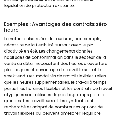
législation de protection existante.
Exemples : Avantages des contrats zéro
heure
La nature saisonnière du tourisme, par exemple,
nécessite de la flexibilité, surtout avec le pic
d'activité en été. Les changements dans les
habitudes de consommation dans le secteur de la
vente au détail nécessitent des heures d'ouverture
plus longues et davantage de travail le soir et le
week-end. Des modalités de travail flexibles telles
que les heures supplémentaires, le travail à temps
partiel, les horaires flexibles et les contrats de travail
atypiques sont utilisées depuis longtemps par ces
groupes. Les travailleurs et les syndicats ont
recherché et adopté de nombreuses options de
travail flexibles qui peuvent améliorer l'équilibre