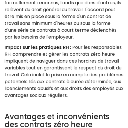
formellement reconnus, tandis que dans d'autres, ils
relèvent du droit général du travail. L'accord peut
être mis en place sous la forme d'un contrat de
travail sans minimum d'heures ou sous la forme
d'une série de contrats à court terme déclenchés
par les besoins de l'employeur.
Impact sur les pratiques RH :
Pour les responsables
RH, comprendre et gérer les contrats zéro heure
impliquent de naviguer dans ces horaires de travail
variables tout en garantissant le respect du droit du
travail. Cela inclut la prise en compte des problèmes
potentiels liés aux contrats à durée déterminée, aux
licenciements abusifs et aux droits des employés aux
avantages sociaux réguliers.
Avantages et inconvénients
des contrats zéro heure