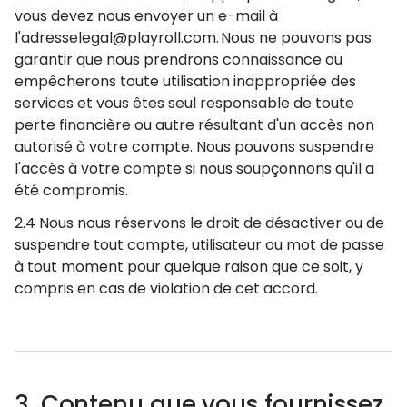
vous devez nous envoyer un e-mail à
l'adresselegal@playroll.com. Nous ne pouvons pas
garantir que nous prendrons connaissance ou
empêcherons toute utilisation inappropriée des
services et vous êtes seul responsable de toute
perte financière ou autre résultant d'un accès non
autorisé à votre compte. Nous pouvons suspendre
l'accès à votre compte si nous soupçonnons qu'il a
été compromis.
2.4 Nous nous réservons le droit de désactiver ou de
suspendre tout compte, utilisateur ou mot de passe
à tout moment pour quelque raison que ce soit, y
compris en cas de violation de cet accord.
3. Contenu que vous fournissez