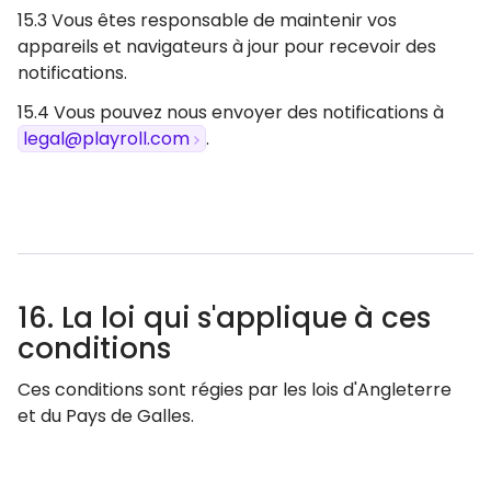
15.3 Vous êtes responsable de maintenir vos
appareils et navigateurs à jour pour recevoir des
notifications.
15.4 Vous pouvez nous envoyer des notifications à
legal@playroll.com
.
16. La loi qui s'applique à ces
conditions
Ces conditions sont régies par les lois d'Angleterre
et du Pays de Galles.