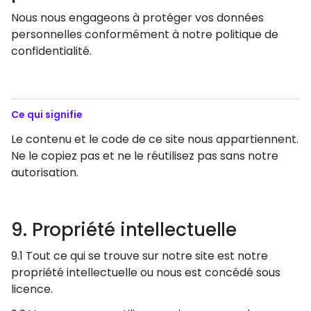
Nous nous engageons à protéger vos données
personnelles conformément à notre politique de
confidentialité.
Ce qui signifie
Le contenu et le code de ce site nous appartiennent.
Ne le copiez pas et ne le réutilisez pas sans notre
autorisation.
9. Propriété intellectuelle
9.1 Tout ce qui se trouve sur notre site est notre
propriété intellectuelle ou nous est concédé sous
licence.