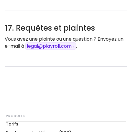
17. Requêtes et plaintes
Vous avez une plainte ou une question ? Envoyez un
e-mail à
legal@playroll.com
.
PRODUITS
Tarifs