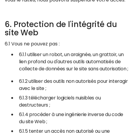
6. Protection de l'intégrité du
site Web
6.1 Vous ne pouvez pas :
6.1.1 utiliser un robot, un araignée, un grattoir, un
lien profond ou d'autres outils automatisés de
collecte de données sur le site sans autorisation ;
6.1.2 utiliser des outils non autorisés pour interagir
avec le site ;
6.1.3 télécharger logiciels nuisibles ou
destructeurs ;
6.1.4 procéder à une ingénierie inverse du code
du site Web ;
6.1.5 tenter un accès non autorisé ou une