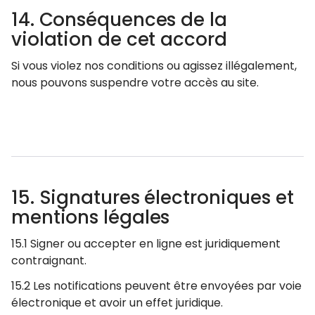
14. Conséquences de la
violation de cet accord
Si vous violez nos conditions ou agissez illégalement,
nous pouvons suspendre votre accès au site.
15. Signatures électroniques et
mentions légales
15.1 Signer ou accepter en ligne est juridiquement
contraignant.
15.2 Les notifications peuvent être envoyées par voie
électronique et avoir un effet juridique.