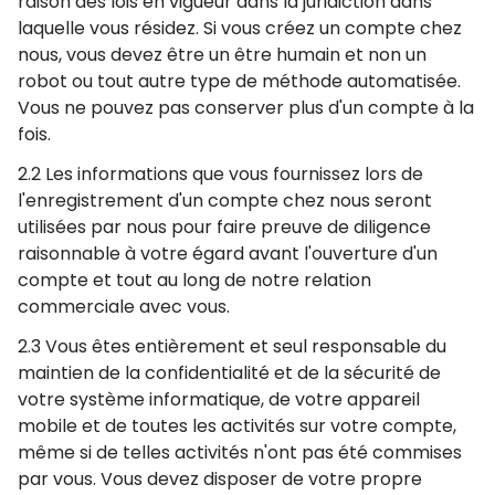
raison des lois en vigueur dans la juridiction dans
laquelle vous résidez. Si vous créez un compte chez
nous, vous devez être un être humain et non un
robot ou tout autre type de méthode automatisée.
Vous ne pouvez pas conserver plus d'un compte à la
fois.
2.2 Les informations que vous fournissez lors de
l'enregistrement d'un compte chez nous seront
utilisées par nous pour faire preuve de diligence
raisonnable à votre égard avant l'ouverture d'un
compte et tout au long de notre relation
commerciale avec vous.
2.3 Vous êtes entièrement et seul responsable du
maintien de la confidentialité et de la sécurité de
votre système informatique, de votre appareil
mobile et de toutes les activités sur votre compte,
même si de telles activités n'ont pas été commises
par vous. Vous devez disposer de votre propre