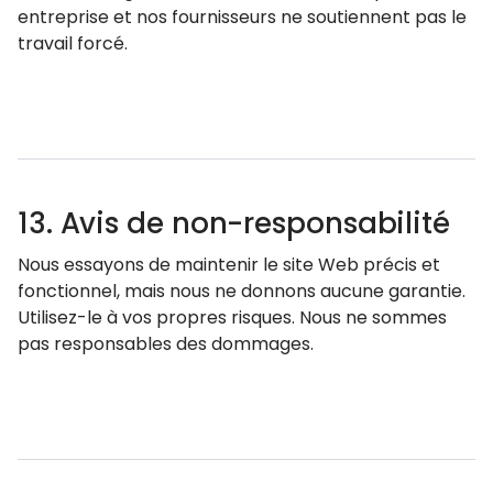
entreprise et nos fournisseurs ne soutiennent pas le
travail forcé.
13. Avis de non-responsabilité
Nous essayons de maintenir le site Web précis et
fonctionnel, mais nous ne donnons aucune garantie.
Utilisez-le à vos propres risques. Nous ne sommes
pas responsables des dommages.