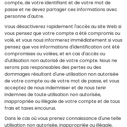
compte, de votre identifiant et de votre mot de
passe et ne devez partager ces informations avec
personne d'autre.
Vous désactiverez rapidement l'accès au site Web si
vous pensez que votre compte a été compromis ou
volé, et vous nous informerez immédiatement si vous
pensez que vos informations d'identification ont été
compromises ou volées, et en cas d'accès ou
d'utilisation non autorisé de votre compte. Nous ne
serons pas responsables des pertes ou des
dommages résultant d'une utilisation non autorisée
de votre compte ou de votre mot de passe, et vous
acceptez de nous indemniser et de nous tenir
indemnes de toute utilisation non autorisée,
inappropriée ou illégale de votre compte et de tous
frais et taxes encourus.
Dans le cas où vous prenez connaissance d'une telle
utilisation non autorisée, inappropriée ou illégale,