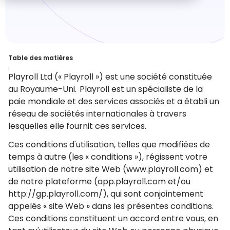
Table des matières
Playroll Ltd (« Playroll ») est une société constituée
au Royaume-Uni. Playroll est un spécialiste de la
paie mondiale et des services associés et a établi un
réseau de sociétés internationales à travers
lesquelles elle fournit ces services.
Ces conditions d'utilisation, telles que modifiées de
temps à autre (les « conditions »), régissent votre
utilisation de notre site Web (www.playroll.com) et
de notre plateforme (app.playroll.com et/ou
http://gp.playroll.com/), qui sont conjointement
appelés « site Web » dans les présentes conditions.
Ces conditions constituent un accord entre vous, en