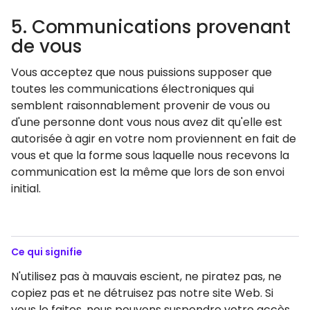
5. Communications provenant
de vous
Vous acceptez que nous puissions supposer que
toutes les communications électroniques qui
semblent raisonnablement provenir de vous ou
d'une personne dont vous nous avez dit qu'elle est
autorisée à agir en votre nom proviennent en fait de
vous et que la forme sous laquelle nous recevons la
communication est la même que lors de son envoi
initial.
Ce qui signifie
N'utilisez pas à mauvais escient, ne piratez pas, ne
copiez pas et ne détruisez pas notre site Web. Si
vous le faites, nous pouvons suspendre votre accès.