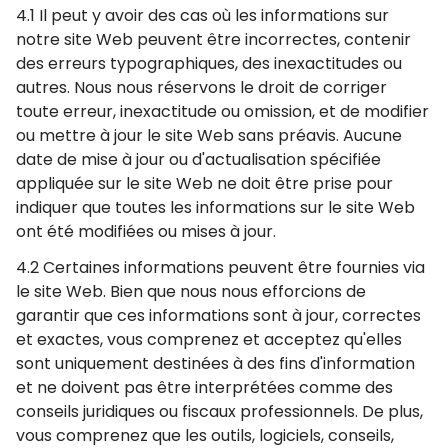
4.1 Il peut y avoir des cas où les informations sur
notre site Web peuvent être incorrectes, contenir
des erreurs typographiques, des inexactitudes ou
autres. Nous nous réservons le droit de corriger
toute erreur, inexactitude ou omission, et de modifier
ou mettre à jour le site Web sans préavis. Aucune
date de mise à jour ou d'actualisation spécifiée
appliquée sur le site Web ne doit être prise pour
indiquer que toutes les informations sur le site Web
ont été modifiées ou mises à jour.
4.2 Certaines informations peuvent être fournies via
le site Web. Bien que nous nous efforcions de
garantir que ces informations sont à jour, correctes
et exactes, vous comprenez et acceptez qu'elles
sont uniquement destinées à des fins d'information
et ne doivent pas être interprétées comme des
conseils juridiques ou fiscaux professionnels. De plus,
vous comprenez que les outils, logiciels, conseils,