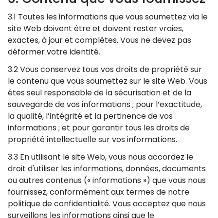
3.1 Toutes les informations que vous soumettez via le
site Web doivent être et doivent rester vraies,
exactes, à jour et complètes. Vous ne devez pas
déformer votre identité.
3.2 Vous conservez tous vos droits de propriété sur
le contenu que vous soumettez sur le site Web. Vous
êtes seul responsable de la sécurisation et de la
sauvegarde de vos informations ; pour l’exactitude,
la qualité, l’intégrité et la pertinence de vos
informations ; et pour garantir tous les droits de
propriété intellectuelle sur vos informations.
3.3 En utilisant le site Web, vous nous accordez le
droit d'utiliser les informations, données, documents
ou autres contenus (« informations ») que vous nous
fournissez, conformément aux termes de notre
politique de confidentialité. Vous acceptez que nous
surveillons les informations ainsi que le