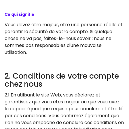
Ce qui signifie
Vous devez être majeur, être une personne réelle et
garantir la sécurité de votre compte. Si quelque
chose ne va pas, faites-le-nous savoir : nous ne
sommes pas responsables d'une mauvaise
utilisation.
2. Conditions de votre compte
chez nous
2.1 En utilisant le site Web, vous déclarez et
garantissez que vous êtes majeur ou que vous avez
la capacité juridique requise pour conclure et être lié
par ces conditions. Vous confirmez également que
rien ne vous empêche de conclure ces conditions en