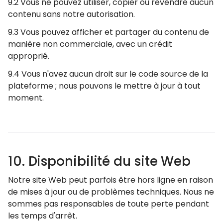
9.2 Vous ne pouvez utiliser, copier ou revendre aucun
contenu sans notre autorisation.
9.3 Vous pouvez afficher et partager du contenu de
manière non commerciale, avec un crédit
approprié.
9.4 Vous n'avez aucun droit sur le code source de la
plateforme ; nous pouvons le mettre à jour à tout
moment.
10. Disponibilité du site Web
Notre site Web peut parfois être hors ligne en raison
de mises à jour ou de problèmes techniques. Nous ne
sommes pas responsables de toute perte pendant
les temps d'arrêt.