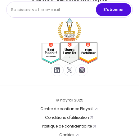
© Playroll 2025
Centre de confiance Playroll
Conditions d'utilisation
Politique de confidentialité
Cookies