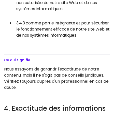
non autorisée de notre site Web et de nos
systèmes informatiques
3.4.3 comme partie intégrante et pour sécuriser
le fonctionnement efficace de notre site Web et
de nos systèmes informatiques
Ce qui signifie
Nous essayons de garantir l'exactitude de notre
contenu, mais il ne s'agit pas de conseils juridiques.
Vérifiez toujours auprès d'un professionnel en cas de
doute.
4. Exactitude des informations