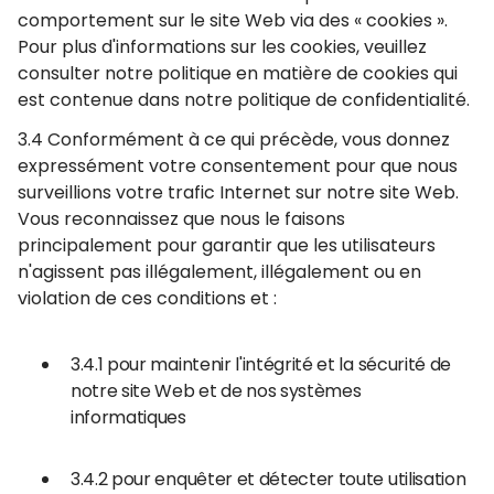
comportement sur le site Web via des « cookies ».
Pour plus d'informations sur les cookies, veuillez
consulter notre politique en matière de cookies qui
est contenue dans notre politique de confidentialité.
3.4 Conformément à ce qui précède, vous donnez
expressément votre consentement pour que nous
surveillions votre trafic Internet sur notre site Web.
Vous reconnaissez que nous le faisons
principalement pour garantir que les utilisateurs
n'agissent pas illégalement, illégalement ou en
violation de ces conditions et :
3.4.1 pour maintenir l'intégrité et la sécurité de
notre site Web et de nos systèmes
informatiques
3.4.2 pour enquêter et détecter toute utilisation