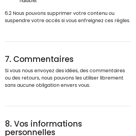
nuisible.
6.2 Nous pouvons supprimer votre contenu ou
suspendre votre accès si vous enfreignez ces règles.
7. Commentaires
Si vous nous envoyez des idées, des commentaires
ou des retours, nous pouvons les utiliser librement
sans aucune obligation envers vous.
8. Vos informations
personnelles