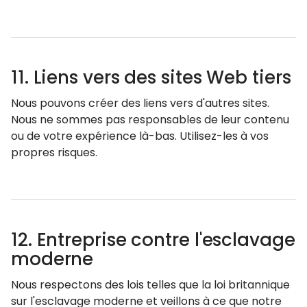
11. Liens vers des sites Web tiers
Nous pouvons créer des liens vers d'autres sites.
Nous ne sommes pas responsables de leur contenu
ou de votre expérience là-bas. Utilisez-les à vos
propres risques.
12. Entreprise contre l'esclavage
moderne
Nous respectons des lois telles que la loi britannique
sur l'esclavage moderne et veillons à ce que notre