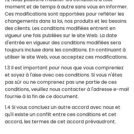
moment et de temps à autre sans vous en informer.
Ces modifications sont apportées pour refléter les
changements dans la loi, nos produits et les besoins
des clients. Les conditions modifiées entrent en
vigueur une fois publiées sur le site Web. La date
d'entrée en vigueur des conditions modifiées sera
toujours incluse dans les conditions. En continuant à
utiliser le site Web, vous acceptez ces modifications.
1.3 Il est important pour nous que vous compreniez
et soyez à l'aise avec ces conditions. Si vous n'êtes
pas sûr ou ne comprenez pas une partie de ces
conditions, veuillez nous contacter à l'adresse e-mail
fournie à la fin de ce document.
1.4 Si vous concluez un autre accord avec nous et
qu'il existe un conflit entre ces conditions et cet
accord, les termes de cet accord prévaudront.