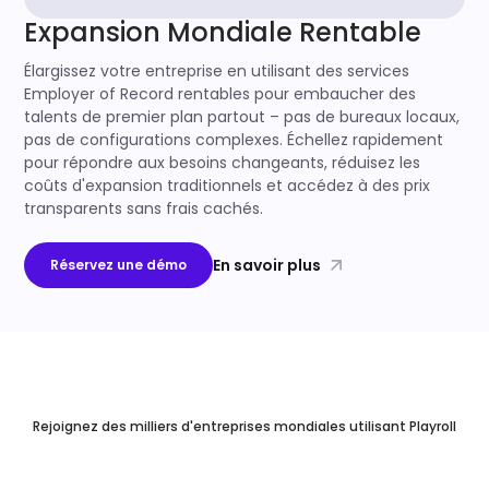
Expansion Mondiale Rentable
Élargissez votre entreprise en utilisant des services
Employer of Record rentables pour embaucher des
talents de premier plan partout – pas de bureaux locaux,
pas de configurations complexes. Échellez rapidement
pour répondre aux besoins changeants, réduisez les
coûts d'expansion traditionnels et accédez à des prix
transparents sans frais cachés.
En savoir plus
Réservez une démo
Rejoignez des milliers d'entreprises mondiales utilisant Playroll