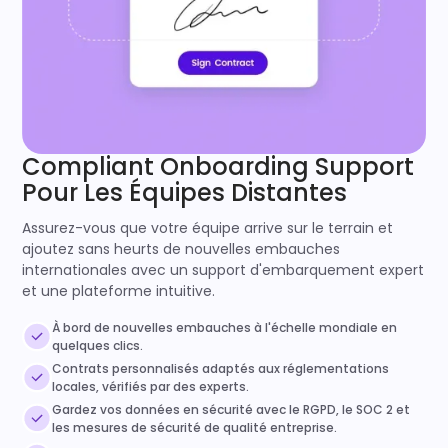
Compliant Onboarding Support
Pour Les Équipes Distantes
Assurez-vous que votre équipe arrive sur le terrain et
ajoutez sans heurts de nouvelles embauches
internationales avec un support d'embarquement expert
et une plateforme intuitive.
À bord de nouvelles embauches à l'échelle mondiale en
quelques clics.
Contrats personnalisés adaptés aux réglementations
locales, vérifiés par des experts.
Gardez vos données en sécurité avec le RGPD, le SOC 2 et
les mesures de sécurité de qualité entreprise.