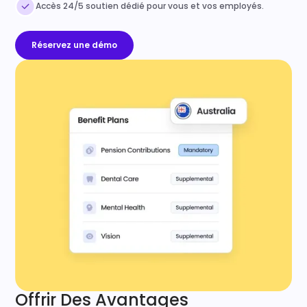
Accès 24/5 soutien dédié pour vous et vos employés.
Réservez une démo
Offrir Des Avantages