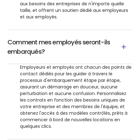
aux besoins des entreprises de n'importe quelle
taille, et offrent un soutien dédié aux employeurs
et aux employés.
Comment mes employés seront-ils
embarqués?
Employeurs et employés ont chacun des points de
contact dédiés pour les guider à travers le
processus d'embarquement étape par étape,
assurant un démarrage en douceur, aucune
perturbation et aucune confusion. Personnalisez
les contrats en fonction des besoins uniques de
votre entreprise et des membres de l'équipe, et
obtenez l'accès à des modèles contrôlés, prêts à
commencer à bord de nouvelles locations en
quelques clics.