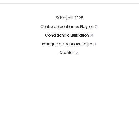
© Playroll 2025
Centre de confiance Playroll
Conditions d'utilisation
Politique de confidentialité
Cookies