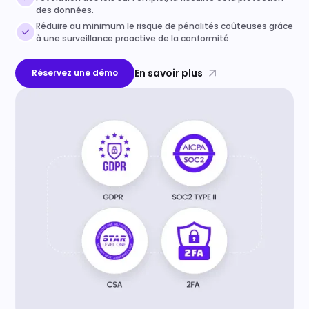
des données.
Réduire au minimum le risque de pénalités coûteuses grâce
à une surveillance proactive de la conformité.
En savoir plus
Réservez une démo