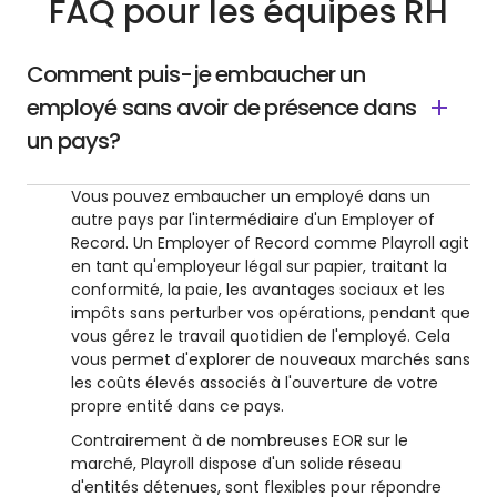
FAQ pour les équipes RH
Comment puis-je embaucher un
employé sans avoir de présence dans
un pays?
Vous pouvez embaucher un employé dans un
autre pays par l'intermédiaire d'un Employer of
Record. Un Employer of Record comme Playroll agit
en tant qu'employeur légal sur papier, traitant la
conformité, la paie, les avantages sociaux et les
impôts sans perturber vos opérations, pendant que
vous gérez le travail quotidien de l'employé. Cela
vous permet d'explorer de nouveaux marchés sans
les coûts élevés associés à l'ouverture de votre
propre entité dans ce pays.
Contrairement à de nombreuses EOR sur le
marché, Playroll dispose d'un solide réseau
d'entités détenues, sont flexibles pour répondre