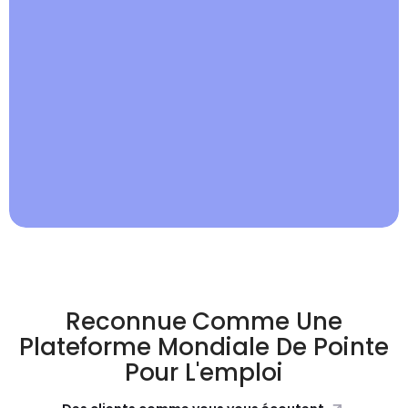
Reconnue Comme Une
Plateforme Mondiale De Pointe
Pour L'emploi