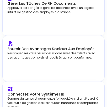
Gérer Les Tâches De RH Documents
Approuver les congés et gérer les dépenses avec un logiciel
intuitif de gestion des employés à distance.
Fournir Des Avantages Sociaux Aux Employés
Récompensez votre personnel et conservez des talents avec
des avantages complets et localisés qui sont conformes.
Connectez Votre Système HR
Gagnez du temps et augmentez l'efficacité en reliant Playroll à
vos outils de gestion des ressources humaines et comptables