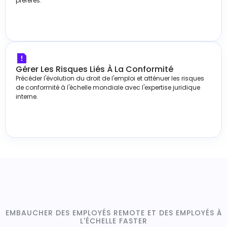
préférés.
Gérer Les Risques Liés À La Conformité
Précéder l'évolution du droit de l'emploi et atténuer les risques
de conformité à l'échelle mondiale avec l'expertise juridique
interne.
EMBAUCHER DES EMPLOYÉS REMOTE ET DES EMPLOYÉS À
L'ÉCHELLE FASTER