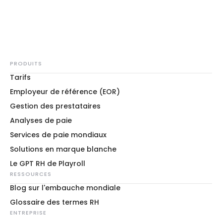
PRODUITS
Tarifs
Employeur de référence (EOR)
Gestion des prestataires
Analyses de paie
Services de paie mondiaux
Solutions en marque blanche
Le GPT RH de Playroll
RESSOURCES
Blog sur l'embauche mondiale
Glossaire des termes RH
ENTREPRISE