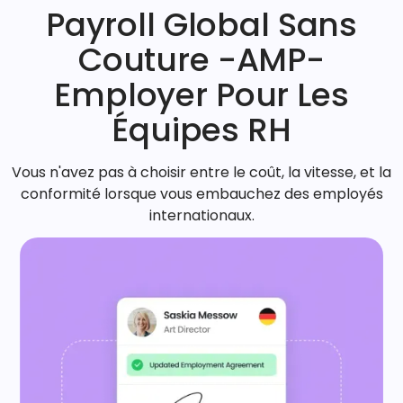
Payroll Global Sans
Couture -AMP-
Employer Pour Les
Équipes RH
Vous n'avez pas à choisir entre le coût, la vitesse, et la
conformité lorsque vous embauchez des employés
internationaux.