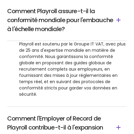
Comment Playroll assure-t-il la
conformité mondiale pour l'embauche
à l'échelle mondiale?
Playroll est soutenu par le Groupe IT VAT, avec plus
de 25 ans d'expertise mondiale en matière de
conformité. Nous garantissons la conformité
globale en proposant des guides globaux de
recrutement complets aux employeurs, en
fournissant des mises à jour réglementaires en
temps réel, et en suivant des protocoles de
conformité stricts pour garder vos données en
sécurité.
Comment l'Employer of Record de
Playroll contribue-t-il à l'expansion