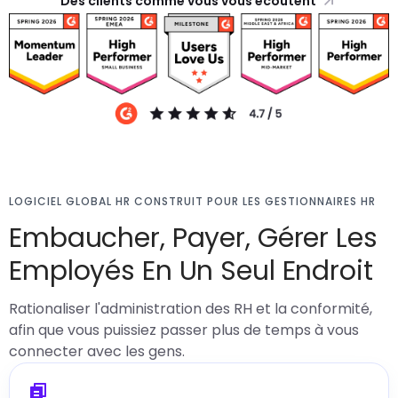
Des clients comme vous vous écoutent
LOGICIEL GLOBAL HR CONSTRUIT POUR LES GESTIONNAIRES HR
Embaucher, Payer, Gérer Les
Employés En Un Seul Endroit
Rationaliser l'administration des RH et la conformité,
afin que vous puissiez passer plus de temps à vous
connecter avec les gens.