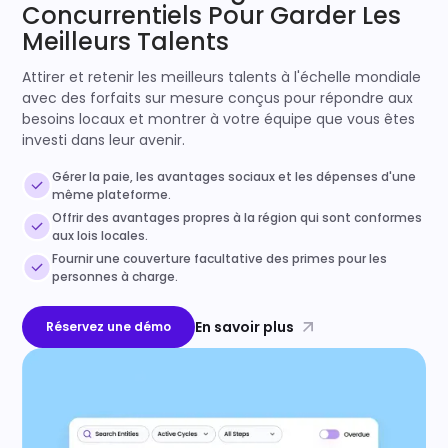
Concurrentiels Pour Garder Les
Meilleurs Talents
Attirer et retenir les meilleurs talents à l'échelle mondiale
avec des forfaits sur mesure conçus pour répondre aux
besoins locaux et montrer à votre équipe que vous êtes
investi dans leur avenir.
Gérer la paie, les avantages sociaux et les dépenses d'une
même plateforme.
Offrir des avantages propres à la région qui sont conformes
aux lois locales.
Fournir une couverture facultative des primes pour les
personnes à charge.
En savoir plus
Réservez une démo