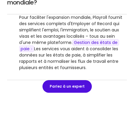
mondiale?
Pour faciliter l'expansion mondiale, Playroll fournit
des services complets d'Employer of Record qui
simplifient l'emploi, l'immigration, le soutien aux
visas et les avantages localisés – tous au sein
d'une même plateforme.
Gestion des états de
paie
Les services vous aident à consolider les
données sur les états de paie, à simplifier les
rapports et à normaliser les flux de travail entre
plusieurs entités et fournisseurs.
Parlez à un expert
DÉBLOQUEZ LA CROISSANCE INTERNATIONALE