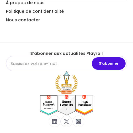
À propos de nous
Politique de confidentialité
Nous contacter
S'abonner aux actualités Playroll