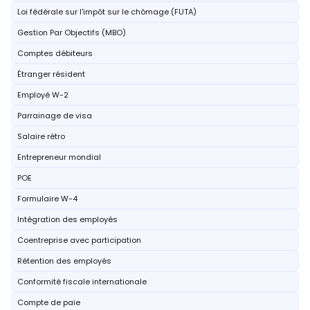
Loi fédérale sur l'impôt sur le chômage (FUTA)
Gestion Par Objectifs (MBO)
Comptes débiteurs
Étranger résident
Employé W-2
Parrainage de visa
Salaire rétro
Entrepreneur mondial
POE
Formulaire W-4
Intégration des employés
Coentreprise avec participation
Rétention des employés
Conformité fiscale internationale
Compte de paie