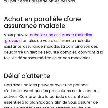
qui peut être utilisée selon les besoins.
Achat en parallèle d'une
assurance maladie
Vous pouvez
acheter une assurance maladies
graves
en plus de votre assurance maladie
existante. assurance maladie. La combinaison des
deux offre un filet de sécurité complet, couvrant à la
fois les dépenses médicales et non médicales.
Délai d'attente
Certaines polices peuvent avoir une période
d'attente avant que les prestations ne deviennent
actives. Comprendre la période d'attente est
essentiel à la planification, afin de vous assurer de