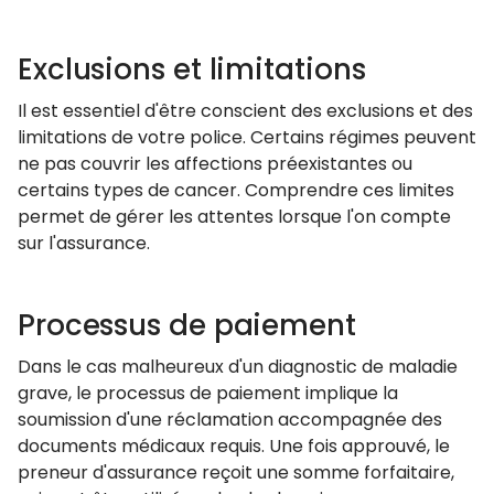
Exclusions et limitations
Il est essentiel d'être conscient des exclusions et des
limitations de votre police. Certains régimes peuvent
ne pas couvrir les affections préexistantes ou
certains types de cancer. Comprendre ces limites
permet de gérer les attentes lorsque l'on compte
sur l'assurance.
Processus de paiement
Dans le cas malheureux d'un diagnostic de maladie
grave, le processus de paiement implique la
soumission d'une réclamation accompagnée des
documents médicaux requis. Une fois approuvé, le
preneur d'assurance reçoit une somme forfaitaire,