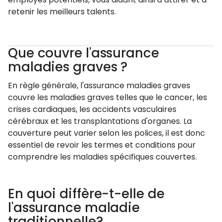
retenir les meilleurs talents.
Que couvre l'assurance
maladies graves ?
En règle générale, l'assurance maladies graves
couvre les maladies graves telles que le cancer, les
crises cardiaques, les accidents vasculaires
cérébraux et les transplantations d'organes. La
couverture peut varier selon les polices, il est donc
essentiel de revoir les termes et conditions pour
comprendre les maladies spécifiques couvertes.
En quoi diffère-t-elle de
l'assurance maladie
traditionnelle?