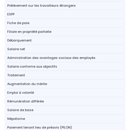
Prélèvement sur les travailleurs étrangers
ESPP
Fiche de paie
Filiale en propriété partielle
Débarquement
Salaire net
Administration des avantages sociaux des employés
Salaire conforme aux objectifs
Traitement
Augmentation du mérite
Emploi à volonté
Rémunération différée
Salaire de base
Népotisme
Paiement tenant lieu de préavis (PILON)