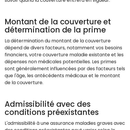
savoir quand la couverture entrera en vigueur.
Montant de la couverture et
détermination de la prime
La détermination du montant de la couverture
dépend de divers facteurs, notamment vos besoins
financiers, votre couverture maladie existante et les
dépenses non médicales potentielles. Les primes
sont généralement influencées par des facteurs tels
que l'âge, les antécédents médicaux et le montant
de la couverture.
Admissibilité avec des
conditions préexistantes
L'admissibilité à une assurance maladies graves avec