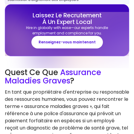
Laissez Le Recrutement
À Un Expert Local
Hire in globally with ease—our experts handle
employment and compliance for you.
Renseignez-vous maintenant
Quest Ce Que
Assurance
Maladies Graves
?
En tant que propriétaire d'entreprise ou responsable
des ressources humaines, vous pouvez rencontrer le
terme « assurance maladies graves », qui fait
référence à une police d'assurance qui prévoit un
paiement forfaitaire en espèces si un employé
reçoit un diagnostic de problème de santé grave, tel