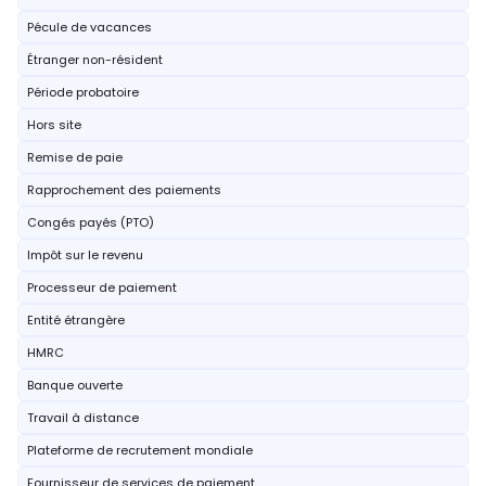
Pécule de vacances
Étranger non-résident
Période probatoire
Hors site
Remise de paie
Rapprochement des paiements
Congés payés (PTO)
Impôt sur le revenu
Processeur de paiement
Entité étrangère
HMRC
Banque ouverte
Travail à distance
Plateforme de recrutement mondiale
Fournisseur de services de paiement