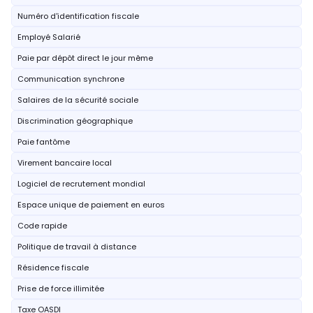
Numéro d'identification fiscale
Employé Salarié
Paie par dépôt direct le jour même
Communication synchrone
Salaires de la sécurité sociale
Discrimination géographique
Paie fantôme
Virement bancaire local
Logiciel de recrutement mondial
Espace unique de paiement en euros
Code rapide
Politique de travail à distance
Résidence fiscale
Prise de force illimitée
Taxe OASDI