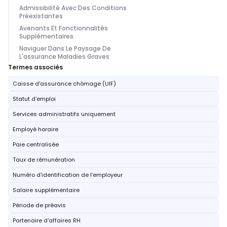
Admissibilité Avec Des Conditions
Préexistantes
Avenants Et Fonctionnalités
Supplémentaires
Naviguer Dans Le Paysage De
L'assurance Maladies Graves
Termes associés
Caisse d'assurance chômage (UIF)
Statut d'emploi
Services administratifs uniquement
Employé horaire
Paie centralisée
Taux de rémunération
Numéro d’identification de l’employeur
Salaire supplémentaire
Période de préavis
Partenaire d'affaires RH