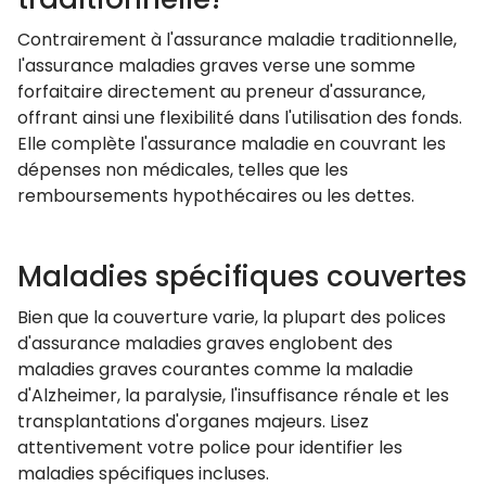
Contrairement à l'assurance maladie traditionnelle,
l'assurance maladies graves verse une somme
forfaitaire directement au preneur d'assurance,
offrant ainsi une flexibilité dans l'utilisation des fonds.
Elle complète l'assurance maladie en couvrant les
dépenses non médicales, telles que les
remboursements hypothécaires ou les dettes.
Maladies spécifiques couvertes
Bien que la couverture varie, la plupart des polices
d'assurance maladies graves englobent des
maladies graves courantes comme la maladie
d'Alzheimer, la paralysie, l'insuffisance rénale et les
transplantations d'organes majeurs. Lisez
attentivement votre police pour identifier les
maladies spécifiques incluses.