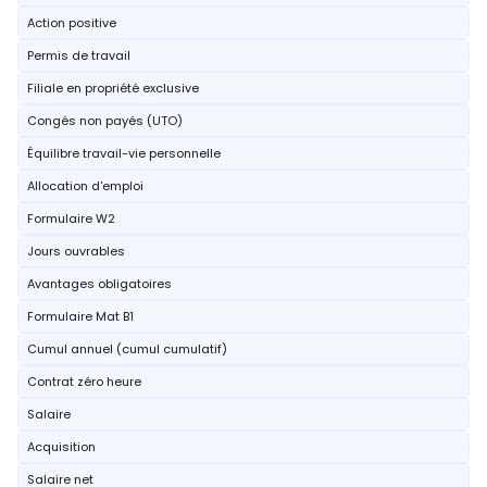
Action positive
Permis de travail
Filiale en propriété exclusive
Congés non payés (UTO)
Équilibre travail-vie personnelle
Allocation d'emploi
Formulaire W2
Jours ouvrables
Avantages obligatoires
Formulaire Mat B1
Cumul annuel (cumul cumulatif)
Contrat zéro heure
Salaire
Acquisition
Salaire net