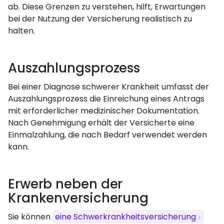
ab. Diese Grenzen zu verstehen, hilft, Erwartungen
bei der Nutzung der Versicherung realistisch zu
halten.
Auszahlungsprozess
Bei einer Diagnose schwerer Krankheit umfasst der
Auszahlungsprozess die Einreichung eines Antrags
mit erforderlicher medizinischer Dokumentation.
Nach Genehmigung erhält der Versicherte eine
Einmalzahlung, die nach Bedarf verwendet werden
kann.
Erwerb neben der
Krankenversicherung
Sie können
eine Schwerkrankheitsversicherung