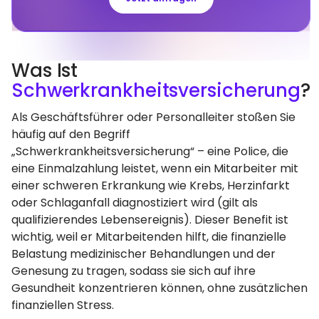
Was Ist
Schwerkrankheitsversicherung
?
Als Geschäftsführer oder Personalleiter stoßen Sie
häufig auf den Begriff
„Schwerkrankheitsversicherung“ – eine Police, die
eine Einmalzahlung leistet, wenn ein Mitarbeiter mit
einer schweren Erkrankung wie Krebs, Herzinfarkt
oder Schlaganfall diagnostiziert wird (gilt als
qualifizierendes Lebensereignis). Dieser Benefit ist
wichtig, weil er Mitarbeitenden hilft, die finanzielle
Belastung medizinischer Behandlungen und der
Genesung zu tragen, sodass sie sich auf ihre
Gesundheit konzentrieren können, ohne zusätzlichen
finanziellen Stress.