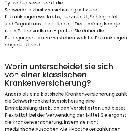
Typischerweise deckt die
Schwerkrankheitsversicherung schwere
Erkrankungen wie Krebs, Herzinfarkt, Schlaganfall
und Organtransplantation ab. Der Umfang kann je
nach Police variieren – prüfen Sie daher die
Bedingungen, um zu verstehen, welche Erkrankungen
abgedeckt sind.
Worin unterscheidet sie sich
von einer klassischen
Krankenversicherung?
Anders als eine klassische Krankenversicherung zahlt
die Schwerkrankheitsversicherung eine
Einmalzahlung direkt an den Versicherten und bietet
Flexibilität bei der Verwendung der Mittel. Sie ergänzt
die Krankenversicherung, indem sie nicht-
medizinische Ausgaben wie Hypothekenzahlungen