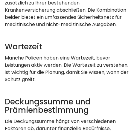
zusätzlich zu Ihrer bestehenden
Krankenversicherung abschließen. Die Kombination
beider bietet ein umfassendes Sicherheitsnetz für
medizinische und nicht-medizinische Ausgaben.
Wartezeit
Manche Policen haben eine Wartezeit, bevor
Leistungen aktiv werden. Die Wartezeit zu verstehen,
ist wichtig für die Planung, damit Sie wissen, wann der
Schutz greift.
Deckungssumme und
Prämienbestimmung
Die Deckungssumme hängt von verschiedenen
Faktoren ab, darunter finanzielle Bedürfnisse,