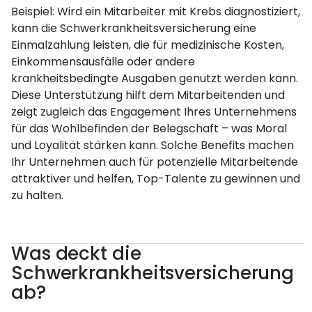
Beispiel: Wird ein Mitarbeiter mit Krebs diagnostiziert,
kann die Schwerkrankheitsversicherung eine
Einmalzahlung leisten, die für medizinische Kosten,
Einkommensausfälle oder andere
krankheitsbedingte Ausgaben genutzt werden kann.
Diese Unterstützung hilft dem Mitarbeitenden und
zeigt zugleich das Engagement Ihres Unternehmens
für das Wohlbefinden der Belegschaft – was Moral
und Loyalität stärken kann. Solche Benefits machen
Ihr Unternehmen auch für potenzielle Mitarbeitende
attraktiver und helfen, Top-Talente zu gewinnen und
zu halten.
Was deckt die
Schwerkrankheitsversicherung
ab?