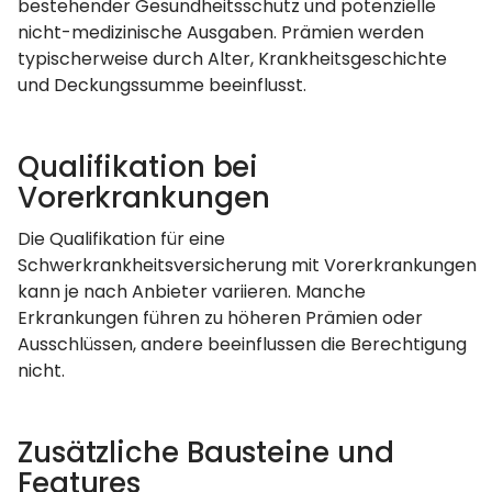
bestehender Gesundheitsschutz und potenzielle
nicht-medizinische Ausgaben. Prämien werden
typischerweise durch Alter, Krankheitsgeschichte
und Deckungssumme beeinflusst.
Qualifikation bei
Vorerkrankungen
Die Qualifikation für eine
Schwerkrankheitsversicherung mit Vorerkrankungen
kann je nach Anbieter variieren. Manche
Erkrankungen führen zu höheren Prämien oder
Ausschlüssen, andere beeinflussen die Berechtigung
nicht.
Zusätzliche Bausteine und
Features