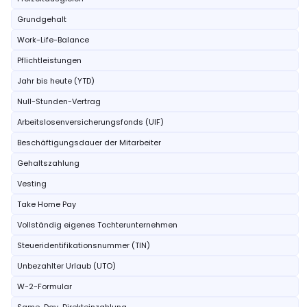
Grundgehalt
Work-Life-Balance
Pflichtleistungen
Jahr bis heute (YTD)
Null-Stunden-Vertrag
Arbeitslosenversicherungsfonds (UIF)
Beschäftigungsdauer der Mitarbeiter
Gehaltszahlung
Vesting
Take Home Pay
Vollständig eigenes Tochterunternehmen
Steueridentifikationsnummer (TIN)
Unbezahlter Urlaub (UTO)
W-2-Formular