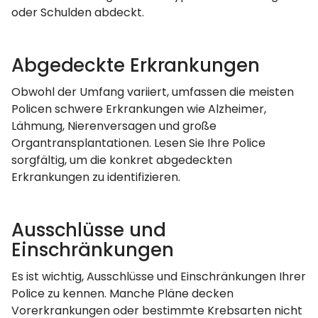
oder Schulden abdeckt.
Abgedeckte Erkrankungen
Obwohl der Umfang variiert, umfassen die meisten
Policen schwere Erkrankungen wie Alzheimer,
Lähmung, Nierenversagen und große
Organtransplantationen. Lesen Sie Ihre Police
sorgfältig, um die konkret abgedeckten
Erkrankungen zu identifizieren.
Ausschlüsse und
Einschränkungen
Es ist wichtig, Ausschlüsse und Einschränkungen Ihrer
Police zu kennen. Manche Pläne decken
Vorerkrankungen oder bestimmte Krebsarten nicht