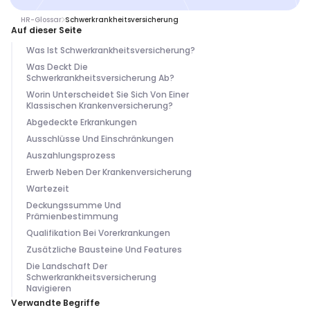
HR-Glossar
Schwerkrankheitsversicherung
Auf dieser Seite
Was Ist Schwerkrankheitsversicherung?
Was Deckt Die
Schwerkrankheitsversicherung Ab?
Worin Unterscheidet Sie Sich Von Einer
Klassischen Krankenversicherung?
Abgedeckte Erkrankungen
Ausschlüsse Und Einschränkungen
Auszahlungsprozess
Erwerb Neben Der Krankenversicherung
Wartezeit
Deckungssumme Und
Prämienbestimmung
Qualifikation Bei Vorerkrankungen
Zusätzliche Bausteine Und Features
Die Landschaft Der
Schwerkrankheitsversicherung
Navigieren
Verwandte Begriffe