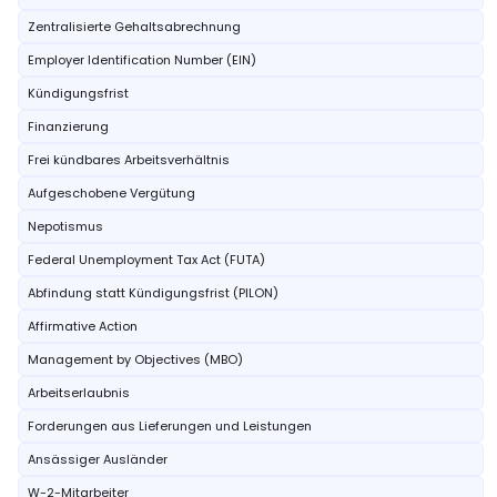
Zentralisierte Gehaltsabrechnung
Employer Identification Number (EIN)
Kündigungsfrist
Finanzierung
Frei kündbares Arbeitsverhältnis
Aufgeschobene Vergütung
Nepotismus
Federal Unemployment Tax Act (FUTA)
Abfindung statt Kündigungsfrist (PILON)
Affirmative Action
Management by Objectives (MBO)
Arbeitserlaubnis
Forderungen aus Lieferungen und Leistungen
Ansässiger Ausländer
W-2-Mitarbeiter