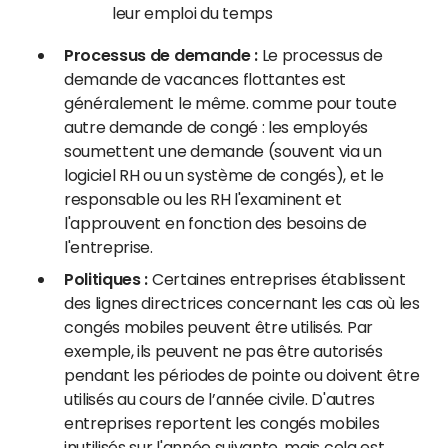
leur emploi du temps
Processus de demande :
Le processus de
demande de vacances flottantes est
généralement le même. comme pour toute
autre demande de congé : les employés
soumettent une demande (souvent via un
logiciel RH ou un système de congés), et le
responsable ou les RH l'examinent et
l'approuvent en fonction des besoins de
l'entreprise.
Politiques :
Certaines entreprises établissent
des lignes directrices concernant les cas où les
congés mobiles peuvent être utilisés. Par
exemple, ils peuvent ne pas être autorisés
pendant les périodes de pointe ou doivent être
utilisés au cours de l’année civile. D'autres
entreprises reportent les congés mobiles
inutilisés sur l'année suivante, mais cela est