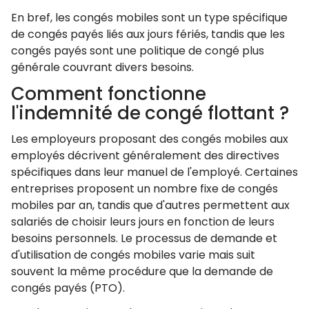
En bref, les congés mobiles sont un type spécifique
de congés payés liés aux jours fériés, tandis que les
congés payés sont une politique de congé plus
générale couvrant divers besoins.
Comment fonctionne
l'indemnité de congé flottant ?
Les employeurs proposant des congés mobiles aux
employés décrivent généralement des directives
spécifiques dans leur manuel de l'employé. Certaines
entreprises proposent un nombre fixe de congés
mobiles par an, tandis que d'autres permettent aux
salariés de choisir leurs jours en fonction de leurs
besoins personnels. Le processus de demande et
d'utilisation de congés mobiles varie mais suit
souvent la même procédure que la demande de
congés payés (PTO).