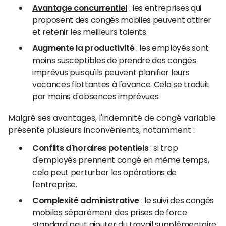
Avantage concurrentiel
: les entreprises qui
proposent des congés mobiles peuvent attirer
et retenir les meilleurs talents.
Augmente la productivité
: les employés sont
moins susceptibles de prendre des congés
imprévus puisqu'ils peuvent planifier leurs
vacances flottantes à l'avance. Cela se traduit
par moins d'absences imprévues.
Malgré ses avantages, l'indemnité de congé variable
présente plusieurs inconvénients, notamment :
Conflits d'horaires potentiels
: si trop
d'employés prennent congé en même temps,
cela peut perturber les opérations de
l'entreprise.
Complexité administrative
: le suivi des congés
mobiles séparément des prises de force
standard peut ajouter du travail supplémentaire