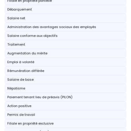
Filiale en propriété partielle
Débarquement
Salaire net
Administration des avantages sociaux des employés
Salaire conforme aux objectifs
Traitement
Augmentation du mérite
Emploi à volonté
Rémunération différée
Salaire de base
Népotisme
Paiement tenant lieu de préavis (PILON)
Action positive
Permis de travail
Filiale en propriété exclusive