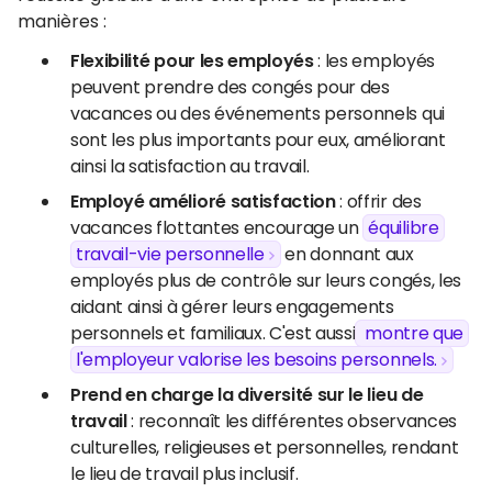
manières :
Flexibilité pour les employés
: les employés
peuvent prendre des congés pour des
vacances ou des événements personnels qui
sont les plus importants pour eux, améliorant
ainsi la satisfaction au travail.
Employé amélioré satisfaction
: offrir des
vacances flottantes encourage un
équilibre
travail-vie personnelle
en donnant aux
employés plus de contrôle sur leurs congés, les
aidant ainsi à gérer leurs engagements
personnels et familiaux. C'est aussi
montre que
l'employeur valorise les besoins personnels.
Prend en charge la diversité sur le lieu de
travail
: reconnaît les différentes observances
culturelles, religieuses et personnelles, rendant
le lieu de travail plus inclusif.