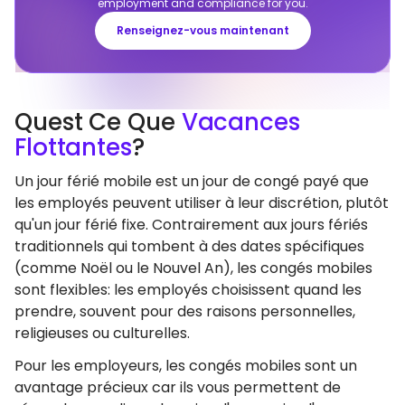
employment and compliance for you.
Renseignez-vous maintenant
Quest Ce Que
Vacances
Flottantes
?
Un jour férié mobile est un jour de congé payé que
les employés peuvent utiliser à leur discrétion, plutôt
qu'un jour férié fixe. Contrairement aux jours fériés
traditionnels qui tombent à des dates spécifiques
(comme Noël ou le Nouvel An), les congés mobiles
sont flexibles: les employés choisissent quand les
prendre, souvent pour des raisons personnelles,
religieuses ou culturelles.
Pour les employeurs, les congés mobiles sont un
avantage précieux car ils vous permettent de