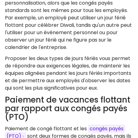
personnalisation, alors que les congés payés
standards sont les mêmes pour tous les employés.
Par exemple, un employé peut utiliser un jour férié
flottant pour célébrer Diwali, tandis qu'un autre peut
l'utiliser pour un événement personnel ou pour
observer un jour férié qui ne figure pas sur le
calendrier de l'entreprise.
Proposer les deux types de jours fériés vous permet
de répondre aux exigences légales, de maintenir les
équipes alignées pendant les jours fériés importants
et de permettre aux employés d'observer les dates
qui sont les plus significatives pour eux.
Paiement de vacances flottant
par rapport aux congés payés
(PTO)
Paiement de congé flottant et les
congés payés
(PTO)
sont deux formes de congés payés, mais ils