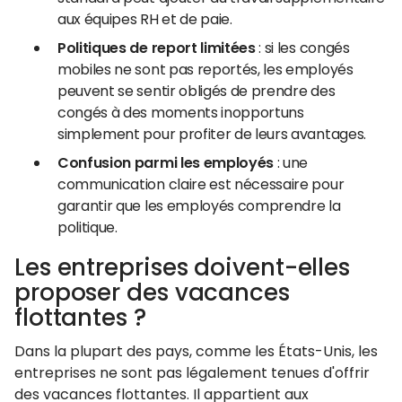
aux équipes RH et de paie.
Politiques de report limitées
: si les congés
mobiles ne sont pas reportés, les employés
peuvent se sentir obligés de prendre des
congés à des moments inopportuns
simplement pour profiter de leurs avantages.
Confusion parmi les employés
: une
communication claire est nécessaire pour
garantir que les employés comprendre la
politique.
Les entreprises doivent-elles
proposer des vacances
flottantes ?
Dans la plupart des pays, comme les États-Unis, les
entreprises ne sont pas légalement tenues d'offrir
des vacances flottantes. Il appartient aux