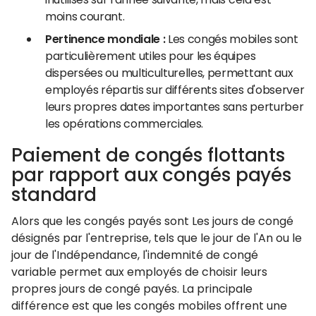
moins courant.
Pertinence mondiale :
Les congés mobiles sont
particulièrement utiles pour les équipes
dispersées ou multiculturelles, permettant aux
employés répartis sur différents sites d'observer
leurs propres dates importantes sans perturber
les opérations commerciales.
Paiement de congés flottants
par rapport aux congés payés
standard
Alors que les congés payés sont Les jours de congé
désignés par l'entreprise, tels que le jour de l'An ou le
jour de l'Indépendance, l'indemnité de congé
variable permet aux employés de choisir leurs
propres jours de congé payés. La principale
différence est que les congés mobiles offrent une