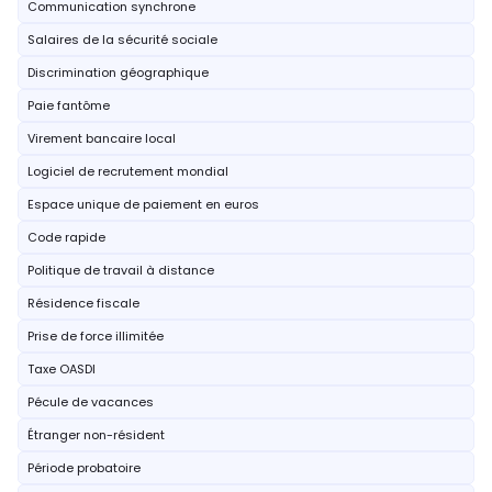
Communication synchrone
Salaires de la sécurité sociale
Discrimination géographique
Paie fantôme
Virement bancaire local
Logiciel de recrutement mondial
Espace unique de paiement en euros
Code rapide
Politique de travail à distance
Résidence fiscale
Prise de force illimitée
Taxe OASDI
Pécule de vacances
Étranger non-résident
Période probatoire