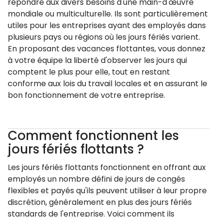
répondre aux divers besoins d'une main-d'œuvre
mondiale ou multiculturelle. Ils sont particulièrement
utiles pour les entreprises ayant des employés dans
plusieurs pays ou régions où les jours fériés varient.
En proposant des vacances flottantes, vous donnez
à votre équipe la liberté d'observer les jours qui
comptent le plus pour elle, tout en restant
conforme aux lois du travail locales et en assurant le
bon fonctionnement de votre entreprise.
Comment fonctionnent les
jours fériés flottants ?
Les jours fériés flottants fonctionnent en offrant aux
employés un nombre défini de jours de congés
flexibles et payés qu'ils peuvent utiliser à leur propre
discrétion, généralement en plus des jours fériés
standards de l'entreprise. Voici comment ils