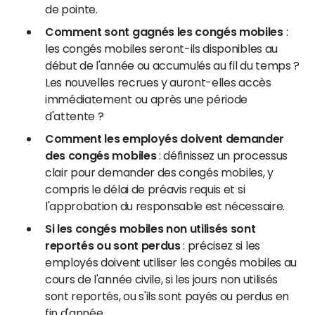
de pointe.
Comment sont gagnés les congés mobiles
:
les congés mobiles seront-ils disponibles au
début de l'année ou accumulés au fil du temps ?
Les nouvelles recrues y auront-elles accès
immédiatement ou après une période
d'attente ?
Comment les employés doivent demander
des congés mobiles
: définissez un processus
clair pour demander des congés mobiles, y
compris le délai de préavis requis et si
l'approbation du responsable est nécessaire.
Si les congés mobiles non utilisés sont
reportés ou sont perdus
: précisez si les
employés doivent utiliser les congés mobiles au
cours de l'année civile, si les jours non utilisés
sont reportés, ou s'ils sont payés ou perdus en
fin d'année.