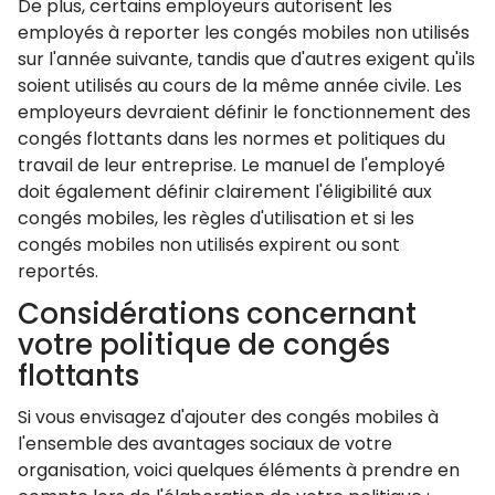
De plus, certains employeurs autorisent les
employés à reporter les congés mobiles non utilisés
sur l'année suivante, tandis que d'autres exigent qu'ils
soient utilisés au cours de la même année civile. Les
employeurs devraient définir le fonctionnement des
congés flottants dans les normes et politiques du
travail de leur entreprise. Le manuel de l'employé
doit également définir clairement l'éligibilité aux
congés mobiles, les règles d'utilisation et si les
congés mobiles non utilisés expirent ou sont
reportés.
Considérations concernant
votre politique de congés
flottants
Si vous envisagez d'ajouter des congés mobiles à
l'ensemble des avantages sociaux de votre
organisation, voici quelques éléments à prendre en