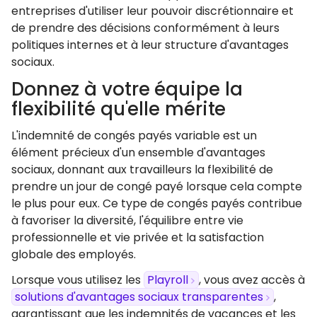
entreprises d'utiliser leur pouvoir discrétionnaire et
de prendre des décisions conformément à leurs
politiques internes et à leur structure d'avantages
sociaux.
Donnez à votre équipe la
flexibilité qu'elle mérite
L'indemnité de congés payés variable est un
élément précieux d'un ensemble d'avantages
sociaux, donnant aux travailleurs la flexibilité de
prendre un jour de congé payé lorsque cela compte
le plus pour eux. Ce type de congés payés contribue
à favoriser la diversité, l'équilibre entre vie
professionnelle et vie privée et la satisfaction
globale des employés.
Lorsque vous utilisez les
Playroll
, vous avez accès à
solutions d'avantages sociaux transparentes
,
garantissant que les indemnités de vacances et les