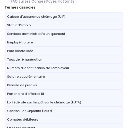
FAQ Sur Les Congés Payés Flottants
Termes associés
Caisse d'assurance chômage (UIF)
Statut d'emploi
Services administratifs uniquement
Employé horaire
Paie centralisée
Taux de rémunération
Numéro d’identification de l’employeur
Salaire supplémentaire
Période de préavis
Partenaire d'affaires RH
Loi fédérale sur l'impôt sur le chômage (FUTA)
Gestion Par Objectifs (MBO)
Comptes débiteurs