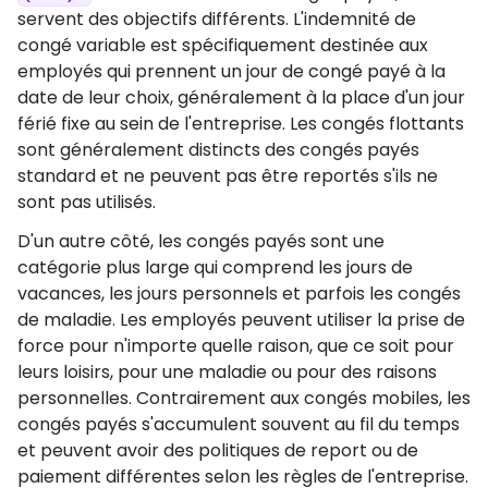
servent des objectifs différents. L'indemnité de
congé variable est spécifiquement destinée aux
employés qui prennent un jour de congé payé à la
date de leur choix, généralement à la place d'un jour
férié fixe au sein de l'entreprise. Les congés flottants
sont généralement distincts des congés payés
standard et ne peuvent pas être reportés s'ils ne
sont pas utilisés.
D'un autre côté, les congés payés sont une
catégorie plus large qui comprend les jours de
vacances, les jours personnels et parfois les congés
de maladie. Les employés peuvent utiliser la prise de
force pour n'importe quelle raison, que ce soit pour
leurs loisirs, pour une maladie ou pour des raisons
personnelles. Contrairement aux congés mobiles, les
congés payés s'accumulent souvent au fil du temps
et peuvent avoir des politiques de report ou de
paiement différentes selon les règles de l'entreprise.