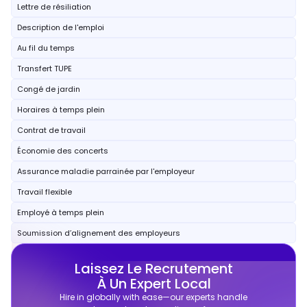
Lettre de résiliation
Description de l'emploi
Au fil du temps
Transfert TUPE
Congé de jardin
Horaires à temps plein
Contrat de travail
Économie des concerts
Assurance maladie parrainée par l'employeur
Travail flexible
Employé à temps plein
Soumission d’alignement des employeurs
Laissez Le Recrutement
À Un Expert Local
Hire in globally with ease—our experts handle