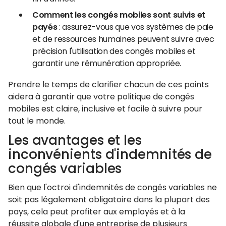
Comment les congés mobiles sont suivis et
payés
: assurez-vous que vos systèmes de paie
et de ressources humaines peuvent suivre avec
précision l'utilisation des congés mobiles et
garantir une rémunération appropriée.
Prendre le temps de clarifier chacun de ces points
aidera à garantir que votre politique de congés
mobiles est claire, inclusive et facile à suivre pour
tout le monde.
Les avantages et les
inconvénients d'indemnités de
congés variables
Bien que l'octroi d'indemnités de congés variables ne
soit pas légalement obligatoire dans la plupart des
pays, cela peut profiter aux employés et à la
réussite globale d'une entreprise de plusieurs