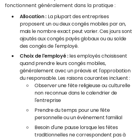
fonctionnent généralement dans la pratique :
Allocation :
La plupart des entreprises
proposent un ou deux congés mobiles par an,
mais le nombre exact peut varier. Ces jours sont
ajoutés aux congés payés globaux ou au solde
des congés de l'employé.
Choix de l'employé :
les employés choisissent
quand prendre leurs congés mobiles,
généralement avec un préavis et l'approbation
du responsable. Les raisons courantes incluent :
Observer une fête religieuse ou culturelle
non reconnue dans le calendrier de
l'entreprise
Prendre du temps pour une fête
personnelle ou un événement familial
Besoin d'une pause lorsque les fêtes
traditionnelles ne correspondent pas à