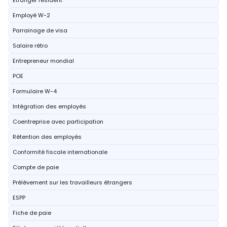
Étranger résident
Employé W-2
Parrainage de visa
Salaire rétro
Entrepreneur mondial
POE
Formulaire W-4
Intégration des employés
Coentreprise avec participation
Rétention des employés
Conformité fiscale internationale
Compte de paie
Prélèvement sur les travailleurs étrangers
ESPP
Fiche de paie