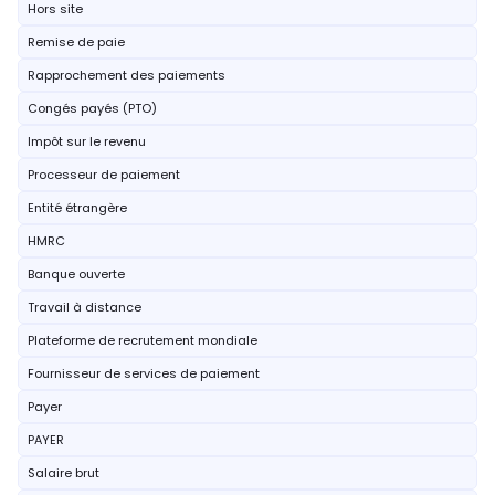
Hors site
Remise de paie
Rapprochement des paiements
Congés payés (PTO)
Impôt sur le revenu
Processeur de paiement
Entité étrangère
HMRC
Banque ouverte
Travail à distance
Plateforme de recrutement mondiale
Fournisseur de services de paiement
Payer
PAYER
Salaire brut