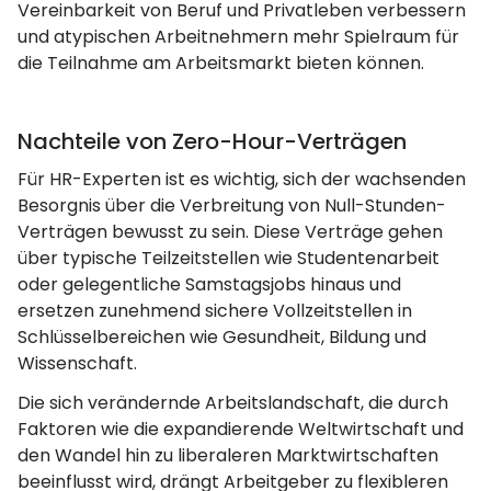
Vereinbarkeit von Beruf und Privatleben verbessern
und atypischen Arbeitnehmern mehr Spielraum für
die Teilnahme am Arbeitsmarkt bieten können.
Nachteile von Zero-Hour-Verträgen
Für HR-Experten ist es wichtig, sich der wachsenden
Besorgnis über die Verbreitung von Null-Stunden-
Verträgen bewusst zu sein. Diese Verträge gehen
über typische Teilzeitstellen wie Studentenarbeit
oder gelegentliche Samstagsjobs hinaus und
ersetzen zunehmend sichere Vollzeitstellen in
Schlüsselbereichen wie Gesundheit, Bildung und
Wissenschaft.
Die sich verändernde Arbeitslandschaft, die durch
Faktoren wie die expandierende Weltwirtschaft und
den Wandel hin zu liberaleren Marktwirtschaften
beeinflusst wird, drängt Arbeitgeber zu flexibleren