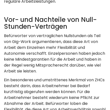
reguläre Arbeitsleistungen.
Vor- und Nachteile von Null-
Stunden-Verträgen
Befürworter von vertraglichen Nullstunden als Teil
von Gig-Work argumentieren, dass diese Art von
Arbeit dem Einzelnen mehr Flexibilität und
Autonomie verschafft. Einzelpersonen haben jedoch
keine Mindestgarantien für die Arbeit und haben in
der Regel wenig Mitspracherecht darüber, wie viel
Arbeit sie leisten.
Ein besonderes und umstrittenes Merkmal von ZHCs
besteht darin, dass Arbeitnehmer bei Bedarf
kurzfristig abgerufen werden können. Für die
Arbeitnehmer besteht wiederum keine Pflicht zur
Abnahme der Arbeit. Befürworter loben die
Flexibilität, die diese Art von Arbeitsverhältnis sowohl