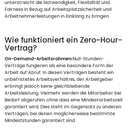
unterstreicht die Notwendigkeit, Flexibilität und
Fairness in Bezug auf Arbeitsplatzsicherheit und
Arbeitnehmerleistungen in Einklang zu bringen.
Wie funktioniert ein Zero-Hour-
Vertrag?
On-Demand-Arbeitsrahmen:
Null-Stunden-
Verträge fungieren als eine besondere Form der
Arbeit auf Abruf. In diesen Verträgen besteht ein
unbefristetes Arbeitsverhältnis, der Arbeitgeber
erbringt jedoch keine gleichbleibende
Arbeitsleistung. Vielmehr werden die Mitarbeiter bei
Bedarf abgerufen, ohne dass eine Mindestarbeitszeit
garantiert wird. Dies steht im Gegensatz zu anderen
Verträgen, bei denen möglicherweise bestimmte
Mindeststunden garantiert sind.