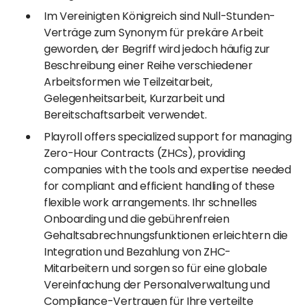
Im Vereinigten Königreich sind Null-Stunden-
Verträge zum Synonym für prekäre Arbeit
geworden, der Begriff wird jedoch häufig zur
Beschreibung einer Reihe verschiedener
Arbeitsformen wie Teilzeitarbeit,
Gelegenheitsarbeit, Kurzarbeit und
Bereitschaftsarbeit verwendet.
Playroll offers specialized support for managing
Zero-Hour Contracts (ZHCs), providing
companies with the tools and expertise needed
for compliant and efficient handling of these
flexible work arrangements. Ihr schnelles
Onboarding und die gebührenfreien
Gehaltsabrechnungsfunktionen erleichtern die
Integration und Bezahlung von ZHC-
Mitarbeitern und sorgen so für eine globale
Vereinfachung der Personalverwaltung und
Compliance-Vertrauen für Ihre verteilte