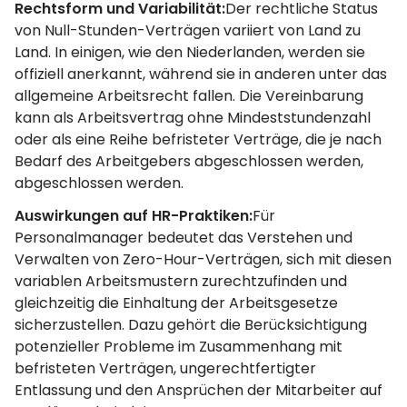
Rechtsform und Variabilität:
Der rechtliche Status
von Null-Stunden-Verträgen variiert von Land zu
Land. In einigen, wie den Niederlanden, werden sie
offiziell anerkannt, während sie in anderen unter das
allgemeine Arbeitsrecht fallen. Die Vereinbarung
kann als Arbeitsvertrag ohne Mindeststundenzahl
oder als eine Reihe befristeter Verträge, die je nach
Bedarf des Arbeitgebers abgeschlossen werden,
abgeschlossen werden.
Auswirkungen auf HR-Praktiken:
Für
Personalmanager bedeutet das Verstehen und
Verwalten von Zero-Hour-Verträgen, sich mit diesen
variablen Arbeitsmustern zurechtzufinden und
gleichzeitig die Einhaltung der Arbeitsgesetze
sicherzustellen. Dazu gehört die Berücksichtigung
potenzieller Probleme im Zusammenhang mit
befristeten Verträgen, ungerechtfertigter
Entlassung und den Ansprüchen der Mitarbeiter auf