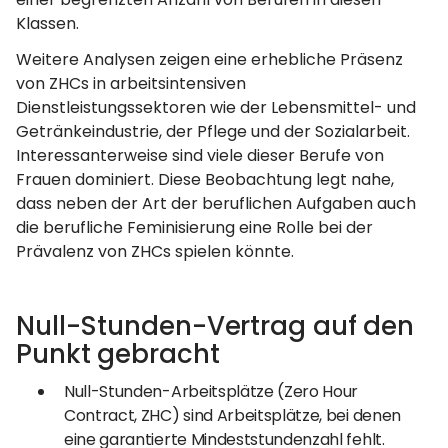
Klassen.
Weitere Analysen zeigen eine erhebliche Präsenz
von ZHCs in arbeitsintensiven
Dienstleistungssektoren wie der Lebensmittel- und
Getränkeindustrie, der Pflege und der Sozialarbeit.
Interessanterweise sind viele dieser Berufe von
Frauen dominiert. Diese Beobachtung legt nahe,
dass neben der Art der beruflichen Aufgaben auch
die berufliche Feminisierung eine Rolle bei der
Prävalenz von ZHCs spielen könnte.
Null-Stunden-Vertrag auf den
Punkt gebracht
Null-Stunden-Arbeitsplätze (Zero Hour
Contract, ZHC) sind Arbeitsplätze, bei denen
eine garantierte Mindeststundenzahl fehlt.