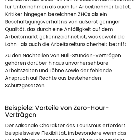
für Unternehmen als auch für Arbeitnehmer bietet.
Kritiker hingegen bezeichnen ZHCs als ein
Beschäftigungsverhältnis von äußerst geringer
Qualität, das durch eine Anfälligkeit auf dem
Arbeitsmarkt gekennzeichnet ist, was sowohl die
Lohn- als auch die Arbeitszeitunsicherheit betrifft.
Zu den Nachteilen von Null-Stunden-Verträgen
gehören darüber hinaus unvorhersehbare
Arbeitszeiten und Löhne sowie der fehlende
Anspruch auf Rechte aus bestehenden
Schutzgesetzen.
Beispiele: Vorteile von Zero-Hour-
Verträgen
Der saisonale Charakter des Tourismus erfordert
beispielsweise Flexibilität, insbesondere wenn das