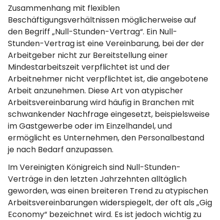
Zusammenhang mit flexiblen
Beschäftigungsverhältnissen möglicherweise auf
den Begriff „Null-Stunden-Vertrag“. Ein Null-
Stunden-Vertrag ist eine Vereinbarung, bei der der
Arbeitgeber nicht zur Bereitstellung einer
Mindestarbeitszeit verpflichtet ist und der
Arbeitnehmer nicht verpflichtet ist, die angebotene
Arbeit anzunehmen. Diese Art von atypischer
Arbeitsvereinbarung wird häufig in Branchen mit
schwankender Nachfrage eingesetzt, beispielsweise
im Gastgewerbe oder im Einzelhandel, und
ermöglicht es Unternehmen, den Personalbestand
je nach Bedarf anzupassen.
Im Vereinigten Königreich sind Null-Stunden-
Verträge in den letzten Jahrzehnten alltäglich
geworden, was einen breiteren Trend zu atypischen
Arbeitsvereinbarungen widerspiegelt, der oft als „Gig
Economy“ bezeichnet wird. Es ist jedoch wichtig zu