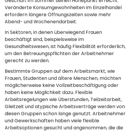
Geschäft im Sommer seinen Höhepunkt erreicht.
Veränderte Konsumgewohnheiten im Einzelhandel
erfordern längere Öffnungszeiten sowie mehr
Abend- und Wochenendarbeit.
In Sektoren, in denen überwiegend Frauen
beschäftigt sind, beispielsweise im
Gesundheitswesen, ist häufig Flexibilität erforderlich,
um den Betreuungspflichten der Arbeitnehmer
gerecht zu werden.
Bestimmte Gruppen auf dem Arbeitsmarkt, wie
Frauen, Studenten und ältere Menschen, möchten
möglicherweise keine Vollzeitbeschäftigung oder
haben keine Möglichkeit dazu. Flexible
Arbeitsregelungen wie Überstunden, Teilzeitarbeit,
Gleitzeit und atypische Arbeitsverträge werden von
diesen Gruppen schon lange genutzt. Arbeitnehmer
und Gewerkschaften haben viele flexible
Arbeitsoptionen gesucht und angenommen, die die