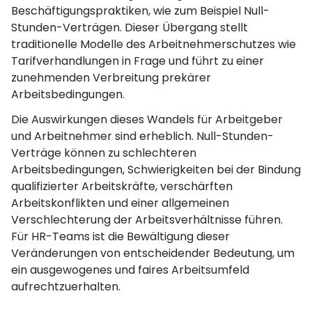
Beschäftigungspraktiken, wie zum Beispiel Null-
Stunden-Verträgen. Dieser Übergang stellt
traditionelle Modelle des Arbeitnehmerschutzes wie
Tarifverhandlungen in Frage und führt zu einer
zunehmenden Verbreitung prekärer
Arbeitsbedingungen.
Die Auswirkungen dieses Wandels für Arbeitgeber
und Arbeitnehmer sind erheblich. Null-Stunden-
Verträge können zu schlechteren
Arbeitsbedingungen, Schwierigkeiten bei der Bindung
qualifizierter Arbeitskräfte, verschärften
Arbeitskonflikten und einer allgemeinen
Verschlechterung der Arbeitsverhältnisse führen.
Für HR-Teams ist die Bewältigung dieser
Veränderungen von entscheidender Bedeutung, um
ein ausgewogenes und faires Arbeitsumfeld
aufrechtzuerhalten.