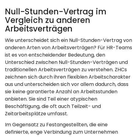
Null-Stunden-Vertrag im
Vergleich zu anderen
Arbeitsverträgen
Wie unterscheidet sich ein Null-Stunden-Vertrag von
anderen Arten von Arbeitsverträgen? Für HR-Teams
ist es von entscheidender Bedeutung, den
Unterschied zwischen Null-Stunden-Verträgen und
traditionellen Arbeitsverträgen zu verstehen. ZHCs
zeichnen sich durch ihren flexiblen Arbeitscharakter
aus und unterscheiden sich vor allem dadurch, dass
sie keine garantierte Anzahl an Arbeitsstunden
anbieten. Sie sind Teil einer atypischen
Beschäftigung, die oft auch Teilzeit- und
Zeitarbeitsplätze umfasst.
Im Gegensatz zu Festangestellten, die eine
definierte, enge Verbindung zum Unternehmen