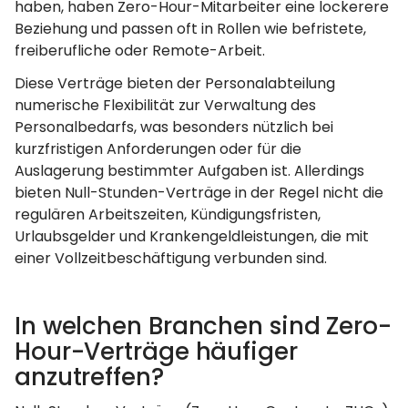
haben, haben Zero-Hour-Mitarbeiter eine lockerere
Beziehung und passen oft in Rollen wie befristete,
freiberufliche oder Remote-Arbeit.
Diese Verträge bieten der Personalabteilung
numerische Flexibilität zur Verwaltung des
Personalbedarfs, was besonders nützlich bei
kurzfristigen Anforderungen oder für die
Auslagerung bestimmter Aufgaben ist. Allerdings
bieten Null-Stunden-Verträge in der Regel nicht die
regulären Arbeitszeiten, Kündigungsfristen,
Urlaubsgelder und Krankengeldleistungen, die mit
einer Vollzeitbeschäftigung verbunden sind.
In welchen Branchen sind Zero-
Hour-Verträge häufiger
anzutreffen?