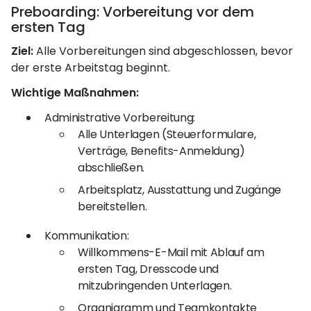
Preboarding: Vorbereitung vor dem
ersten Tag
Ziel:
Alle Vorbereitungen sind abgeschlossen, bevor
der erste Arbeitstag beginnt.
Wichtige Maßnahmen:
Administrative Vorbereitung:
Alle Unterlagen (Steuerformulare,
Verträge, Benefits-Anmeldung)
abschließen.
Arbeitsplatz, Ausstattung und Zugänge
bereitstellen.
Kommunikation:
Willkommens-E-Mail mit Ablauf am
ersten Tag, Dresscode und
mitzubringenden Unterlagen.
Organigramm und Teamkontakte