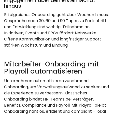
Engagement über den ersten Monat
hinaus
Erfolgreiches Onboarding geht über Wochen hinaus.
Gespräche nach 30, 60 und 90 Tagen zu Fortschritt
und Entwicklung sind wichtig. Teilnahme an
Initiativen, Events und ERGs fördert Netzwerke.
Offene Kommunikation und langfristiger Support
stärken Wachstum und Bindung.
Mitarbeiter-Onboarding mit
Playroll automatisieren
Unternehmen automatisieren zunehmend
Onboarding, um Verwaltungsaufwand zu senken und
die Experience zu verbessern. Klassisches
Onboarding bindet HR-Teams bei Verträgen,
Benefits, Compliance und Payroll. Mit Playroll bleibt
Onboarding nahtlos, effizient und compliant – lokal