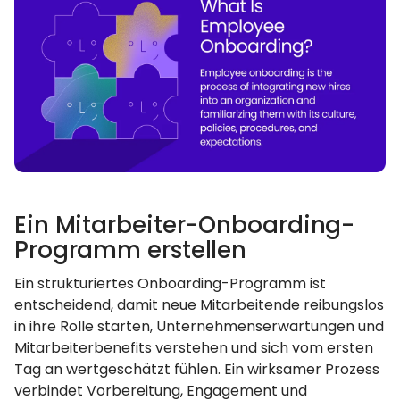
Ein Mitarbeiter-Onboarding-
Programm erstellen
Ein strukturiertes Onboarding-Programm ist
entscheidend, damit neue Mitarbeitende reibungslos
in ihre Rolle starten, Unternehmenserwartungen und
Mitarbeiterbenefits verstehen und sich vom ersten
Tag an wertgeschätzt fühlen. Ein wirksamer Prozess
verbindet Vorbereitung, Engagement und