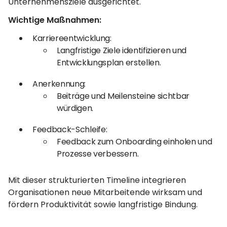
Unternehmensziele ausgerichtet.
Wichtige Maßnahmen:
Karriereentwicklung:
Langfristige Ziele identifizieren und
Entwicklungsplan erstellen.
Anerkennung:
Beiträge und Meilensteine sichtbar
würdigen.
Feedback-Schleife:
Feedback zum Onboarding einholen und
Prozesse verbessern.
Mit dieser strukturierten Timeline integrieren
Organisationen neue Mitarbeitende wirksam und
fördern Produktivität sowie langfristige Bindung.