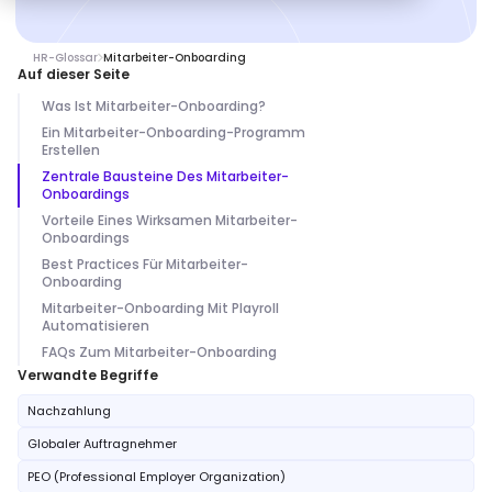
HR-Glossar
Mitarbeiter-Onboarding
Auf dieser Seite
Was Ist Mitarbeiter-Onboarding?
Ein Mitarbeiter-Onboarding-Programm
Erstellen
Zentrale Bausteine Des Mitarbeiter-
Onboardings
Vorteile Eines Wirksamen Mitarbeiter-
Onboardings
Best Practices Für Mitarbeiter-
Onboarding
Mitarbeiter-Onboarding Mit Playroll
Automatisieren
FAQs Zum Mitarbeiter-Onboarding
Verwandte Begriffe
Nachzahlung
Globaler Auftragnehmer
PEO (Professional Employer Organization)