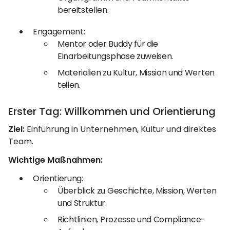
bereitstellen.
Engagement:
Mentor oder Buddy für die
Einarbeitungsphase zuweisen.
Materialien zu Kultur, Mission und Werten
teilen.
Erster Tag: Willkommen und Orientierung
Ziel:
Einführung in Unternehmen, Kultur und direktes
Team.
Wichtige Maßnahmen:
Orientierung:
Überblick zu Geschichte, Mission, Werten
und Struktur.
Richtlinien, Prozesse und Compliance-