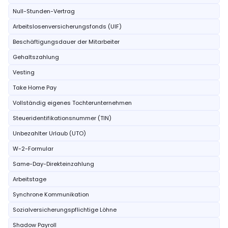
Null-Stunden-Vertrag
Arbeitslosenversicherungsfonds (UIF)
Beschäftigungsdauer der Mitarbeiter
Gehaltszahlung
Vesting
Take Home Pay
Vollständig eigenes Tochterunternehmen
Steueridentifikationsnummer (TIN)
Unbezahlter Urlaub (UTO)
W-2-Formular
Same-Day-Direkteinzahlung
Arbeitstage
Synchrone Kommunikation
Sozialversicherungspflichtige Löhne
Shadow Payroll