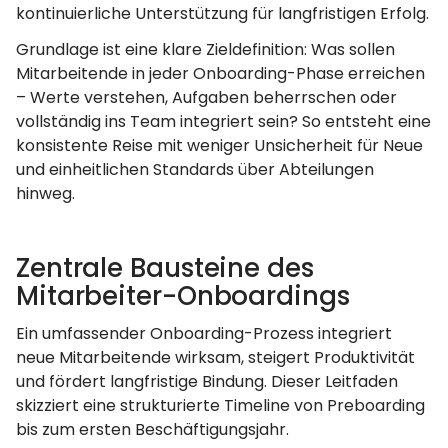
kontinuierliche Unterstützung für langfristigen Erfolg.
Grundlage ist eine klare Zieldefinition: Was sollen
Mitarbeitende in jeder Onboarding-Phase erreichen
– Werte verstehen, Aufgaben beherrschen oder
vollständig ins Team integriert sein? So entsteht eine
konsistente Reise mit weniger Unsicherheit für Neue
und einheitlichen Standards über Abteilungen
hinweg.
Zentrale Bausteine des
Mitarbeiter-Onboardings
Ein umfassender Onboarding-Prozess integriert
neue Mitarbeitende wirksam, steigert Produktivität
und fördert langfristige Bindung. Dieser Leitfaden
skizziert eine strukturierte Timeline von Preboarding
bis zum ersten Beschäftigungsjahr.