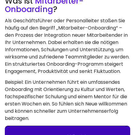
Was Ist
Mitarbeiter-
Onboarding
?
Als Geschäftsführer oder Personalleiter stoßen Sie
häufig auf den Begriff „Mitarbeiter-Onboarding“ –
den Prozess der Integration neuer Mitarbeitender in
Ihr Unternehmen. Dabei erhalten sie die nötigen
Informationen, Schulungen und Unterstützung, um
wirksame und zufriedene Teammitglieder zu werden.
Ein strukturiertes Onboarding-Programm steigert
Engagement, Produktivität und senkt Fluktuation.
Beispiel: Ein Unternehmen führt ein umfassendes
Onboarding mit Orientierung zu Kultur und Werten,
fachspezifischer Schulung und einem Mentor für die
ersten Wochen ein. So fühlen sich Neue willkommen
und können schneller zum Unternehmenserfolg
beitragen.