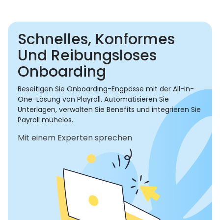
Schnelles, Konformes
Und Reibungsloses
Onboarding
Beseitigen Sie Onboarding-Engpässe mit der All-in-
One-Lösung von Playroll. Automatisieren Sie
Unterlagen, verwalten Sie Benefits und integrieren Sie
Payroll mühelos.
Mit einem Experten sprechen