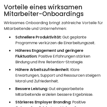
Vorteile eines wirksamen
Mitarbeiter-Onboardings
Wirksames Onboarding bringt zahlreiche Vorteile für
Mitarbeitende und Unternehmen:
Schnellere Produktivität:
Gut geplante
Programme verkürzen die Einarbeitungszeit.
Höheres Engagement und geringere
Fluktuation:
Positive Erfahrungen stärken
Bindung und Ihre Retention-Strategie.
Höhere Arbeitszufriedenheit:
Klare
Erwartungen, Support und Ressourcen steigern
Moral und Zufriedenheit.
Bessere Leistung:
Gut eingearbeitete
Mitarbeitende erzielen bessere Ergebnisse.
Stärkeres Employer Branding:
Positive