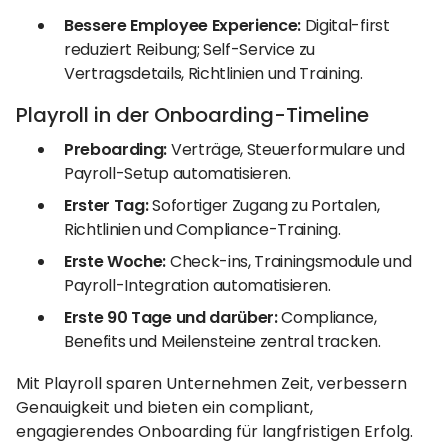
Bessere Employee Experience:
Digital-first
reduziert Reibung; Self-Service zu
Vertragsdetails, Richtlinien und Training.
Playroll in der Onboarding-Timeline
Preboarding:
Verträge, Steuerformulare und
Payroll-Setup automatisieren.
Erster Tag:
Sofortiger Zugang zu Portalen,
Richtlinien und Compliance-Training.
Erste Woche:
Check-ins, Trainingsmodule und
Payroll-Integration automatisieren.
Erste 90 Tage und darüber:
Compliance,
Benefits und Meilensteine zentral tracken.
Mit Playroll sparen Unternehmen Zeit, verbessern
Genauigkeit und bieten ein compliant,
engagierendes Onboarding für langfristigen Erfolg.