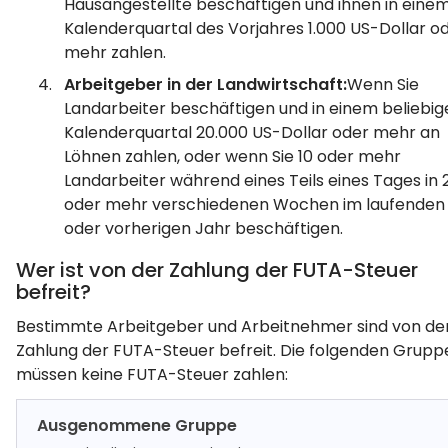
Hausangestellte beschäftigen und ihnen in eine
Kalenderquartal des Vorjahres 1.000 US-Dollar o
mehr zahlen.
Arbeitgeber in der Landwirtschaft:
Wenn Sie
Landarbeiter beschäftigen und in einem beliebig
Kalenderquartal 20.000 US-Dollar oder mehr an
Löhnen zahlen, oder wenn Sie 10 oder mehr
Landarbeiter während eines Teils eines Tages in 
oder mehr verschiedenen Wochen im laufenden
oder vorherigen Jahr beschäftigen.
Wer ist von der Zahlung der FUTA-Steuer
befreit?
Bestimmte Arbeitgeber und Arbeitnehmer sind von de
Zahlung der FUTA-Steuer befreit. Die folgenden Grupp
müssen keine FUTA-Steuer zahlen:
Ausgenommene Gruppe