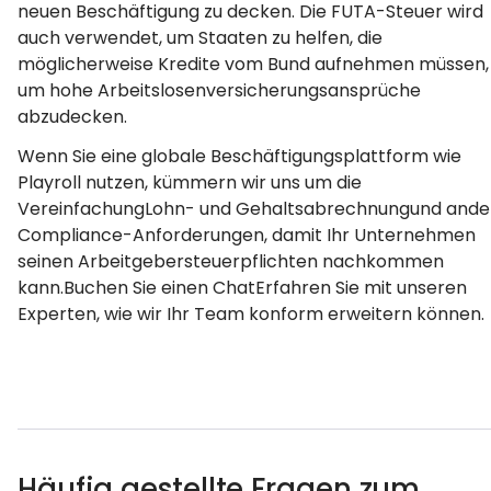
neuen Beschäftigung zu decken. Die FUTA-Steuer wird
auch verwendet, um Staaten zu helfen, die
möglicherweise Kredite vom Bund aufnehmen müssen,
um hohe Arbeitslosenversicherungsansprüche
abzudecken.
Wenn Sie eine globale Beschäftigungsplattform wie
Playroll nutzen, kümmern wir uns um die
VereinfachungLohn- und Gehaltsabrechnungund ande
Compliance-Anforderungen, damit Ihr Unternehmen
seinen Arbeitgebersteuerpflichten nachkommen
kann.Buchen Sie einen ChatErfahren Sie mit unseren
Experten, wie wir Ihr Team konform erweitern können.
Häufig gestellte Fragen zum