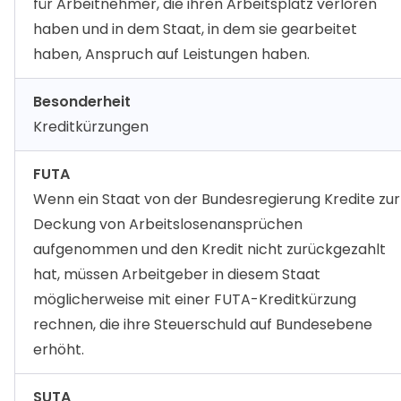
für Arbeitnehmer, die ihren Arbeitsplatz verloren
haben und in dem Staat, in dem sie gearbeitet
haben, Anspruch auf Leistungen haben.
Besonderheit
Kreditkürzungen
FUTA
Wenn ein Staat von der Bundesregierung Kredite zur
Deckung von Arbeitslosenansprüchen
aufgenommen und den Kredit nicht zurückgezahlt
hat, müssen Arbeitgeber in diesem Staat
möglicherweise mit einer FUTA-Kreditkürzung
rechnen, die ihre Steuerschuld auf Bundesebene
erhöht.
SUTA