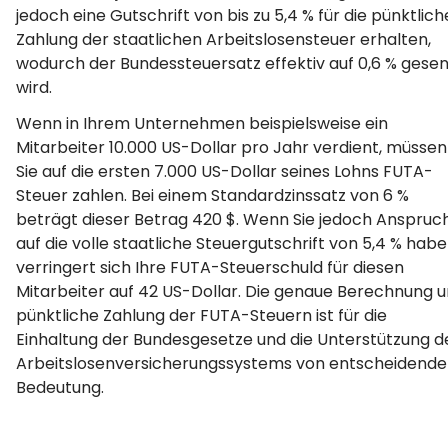
jedoch eine Gutschrift von bis zu 5,4 % für die pünktlich
Zahlung der staatlichen Arbeitslosensteuer erhalten,
wodurch der Bundessteuersatz effektiv auf 0,6 % gese
wird.
Wenn in Ihrem Unternehmen beispielsweise ein
Mitarbeiter 10.000 US-Dollar pro Jahr verdient, müssen
Sie auf die ersten 7.000 US-Dollar seines Lohns FUTA-
Steuer zahlen. Bei einem Standardzinssatz von 6 %
beträgt dieser Betrag 420 $. Wenn Sie jedoch Anspruc
auf die volle staatliche Steuergutschrift von 5,4 % habe
verringert sich Ihre FUTA-Steuerschuld für diesen
Mitarbeiter auf 42 US-Dollar. Die genaue Berechnung 
pünktliche Zahlung der FUTA-Steuern ist für die
Einhaltung der Bundesgesetze und die Unterstützung d
Arbeitslosenversicherungssystems von entscheidende
Bedeutung.