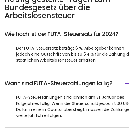
Bundesgesetz über die
Arbeitslosensteuer
Wie hoch ist der FUTA-Steuersatz für 2024?
Der FUTA-Steuersatz beträgt 6 %, Arbeitgeber können
jedoch eine Gutschrift von bis zu 5,4 % für die Zahlung 
staatlichen Arbeitslosensteuer erhalten.
Wann sind FUTA-Steuerzahlungen fällig?
FUTA-Steuerzahlungen sind jährlich am 31. Januar des
Folgejahres fällig. Wenn die Steuerschuld jedoch 500 US
Dollar in einem Quartal übersteigt, müssen die Zahlung
vierteljährlich erfolgen.