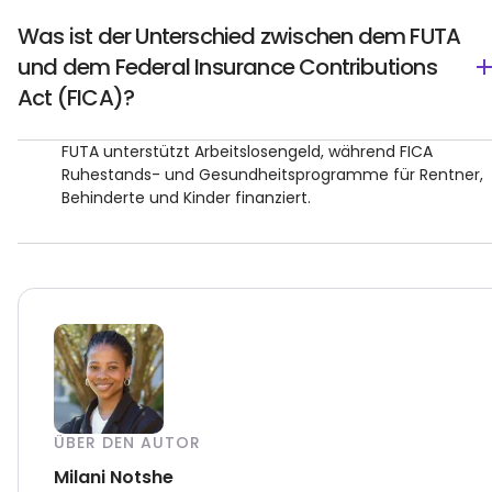
Was ist der Unterschied zwischen dem FUTA
und dem Federal Insurance Contributions
Act (FICA)?
FUTA unterstützt Arbeitslosengeld, während FICA
Ruhestands- und Gesundheitsprogramme für Rentner,
Behinderte und Kinder finanziert.
ÜBER DEN AUTOR
Milani Notshe