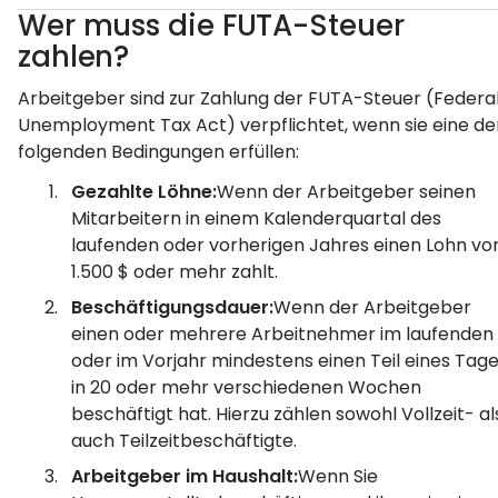
Wer muss die FUTA-Steuer
zahlen?
Arbeitgeber sind zur Zahlung der FUTA-Steuer (Federa
Unemployment Tax Act) verpflichtet, wenn sie eine de
folgenden Bedingungen erfüllen:
Gezahlte Löhne:
Wenn der Arbeitgeber seinen
Mitarbeitern in einem Kalenderquartal des
laufenden oder vorherigen Jahres einen Lohn vo
1.500 $ oder mehr zahlt.
Beschäftigungsdauer:
Wenn der Arbeitgeber
einen oder mehrere Arbeitnehmer im laufenden
oder im Vorjahr mindestens einen Teil eines Tag
in 20 oder mehr verschiedenen Wochen
beschäftigt hat. Hierzu zählen sowohl Vollzeit- al
auch Teilzeitbeschäftigte.
Arbeitgeber im Haushalt:
Wenn Sie