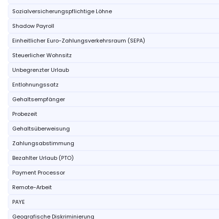
Sozialversicherungspflichtige Löhne
Shadow Payroll
Einheitlicher Euro-Zahlungsverkehrsraum (SEPA)
Steuerlicher Wohnsitz
Unbegrenzter Urlaub
Entlohnungssatz
Gehaltsempfänger
Probezeit
Gehaltsüberweisung
Zahlungsabstimmung
Bezahlter Urlaub (PTO)
Payment Processor
Remote-Arbeit
PAYE
Geografische Diskriminierung