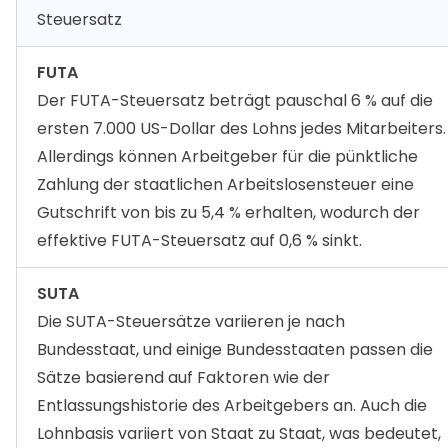
Steuersatz
FUTA
Der FUTA-Steuersatz beträgt pauschal 6 % auf die
ersten 7.000 US-Dollar des Lohns jedes Mitarbeiters.
Allerdings können Arbeitgeber für die pünktliche
Zahlung der staatlichen Arbeitslosensteuer eine
Gutschrift von bis zu 5,4 % erhalten, wodurch der
effektive FUTA-Steuersatz auf 0,6 % sinkt.
SUTA
Die SUTA-Steuersätze variieren je nach
Bundesstaat, und einige Bundesstaaten passen die
Sätze basierend auf Faktoren wie der
Entlassungshistorie des Arbeitgebers an. Auch die
Lohnbasis variiert von Staat zu Staat, was bedeutet,