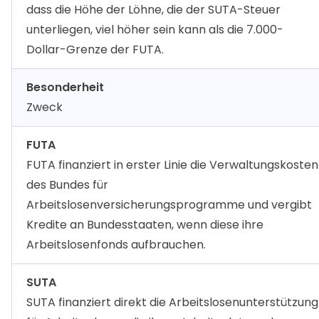
dass die Höhe der Löhne, die der SUTA-Steuer
unterliegen, viel höher sein kann als die 7.000-
Dollar-Grenze der FUTA.
Besonderheit
Zweck
FUTA
FUTA finanziert in erster Linie die Verwaltungskosten
des Bundes für
Arbeitslosenversicherungsprogramme und vergibt
Kredite an Bundesstaaten, wenn diese ihre
Arbeitslosenfonds aufbrauchen.
SUTA
SUTA finanziert direkt die Arbeitslosenunterstützung