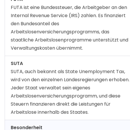
FUTA ist eine Bundessteuer, die Arbeitgeber an den
Internal Revenue Service (IRS) zahlen. Es finanziert
den Bundesanteil des
Arbeitslosenversicherungsprogramms, das
staatliche Arbeitslosenprogramme unterstützt und
Verwaltungskosten übernimmt.
SUTA
SUTA, auch bekannt als State Unemployment Tax,
wird von den einzelnen Landesregierungen erhoben.
Jeder Staat verwaltet sein eigenes
Arbeitslosenversicherungsprogramm, und diese
Steuern finanzieren direkt die Leistungen für
Arbeitslose innerhalb des Staates.
Besonderheit