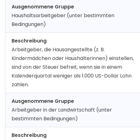
Ausgenommene Gruppe
Haushaltsarbeitgeber (unter bestimmten
Bedingungen)
Beschreibung
Arbeitgeber, die Hausangestellte (z. B.
Kindermädchen oder Haushälterinnen) einstellen,
sind von der Steuer befreit, wenn sie in einem
Kalenderquartal weniger als 1.000 US-Dollar Lohn
zahlen.
Ausgenommene Gruppe
Arbeitgeber in der Landwirtschaft (unter
bestimmten Bedingungen)
Beschreibung