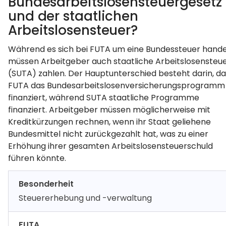
Bundesarbeitslosensteuergesetz
und der staatlichen
Arbeitslosensteuer?
Während es sich bei FUTA um eine Bundessteuer hande
müssen Arbeitgeber auch staatliche Arbeitslosensteu
(SUTA) zahlen. Der Hauptunterschied besteht darin, da
FUTA das Bundesarbeitslosenversicherungsprogramm
finanziert, während SUTA staatliche Programme
finanziert. Arbeitgeber müssen möglicherweise mit
Kreditkürzungen rechnen, wenn ihr Staat geliehene
Bundesmittel nicht zurückgezahlt hat, was zu einer
Erhöhung ihrer gesamten Arbeitslosensteuerschuld
führen könnte.
Besonderheit
Steuererhebung und -verwaltung
FUTA