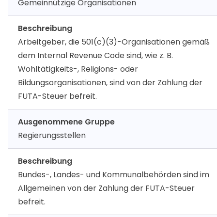
Gemeinnützige Organisationen
Beschreibung
Arbeitgeber, die 501(c)(3)-Organisationen gemäß
dem Internal Revenue Code sind, wie z. B.
Wohltätigkeits-, Religions- oder
Bildungsorganisationen, sind von der Zahlung der
FUTA-Steuer befreit.
Ausgenommene Gruppe
Regierungsstellen
Beschreibung
Bundes-, Landes- und Kommunalbehörden sind im
Allgemeinen von der Zahlung der FUTA-Steuer
befreit.