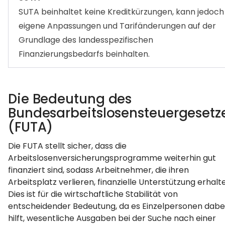
SUTA beinhaltet keine Kreditkürzungen, kann jedoch
eigene Anpassungen und Tarifänderungen auf der
Grundlage des landesspezifischen
Finanzierungsbedarfs beinhalten.
Die Bedeutung des
Bundesarbeitslosensteuergesetz
(FUTA)
Die FUTA stellt sicher, dass die
Arbeitslosenversicherungsprogramme weiterhin gut
finanziert sind, sodass Arbeitnehmer, die ihren
Arbeitsplatz verlieren, finanzielle Unterstützung erhalt
Dies ist für die wirtschaftliche Stabilität von
entscheidender Bedeutung, da es Einzelpersonen dabe
hilft, wesentliche Ausgaben bei der Suche nach einer