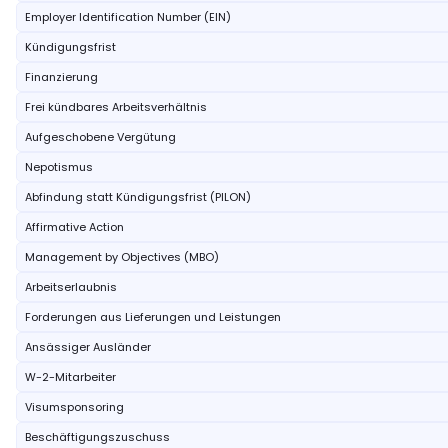
Employer Identification Number (EIN)
Kündigungsfrist
Finanzierung
Frei kündbares Arbeitsverhältnis
Aufgeschobene Vergütung
Nepotismus
Abfindung statt Kündigungsfrist (PILON)
Affirmative Action
Management by Objectives (MBO)
Arbeitserlaubnis
Forderungen aus Lieferungen und Leistungen
Ansässiger Ausländer
W-2-Mitarbeiter
Visumsponsoring
Beschäftigungszuschuss