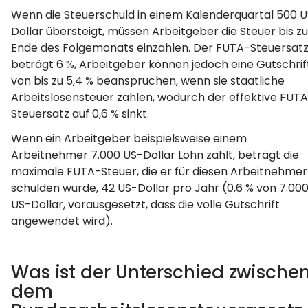
Wenn die Steuerschuld in einem Kalenderquartal 500 
Dollar übersteigt, müssen Arbeitgeber die Steuer bis z
Ende des Folgemonats einzahlen. Der FUTA-Steuersat
beträgt 6 %, Arbeitgeber können jedoch eine Gutschrif
von bis zu 5,4 % beanspruchen, wenn sie staatliche
Arbeitslosensteuer zahlen, wodurch der effektive FUT
Steuersatz auf 0,6 % sinkt.
Wenn ein Arbeitgeber beispielsweise einem
Arbeitnehmer 7.000 US-Dollar Lohn zahlt, beträgt die
maximale FUTA-Steuer, die er für diesen Arbeitnehmer
schulden würde, 42 US-Dollar pro Jahr (0,6 % von 7.00
US-Dollar, vorausgesetzt, dass die volle Gutschrift
angewendet wird).
Was ist der Unterschied zwische
dem