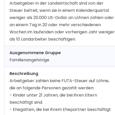
Arbeitgeber in der Landwirtschaft sind von der
Steuer befreit, wenn sie in einem Kalenderquartal
weniger als 20.000 US-Dollar an Löhnen zahlen oder
an einem Tag in 20 oder mehr verschiedenen
Wochen im laufenden oder vorherigen Jahr weniger
als 10 Landarbeiter beschäftigen.
Ausgenommene Gruppe
Familienangehörige
Beschreibung
Arbeitgeber zahlen keine FUTA-Steuer auf Löhne,
die an folgende Personen gezahlt werden:
- Kinder unter 21 Jahren, die bei ihren Eltern
beschäftigt sind.
- Ehegatten, die bei ihrem Ehepartner beschäftigt