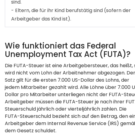
sind.
- Eltern, die für ihr Kind berufstätig sind (sofern der
Arbeitgeber das Kind ist).
Wie funktioniert das Federal
Unemployment Tax Act (FUTA)?
Die FUTA-Steuer ist eine Arbeitgebersteuer, das heißt, 
wird nicht vom Lohn der Arbeitnehmer abgezogen. De
Satz gilt für die ersten 7.000 US-Dollar des Lohns, der
jedem Mitarbeiter gezahlt wird. Alle Löhne über 7.000 
Dollar pro Mitarbeiter unterliegen nicht der FUTA-Steu
Arbeitgeber müssen die FUTA-Steuer je nach ihrer FU
Steuerschuld jährlich oder vierteljährlich zahlen. Die
FUTA-Steuerschuld bezieht sich auf den Betrag, den ei
Arbeitgeber dem Internal Revenue Service (IRS) gemä
dem Gesetz schuldet.