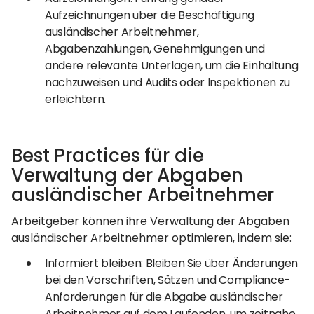
Aufzeichnungen über die Beschäftigung
ausländischer Arbeitnehmer,
Abgabenzahlungen, Genehmigungen und
andere relevante Unterlagen, um die Einhaltung
nachzuweisen und Audits oder Inspektionen zu
erleichtern.
Best Practices für die
Verwaltung der Abgaben
ausländischer Arbeitnehmer
Arbeitgeber können ihre Verwaltung der Abgaben
ausländischer Arbeitnehmer optimieren, indem sie:
Informiert bleiben: Bleiben Sie über Änderungen
bei den Vorschriften, Sätzen und Compliance-
Anforderungen für die Abgabe ausländischer
Arbeitnehmer auf dem Laufenden, um zeitnahe