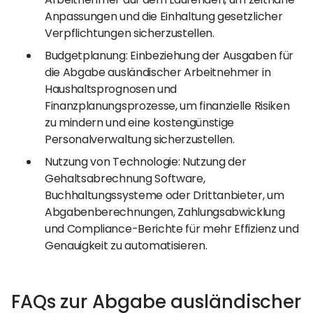
Anpassungen und die Einhaltung gesetzlicher
Verpflichtungen sicherzustellen.
Budgetplanung: Einbeziehung der Ausgaben für
die Abgabe ausländischer Arbeitnehmer in
Haushaltsprognosen und
Finanzplanungsprozesse, um finanzielle Risiken
zu mindern und eine kostengünstige
Personalverwaltung sicherzustellen.
Nutzung von Technologie: Nutzung der
Gehaltsabrechnung Software,
Buchhaltungssysteme oder Drittanbieter, um
Abgabenberechnungen, Zahlungsabwicklung
und Compliance-Berichte für mehr Effizienz und
Genauigkeit zu automatisieren.
FAQs zur Abgabe ausländischer