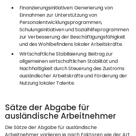
Finanzierungsinitiativen: Generierung von
Einnahmen zur Unterstützung von
Personalentwicklungsprogrammen,
Schulungsinitiativen und Sozialhilfeprogrammen
zur Verbesserung der Beschäftigungsfähigkeit
und des Wohlbefindens lokaler Arbeitskräfte.
Wirtschaftliche Stabilisierung: Beitrag zur
allgemeinen wirtschaftlichen Stabilität und
Nachhaltigkeit durch Steuerung des Zustroms
ausländischer Arbeitskräfte und Förderung der
Nutzung lokaler Talente.
Sätze der Abgabe für
ausländische Arbeitnehmer
Die Sätze der Abgabe für ausländische
Arbeitnehmer variieren je nach Faktoren wie der Art