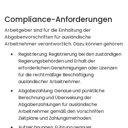
Compliance-Anforderungen
Arbeitgeber sind für die Einhaltung der
Abgabenvorschriften für ausländische
Arbeitnehmer verantwortlich. Dazu können gehören:
Registrierung: Registrierung bei den zuständigen
Regierungsbehörden und Erhalt der
erforderlichen Genehmigungen oder Lizenzen
für die rechtmäßige Beschäftigung
ausländischer Arbeitnehmer.
Abgabezahlung: Genaue und pünktliche
Berechnung und Überweisung der
Abgabenzahlungen für ausländische
Arbeitnehmer gemäß den Vorschriften
Zeitpläne und Zahlungsmethoden.
Aufzeichnungen: Führung genauer