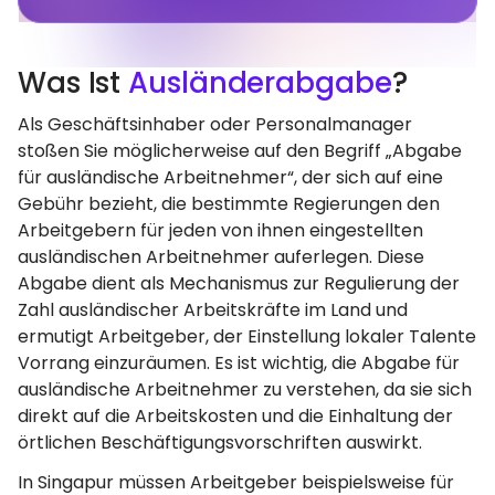
Was Ist
Ausländerabgabe
?
Als Geschäftsinhaber oder Personalmanager
stoßen Sie möglicherweise auf den Begriff „Abgabe
für ausländische Arbeitnehmer“, der sich auf eine
Gebühr bezieht, die bestimmte Regierungen den
Arbeitgebern für jeden von ihnen eingestellten
ausländischen Arbeitnehmer auferlegen. Diese
Abgabe dient als Mechanismus zur Regulierung der
Zahl ausländischer Arbeitskräfte im Land und
ermutigt Arbeitgeber, der Einstellung lokaler Talente
Vorrang einzuräumen. Es ist wichtig, die Abgabe für
ausländische Arbeitnehmer zu verstehen, da sie sich
direkt auf die Arbeitskosten und die Einhaltung der
örtlichen Beschäftigungsvorschriften auswirkt.
In Singapur müssen Arbeitgeber beispielsweise für