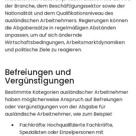
der Branche, dem Beschäftigungssektor sowie der
Nationalität und dem Qualifikationsniveau des
ausländischen Arbeitnehmers. Regierungen können
die Abgabensätze in regelmäßigen Abständen
anpassen, um auf sich ändernde
Wirtschaftsbedingungen, Arbeitsmarktdynamiken
und politische Ziele zu reagieren.
Befreiungen und
Vergünstigungen
Bestimmte Kategorien ausländischer Arbeitnehmer
haben möglicherweise Anspruch auf Befreiungen
oder Vergünstigungen von der Abgabe für
ausländische Arbeitnehmer, wie zum Beispiel:
Fachkräfte: Hochqualifizierte Fachkräfte,
Spezialisten oder Einzelpersonen mit