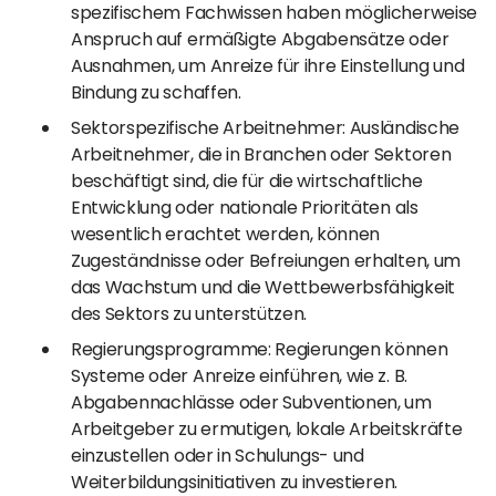
spezifischem Fachwissen haben möglicherweise
Anspruch auf ermäßigte Abgabensätze oder
Ausnahmen, um Anreize für ihre Einstellung und
Bindung zu schaffen.
Sektorspezifische Arbeitnehmer: Ausländische
Arbeitnehmer, die in Branchen oder Sektoren
beschäftigt sind, die für die wirtschaftliche
Entwicklung oder nationale Prioritäten als
wesentlich erachtet werden, können
Zugeständnisse oder Befreiungen erhalten, um
das Wachstum und die Wettbewerbsfähigkeit
des Sektors zu unterstützen.
Regierungsprogramme: Regierungen können
Systeme oder Anreize einführen, wie z. B.
Abgabennachlässe oder Subventionen, um
Arbeitgeber zu ermutigen, lokale Arbeitskräfte
einzustellen oder in Schulungs- und
Weiterbildungsinitiativen zu investieren.