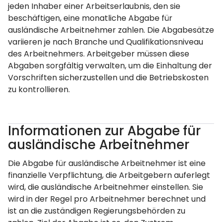
jeden Inhaber einer Arbeitserlaubnis, den sie
beschäftigen, eine monatliche Abgabe für
ausländische Arbeitnehmer zahlen. Die Abgabesätze
variieren je nach Branche und Qualifikationsniveau
des Arbeitnehmers. Arbeitgeber müssen diese
Abgaben sorgfältig verwalten, um die Einhaltung der
Vorschriften sicherzustellen und die Betriebskosten
zu kontrollieren.
Informationen zur Abgabe für
ausländische Arbeitnehmer
Die Abgabe für ausländische Arbeitnehmer ist eine
finanzielle Verpflichtung, die Arbeitgebern auferlegt
wird, die ausländische Arbeitnehmer einstellen. Sie
wird in der Regel pro Arbeitnehmer berechnet und
ist an die zuständigen Regierungsbehörden zu