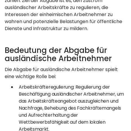
zahlen. Ziel der Abgabe ist es, den Zustrom
ausländischer Arbeitskräfte zu regulieren, die
Interessen der einheimischen Arbeitnehmer zu
wahren und potenzielle Belastungen für öffentliche
Dienste und Infrastruktur zu mildern.
Bedeutung der Abgabe für
ausländische Arbeitnehmer
Die Abgabe für ausländische Arbeitnehmer spielt
eine wichtige Rolle bei:
Arbeitskräfteregulierung: Regulierung der
Beschäftigung ausländischer Arbeitnehmer, um
das Arbeitskräfteangebot auszugleichen und
Nachfrage, Behebung des Fachkräftemangels
und Aufrechterhaltung der
Wettbewerbsfähigkeit auf dem lokalen
Arbeitsmarkt.