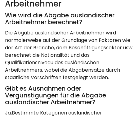
Arbeitnehmer
Wie wird die Abgabe ausländischer
Arbeitnehmer berechnet?
Die Abgabe ausländischer Arbeitnehmer wird
normalerweise auf der Grundlage von Faktoren wie
der Art der Branche, dem Beschäftigungssektor usw.
berechnet die Nationalität und das
Qualifikationsniveau des ausländischen
Arbeitnehmers, wobei die Abgabensätze durch
staatliche Vorschriften festgelegt werden.
Gibt es Ausnahmen oder
Vergünstigungen für die Abgabe
ausländischer Arbeitnehmer?
Ja,Bestimmte Kategorien ausländischer
Arbeitnehmer haben möglicherweise Anspruch auf
Befreiungen oder Vergünstigungen von der Abgabe
für ausländische Arbeitnehmer, wie z. B.