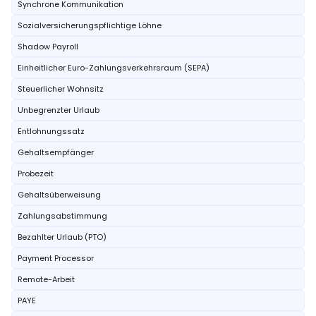
Synchrone Kommunikation
Sozialversicherungspflichtige Löhne
Shadow Payroll
Einheitlicher Euro-Zahlungsverkehrsraum (SEPA)
Steuerlicher Wohnsitz
Unbegrenzter Urlaub
Entlohnungssatz
Gehaltsempfänger
Probezeit
Gehaltsüberweisung
Zahlungsabstimmung
Bezahlter Urlaub (PTO)
Payment Processor
Remote-Arbeit
PAYE