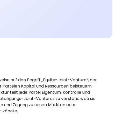
se auf den Begriff „Equity-Joint-Venture“, der
r Parteien Kapital und Ressourcen beisteuern,
ur teilt jede Partei Eigentum, Kontrolle und
Beteiligungs-Joint-Ventures zu verstehen, da sie
ern und Zugang zu neuen Märkten oder
n könnte.