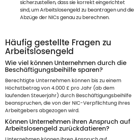
sicherzustellen, dass sie korrekt eingerichtet
sind, um Arbeitslosengeld zu beantragen und die
Abzüge der NICs genau zu berechnen.
Häufig gestellte Fragen zu
Arbeitslosengeld
Wie viel können Unternehmen durch die
Beschäftigungsbeihilfe sparen?
Berechtigte Unternehmen können bis zu einem
Höchstbetrag von 4.000 £ pro Jahr (ab dem
laufenden Steuerjahr) durch Beschäftigungsbeihilfe
beanspruchen, die von der NIC-Verpflichtung ihres
Arbeitgebers abgezogen wird.
Können Unternehmen ihren Anspruch auf
Arbeitslosengeld zurückdatieren?
Unternehmen können ihren Anspruch auf