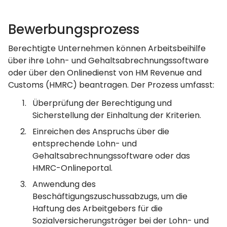
Bewerbungsprozess
Berechtigte Unternehmen können Arbeitsbeihilfe
über ihre Lohn- und Gehaltsabrechnungssoftware
oder über den Onlinedienst von HM Revenue and
Customs (HMRC) beantragen. Der Prozess umfasst:
Überprüfung der Berechtigung und
Sicherstellung der Einhaltung der Kriterien.
Einreichen des Anspruchs über die
entsprechende Lohn- und
Gehaltsabrechnungssoftware oder das
HMRC-Onlineportal.
Anwendung des
Beschäftigungszuschussabzugs, um die
Haftung des Arbeitgebers für die
Sozialversicherungsträger bei der Lohn- und