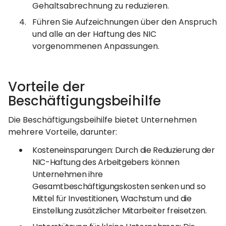
Gehaltsabrechnung zu reduzieren.
Führen Sie Aufzeichnungen über den Anspruch
und alle an der Haftung des NIC
vorgenommenen Anpassungen.
Vorteile der
Beschäftigungsbeihilfe
Die Beschäftigungsbeihilfe bietet Unternehmen
mehrere Vorteile, darunter:
Kosteneinsparungen: Durch die Reduzierung der
NIC-Haftung des Arbeitgebers können
Unternehmen ihre
Gesamtbeschäftigungskosten senken und so
Mittel für Investitionen, Wachstum und die
Einstellung zusätzlicher Mitarbeiter freisetzen.