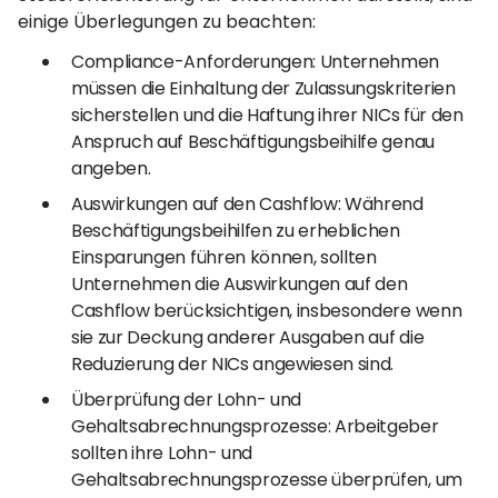
einige Überlegungen zu beachten:
Compliance-Anforderungen: Unternehmen
müssen die Einhaltung der Zulassungskriterien
sicherstellen und die Haftung ihrer NICs für den
Anspruch auf Beschäftigungsbeihilfe genau
angeben.
Auswirkungen auf den Cashflow: Während
Beschäftigungsbeihilfen zu erheblichen
Einsparungen führen können, sollten
Unternehmen die Auswirkungen auf den
Cashflow berücksichtigen, insbesondere wenn
sie zur Deckung anderer Ausgaben auf die
Reduzierung der NICs angewiesen sind.
Überprüfung der Lohn- und
Gehaltsabrechnungsprozesse: Arbeitgeber
sollten ihre Lohn- und
Gehaltsabrechnungsprozesse überprüfen, um