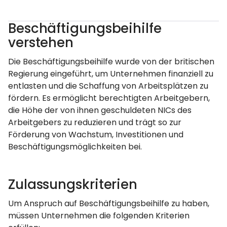
Beschäftigungsbeihilfe
verstehen
Die Beschäftigungsbeihilfe wurde von der britischen
Regierung eingeführt, um Unternehmen finanziell zu
entlasten und die Schaffung von Arbeitsplätzen zu
fördern. Es ermöglicht berechtigten Arbeitgebern,
die Höhe der von ihnen geschuldeten NICs des
Arbeitgebers zu reduzieren und trägt so zur
Förderung von Wachstum, Investitionen und
Beschäftigungsmöglichkeiten bei.
Zulassungskriterien
Um Anspruch auf Beschäftigungsbeihilfe zu haben,
müssen Unternehmen die folgenden Kriterien