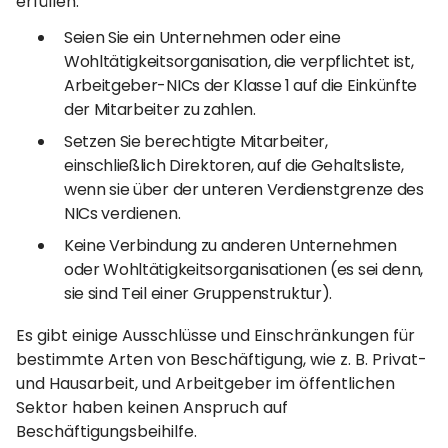
erfüllen:
Seien Sie ein Unternehmen oder eine
Wohltätigkeitsorganisation, die verpflichtet ist,
Arbeitgeber-NICs der Klasse 1 auf die Einkünfte
der Mitarbeiter zu zahlen.
Setzen Sie berechtigte Mitarbeiter,
einschließlich Direktoren, auf die Gehaltsliste,
wenn sie über der unteren Verdienstgrenze des
NICs verdienen.
Keine Verbindung zu anderen Unternehmen
oder Wohltätigkeitsorganisationen (es sei denn,
sie sind Teil einer Gruppenstruktur).
Es gibt einige Ausschlüsse und Einschränkungen für
bestimmte Arten von Beschäftigung, wie z. B. Privat-
und Hausarbeit, und Arbeitgeber im öffentlichen
Sektor haben keinen Anspruch auf
Beschäftigungsbeihilfe.