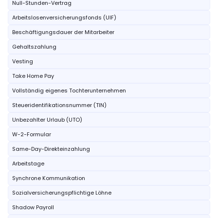
Null-Stunden-Vertrag
Arbeitslosenversicherungsfonds (UIF)
Beschäftigungsdauer der Mitarbeiter
Gehaltszahlung
Vesting
Take Home Pay
Vollständig eigenes Tochterunternehmen
Steueridentifikationsnummer (TIN)
Unbezahlter Urlaub (UTO)
W-2-Formular
Same-Day-Direkteinzahlung
Arbeitstage
Synchrone Kommunikation
Sozialversicherungspflichtige Löhne
Shadow Payroll