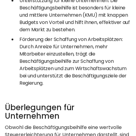
Unterstützung für kleine Unternehmen: Die
Beschäftigungsbeihilfe ist besonders für kleine
und mittlere Unternehmen (KMU) mit knappen
Budgets von Vorteil und hilft ihnen, effektiver auf
dem Markt zu bestehen.
Förderung der Schaffung von Arbeitsplätzen:
Durch Anreize für Unternehmen, mehr
Mitarbeiter einzustellen, trägt die
Beschäftigungsbeihilfe zur Schaffung von
Arbeitsplätzen und zum Wirtschaftswachstum
bei und unterstützt die Beschäftigungsziele der
Regierung.
Überlegungen für
Unternehmen
Obwohl die Beschäftigungsbeihilfe eine wertvolle
Steuererleichterung für Unternehmen darstellt, sind