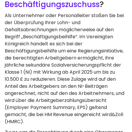
Beschäftigungszuschuss
?
Als Unternehmer oder Personalleiter stoßen Sie bei
der Überprüfung Ihrer Lohn- und
Gehaltsabrechnungen möglicherweise auf den
Begriff „Beschäftigungsbeihilfe“. Im Vereinigten
Königreich handelt es sich bei der
Beschäftigungsbeihilfe um eine Regierungsinitiative,
die berechtigten Arbeitgebern ermöglicht, ihre
jährliche sekundäre Sozialversicherungspflicht der
Klasse 1 (NI) mit Wirkung ab April 2025 um bis zu
10.500 £ zu reduzieren. Diese Zulage wird auf den
Anteil des Arbeitgebers an den NI-Beiträgen
angerechnet, nicht auf den des Arbeitnehmers, und
wird über die Arbeitgeberzahlungsübersicht
(Employer Payment Summary, EPS) geltend
gemacht, die bei HM Revenue eingereicht wird&Zoll
(HMRC).