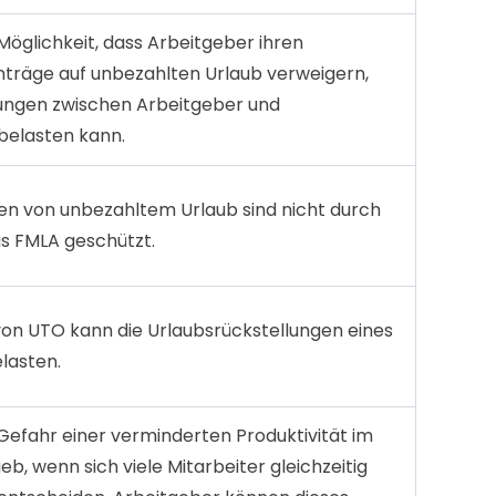
Möglichkeit, dass Arbeitgeber ihren
nträge auf unbezahlten Urlaub verweigern,
ungen zwischen Arbeitgeber und
belasten kann.
n von unbezahltem Urlaub sind nicht durch
s FMLA geschützt.
on UTO kann die Urlaubsrückstellungen eines
lasten.
 Gefahr einer verminderten Produktivität im
b, wenn sich viele Mitarbeiter gleichzeitig