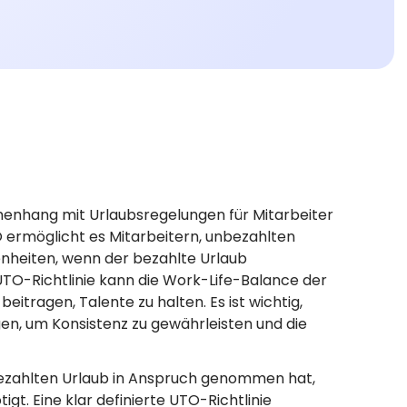
enhang mit Urlaubsregelungen für Mitarbeiter
O ermöglicht es Mitarbeitern, unbezahlten
genheiten, wenn der bezahlte Urlaub
UTO-Richtlinie kann die Work-Life-Balance der
eitragen, Talente zu halten. Es ist wichtig,
en, um Konsistenz zu gewährleisten und die
 bezahlten Urlaub in Anspruch genommen hat,
igt. Eine klar definierte UTO-Richtlinie