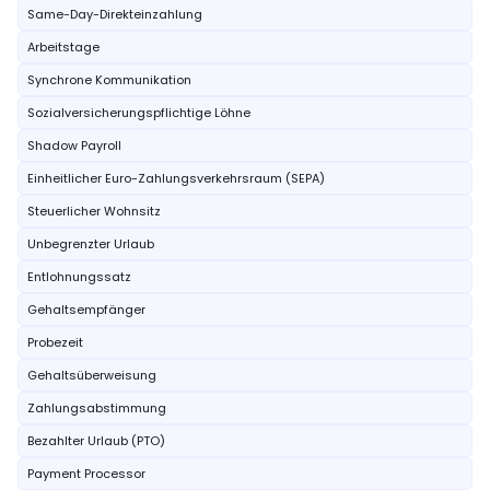
Same-Day-Direkteinzahlung
Arbeitstage
Synchrone Kommunikation
Sozialversicherungspflichtige Löhne
Shadow Payroll
Einheitlicher Euro-Zahlungsverkehrsraum (SEPA)
Steuerlicher Wohnsitz
Unbegrenzter Urlaub
Entlohnungssatz
Gehaltsempfänger
Probezeit
Gehaltsüberweisung
Zahlungsabstimmung
Bezahlter Urlaub (PTO)
Payment Processor