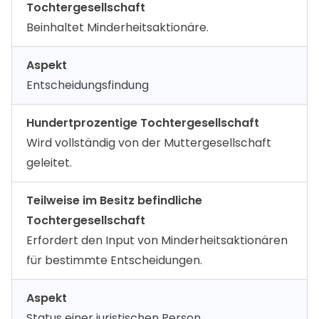
Tochtergesellschaft
Beinhaltet Minderheitsaktionäre.
Aspekt
Entscheidungsfindung
Hundertprozentige Tochtergesellschaft
Wird vollständig von der Muttergesellschaft
geleitet.
Teilweise im Besitz befindliche
Tochtergesellschaft
Erfordert den Input von Minderheitsaktionären
für bestimmte Entscheidungen.
Aspekt
Status einer juristischen Person