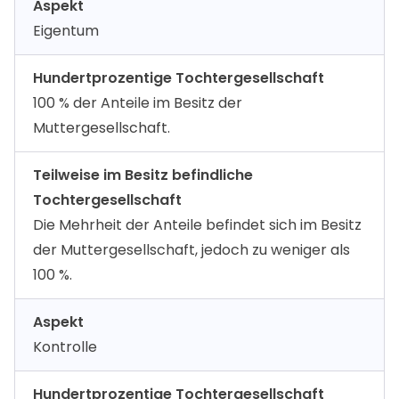
Aspekt
Eigentum
Hundertprozentige Tochtergesellschaft
100 % der Anteile im Besitz der
Muttergesellschaft.
Teilweise im Besitz befindliche
Tochtergesellschaft
Die Mehrheit der Anteile befindet sich im Besitz
der Muttergesellschaft, jedoch zu weniger als
100 %.
Aspekt
Kontrolle
Hundertprozentige Tochtergesellschaft