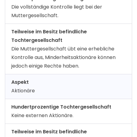
Die vollständige Kontrolle liegt bei der
Muttergesellschaft.
Teilweise im Besitz befindliche
Tochtergesellschaft
Die Muttergesellschaft übt eine erhebliche
Kontrolle aus, Minderheitsaktionäre können
jedoch einige Rechte haben.
Aspekt
Aktionäre
Hundertprozentige Tochtergesellschaft
Keine externen Aktionäre.
Teilweise im Besitz befindliche