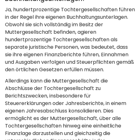
Ja, hundertprozentige Tochtergesellschaften führen
in der Regel ihre eigenen Buchhaltungsunterlagen.
Obwohl sie sich vollständig im Besitz der
Muttergesellschaft befinden, agieren
hundertprozentige Tochtergesellschaften als
separate juristische Personen, was bedeutet, dass
sie ihre eigenen Finanzberichte führen, Einnahmen
und Ausgaben verfolgen und Steuerpflichten gemäß
den örtlichen Gesetzen erfüllen müssen.
Allerdings kann die Muttergesellschaft die
Abschlüsse der Tochtergesellschaft zu
Berichtszwecken, insbesondere für
Steuererklärungen oder Jahresberichte, in einem
eigenen Jahresabschluss konsolidieren. Dies
ermöglicht es der Muttergesellschaft, über alle
Tochtergesellschaften hinweg eine einheitliche
Finanzlage darzustellen und gleichzeitig die