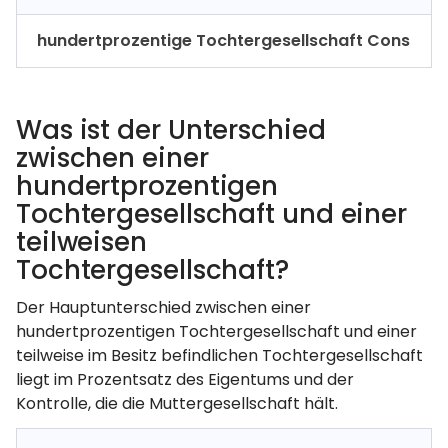
hundertprozentige Tochtergesellschaft Cons
Was ist der Unterschied
zwischen einer
hundertprozentigen
Tochtergesellschaft und einer
teilweisen
Tochtergesellschaft?
Der Hauptunterschied zwischen einer
hundertprozentigen Tochtergesellschaft und einer
teilweise im Besitz befindlichen Tochtergesellschaft
liegt im Prozentsatz des Eigentums und der
Kontrolle, die die Muttergesellschaft hält.