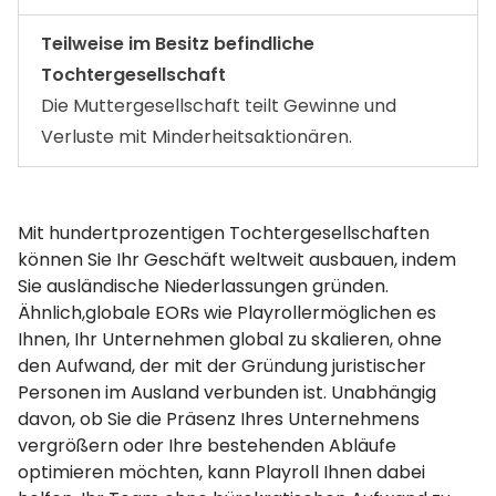
Teilweise im Besitz befindliche
Tochtergesellschaft
Die Muttergesellschaft teilt Gewinne und
Verluste mit Minderheitsaktionären.
Mit hundertprozentigen Tochtergesellschaften
können Sie Ihr Geschäft weltweit ausbauen, indem
Sie ausländische Niederlassungen gründen.
Ähnlich,globale EORs wie Playrollermöglichen es
Ihnen, Ihr Unternehmen global zu skalieren, ohne
den Aufwand, der mit der Gründung juristischer
Personen im Ausland verbunden ist. Unabhängig
davon, ob Sie die Präsenz Ihres Unternehmens
vergrößern oder Ihre bestehenden Abläufe
optimieren möchten, kann Playroll Ihnen dabei