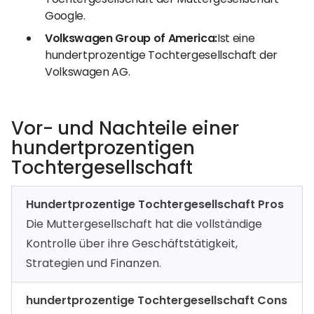
Google.
Volkswagen Group of America:
Ist eine
hundertprozentige Tochtergesellschaft der
Volkswagen AG.
Vor- und Nachteile einer
hundertprozentigen
Tochtergesellschaft
Hundertprozentige Tochtergesellschaft Pros
Die Muttergesellschaft hat die vollständige
Kontrolle über ihre Geschäftstätigkeit,
Strategien und Finanzen.
hundertprozentige Tochtergesellschaft Cons