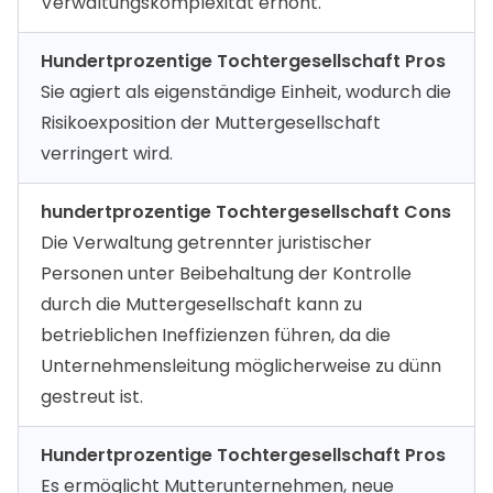
Verwaltungskomplexität erhöht.
Hundertprozentige Tochtergesellschaft Pros
Sie agiert als eigenständige Einheit, wodurch die
Risikoexposition der Muttergesellschaft
verringert wird.
hundertprozentige Tochtergesellschaft Cons
Die Verwaltung getrennter juristischer
Personen unter Beibehaltung der Kontrolle
durch die Muttergesellschaft kann zu
betrieblichen Ineffizienzen führen, da die
Unternehmensleitung möglicherweise zu dünn
gestreut ist.
Hundertprozentige Tochtergesellschaft Pros
Es ermöglicht Mutterunternehmen, neue