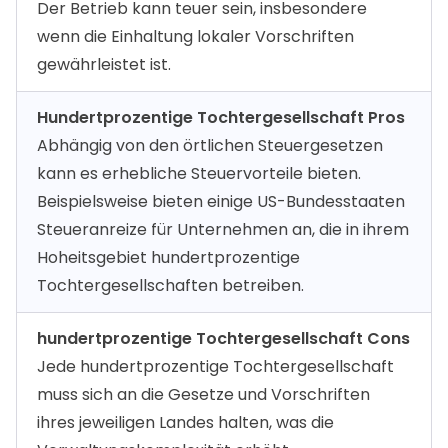
Der Betrieb kann teuer sein, insbesondere
wenn die Einhaltung lokaler Vorschriften
gewährleistet ist.
Hundertprozentige Tochtergesellschaft Pros
Abhängig von den örtlichen Steuergesetzen
kann es erhebliche Steuervorteile bieten.
Beispielsweise bieten einige US-Bundesstaaten
Steueranreize für Unternehmen an, die in ihrem
Hoheitsgebiet hundertprozentige
Tochtergesellschaften betreiben.
hundertprozentige Tochtergesellschaft Cons
Jede hundertprozentige Tochtergesellschaft
muss sich an die Gesetze und Vorschriften
ihres jeweiligen Landes halten, was die