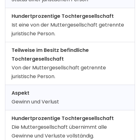
Hundertprozentige Tochtergesellschaft
Ist eine von der Muttergesellschaft getrennte
juristische Person.
Teilweise im Besitz befindliche
Tochtergesellschaft
Von der Muttergesellschaft getrennte
juristische Person.
Aspekt
Gewinn und Verlust
Hundertprozentige Tochtergesellschaft
Die Muttergesellschaft übernimmt alle
Gewinne und Verluste vollständig.