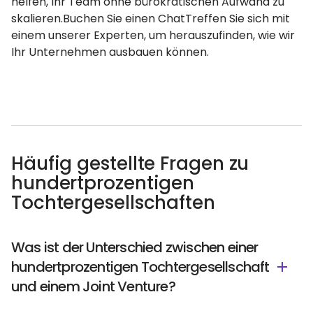
helfen, Ihr Team ohne bürokratischen Aufwand zu
skalieren.Buchen Sie einen ChatTreffen Sie sich mit
einem unserer Experten, um herauszufinden, wie wir
Ihr Unternehmen ausbauen können.
Häufig gestellte Fragen zu
hundertprozentigen
Tochtergesellschaften
Was ist der Unterschied zwischen einer
hundertprozentigen Tochtergesellschaft
und einem Joint Venture?