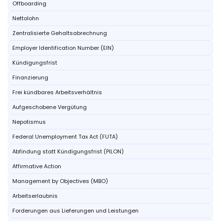
Offboarding
Nettolohn
Zentralisierte Gehaltsabrechnung
Employer Identification Number (EIN)
Kündigungsfrist
Finanzierung
Frei kündbares Arbeitsverhältnis
Aufgeschobene Vergütung
Nepotismus
Federal Unemployment Tax Act (FUTA)
Abfindung statt Kündigungsfrist (PILON)
Affirmative Action
Management by Objectives (MBO)
Arbeitserlaubnis
Forderungen aus Lieferungen und Leistungen