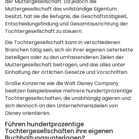
der Muttergesellschaft. Da jedoch die
Muttergesellschaft das vollständige Eigentum
besitzt, hat sie die Befugnis, die Geschäftstätigkeit,
Entscheidungsfindung und Gesamtausrichtung der
Tochtergesellschaft zu steuern.
Die Tochtergesellschaft kann in verschiedenen
Branchen tätig sein, sich an ihrer eigenen Lieferkette
beteiligen oder zu den umfassenderen Zielen der
Muttergesellschaft beitragen, und das alles unter
Einhaltung der örtlichen Gesetze und Vorschriften.
Große Konzerne wie die Walt Disney Company
besitzen beispielsweise mehrere hundertprozentige
Tochtergesellschaften, die unabhängig agieren und
sich dennoch an den Unternehmenszielen von
Disney orientieren.
Führen hundertprozentige
Tochtergesellschaften ihre eigenen
Buchhaltungsunterlagen?