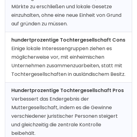
Märkte zu erschließen und lokale Gesetze
einzuhalten, ohne eine neue Einheit von Grund
auf gründen zu müssen.
hundertprozentige Tochtergesellschaft Cons
Einige lokale Interessengruppen ziehen es
möglicherweise vor, mit einheimischen
Unternehmen zusammenzuarbeiten, statt mit
Tochtergesellschaften in ausländischem Besitz.
Hundertprozentige Tochtergesellschaft Pros
Verbessert das Endergebnis der
Muttergesellschaft, indem es die Gewinne
verschiedener juristischer Personen steigert
und gleichzeitig die zentrale Kontrolle
beibehält.