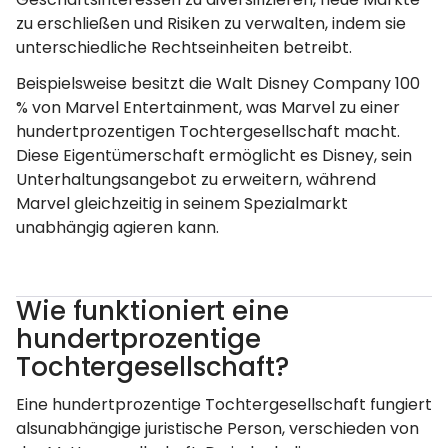
zu erschließen und Risiken zu verwalten, indem sie
unterschiedliche Rechtseinheiten betreibt.
Beispielsweise besitzt die Walt Disney Company 100
% von Marvel Entertainment, was Marvel zu einer
hundertprozentigen Tochtergesellschaft macht.
Diese Eigentümerschaft ermöglicht es Disney, sein
Unterhaltungsangebot zu erweitern, während
Marvel gleichzeitig in seinem Spezialmarkt
unabhängig agieren kann.
Wie funktioniert eine
hundertprozentige
Tochtergesellschaft?
Eine hundertprozentige Tochtergesellschaft fungiert
alsunabhängige juristische Person, verschieden von