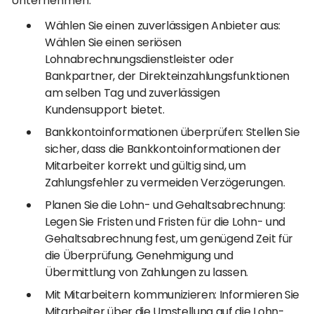
Unternehmen:
Wählen Sie einen zuverlässigen Anbieter aus:
Wählen Sie einen seriösen
Lohnabrechnungsdienstleister oder
Bankpartner, der Direkteinzahlungsfunktionen
am selben Tag und zuverlässigen
Kundensupport bietet.
Bankkontoinformationen überprüfen: Stellen Sie
sicher, dass die Bankkontoinformationen der
Mitarbeiter korrekt und gültig sind, um
Zahlungsfehler zu vermeiden Verzögerungen.
Planen Sie die Lohn- und Gehaltsabrechnung:
Legen Sie Fristen und Fristen für die Lohn- und
Gehaltsabrechnung fest, um genügend Zeit für
die Überprüfung, Genehmigung und
Übermittlung von Zahlungen zu lassen.
Mit Mitarbeitern kommunizieren: Informieren Sie
Mitarbeiter über die Umstellung auf die Lohn-