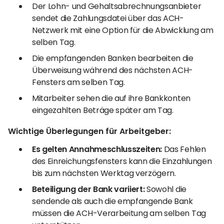
Der Lohn- und Gehaltsabrechnungsanbieter
sendet die Zahlungsdatei über das ACH-
Netzwerk mit eine Option für die Abwicklung am
selben Tag.
Die empfangenden Banken bearbeiten die
Überweisung während des nächsten ACH-
Fensters am selben Tag.
Mitarbeiter sehen die auf ihre Bankkonten
eingezahlten Beträge später am Tag.
Wichtige Überlegungen für Arbeitgeber:
Es gelten Annahmeschlusszeiten:
Das Fehlen
des Einreichungsfensters kann die Einzahlungen
bis zum nächsten Werktag verzögern.
Beteiligung der Bank variiert:
Sowohl die
sendende als auch die empfangende Bank
müssen die ACH-Verarbeitung am selben Tag