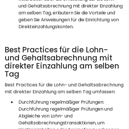
und Gehaltsabrechnung mit direkter Einzahlung
am selben Tag, erläutern Sie die Vorteile und
geben Sie Anweisungen für die Einrichtung von
Direkteinzahlungskonten.
Best Practices für die Lohn-
und Gehaltsabrechnung mit
direkter Einzahlung am selben
Tag
Best Practices für die Lohn- und Gehaltsabrechnung
mit direkter Einzahlung am selben Tag umfassen:
Durchführung regelmäßiger Prüfungen:
Durchführung regelmäßiger Prüfungen und
Abgleiche von Lohn- und
Gehaltsabrechnungstransaktionen, um