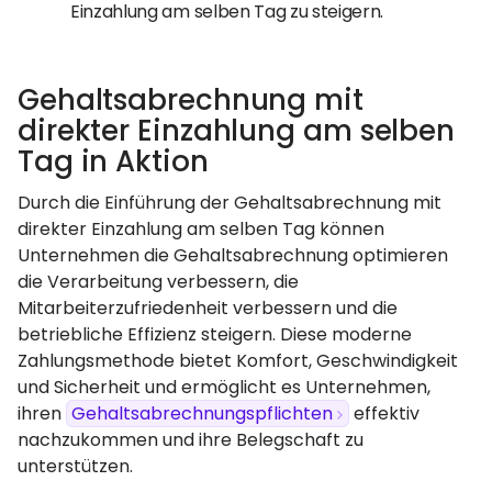
Einzahlung am selben Tag zu steigern.
Gehaltsabrechnung mit
direkter Einzahlung am selben
Tag in Aktion
Durch die Einführung der Gehaltsabrechnung mit
direkter Einzahlung am selben Tag können
Unternehmen die Gehaltsabrechnung optimieren
die Verarbeitung verbessern, die
Mitarbeiterzufriedenheit verbessern und die
betriebliche Effizienz steigern. Diese moderne
Zahlungsmethode bietet Komfort, Geschwindigkeit
und Sicherheit und ermöglicht es Unternehmen,
ihren
Gehaltsabrechnungspflichten
effektiv
nachzukommen und ihre Belegschaft zu
unterstützen.