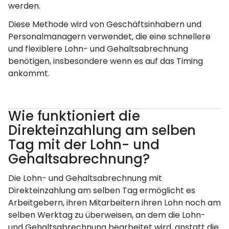
werden.
Diese Methode wird von Geschäftsinhabern und
Personalmanagern verwendet, die eine schnellere
und flexiblere Lohn- und Gehaltsabrechnung
benötigen, insbesondere wenn es auf das Timing
ankommt.
Wie funktioniert die
Direkteinzahlung am selben
Tag mit der Lohn- und
Gehaltsabrechnung?
Die Lohn- und Gehaltsabrechnung mit
Direkteinzahlung am selben Tag ermöglicht es
Arbeitgebern, ihren Mitarbeitern ihren Lohn noch am
selben Werktag zu überweisen, an dem die Lohn-
und Gehaltsabrechnung bearbeitet wird, anstatt die