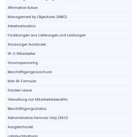
Affirmative Action
Management by Objectives (MBO)
Arbeitserlaubnis
Forderungen aus Lieferungen und Leistungen
Ansässiger Ausländer
W-2-Mitarbeiter
Visumsponsoring
Beschäftigungszuschuss
Mat-B1-Formular
Garden Leave
Verwaltung von Mitarbeiterbenefits
Beschäftigungsstatus
Administrative Services Only (ASO)
Ausgleichszeit
Lohnbuchhaltung