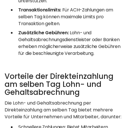
unterstützen.
Transaktionslimits:
Für ACH-Zahlungen am
selben Tag können maximale Limits pro
Transaktion gelten.
Zusätzliche Gebühren:
Lohn- und
Gehaltsabrechnungsdienstleister oder Banken
erheben möglicherweise zusätzliche Gebühren
für die beschleunigte Verarbeitung.
Vorteile der Direkteinzahlung
am selben Tag Lohn- und
Gehaltsabrechnung
Die Lohn- und Gehaltsabrechnung per
Direkteinzahlung am selben Tag bietet mehrere
Vorteile für Unternehmen und Mitarbeiter, darunter:
Schnellere Zahlungen: Bietet Mitarbeitern