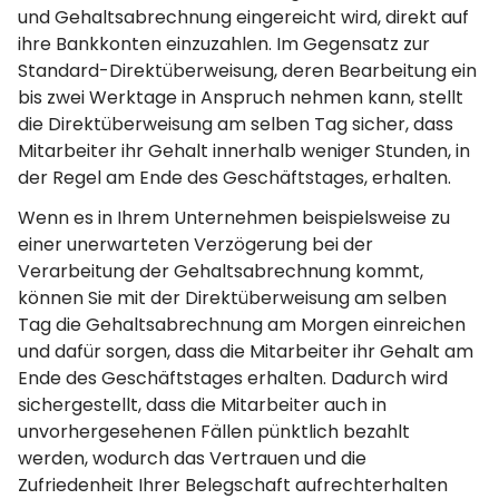
und Gehaltsabrechnung eingereicht wird, direkt auf
ihre Bankkonten einzuzahlen. Im Gegensatz zur
Standard-Direktüberweisung, deren Bearbeitung ein
bis zwei Werktage in Anspruch nehmen kann, stellt
die Direktüberweisung am selben Tag sicher, dass
Mitarbeiter ihr Gehalt innerhalb weniger Stunden, in
der Regel am Ende des Geschäftstages, erhalten.
Wenn es in Ihrem Unternehmen beispielsweise zu
einer unerwarteten Verzögerung bei der
Verarbeitung der Gehaltsabrechnung kommt,
können Sie mit der Direktüberweisung am selben
Tag die Gehaltsabrechnung am Morgen einreichen
und dafür sorgen, dass die Mitarbeiter ihr Gehalt am
Ende des Geschäftstages erhalten. Dadurch wird
sichergestellt, dass die Mitarbeiter auch in
unvorhergesehenen Fällen pünktlich bezahlt
werden, wodurch das Vertrauen und die
Zufriedenheit Ihrer Belegschaft aufrechterhalten