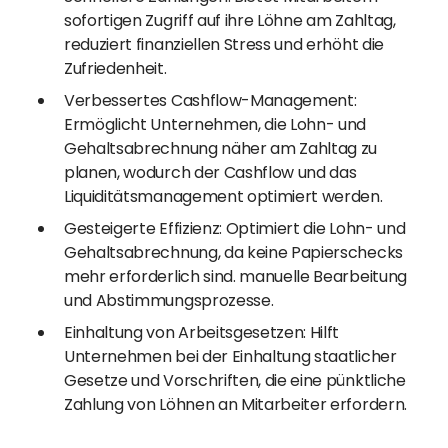
sofortigen Zugriff auf ihre Löhne am Zahltag,
reduziert finanziellen Stress und erhöht die
Zufriedenheit.
Verbessertes Cashflow-Management:
Ermöglicht Unternehmen, die Lohn- und
Gehaltsabrechnung näher am Zahltag zu
planen, wodurch der Cashflow und das
Liquiditätsmanagement optimiert werden.
Gesteigerte Effizienz: Optimiert die Lohn- und
Gehaltsabrechnung, da keine Papierschecks
mehr erforderlich sind. manuelle Bearbeitung
und Abstimmungsprozesse.
Einhaltung von Arbeitsgesetzen: Hilft
Unternehmen bei der Einhaltung staatlicher
Gesetze und Vorschriften, die eine pünktliche
Zahlung von Löhnen an Mitarbeiter erfordern.