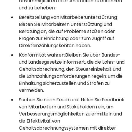
Unstimmigkeiten oder Anomalien zu erkennen
und zu beheben.
Bereitstellung von Mitarbeiterunterstützung:
Bieten Sie Mitarbeitern Unterstützung und
Beratung an, die auf Probleme stoßen oder
Fragen zur Einrichtung oder zum Zugriff auf
Direkteinzahlungskonten haben.
Konformität wahren:Bleiben Sie über Bundes-
und Landesgesetze informiert, die die Lohn- und
Gehaltsabrechnung, den Steuereinbehalt und
die Lohnzahlungsanforderungen regeln, um die
Einhaltung sicherzustellen und Strafen zu
vermeiden.
Suchen Sie nach Feedback: Holen Sie Feedback
von Mitarbeitern und Stakeholdern ein, um
Verbesserungsmöglichkeiten zu ermitteln und
die Effektivität von
Gehaltsabrechnungssystemen mit direkter