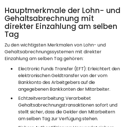
Hauptmerkmale der Lohn- und
Gehaltsabrechnung mit
direkter Einzahlung am selben
Tag
Zu den wichtigsten Merkmalen von Lohn- und
Gehaltsabrechnungssystemen mit direkter
Einzahlung am selben Tag gehören:
Electronic Funds Transfer (EFT): Erleichtert den
elektronischen Geldtransfer von der vom
Bankkonto des Arbeitgebers auf die
angegebenen Bankkonten der Mitarbeiter.
Echtzeitverarbeitung: Verarbeitet
Gehaltsabrechnungstransaktionen sofort und
stellt sicher, dass die Gelder den Mitarbeitern
am selben Tag zur Verfügung stehen.