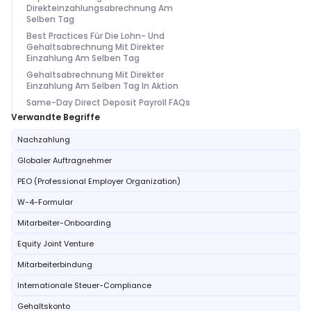
Direkteinzahlungsabrechnung Am
Selben Tag
Best Practices Für Die Lohn- Und
Gehaltsabrechnung Mit Direkter
Einzahlung Am Selben Tag
Gehaltsabrechnung Mit Direkter
Einzahlung Am Selben Tag In Aktion
Same-Day Direct Deposit Payroll FAQs
Verwandte Begriffe
Nachzahlung
Globaler Auftragnehmer
PEO (Professional Employer Organization)
W-4-Formular
Mitarbeiter-Onboarding
Equity Joint Venture
Mitarbeiterbindung
Internationale Steuer-Compliance
Gehaltskonto