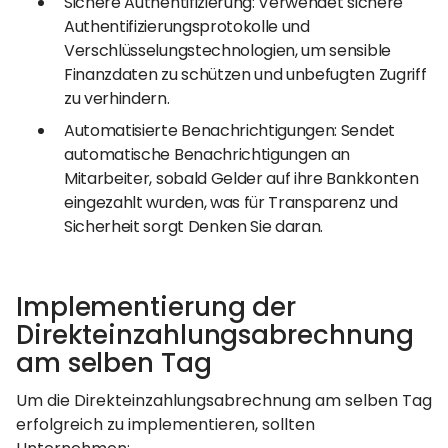
Sichere Authentifizierung: Verwendet sichere
Authentifizierungsprotokolle und
Verschlüsselungstechnologien, um sensible
Finanzdaten zu schützen und unbefugten Zugriff
zu verhindern.
Automatisierte Benachrichtigungen: Sendet
automatische Benachrichtigungen an
Mitarbeiter, sobald Gelder auf ihre Bankkonten
eingezahlt wurden, was für Transparenz und
Sicherheit sorgt Denken Sie daran.
Implementierung der
Direkteinzahlungsabrechnung
am selben Tag
Um die Direkteinzahlungsabrechnung am selben Tag
erfolgreich zu implementieren, sollten