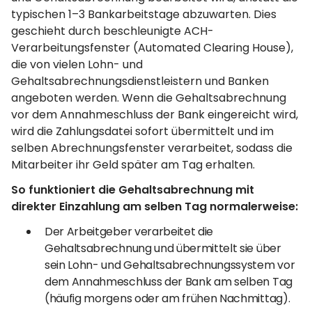
typischen 1–3 Bankarbeitstage abzuwarten. Dies
geschieht durch beschleunigte ACH-
Verarbeitungsfenster (Automated Clearing House),
die von vielen Lohn- und
Gehaltsabrechnungsdienstleistern und Banken
angeboten werden. Wenn die Gehaltsabrechnung
vor dem Annahmeschluss der Bank eingereicht wird,
wird die Zahlungsdatei sofort übermittelt und im
selben Abrechnungsfenster verarbeitet, sodass die
Mitarbeiter ihr Geld später am Tag erhalten.
So funktioniert die Gehaltsabrechnung mit
direkter Einzahlung am selben Tag normalerweise:
Der Arbeitgeber verarbeitet die
Gehaltsabrechnung und übermittelt sie über
sein Lohn- und Gehaltsabrechnungssystem vor
dem Annahmeschluss der Bank am selben Tag
(häufig morgens oder am frühen Nachmittag).