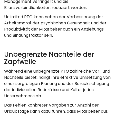
Management verringert und die
Bilanzverbindlichkeiten reduziert werden.
Unlimited PTO kann neben der Verbesserung der
Arbeitsmoral, der psychischen Gesundheit und der
Produktivität der Mitarbeiter auch ein Anziehungs-
und Bindungsfaktor sein.
Unbegrenzte Nachteile der
Zapfwelle
Während eine unbegrenzte PTO zahlreiche Vor- und
Nachteile bietet, hängt ihre effektive Umsetzung von
einer sorgfältigen Planung und der Berücksichtigung
der individuellen Bedürfnisse und Kultur jedes
Unternehmens ab.
Das Fehlen konkreter Vorgaben zur Anzahl der
Urlaubstage kann dazu führen, dass Mitarbeiter aus