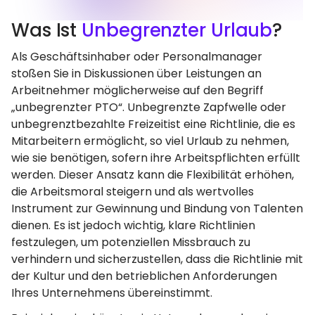
Was Ist
Unbegrenzter Urlaub
?
Als Geschäftsinhaber oder Personalmanager
stoßen Sie in Diskussionen über Leistungen an
Arbeitnehmer möglicherweise auf den Begriff
„unbegrenzter PTO“. Unbegrenzte Zapfwelle oder
unbegrenztbezahlte Freizeitist eine Richtlinie, die es
Mitarbeitern ermöglicht, so viel Urlaub zu nehmen,
wie sie benötigen, sofern ihre Arbeitspflichten erfüllt
werden. Dieser Ansatz kann die Flexibilität erhöhen,
die Arbeitsmoral steigern und als wertvolles
Instrument zur Gewinnung und Bindung von Talenten
dienen. Es ist jedoch wichtig, klare Richtlinien
festzulegen, um potenziellen Missbrauch zu
verhindern und sicherzustellen, dass die Richtlinie mit
der Kultur und den betrieblichen Anforderungen
Ihres Unternehmens übereinstimmt.