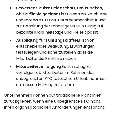
Bewerten Sie Ihre Belegschaft, um zu sehen,
ob sie für Sie geeignet ist.
Bewerten Sie, ob eine
unbegrenzte PTO zur Unternehmenskultur und
zur Einhaltung der Landesgesetze in Bezug auf
bezahlte Krankheitstage und Freizeit passt.
Ausbildung für Führungskräfte
Es ist von
entscheidender Bedeutung, Erwartungen
festzulegen und sicherzustellen, dass die
Mitarbeiter die Richtlinie nutzen.
Mitarbeiterverfolgung:
Es ist wichtig zu
verfolgen, ob Mitarbeiter im Rahmen des
unbegrenzten PTO tatsächlich Urlaub nehmen,
um dessen Nutzung zu fördern.
Unternehmen können auf traditionelle Richtlinien
zurückgreifen, wenn eine unbegrenzte PTO nicht
ihren organisatorischen Anforderungen entspricht.