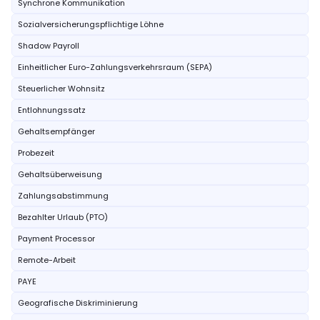
Synchrone Kommunikation
Sozialversicherungspflichtige Löhne
Shadow Payroll
Einheitlicher Euro-Zahlungsverkehrsraum (SEPA)
Steuerlicher Wohnsitz
Entlohnungssatz
Gehaltsempfänger
Probezeit
Gehaltsüberweisung
Zahlungsabstimmung
Bezahlter Urlaub (PTO)
Payment Processor
Remote-Arbeit
PAYE
Geografische Diskriminierung