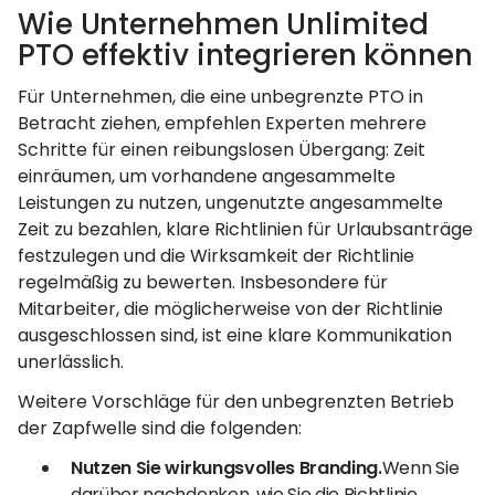
Wie Unternehmen Unlimited
PTO effektiv integrieren können
Für Unternehmen, die eine unbegrenzte PTO in
Betracht ziehen, empfehlen Experten mehrere
Schritte für einen reibungslosen Übergang: Zeit
einräumen, um vorhandene angesammelte
Leistungen zu nutzen, ungenutzte angesammelte
Zeit zu bezahlen, klare Richtlinien für Urlaubsanträge
festzulegen und die Wirksamkeit der Richtlinie
regelmäßig zu bewerten. Insbesondere für
Mitarbeiter, die möglicherweise von der Richtlinie
ausgeschlossen sind, ist eine klare Kommunikation
unerlässlich.
Weitere Vorschläge für den unbegrenzten Betrieb
der Zapfwelle sind die folgenden:
Nutzen Sie wirkungsvolles Branding.
Wenn Sie
darüber nachdenken, wie Sie die Richtlinie