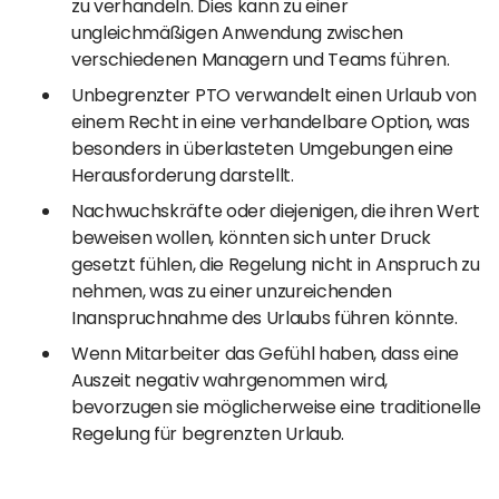
zu verhandeln. Dies kann zu einer
ungleichmäßigen Anwendung zwischen
verschiedenen Managern und Teams führen.
Unbegrenzter PTO verwandelt einen Urlaub von
einem Recht in eine verhandelbare Option, was
besonders in überlasteten Umgebungen eine
Herausforderung darstellt.
Nachwuchskräfte oder diejenigen, die ihren Wert
beweisen wollen, könnten sich unter Druck
gesetzt fühlen, die Regelung nicht in Anspruch zu
nehmen, was zu einer unzureichenden
Inanspruchnahme des Urlaubs führen könnte.
Wenn Mitarbeiter das Gefühl haben, dass eine
Auszeit negativ wahrgenommen wird,
bevorzugen sie möglicherweise eine traditionelle
Regelung für begrenzten Urlaub.