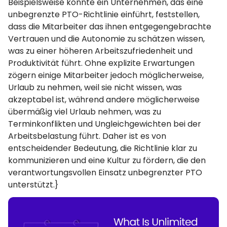
Beispielsweise könnte ein Unternehmen, das eine
unbegrenzte PTO-Richtlinie einführt, feststellen,
dass die Mitarbeiter das ihnen entgegengebrachte
Vertrauen und die Autonomie zu schätzen wissen,
was zu einer höheren Arbeitszufriedenheit und
Produktivität führt. Ohne explizite Erwartungen
zögern einige Mitarbeiter jedoch möglicherweise,
Urlaub zu nehmen, weil sie nicht wissen, was
akzeptabel ist, während andere möglicherweise
übermäßig viel Urlaub nehmen, was zu
Terminkonflikten und Ungleichgewichten bei der
Arbeitsbelastung führt. Daher ist es von
entscheidender Bedeutung, die Richtlinie klar zu
kommunizieren und eine Kultur zu fördern, die den
verantwortungsvollen Einsatz unbegrenzter PTO
unterstützt.}