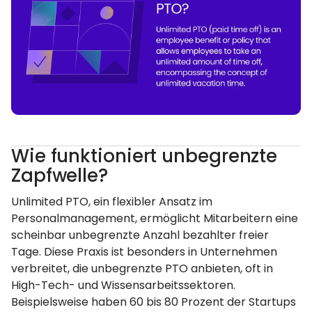
Wie funktioniert unbegrenzte
Zapfwelle?
Unlimited PTO, ein flexibler Ansatz im
Personalmanagement, ermöglicht Mitarbeitern eine
scheinbar unbegrenzte Anzahl bezahlter freier
Tage. Diese Praxis ist besonders in Unternehmen
verbreitet, die unbegrenzte PTO anbieten, oft in
High-Tech- und Wissensarbeitssektoren.
Beispielsweise haben 60 bis 80 Prozent der Startups