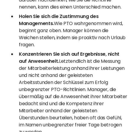
nennen, kann dies einen Unterschied machen.
Holen Sie sich die Zustimmung des
Managements.
Wie PTO wahrgenommen wird,
beginnt ganz oben. Manager können die
Weichen stellen, indem sie proaktiv nach Urlaub
fragen.
Konzentrieren Sie sich auf Ergebnisse, nicht
auf Anwesenheit.
Letztendlich ist die Messung
der Mitarbeiterleistung anhand ihrer Leistungen
und nicht anhand der geleisteten
Arbeitsstunden der Schlüssel zum Erfolg
unbegrenzter PTO-Richtlinien. Manager, die
übermäßig auf die Anwesenheit ihrer Mitarbeiter
bedacht sind und die Kompetenz ihrer
Mitarbeiter anhand der geleisteten
Überstunden beurteilen, haben oft das Gefühl,
im Namen unbegrenzter freier Tage betrogen
zu werden.