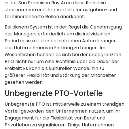
in der San Francisco Bay Area diese Richtlinie
übernommen und ihre Vorteile für aufgaben- und
terminorientierte Rollen anerkannt.
Bei diesem System ist in der Regel die Genehmigung
des Managers erforderlich, um die individuellen
Bedürfnisse mit den betrieblichen Anforderungen
des Unternehmens in Einklang zu bringen. Im
Wesentlichen handelt es sich bei der unbegrenzten
PTO nicht nur um eine Richtlinie über die Dauer der
Freizeit; Es kann als kultureller Wandel hin zu
größerer Flexibilität und Stärkung der Mitarbeiter
gesehen werden.
Unbegrenzte PTO-Vorteile
Unbegrenzte PTO ist mittlerweile zu einem trendigen
Vorteil geworden, den Unternehmen nutzen, um ihr
Engagement für die Flexibilität von Beruf und
Privatleben zu signalisieren. Einige Unternehmen