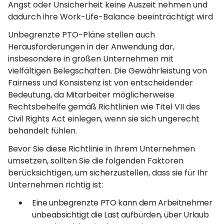
Angst oder Unsicherheit keine Auszeit nehmen und
dadurch ihre Work-Life-Balance beeinträchtigt wird
Unbegrenzte PTO-Pläne stellen auch
Herausforderungen in der Anwendung dar,
insbesondere in großen Unternehmen mit
vielfältigen Belegschaften. Die Gewährleistung von
Fairness und Konsistenz ist von entscheidender
Bedeutung, da Mitarbeiter möglicherweise
Rechtsbehelfe gemäß Richtlinien wie Titel VII des
Civil Rights Act einlegen, wenn sie sich ungerecht
behandelt fühlen.
Bevor Sie diese Richtlinie in Ihrem Unternehmen
umsetzen, sollten Sie die folgenden Faktoren
berücksichtigen, um sicherzustellen, dass sie für Ihr
Unternehmen richtig ist:
Eine unbegrenzte PTO kann dem Arbeitnehmer
unbeabsichtigt die Last aufbürden, über Urlaub