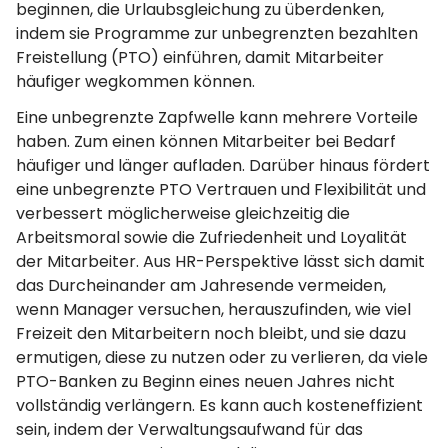
beginnen, die Urlaubsgleichung zu überdenken,
indem sie Programme zur unbegrenzten bezahlten
Freistellung (PTO) einführen, damit Mitarbeiter
häufiger wegkommen können.
Eine unbegrenzte Zapfwelle kann mehrere Vorteile
haben. Zum einen können Mitarbeiter bei Bedarf
häufiger und länger aufladen. Darüber hinaus fördert
eine unbegrenzte PTO Vertrauen und Flexibilität und
verbessert möglicherweise gleichzeitig die
Arbeitsmoral sowie die Zufriedenheit und Loyalität
der Mitarbeiter. Aus HR-Perspektive lässt sich damit
das Durcheinander am Jahresende vermeiden,
wenn Manager versuchen, herauszufinden, wie viel
Freizeit den Mitarbeitern noch bleibt, und sie dazu
ermutigen, diese zu nutzen oder zu verlieren, da viele
PTO-Banken zu Beginn eines neuen Jahres nicht
vollständig verlängern. Es kann auch kosteneffizient
sein, indem der Verwaltungsaufwand für das