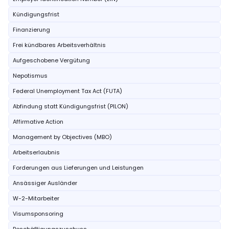
Kündigungsfrist
Finanzierung
Frei kündbares Arbeitsverhältnis
Aufgeschobene Vergütung
Nepotismus
Federal Unemployment Tax Act (FUTA)
Abfindung statt Kündigungsfrist (PILON)
Affirmative Action
Management by Objectives (MBO)
Arbeitserlaubnis
Forderungen aus Lieferungen und Leistungen
Ansässiger Ausländer
W-2-Mitarbeiter
Visumsponsoring