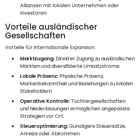
Allianzen mit lokalen Unternehmen oder
Investoren.
Vorteile ausländischer
Gesellschaften
Vorteile für internationale Expansion:
Marktzugang:
Direkter Zugang zu ausländischen
Märkten und diversifizierte Umsatzströme.
Lokale Präsenz:
Physische Präsenz,
Markenbekanntheit und Beziehungen zu lokalen
Stakeholdern.
Operative Kontrolle:
Tochtergesellschaften
und Niederlassungen ermöglichen angepasste
Strategien vor Ort.
Steueroptimierung:
Günstigere Steuersätze,
Anreize oder Abkommen.