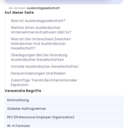
HR-Glossar
Auslandsgesellschaft
Auf dieser Seite
Was Ist Auslandsgesellschaft?
Welche Arten Ausländischer
Unternehmensstrukturen Gibt Es?
Was Ist Der Unterschied Zwischen
Inländischer Und Ausländischer
Gesellschaft?
Überlegungen Bei Der Gründung
Ausländischer Gesellschaften
Vorteile Ausländischer Gesellschaften
Herausforderungen Und Risiken
Zukünftige Trends Bei Internationaler
Expansion
Verwandte Begriffe
Nachzahlung
Globaler Auftragnehmer
PEO (Professional Employer Organization)
W-4-Formular