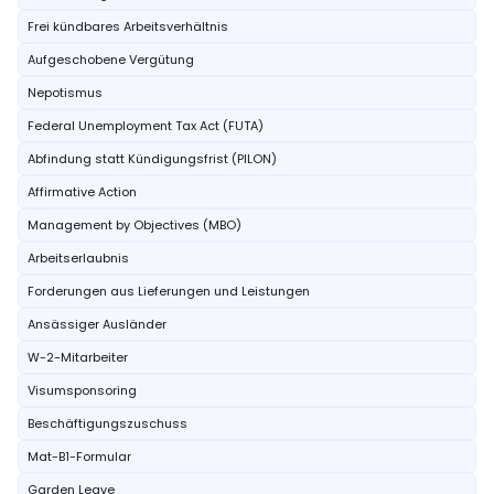
Frei kündbares Arbeitsverhältnis
Aufgeschobene Vergütung
Nepotismus
Federal Unemployment Tax Act (FUTA)
Abfindung statt Kündigungsfrist (PILON)
Affirmative Action
Management by Objectives (MBO)
Arbeitserlaubnis
Forderungen aus Lieferungen und Leistungen
Ansässiger Ausländer
W-2-Mitarbeiter
Visumsponsoring
Beschäftigungszuschuss
Mat-B1-Formular
Garden Leave