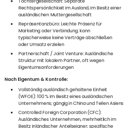
Tochtergesellschaft: Separate
Rechtspersönlichkeit im Ausland, im Besitz einer
ausländischen Muttergesellschaft
Repräsentanzbüro: Leichte Präsenz für
Marketing oder Verbindung; kann
typischerweise keine Verträge abschließen
oder Umsatz erzielen
Partnerschaft / Joint Venture: Ausländische
Struktur mit lokalem Partner, oft wegen
Eigentumsanforderungen
Nach Eigentum & Kontrolle:
Vollständig ausländisch gehaltene Einheit
(WFOE): 100 % im Besitz eines ausländischen
Unternehmens; gängig in China und Teilen Asiens
Controlled Foreign Corporation (CFC):
Ausländisches Unternehmen, mehrheitlich im
Besitz inländischer Anteilseigner; spezifische