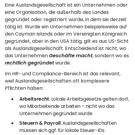
Eine Auslandsgesellschaft ist ein Unternehmen oder
eine Organisation, die außerhalb des Landes
gegründet oder registriert wurde, in dem sie derzeit
tätig ist. Wurde ein Unternehmen beispielsweise auf
den Cayman Islands oder im Vereinigten Königreich
gegründet, aber in den USA tätig, gilt es aus US-Sicht
als Auslandsgesellschaft. Entscheidend ist nicht, wo
das Unternehmen
Geschäfte macht
, sondern wo es
rechtlich gegründet
wurde.
Im HR- und Compliance-Bereich ist das relevant,
weil Auslandsgesellschaften oft komplexere
Pflichten haben:
Arbeitsrecht
: Lokale Arbeitsgesetze gelten dort,
wo Mitarbeitende arbeiten – nicht wo das
Unternehmen gegründet wurde
Steuern & Payroll
: Auslandsgesellschaften
müssen sich ggf. für lokale Steuer-IDs