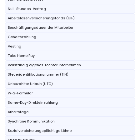
Null-Stunden-Vertrag
Arbeitslosenversicherungsfonds (UIF)
Beschäftigungsdauer der Mitarbeiter
Gehaltszahlung
Vesting
Take Home Pay
Vollständig eigenes Tochterunternehmen
Steueridentifikationsnummer (TIN)
Unbezahlter Urlaub (UTO)
W-2-Formular
Same-Day-Direkteinzahlung
Arbeitstage
Synchrone Kommunikation
Sozialversicherungspflichtige Löhne