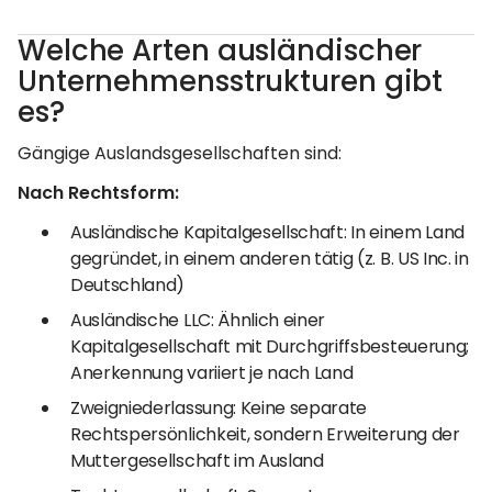
Welche Arten ausländischer
Unternehmensstrukturen gibt
es?
Gängige Auslandsgesellschaften sind:
Nach Rechtsform:
Ausländische Kapitalgesellschaft: In einem Land
gegründet, in einem anderen tätig (z. B. US Inc. in
Deutschland)
Ausländische LLC: Ähnlich einer
Kapitalgesellschaft mit Durchgriffsbesteuerung;
Anerkennung variiert je nach Land
Zweigniederlassung: Keine separate
Rechtspersönlichkeit, sondern Erweiterung der
Muttergesellschaft im Ausland