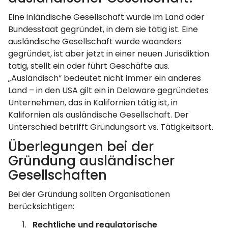
Eine inländische Gesellschaft wurde im Land oder
Bundesstaat gegründet, in dem sie tätig ist. Eine
ausländische Gesellschaft wurde woanders
gegründet, ist aber jetzt in einer neuen Jurisdiktion
tätig, stellt ein oder führt Geschäfte aus.
„Ausländisch“ bedeutet nicht immer ein anderes
Land – in den USA gilt ein in Delaware gegründetes
Unternehmen, das in Kalifornien tätig ist, in
Kalifornien als ausländische Gesellschaft. Der
Unterschied betrifft Gründungsort vs. Tätigkeitsort.
Überlegungen bei der
Gründung ausländischer
Gesellschaften
Bei der Gründung sollten Organisationen
berücksichtigen:
Rechtliche und regulatorische