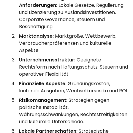
Anforderungen:
Lokale Gesetze, Regulierung
und Lizenzierung zu Auslandsinvestitionen,
Corporate Governance, Steuern und
Beschäftigung.
Marktanalyse:
Marktgröße, Wettbewerb,
Verbraucherpräferenzen und kulturelle
Aspekte.
Unternehmensstruktur:
Geeignete
Rechtsform nach Haftungsschutz, Steuern und
operativer Flexibilität.
Finanzielle Aspekte:
Gründungskosten,
laufende Ausgaben, Wechselkursrisiko und ROI.
Risikomanagement:
Strategien gegen
politische Instabilität,
Währungsschwankungen, Rechtsstreitigkeiten
und kulturelle Unterschiede.
Lokale Partnerschaften:
Strategische