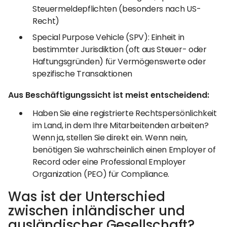
Steuermeldepflichten (besonders nach US-
Recht)
Special Purpose Vehicle (SPV): Einheit in
bestimmter Jurisdiktion (oft aus Steuer- oder
Haftungsgründen) für Vermögenswerte oder
spezifische Transaktionen
Aus Beschäftigungssicht ist meist entscheidend:
Haben Sie eine registrierte Rechtspersönlichkeit
im Land, in dem Ihre Mitarbeitenden arbeiten?
Wenn ja, stellen Sie direkt ein. Wenn nein,
benötigen Sie wahrscheinlich einen Employer of
Record oder eine Professional Employer
Organization (PEO) für Compliance.
Was ist der Unterschied
zwischen inländischer und
ausländischer Gesellschaft?