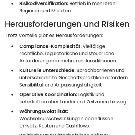
Risikodiversifikation:
Betrieb in mehreren
Regionen und Märkten.
Herausforderungen und Risiken
Trotz Vorteile gibt es Herausforderungen:
Compliance-Komplexität:
Vielfältige
rechtliche, regulatorische und steuerliche
Anforderungen in mehreren Jurisdiktionen.
Kulturelle Unterschiede:
Sprachbarrieren und
unterschiedliche Geschäftspraktiken erfordern
Sensibilität und Anpassungsfähigkeit.
Operative Koordination:
Logistik und
Lieferketten über Länder und Zeitzonen hinweg.
Währungsvolatilität:
Wechselkursschwankungen beeinflussen
Umsatz, Kosten und Cashflows.