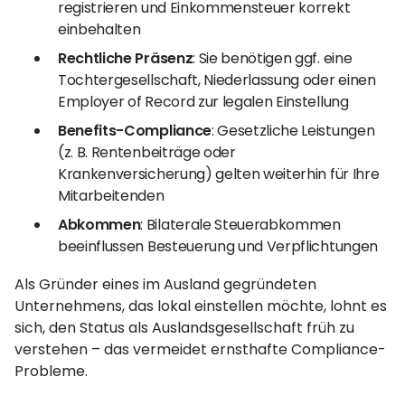
registrieren und Einkommensteuer korrekt
einbehalten
Rechtliche Präsenz
: Sie benötigen ggf. eine
Tochtergesellschaft, Niederlassung oder einen
Employer of Record zur legalen Einstellung
Benefits-Compliance
: Gesetzliche Leistungen
(z. B. Rentenbeiträge oder
Krankenversicherung) gelten weiterhin für Ihre
Mitarbeitenden
Abkommen
: Bilaterale Steuerabkommen
beeinflussen Besteuerung und Verpflichtungen
Als Gründer eines im Ausland gegründeten
Unternehmens, das lokal einstellen möchte, lohnt es
sich, den Status als Auslandsgesellschaft früh zu
verstehen – das vermeidet ernsthafte Compliance-
Probleme.