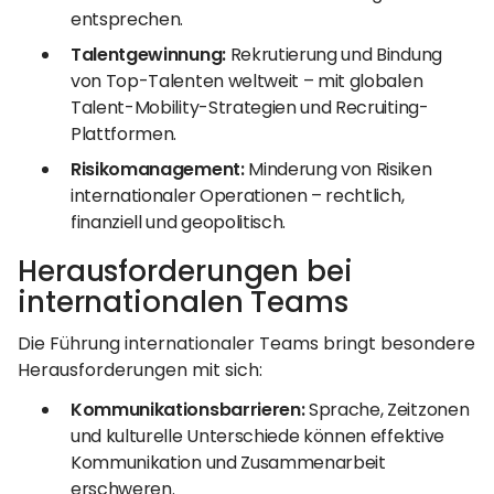
entsprechen.
Talentgewinnung:
Rekrutierung und Bindung
von Top-Talenten weltweit – mit globalen
Talent-Mobility-Strategien und Recruiting-
Plattformen.
Risikomanagement:
Minderung von Risiken
internationaler Operationen – rechtlich,
finanziell und geopolitisch.
Herausforderungen bei
internationalen Teams
Die Führung internationaler Teams bringt besondere
Herausforderungen mit sich:
Kommunikationsbarrieren:
Sprache, Zeitzonen
und kulturelle Unterschiede können effektive
Kommunikation und Zusammenarbeit
erschweren.