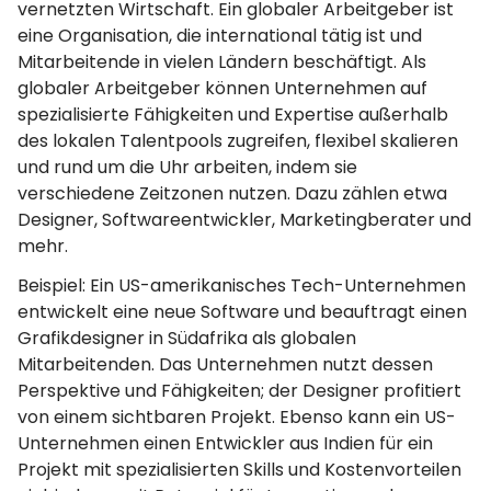
vernetzten Wirtschaft. Ein globaler Arbeitgeber ist
eine Organisation, die international tätig ist und
Mitarbeitende in vielen Ländern beschäftigt. Als
globaler Arbeitgeber können Unternehmen auf
spezialisierte Fähigkeiten und Expertise außerhalb
des lokalen Talentpools zugreifen, flexibel skalieren
und rund um die Uhr arbeiten, indem sie
verschiedene Zeitzonen nutzen. Dazu zählen etwa
Designer, Softwareentwickler, Marketingberater und
mehr.
Beispiel: Ein US-amerikanisches Tech-Unternehmen
entwickelt eine neue Software und beauftragt einen
Grafikdesigner in Südafrika als globalen
Mitarbeitenden. Das Unternehmen nutzt dessen
Perspektive und Fähigkeiten; der Designer profitiert
von einem sichtbaren Projekt. Ebenso kann ein US-
Unternehmen einen Entwickler aus Indien für ein
Projekt mit spezialisierten Skills und Kostenvorteilen