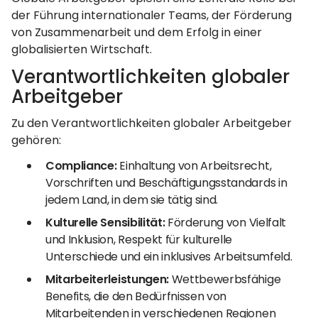
der Führung internationaler Teams, der Förderung
von Zusammenarbeit und dem Erfolg in einer
globalisierten Wirtschaft.
Verantwortlichkeiten globaler
Arbeitgeber
Zu den Verantwortlichkeiten globaler Arbeitgeber
gehören:
Compliance:
Einhaltung von Arbeitsrecht,
Vorschriften und Beschäftigungsstandards in
jedem Land, in dem sie tätig sind.
Kulturelle Sensibilität:
Förderung von Vielfalt
und Inklusion, Respekt für kulturelle
Unterschiede und ein inklusives Arbeitsumfeld.
Mitarbeiterleistungen:
Wettbewerbsfähige
Benefits, die den Bedürfnissen von
Mitarbeitenden in verschiedenen Regionen