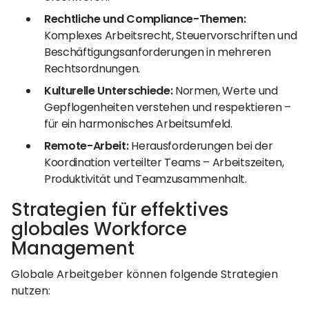
Rechtliche und Compliance-Themen:
Komplexes Arbeitsrecht, Steuervorschriften und
Beschäftigungsanforderungen in mehreren
Rechtsordnungen.
Kulturelle Unterschiede:
Normen, Werte und
Gepflogenheiten verstehen und respektieren –
für ein harmonisches Arbeitsumfeld.
Remote-Arbeit:
Herausforderungen bei der
Koordination verteilter Teams – Arbeitszeiten,
Produktivität und Teamzusammenhalt.
Strategien für effektives
globales Workforce
Management
Globale Arbeitgeber können folgende Strategien
nutzen: