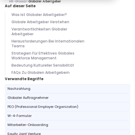
HR-Glossar
Globaler Arbeitgeber
Auf dieser Seite
Was Ist Globaler Arbeitgeber?
Globale Arbeitgeber Verstehen
Verantwortlichkeiten Globaler
Arbeitgeber
Herausforderungen Bei Internationalen
Teams
Strategien Für Effektives Globales
Workforce Management
Bedeutung Kultureller Sensibilität
FAQs Zu Globalen Arbeitgebern
Verwandte Begriffe
Nachzahlung
Globaler Auftragnehmer
PEO (Professional Employer Organization)
W-4-Formular
Mitarbeiter-Onboarding
Equity Joint Venture