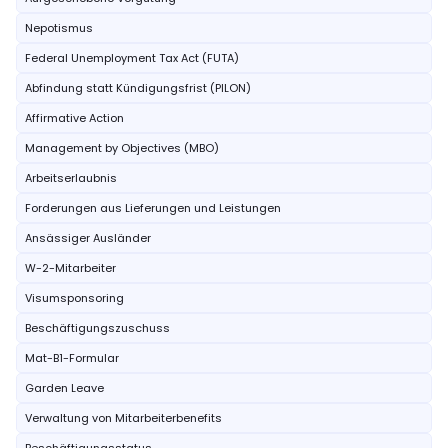
Nepotismus
Federal Unemployment Tax Act (FUTA)
Abfindung statt Kündigungsfrist (PILON)
Affirmative Action
Management by Objectives (MBO)
Arbeitserlaubnis
Forderungen aus Lieferungen und Leistungen
Ansässiger Ausländer
W-2-Mitarbeiter
Visumsponsoring
Beschäftigungszuschuss
Mat-B1-Formular
Garden Leave
Verwaltung von Mitarbeiterbenefits