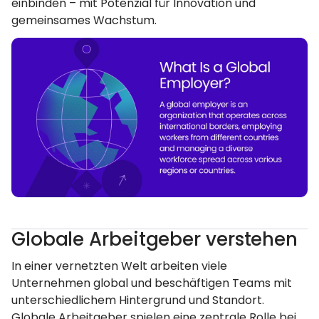
einbinden – mit Potenzial für Innovation und
gemeinsames Wachstum.
Globale Arbeitgeber verstehen
In einer vernetzten Welt arbeiten viele
Unternehmen global und beschäftigen Teams mit
unterschiedlichem Hintergrund und Standort.
Globale Arbeitgeber spielen eine zentrale Rolle bei