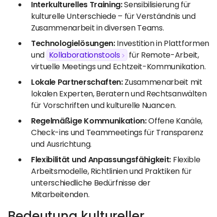
Interkulturelles Training:
Sensibilisierung für
kulturelle Unterschiede – für Verständnis und
Zusammenarbeit in diversen Teams.
Technologielösungen:
Investition in Plattformen
und
Kollaborationstools
für Remote-Arbeit,
virtuelle Meetings und Echtzeit-Kommunikation.
Lokale Partnerschaften:
Zusammenarbeit mit
lokalen Experten, Beratern und Rechtsanwälten
für Vorschriften und kulturelle Nuancen.
Regelmäßige Kommunikation:
Offene Kanäle,
Check-ins und Teammeetings für Transparenz
und Ausrichtung.
Flexibilität und Anpassungsfähigkeit:
Flexible
Arbeitsmodelle, Richtlinien und Praktiken für
unterschiedliche Bedürfnisse der
Mitarbeitenden.
Bedeutung kultureller