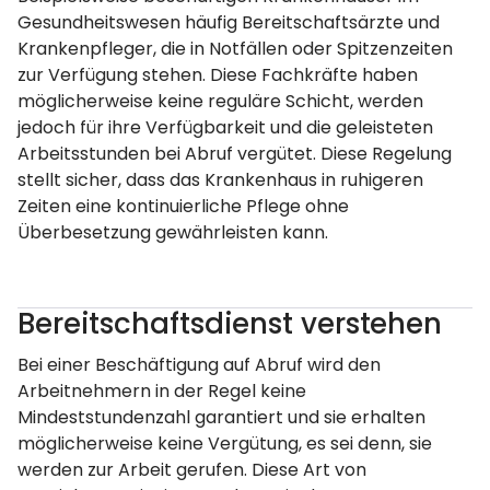
Gesundheitswesen häufig Bereitschaftsärzte und
Krankenpfleger, die in Notfällen oder Spitzenzeiten
zur Verfügung stehen. Diese Fachkräfte haben
möglicherweise keine reguläre Schicht, werden
jedoch für ihre Verfügbarkeit und die geleisteten
Arbeitsstunden bei Abruf vergütet. Diese Regelung
stellt sicher, dass das Krankenhaus in ruhigeren
Zeiten eine kontinuierliche Pflege ohne
Überbesetzung gewährleisten kann.
Bereitschaftsdienst verstehen
Bei einer Beschäftigung auf Abruf wird den
Arbeitnehmern in der Regel keine
Mindeststundenzahl garantiert und sie erhalten
möglicherweise keine Vergütung, es sei denn, sie
werden zur Arbeit gerufen. Diese Art von