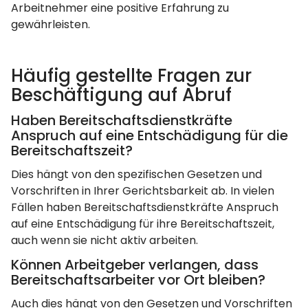
Arbeitnehmer eine positive Erfahrung zu
gewährleisten.
Häufig gestellte Fragen zur
Beschäftigung auf Abruf
Haben Bereitschaftsdienstkräfte
Anspruch auf eine Entschädigung für die
Bereitschaftszeit?
Dies hängt von den spezifischen Gesetzen und
Vorschriften in Ihrer Gerichtsbarkeit ab. In vielen
Fällen haben Bereitschaftsdienstkräfte Anspruch
auf eine Entschädigung für ihre Bereitschaftszeit,
auch wenn sie nicht aktiv arbeiten.
Können Arbeitgeber verlangen, dass
Bereitschaftsarbeiter vor Ort bleiben?
Auch dies hängt von den Gesetzen und Vorschriften