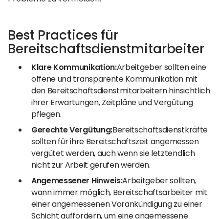
Best Practices für
Bereitschaftsdienstmitarbeiter
Klare Kommunikation:
Arbeitgeber sollten eine
offene und transparente Kommunikation mit
den Bereitschaftsdienstmitarbeitern hinsichtlich
ihrer Erwartungen, Zeitpläne und Vergütung
pflegen.
Gerechte Vergütung:
Bereitschaftsdienstkräfte
sollten für ihre Bereitschaftszeit angemessen
vergütet werden, auch wenn sie letztendlich
nicht zur Arbeit gerufen werden.
Angemessener Hinweis:
Arbeitgeber sollten,
wann immer möglich, Bereitschaftsarbeiter mit
einer angemessenen Vorankündigung zu einer
Schicht auffordern, um eine angemessene