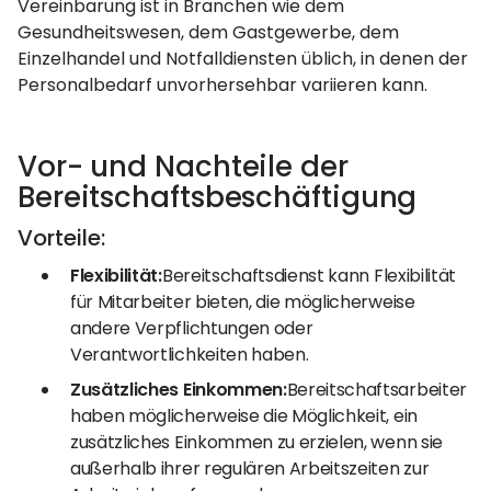
Vereinbarung ist in Branchen wie dem
Gesundheitswesen, dem Gastgewerbe, dem
Einzelhandel und Notfalldiensten üblich, in denen der
Personalbedarf unvorhersehbar variieren kann.
Vor- und Nachteile der
Bereitschaftsbeschäftigung
Vorteile:
Flexibilität:
Bereitschaftsdienst kann Flexibilität
für Mitarbeiter bieten, die möglicherweise
andere Verpflichtungen oder
Verantwortlichkeiten haben.
Zusätzliches Einkommen:
Bereitschaftsarbeiter
haben möglicherweise die Möglichkeit, ein
zusätzliches Einkommen zu erzielen, wenn sie
außerhalb ihrer regulären Arbeitszeiten zur