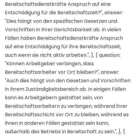
Bereitschaftsdienstkräfte Anspruch auf eine
Entschädigung für die Bereitschaftszeit?", answer:
"Dies hängt von den spezifischen Gesetzen und
Vorschriften in Ihrer Gerichtsbarkeit ab. In vielen
Fällen haben Bereitschaftsdienstkräfte Anspruch
auf eine Entschädigung für ihre Bereitschaftszeit,
auch wenn sie nicht aktiv arbeiten.", }, { question:
"Können Arbeitgeber verlangen, dass
Bereitschaftsarbeiter vor Ort bleiben?", answer:
"Auch dies hängt von den Gesetzen und Vorschriften
in Ihrem Zuständigkeitsbereich ab. In einigen Fällen
kann es Arbeitgebern gestattet sein, von
Bereitschaftsarbeitern zu verlangen, während ihrer
Bereitschaftsschicht vor Ort zu bleiben, während es
ihnen in anderen Fällen gestattet sein kann,
außerhalb des Betriebs in Bereitschaft zu sein.", }, {