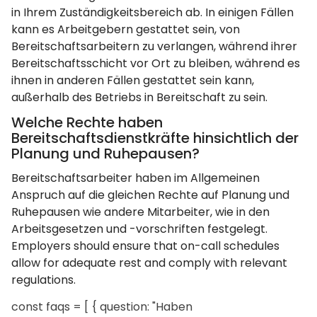
in Ihrem Zuständigkeitsbereich ab. In einigen Fällen
kann es Arbeitgebern gestattet sein, von
Bereitschaftsarbeitern zu verlangen, während ihrer
Bereitschaftsschicht vor Ort zu bleiben, während es
ihnen in anderen Fällen gestattet sein kann,
außerhalb des Betriebs in Bereitschaft zu sein.
Welche Rechte haben
Bereitschaftsdienstkräfte hinsichtlich der
Planung und Ruhepausen?
Bereitschaftsarbeiter haben im Allgemeinen
Anspruch auf die gleichen Rechte auf Planung und
Ruhepausen wie andere Mitarbeiter, wie in den
Arbeitsgesetzen und -vorschriften festgelegt.
Employers should ensure that on-call schedules
allow for adequate rest and comply with relevant
regulations.
const faqs = [ { question: "Haben