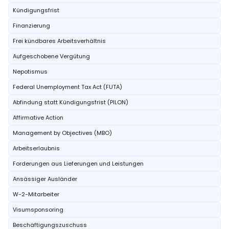
Kündigungsfrist
Finanzierung
Frei kündbares Arbeitsverhältnis
Aufgeschobene Vergütung
Nepotismus
Federal Unemployment Tax Act (FUTA)
Abfindung statt Kündigungsfrist (PILON)
Affirmative Action
Management by Objectives (MBO)
Arbeitserlaubnis
Forderungen aus Lieferungen und Leistungen
Ansässiger Ausländer
W-2-Mitarbeiter
Visumsponsoring
Beschäftigungszuschuss