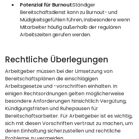
Potenzial für Burnout:
Ständiger
Bereitschaftsdienst kann zu Burnout- und
Müdigkeitsgefühlen führen, insbesondere wenn
Mitarbeiter häufig außerhalb der regulären
Arbeitszeiten gerufen werden.
Rechtliche Überlegungen
Arbeitgeber müssen bei der Umsetzung von
Bereitschaftsplänen die einschlägigen
Arbeitsgesetze und -vorschriften einhalten. In
einigen Rechtsordnungen gelten möglicherweise
besondere Anforderungen hinsichtlich Vergütung,
Kündigungsfristen und Ruhepausen für
Bereitschaftsarbeiter. Für Arbeitgeber ist es wichtig,
sich mit diesen Vorschriften vertraut zu machen, um
deren Einhaltung sicherzustellen und rechtliche
Probleme zu vermeiden.