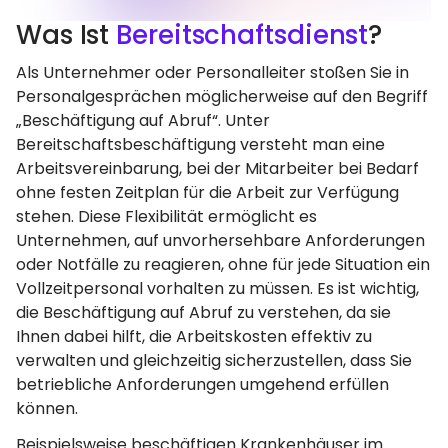
Was Ist
Bereitschaftsdienst
?
Als Unternehmer oder Personalleiter stoßen Sie in
Personalgesprächen möglicherweise auf den Begriff
„Beschäftigung auf Abruf“. Unter
Bereitschaftsbeschäftigung versteht man eine
Arbeitsvereinbarung, bei der Mitarbeiter bei Bedarf
ohne festen Zeitplan für die Arbeit zur Verfügung
stehen. Diese Flexibilität ermöglicht es
Unternehmen, auf unvorhersehbare Anforderungen
oder Notfälle zu reagieren, ohne für jede Situation ein
Vollzeitpersonal vorhalten zu müssen. Es ist wichtig,
die Beschäftigung auf Abruf zu verstehen, da sie
Ihnen dabei hilft, die Arbeitskosten effektiv zu
verwalten und gleichzeitig sicherzustellen, dass Sie
betriebliche Anforderungen umgehend erfüllen
können.
Beispielsweise beschäftigen Krankenhäuser im