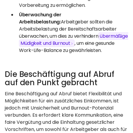
Vorbereitung zu ermöglichen.
Überwachung der
Arbeitsbelastung:
Arbeitgeber sollten die
Arbeitsbelastung der Bereitschaftsarbeiter
überwachen, um dies zu verhindern
übermäßige
Müdigkeit und Burnout
, um eine gesunde
Work-Life-Balance zu gewährleisten.
Die Beschäftigung auf Abruf
auf den Punkt gebracht
Eine Beschäftigung auf Abruf bietet Flexibilität und
Möglichkeiten für ein zusätzliches Einkommen, ist
jedoch mit Unsicherheit und Burnout-Potenzial
verbunden. Es erfordert klare Kommunikation, eine
faire Vergütung und die Einhaltung gesetzlicher
Vorschriften, um sowohl für Arbeitgeber als auch für