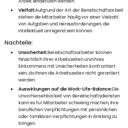
Arbeit einberufen werden.
Vielfalt:
Aufgrund der Art der Bereitschaftsarbeit
stehen die Mitarbeiter häufig vor einer Vielzahl
von Aufgaben und Herausforderungen, die
intellektuell anregend sein können.
Nachteile:
Unsicherheit:
Bereitschaftsarbeiter können
hinsichtlich ihrer Arbeitszeiten und ihres
Einkommens mit Unsicherheiten konfrontiert
sein, da ihnen die Arbeitszeiten nicht garantiert
werden.
Auswirkungen auf die Work-Life-Balance:
Die
Unvorhersehbarkeit von Bereitschaftsdiensten
kann es für Mitarbeiter schwierig machen, ihre
beruflichen Verpflichtungen mit persönlichen
oder familiären Verpflichtungen in Einklang zu
bringen.