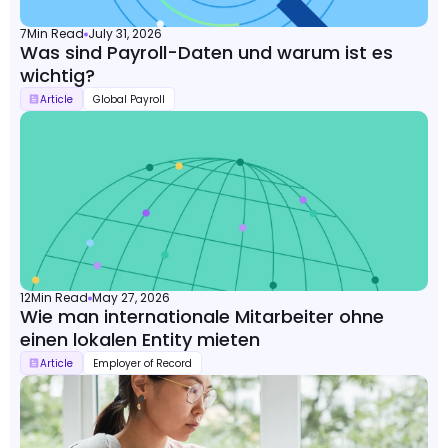
7
Min Read
July 31, 2026
Was sind Payroll-Daten und warum ist es
wichtig?
Article
Global Payroll
12
Min Read
May 27, 2026
Wie man internationale Mitarbeiter ohne
einen lokalen Entity mieten
Article
Employer of Record