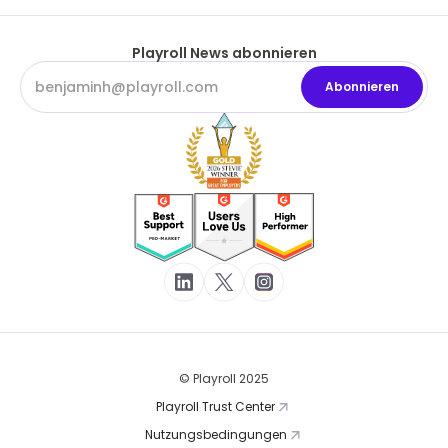
Playroll News abonnieren
© Playroll 2025
Playroll Trust Center
Nutzungsbedingungen