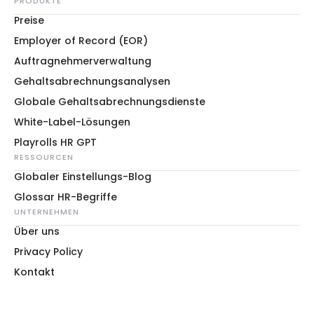
PRODUKTE
Preise
Employer of Record (EOR)
Auftragnehmerverwaltung
Gehaltsabrechnungsanalysen
Globale Gehaltsabrechnungsdienste
White-Label-Lösungen
Playrolls HR GPT
RESSOURCEN
Globaler Einstellungs-Blog
Glossar HR-Begriffe
UNTERNEHMEN
Über uns
Privacy Policy
Kontakt