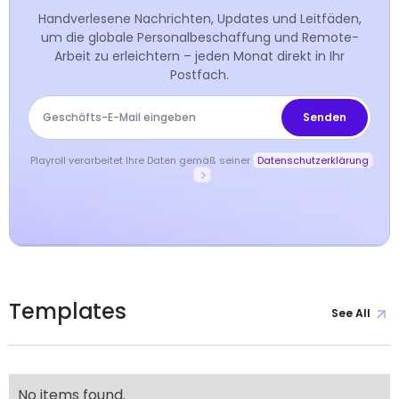
Handverlesene Nachrichten, Updates und Leitfäden,
um die globale Personalbeschaffung und Remote-
Arbeit zu erleichtern – jeden Monat direkt in Ihr
Postfach.
Playroll verarbeitet Ihre Daten gemäß seiner
Datenschutzerklärung
Templates
See All
No items found.