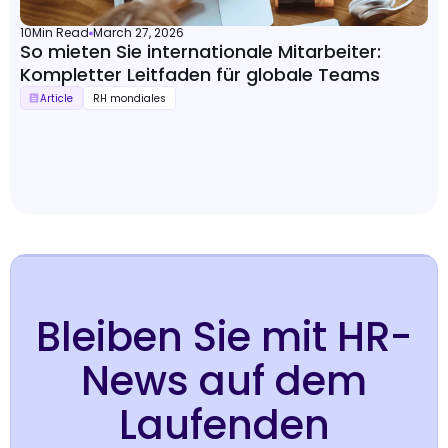
10
Min Read
March 27, 2026
So mieten Sie internationale Mitarbeiter:
Kompletter Leitfaden für globale Teams
Article
RH mondiales
Bleiben Sie mit HR-
News auf dem
Laufenden