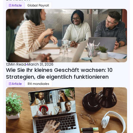
Article
Global Payroll
12
Min Read
March 31, 2026
Wie Sie Ihr kleines Geschäft wachsen: 10
Strategien, die eigentlich funktionieren
Article
RH mondiales