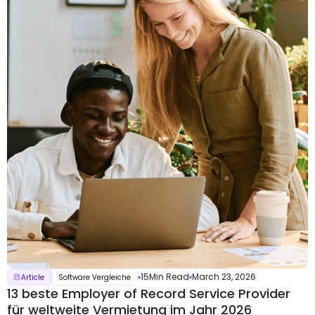
15
Min Read
March 23, 2026
Article
Software Vergleiche
13 beste Employer of Record Service Provider
für weltweite Vermietung im Jahr 2026