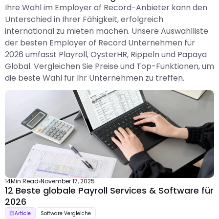
Ihre Wahl im Employer of Record-Anbieter kann den
Unterschied in Ihrer Fähigkeit, erfolgreich
international zu mieten machen. Unsere Auswahlliste
der besten Employer of Record Unternehmen für
2026 umfasst Playroll, OysterHR, Rippeln und Papaya
Global. Vergleichen Sie Preise und Top-Funktionen, um
die beste Wahl für Ihr Unternehmen zu treffen.
14
Min Read
November 17, 2025
12 Beste globale Payroll Services & Software für
2026
Article
Software Vergleiche