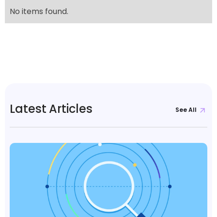
No items found.
Latest Articles
See All