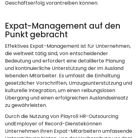
Geschäftserfolg vorantreiben können.
Expat-Management auf den
Punkt gebracht
Effektives Expat-Management ist für Unternehmen,
die weltweit tätig sind, von entscheidender
Bedeutung und erfordert eine detaillierte Planung
und kontinuierliche Unterstützung der im Ausland
lebenden Mitarbeiter. Es umfasst die Einhaltung
gesetzlicher Vorschriften, Umzugsunterstützung und
kulturelle Integration, um einen reibungslosen
Übergang und einen erfolgreichen Auslandseinsatz
zu gewährleisten.
Durch die Nutzung von Playroll HR-Outsourcing
undEmployer of Record-Dienstekönnen
Unternehmen ihren Expat-Mitarbeitern umfassende