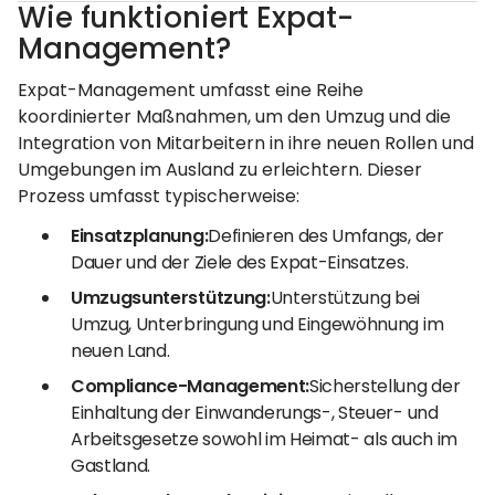
Wie funktioniert Expat-
Management?
Expat-Management umfasst eine Reihe
koordinierter Maßnahmen, um den Umzug und die
Integration von Mitarbeitern in ihre neuen Rollen und
Umgebungen im Ausland zu erleichtern. Dieser
Prozess umfasst typischerweise:
Einsatzplanung:
Definieren des Umfangs, der
Dauer und der Ziele des Expat-Einsatzes.
Umzugsunterstützung:
Unterstützung bei
Umzug, Unterbringung und Eingewöhnung im
neuen Land.
Compliance-Management:
Sicherstellung der
Einhaltung der Einwanderungs-, Steuer- und
Arbeitsgesetze sowohl im Heimat- als auch im
Gastland.