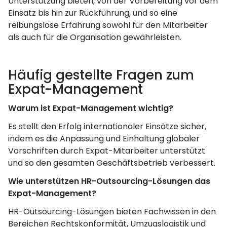
Unterstützung bieten, von der Vorbereitung vor dem
Einsatz bis hin zur Rückführung, und so eine
reibungslose Erfahrung sowohl für den Mitarbeiter
als auch für die Organisation gewährleisten.
Häufig gestellte Fragen zum
Expat-Management
Warum ist Expat-Management wichtig?
Es stellt den Erfolg internationaler Einsätze sicher,
indem es die Anpassung und Einhaltung globaler
Vorschriften durch Expat-Mitarbeiter unterstützt
und so den gesamten Geschäftsbetrieb verbessert.
Wie unterstützen HR-Outsourcing-Lösungen das
Expat-Management?
HR-Outsourcing-Lösungen bieten Fachwissen in den
Bereichen Rechtskonformität, Umzugslogistik und