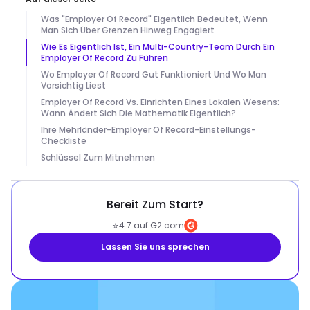
Was "Employer Of Record" Eigentlich Bedeutet, Wenn
Man Sich Über Grenzen Hinweg Engagiert
Wie Es Eigentlich Ist, Ein Multi-Country-Team Durch Ein
Employer Of Record Zu Führen
Wo Employer Of Record Gut Funktioniert Und Wo Man
Vorsichtig Liest
Employer Of Record Vs. Einrichten Eines Lokalen Wesens:
Wann Ändert Sich Die Mathematik Eigentlich?
Ihre Mehrländer-Employer Of Record-Einstellungs-
Checkliste
Schlüssel Zum Mitnehmen
Bereit Zum Start?
⭐
4.7 auf G2.com
Lassen Sie uns sprechen