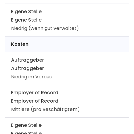
Eigene Stelle
Eigene Stelle
Niedrig (wenn gut verwaltet)
Kosten
Auftraggeber
Auftraggeber
Niedrig im Voraus
Employer of Record
Employer of Record
Mittlere (pro Beschäftigtem)
Eigene Stelle
Eigene Stelle