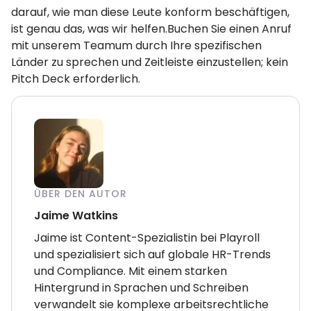
darauf, wie man diese Leute konform beschäftigen,
ist genau das, was wir helfen.Buchen Sie einen Anruf
mit unserem Teamum durch Ihre spezifischen
Länder zu sprechen und Zeitleiste einzustellen; kein
Pitch Deck erforderlich.
ÜBER DEN AUTOR
Jaime Watkins
Jaime ist Content-Spezialistin bei Playroll
und spezialisiert sich auf globale HR-Trends
und Compliance. Mit einem starken
Hintergrund in Sprachen und Schreiben
verwandelt sie komplexe arbeitsrechtliche