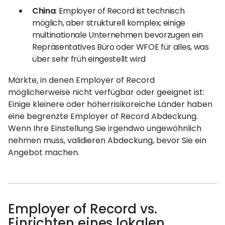
China
: Employer of Record ist technisch
möglich, aber strukturell komplex; einige
multinationale Unternehmen bevorzugen ein
Repräsentatives Büro oder WFOE für alles, was
über sehr früh eingestellt wird
Märkte, in denen Employer of Record
möglicherweise nicht verfügbar oder geeignet ist:
Einige kleinere oder höherrisikoreiche Länder haben
eine begrenzte Employer of Record Abdeckung.
Wenn Ihre Einstellung Sie irgendwo ungewöhnlich
nehmen muss, validieren Abdeckung, bevor Sie ein
Angebot machen.
Employer of Record vs.
Einrichten eines lokalen