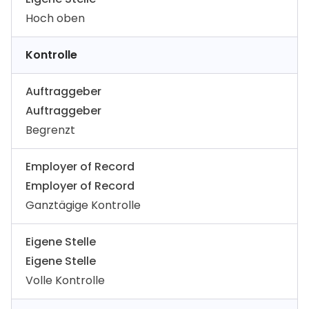
Hoch oben
Kontrolle
Auftraggeber
Auftraggeber
Begrenzt
Employer of Record
Employer of Record
Ganztägige Kontrolle
Eigene Stelle
Eigene Stelle
Volle Kontrolle