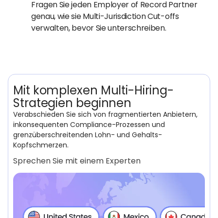
Fragen Sie jeden Employer of Record Partner
genau, wie sie Multi-Jurisdiction Cut-offs
verwalten, bevor Sie unterschreiben.
Mit komplexen Multi-Hiring-
Strategien beginnen
Verabschieden Sie sich von fragmentierten Anbietern,
inkonsequenten Compliance-Prozessen und
grenzüberschreitenden Lohn- und Gehalts-
Kopfschmerzen.
Sprechen Sie mit einem Experten