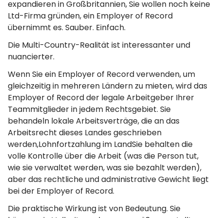
expandieren in Großbritannien, Sie wollen noch keine
Ltd-Firma gründen, ein Employer of Record
übernimmt es. Sauber. Einfach.
Die Multi-Country-Realität ist interessanter und
nuancierter.
Wenn Sie ein Employer of Record verwenden, um
gleichzeitig in mehreren Ländern zu mieten, wird das
Employer of Record der legale Arbeitgeber Ihrer
Teammitglieder in jedem Rechtsgebiet. Sie
behandeln lokale Arbeitsverträge, die an das
Arbeitsrecht dieses Landes geschrieben
werden,Lohnfortzahlung im LandSie behalten die
volle Kontrolle über die Arbeit (was die Person tut,
wie sie verwaltet werden, was sie bezahlt werden),
aber das rechtliche und administrative Gewicht liegt
bei der Employer of Record.
Die praktische Wirkung ist von Bedeutung. Sie