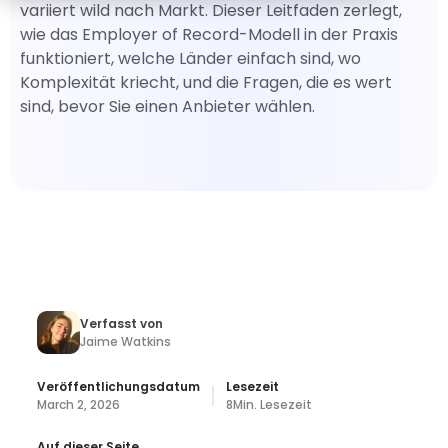
variiert wild nach Markt. Dieser Leitfaden zerlegt,
wie das Employer of Record-Modell in der Praxis
funktioniert, welche Länder einfach sind, wo
Komplexität kriecht, und die Fragen, die es wert
sind, bevor Sie einen Anbieter wählen.
Verfasst von
Jaime Watkins
Veröffentlichungsdatum
Lesezeit
March 2, 2026
8
Min. Lesezeit
Auf dieser Seite