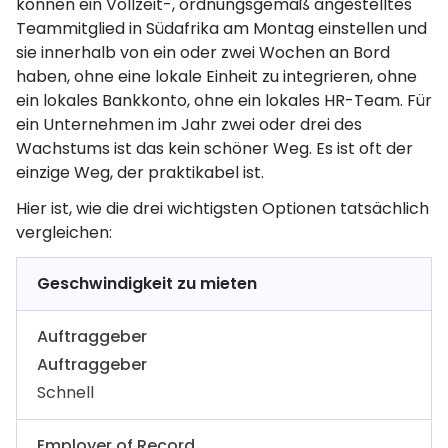
können ein Vollzeit-, ordnungsgemäß angestelltes
Teammitglied in Südafrika am Montag einstellen und
sie innerhalb von ein oder zwei Wochen an Bord
haben, ohne eine lokale Einheit zu integrieren, ohne
ein lokales Bankkonto, ohne ein lokales HR-Team. Für
ein Unternehmen im Jahr zwei oder drei des
Wachstums ist das kein schöner Weg. Es ist oft der
einzige Weg, der praktikabel ist.
Hier ist, wie die drei wichtigsten Optionen tatsächlich
vergleichen:
Geschwindigkeit zu mieten
Auftraggeber
Auftraggeber
Schnell
Employer of Record