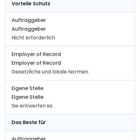
Vorteile Schutz
Auftraggeber
Auftraggeber
Nicht erforderlich
Employer of Record
Employer of Record
Gesetzliche und lokale Normen
Eigene Stelle
Eigene Stelle
Sie entwerfen es
Das Beste für
Auftraggeber