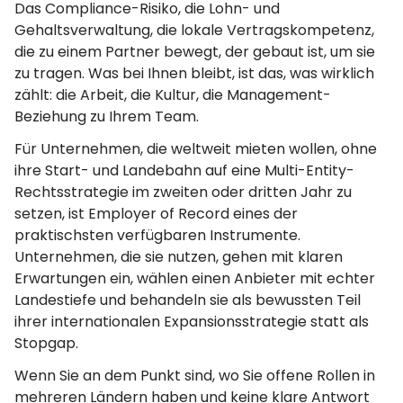
Das Compliance-Risiko, die Lohn- und
Gehaltsverwaltung, die lokale Vertragskompetenz,
die zu einem Partner bewegt, der gebaut ist, um sie
zu tragen. Was bei Ihnen bleibt, ist das, was wirklich
zählt: die Arbeit, die Kultur, die Management-
Beziehung zu Ihrem Team.
Für Unternehmen, die weltweit mieten wollen, ohne
ihre Start- und Landebahn auf eine Multi-Entity-
Rechtsstrategie im zweiten oder dritten Jahr zu
setzen, ist Employer of Record eines der
praktischsten verfügbaren Instrumente.
Unternehmen, die sie nutzen, gehen mit klaren
Erwartungen ein, wählen einen Anbieter mit echter
Landestiefe und behandeln sie als bewussten Teil
ihrer internationalen Expansionsstrategie statt als
Stopgap.
Wenn Sie an dem Punkt sind, wo Sie offene Rollen in
mehreren Ländern haben und keine klare Antwort