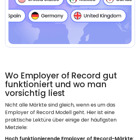
Wo Employer of Record gut
funktioniert und wo man
vorsichtig liest
Nicht alle Märkte sind gleich, wenn es um das
Employer of Record Modell geht. Hier ist eine
praktische Lektüre über einige der häufigsten
Mietziele:
Hoch funktionierende Employer of Record-Märkte
: