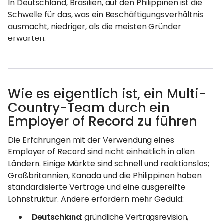
In Deutschland, Brasilien, auf den Philippinen ist die
Schwelle für das, was ein Beschäftigungsverhältnis
ausmacht, niedriger, als die meisten Gründer
erwarten.
Wie es eigentlich ist, ein Multi-
Country-Team durch ein
Employer of Record zu führen
Die Erfahrungen mit der Verwendung eines
Employer of Record sind nicht einheitlich in allen
Ländern. Einige Märkte sind schnell und reaktionslos;
Großbritannien, Kanada und die Philippinen haben
standardisierte Verträge und eine ausgereifte
Lohnstruktur. Andere erfordern mehr Geduld:
Deutschland
: gründliche Vertragsrevision,