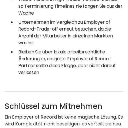
so Terminierung Timelines nie fangen Sie aus der
Wache
Unternehmen im Vergleich zu Employer of
Record-Trade-off erneut besuchen, da die
Anzahl der Mitarbeiter in einzelnen Märkten
wächst
Bleiben Sie über lokale arbeitsrechtliche
Änderungen; ein guter Employer of Record
Partner sollte diese Flagge, aber nicht darauf
verlassen
Schlüssel zum Mitnehmen
Ein Employer of Record ist keine magische Lösung. Es
wird Komplexität nicht beseitigen, es verteilt sie neu.