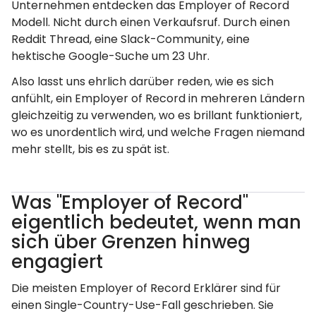
Unternehmen entdecken das Employer of Record
Modell. Nicht durch einen Verkaufsruf. Durch einen
Reddit Thread, eine Slack-Community, eine
hektische Google-Suche um 23 Uhr.
Also lasst uns ehrlich darüber reden, wie es sich
anfühlt, ein Employer of Record in mehreren Ländern
gleichzeitig zu verwenden, wo es brillant funktioniert,
wo es unordentlich wird, und welche Fragen niemand
mehr stellt, bis es zu spät ist.
Was "Employer of Record"
eigentlich bedeutet, wenn man
sich über Grenzen hinweg
engagiert
Die meisten Employer of Record Erklärer sind für
einen Single-Country-Use-Fall geschrieben. Sie