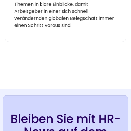
Themen in klare Einblicke, damit
Arbeitgeber in einer sich schnell
verändernden globalen Belegschaft immer
einen Schritt voraus sind.
Bleiben Sie mit HR-