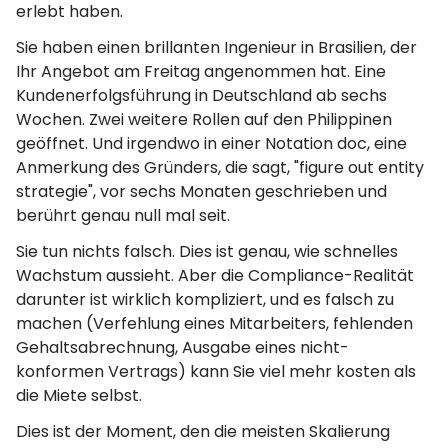
erlebt haben.
Sie haben einen brillanten Ingenieur in Brasilien, der
Ihr Angebot am Freitag angenommen hat. Eine
Kundenerfolgsführung in Deutschland ab sechs
Wochen. Zwei weitere Rollen auf den Philippinen
geöffnet. Und irgendwo in einer Notation doc, eine
Anmerkung des Gründers, die sagt, "figure out entity
strategie", vor sechs Monaten geschrieben und
berührt genau null mal seit.
Sie tun nichts falsch. Dies ist genau, wie schnelles
Wachstum aussieht. Aber die Compliance-Realität
darunter ist wirklich kompliziert, und es falsch zu
machen (Verfehlung eines Mitarbeiters, fehlenden
Gehaltsabrechnung, Ausgabe eines nicht-
konformen Vertrags) kann Sie viel mehr kosten als
die Miete selbst.
Dies ist der Moment, den die meisten Skalierung