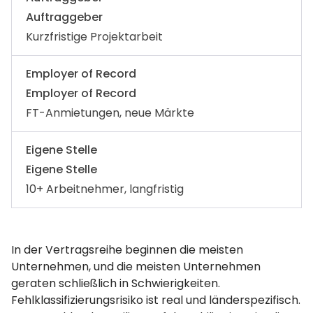
Auftraggeber
Kurzfristige Projektarbeit
Employer of Record
Employer of Record
FT-Anmietungen, neue Märkte
Eigene Stelle
Eigene Stelle
10+ Arbeitnehmer, langfristig
In der Vertragsreihe beginnen die meisten
Unternehmen, und die meisten Unternehmen
geraten schließlich in Schwierigkeiten.
Fehlklassifizierungsrisiko ist real und länderspezifisch.