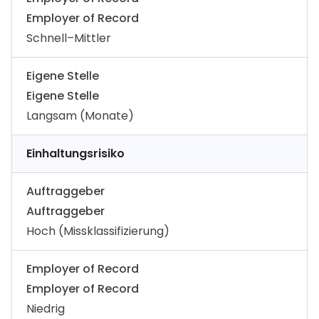
Employer of Record
Schnell–Mittler
Eigene Stelle
Eigene Stelle
Langsam (Monate)
Einhaltungsrisiko
Auftraggeber
Auftraggeber
Hoch (Missklassifizierung)
Employer of Record
Employer of Record
Niedrig