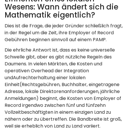
Wesens: Wann ändert sich die
Mathematik eigentlich?
Dies ist die Frage, die jeder Gründer schließlich fragt,
in der Regel um die Zeit, ihre Employer of Record
Gebühren beginnen sinnvoll auf einem PAMP.
Die ehrliche Antwort ist, dass es keine universelle
Schwelle gibt, aber es gibt nützliche Regeln des
Daumens. In vielen Märkten, die Kosten und
operativen Overhead der Integration
undAufrechterhaltung einer lokalen
Einheit(Rechtsgebühren, Buchhalter, eingetragene
Adresse, lokale Direktorenanforderungen, jährliche
Anmeldungen) beginnt, die Kosten von Employer of
Record irgendwo zwischen fünf und fünfzehn
Vollzeitbeschäftigten in einem einzigen Land zu
nähern oder zu übertreffen. Die Bandbreite ist groß,
weil sie erheblich von Land zu Land variiert.