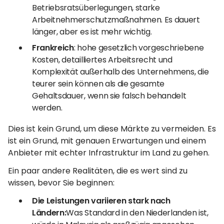
Betriebsratsüberlegungen, starke
Arbeitnehmerschutzmaßnahmen. Es dauert
länger, aber es ist mehr wichtig.
Frankreich
: hohe gesetzlich vorgeschriebene
Kosten, detailliertes Arbeitsrecht und
Komplexität außerhalb des Unternehmens, die
teurer sein können als die gesamte
Gehaltsdauer, wenn sie falsch behandelt
werden.
Dies ist kein Grund, um diese Märkte zu vermeiden. Es
ist ein Grund, mit genauen Erwartungen und einem
Anbieter mit echter Infrastruktur im Land zu gehen.
Ein paar andere Realitäten, die es wert sind zu
wissen, bevor Sie beginnen:
Die Leistungen variieren stark nach
Ländern:
Was Standard in den Niederlanden ist,