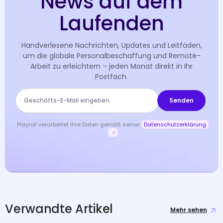
News auf dem
Laufenden
Handverlesene Nachrichten, Updates und Leitfäden,
um die globale Personalbeschaffung und Remote-
Arbeit zu erleichtern – jeden Monat direkt in Ihr
Postfach.
Playroll verarbeitet Ihre Daten gemäß seiner
Datenschutzerklärung
Verwandte Artikel
Mehr sehen