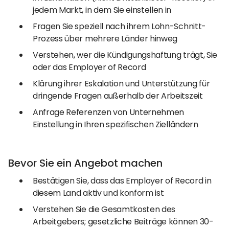
jedem Markt, in dem Sie einstellen in
Fragen Sie speziell nach ihrem Lohn-Schnitt-
Prozess über mehrere Länder hinweg
Verstehen, wer die Kündigungshaftung trägt, Sie
oder das Employer of Record
Klärung ihrer Eskalation und Unterstützung für
dringende Fragen außerhalb der Arbeitszeit
Anfrage Referenzen von Unternehmen
Einstellung in Ihren spezifischen Zielländern
Bevor Sie ein Angebot machen
Bestätigen Sie, dass das Employer of Record in
diesem Land aktiv und konform ist
Verstehen Sie die Gesamtkosten des
Arbeitgebers; gesetzliche Beiträge können 30-