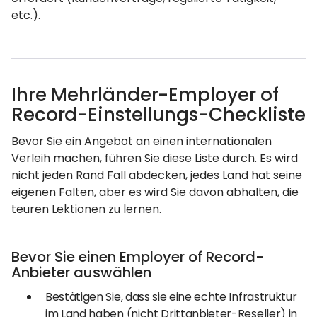
etc.).
Ihre Mehrländer-Employer of
Record-Einstellungs-Checkliste
Bevor Sie ein Angebot an einen internationalen
Verleih machen, führen Sie diese Liste durch. Es wird
nicht jeden Rand Fall abdecken, jedes Land hat seine
eigenen Falten, aber es wird Sie davon abhalten, die
teuren Lektionen zu lernen.
Bevor Sie einen Employer of Record-
Anbieter auswählen
Bestätigen Sie, dass sie eine echte Infrastruktur
im Land haben (nicht Drittanbieter-Reseller) in