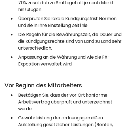
70% zusätzlich zu Bruttogehalt je nach Markt
hinzufügen
Überprüfen Sie lokale Kündigungsfrist Normen
und sie in Ihre Einstellung Zeitlinie
Die Regeln für die Bewährungszeit, die Dauer und
die Kündigungsrechte sind von Land zu Land sehr
unterschiedlich.
Anpassung an die Währung und wie die FX-
Exposition verwaltet wird
Vor Beginn des Mitarbeiters
Bestätigen Sie, dass der vor Ort konforme
Arbeitsvertrag überprüft und unterzeichnet
wurde
Gewährleistung der ordnungsgemäßen
Aufstellung gesetzlicher Leistungen (Renten,