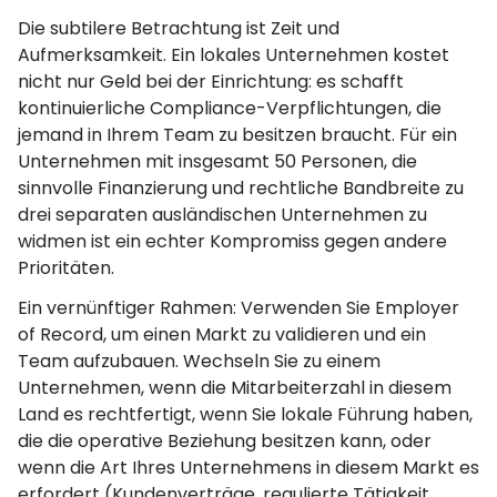
Die subtilere Betrachtung ist Zeit und
Aufmerksamkeit. Ein lokales Unternehmen kostet
nicht nur Geld bei der Einrichtung: es schafft
kontinuierliche Compliance-Verpflichtungen, die
jemand in Ihrem Team zu besitzen braucht. Für ein
Unternehmen mit insgesamt 50 Personen, die
sinnvolle Finanzierung und rechtliche Bandbreite zu
drei separaten ausländischen Unternehmen zu
widmen ist ein echter Kompromiss gegen andere
Prioritäten.
Ein vernünftiger Rahmen: Verwenden Sie Employer
of Record, um einen Markt zu validieren und ein
Team aufzubauen. Wechseln Sie zu einem
Unternehmen, wenn die Mitarbeiterzahl in diesem
Land es rechtfertigt, wenn Sie lokale Führung haben,
die die operative Beziehung besitzen kann, oder
wenn die Art Ihres Unternehmens in diesem Markt es
erfordert (Kundenverträge, regulierte Tätigkeit,