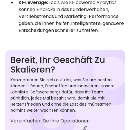
KI-Leverage:
Tools wie KI-powered Analytics
können Einblicke in das Kundenverhalten,
Vertriebstrends und Marketing-Performance
geben, die Ihnen helfen, intelligentere, genauere
Entscheidungen schneller zu treffen.
Bereit, Ihr Geschäft Zu
Skalieren?
Konzentrieren Sie sich auf das, was Sie am besten
können – Bauen, Erschaffen und Innovieren. Unsere
Lohnliste-Software sorgt dafür, dass Ihr Team
pünktlich, jedes Mal bezahlt wird, damit Sie mit
Herzensfrieden und ohne die Last des mühsamen
Admins weiter wachsen können.
Vereinfachen Sie Ihre Operationen