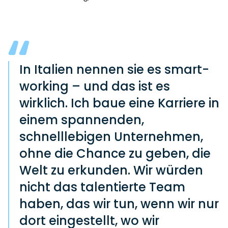
In Italien nennen sie es smart-
working – und das ist es
wirklich. Ich baue eine Karriere in
einem spannenden,
schnelllebigen Unternehmen,
ohne die Chance zu geben, die
Welt zu erkunden. Wir würden
nicht das talentierte Team
haben, das wir tun, wenn wir nur
dort eingestellt, wo wir