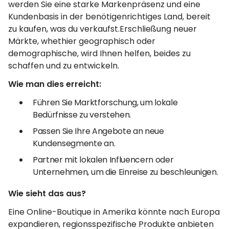
werden Sie eine starke Markenpräsenz und eine
Kundenbasis in der benötigenrichtiges Land, bereit
zu kaufen, was du verkaufst.Erschließung neuer
Märkte, whethier geographisch oder
demographische, wird Ihnen helfen, beides zu
schaffen und zu entwickeln.
Wie man dies erreicht:
Führen Sie Marktforschung, um lokale
Bedürfnisse zu verstehen.
Passen Sie Ihre Angebote an neue
Kundensegmente an.
Partner mit lokalen Influencern oder
Unternehmen, um die Einreise zu beschleunigen.
Wie sieht das aus?
Eine Online-Boutique in Amerika könnte nach Europa
expandieren, regionsspezifische Produkte anbieten