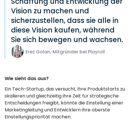
Schaffung und Entwicklung der
Vision zu machen und
sicherzustellen, dass sie alle in
diese Vision kaufen, während
Sie sich bewegen und wachsen.
Erez Golan, Mitgründer bei Playroll
Wie sieht das aus?
Ein Tech-Startup, das versucht, ihre Produktstarts zu
skalieren und gleichzeitig ihre Zeit für strategische
Entscheidungen freigibt, könnte die Einstellung einer
Marketingleitung und Entwicklern ihre oberste
Einstellungspriorität machen.