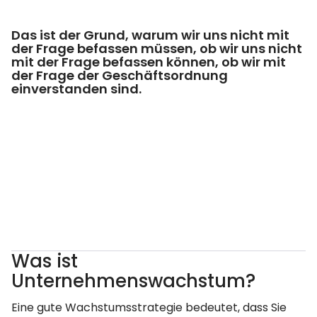
Das ist der Grund, warum wir uns nicht mit
der Frage befassen müssen, ob wir uns nicht
mit der Frage befassen können, ob wir mit
der Frage der Geschäftsordnung
einverstanden sind.
Was ist
Unternehmenswachstum?
Eine gute Wachstumsstrategie bedeutet, dass Sie