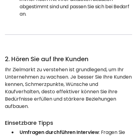
abgestimmt sind und passen Sie sich bei Bedarf
an.
2. Hören Sie auf Ihre Kunden
Ihr Zielmarkt zu verstehen ist grundlegend, um Ihr
Unternehmen zu wachsen. Je besser Sie Ihre Kunden
kennen, Schmerzpunkte, Wünsche und
Kaufverhalten, desto effektiver können Sie ihre
Bedürfnisse erfüllen und stärkere Beziehungen
aufbauen.
Einsetzbare Tipps
Umfragen durchführen Interview
: Fragen Sie