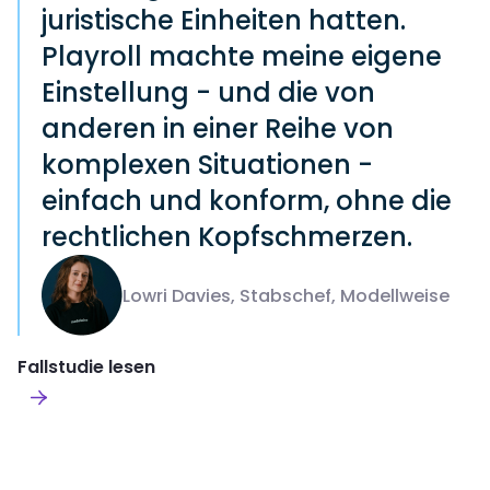
juristische Einheiten hatten.
Playroll machte meine eigene
Einstellung - und die von
anderen in einer Reihe von
komplexen Situationen -
einfach und konform, ohne die
rechtlichen Kopfschmerzen.
Lowri Davies, Stabschef, Modellweise
Fallstudie lesen