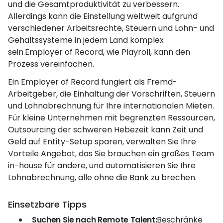
und die Gesamtproduktivität zu verbessern.
Allerdings kann die Einstellung weltweit aufgrund
verschiedener Arbeitsrechte, Steuern und Lohn- und
Gehaltssysteme in jedem Land komplex
sein.Employer of Record, wie Playroll, kann den
Prozess vereinfachen.
Ein Employer of Record fungiert als Fremd-
Arbeitgeber, die Einhaltung der Vorschriften, Steuern
und Lohnabrechnung für Ihre internationalen Mieten.
Für kleine Unternehmen mit begrenzten Ressourcen,
Outsourcing der schweren Hebezeit kann Zeit und
Geld auf Entity-Setup sparen, verwalten Sie Ihre
Vorteile Angebot, das Sie brauchen ein großes Team
in-house für andere, und automatisieren Sie Ihre
Lohnabrechnung, alle ohne die Bank zu brechen.
Einsetzbare Tipps
Suchen Sie nach Remote Talent:
Beschränke