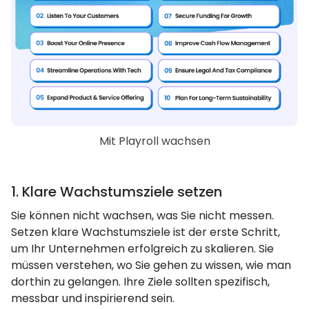
Mit Playroll wachsen
1. Klare Wachstumsziele setzen
Sie können nicht wachsen, was Sie nicht messen.
Setzen klare Wachstumsziele ist der erste Schritt,
um Ihr Unternehmen erfolgreich zu skalieren. Sie
müssen verstehen, wo Sie gehen zu wissen, wie man
dorthin zu gelangen. Ihre Ziele sollten spezifisch,
messbar und inspirierend sein.