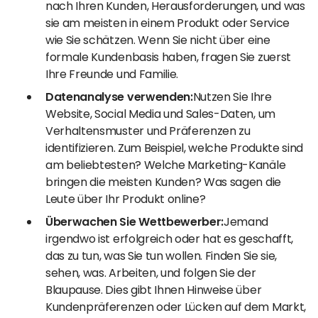
nach Ihren Kunden, Herausforderungen, und was
sie am meisten in einem Produkt oder Service
wie Sie schätzen. Wenn Sie nicht über eine
formale Kundenbasis haben, fragen Sie zuerst
Ihre Freunde und Familie.
Datenanalyse verwenden:
Nutzen Sie Ihre
Website, Social Media und Sales-Daten, um
Verhaltensmuster und Präferenzen zu
identifizieren. Zum Beispiel, welche Produkte sind
am beliebtesten? Welche Marketing-Kanäle
bringen die meisten Kunden? Was sagen die
Leute über Ihr Produkt online?
Überwachen Sie Wettbewerber:
Jemand
irgendwo ist erfolgreich oder hat es geschafft,
das zu tun, was Sie tun wollen. Finden Sie sie,
sehen, was. Arbeiten, und folgen Sie der
Blaupause. Dies gibt Ihnen Hinweise über
Kundenpräferenzen oder Lücken auf dem Markt,