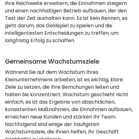
Ihre Reichweite erweitern, die Einnahmen steigern
und einen nachhaltigen Betrieb aufbauen, der den
Test der Zeit aushalten kann. Es ist kein Rennen, es
geht darum, das Geldspiel zu spielen und die
intelligentesten Entscheidungen zu treffen, um
langfristig Erfolg zu schaffen.
Gemeinsame Wachstumsziele
Während Sie auf dem Wachstum Ihres
Kleinunternehmens arbeiten, ist es wichtig, klare
Ziele zu setzen, die Ihre Bemühungen leiten und
halten Sie konzentriert. Wachstum geschieht nicht
einfach; es ist das Ergebnis von absichtlichen,
konsistenten Maßnahmen, die Einnahmen aufbauen,
erreichen neue Kunden und stärken Ihr Team.
Nachfolgend sind einige der häufigsten
Wachstumsziele, die Ihnen helfen, Ihr Geschäft