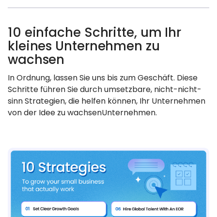
10 einfache Schritte, um Ihr
kleines Unternehmen zu
wachsen
In Ordnung, lassen Sie uns bis zum Geschäft. Diese
Schritte führen Sie durch umsetzbare, nicht-nicht-
sinn Strategien, die helfen können, Ihr Unternehmen
von der Idee zu wachsenUnternehmen.