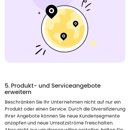
5. Produkt- und Serviceangebote
erweitern
Beschränken Sie Ihr Unternehmen nicht auf nur ein
Produkt oder einen Service. Durch die Diversifizierung
Ihrer Angebote können Sie neue Kundensegmente
anzapfen und neue Umsatzströme freischalten.
Aber nicht nur um dessen willen erstellen, halten Sie