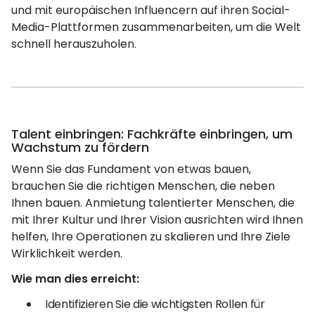
und mit europäischen Influencern auf ihren Social-
Media-Plattformen zusammenarbeiten, um die Welt
schnell herauszuholen.
Talent einbringen: Fachkräfte einbringen, um
Wachstum zu fördern
Wenn Sie das Fundament von etwas bauen,
brauchen Sie die richtigen Menschen, die neben
Ihnen bauen. Anmietung talentierter Menschen, die
mit Ihrer Kultur und Ihrer Vision ausrichten wird Ihnen
helfen, Ihre Operationen zu skalieren und Ihre Ziele
Wirklichkeit werden.
Wie man dies erreicht:
Identifizieren Sie die wichtigsten Rollen für