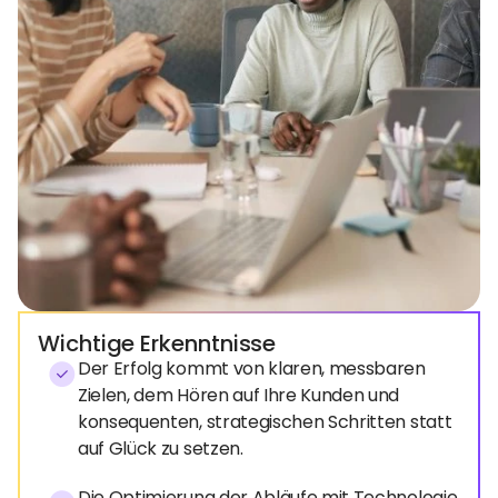
Wichtige Erkenntnisse
Der Erfolg kommt von klaren, messbaren
Zielen, dem Hören auf Ihre Kunden und
konsequenten, strategischen Schritten statt
auf Glück zu setzen.
Die Optimierung der Abläufe mit Technologie