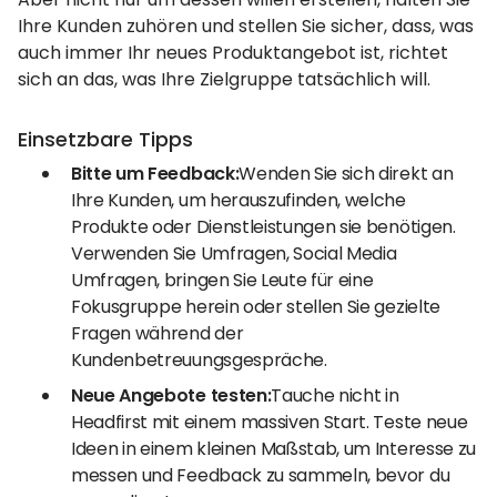
Ihre Kunden zuhören und stellen Sie sicher, dass, was
auch immer Ihr neues Produktangebot ist, richtet
sich an das, was Ihre Zielgruppe tatsächlich will.
Einsetzbare Tipps
Bitte um Feedback:
Wenden Sie sich direkt an
Ihre Kunden, um herauszufinden, welche
Produkte oder Dienstleistungen sie benötigen.
Verwenden Sie Umfragen, Social Media
Umfragen, bringen Sie Leute für eine
Fokusgruppe herein oder stellen Sie gezielte
Fragen während der
Kundenbetreuungsgespräche.
Neue Angebote testen:
Tauche nicht in
Headfirst mit einem massiven Start. Teste neue
Ideen in einem kleinen Maßstab, um Interesse zu
messen und Feedback zu sammeln, bevor du