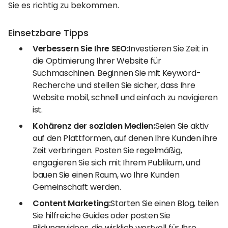
Sie es richtig zu bekommen.
Einsetzbare Tipps
Verbessern Sie Ihre SEO:
Investieren Sie Zeit in
die Optimierung Ihrer Website für
Suchmaschinen. Beginnen Sie mit Keyword-
Recherche und stellen Sie sicher, dass Ihre
Website mobil, schnell und einfach zu navigieren
ist.
Kohärenz der sozialen Medien:
Seien Sie aktiv
auf den Plattformen, auf denen Ihre Kunden ihre
Zeit verbringen. Posten Sie regelmäßig,
engagieren Sie sich mit Ihrem Publikum, und
bauen Sie einen Raum, wo Ihre Kunden
Gemeinschaft werden.
Content Marketing:
Starten Sie einen Blog, teilen
Sie hilfreiche Guides oder posten Sie
Bildungsvideos, die wirklich wertvoll für Ihre