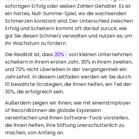
sofortigen Erfolg oder sieben Zahlen Gehälter. Es ist
ein hartes, Null-Summe-Spiel, wo die wachsenden
Schmerzen konstant sind. Der Unterschied zwischen
Erfolg und Scheitern kommt oft darauf zurück, wie
gut Sie diesen Schmerz verwalten und nutzen es, um
Ihr Wachstum zu fördern.
Die Realität ist, dass
20%
von kleinen Unternehmen
scheitern in ihrem ersten Jahr, 30% in ihrem zweiten,
und 70% nicht überleben in der Vergangenheit ein
Jahrzehnt. In diesem Leitfaden werden wir Sie durch
10 bewährte Strategien, die Ihnen helfen, ein Teil der
30%, die erfolgreich sein.
Außerdem zeigen wir Ihnen, wie mit einemEmployer
of Recordkönnen die globale Expansion
vereinfachen und Ihnen Software-Tools vorstellen,
die Ihnen helfen, Ihre Stiftung unerschütterlich zu
machen, von Anfang an.