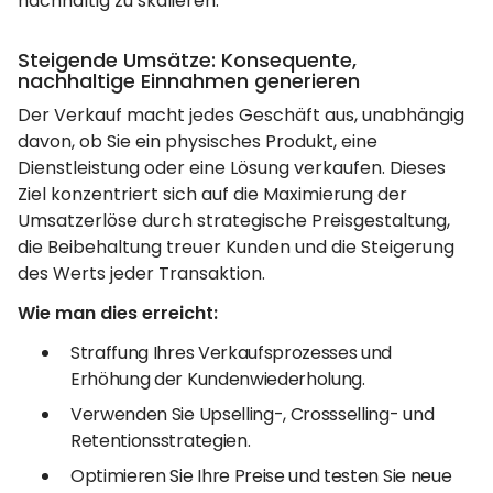
nachhaltig zu skalieren.
Steigende Umsätze: Konsequente,
nachhaltige Einnahmen generieren
Der Verkauf macht jedes Geschäft aus, unabhängig
davon, ob Sie ein physisches Produkt, eine
Dienstleistung oder eine Lösung verkaufen. Dieses
Ziel konzentriert sich auf die Maximierung der
Umsatzerlöse durch strategische Preisgestaltung,
die Beibehaltung treuer Kunden und die Steigerung
des Werts jeder Transaktion.
Wie man dies erreicht:
Straffung Ihres Verkaufsprozesses und
Erhöhung der Kundenwiederholung.
Verwenden Sie Upselling-, Crossselling- und
Retentionsstrategien.
Optimieren Sie Ihre Preise und testen Sie neue