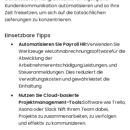
Kundenkommunikation automatisieren und so Ihre
Zeit freisetzen, um sich auf die tatsächlichen
Lieferungen zu konzentrieren.
Einsetzbare Tipps
Automatisieren Sie Payroll HR:
Verwenden Sie
Werkzeuge wieLohnabrechnungssoftwarefür die
Abwicklung der
Arbeitnehmerentschädigung,Leistungen, und
Steueranmeldungen. Dies reduziert die
Verwaltungskosten und gewährleistet die
Einhaltung.
Nutzen Sie Cloud-basierte
Projektmanagement-Tools:
Software wie Trello,
Asana oder Slack hilft Ihrem Team dabei,
Projekte zu zusammenarbeiten, zu verfolgen
und effektiv zu kommunizieren.