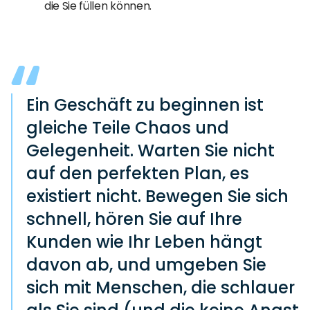
die Sie füllen können.
Ein Geschäft zu beginnen ist
gleiche Teile Chaos und
Gelegenheit. Warten Sie nicht
auf den perfekten Plan, es
existiert nicht. Bewegen Sie sich
schnell, hören Sie auf Ihre
Kunden wie Ihr Leben hängt
davon ab, und umgeben Sie
sich mit Menschen, die schlauer