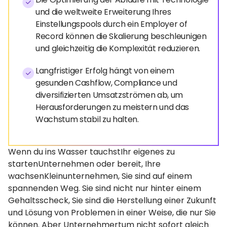
und die weltweite Erweiterung Ihres
Einstellungspools durch ein Employer of
Record können die Skalierung beschleunigen
und gleichzeitig die Komplexität reduzieren.
Langfristiger Erfolg hängt von einem
gesunden Cashflow, Compliance und
diversifizierten Umsatzströmen ab, um
Herausforderungen zu meistern und das
Wachstum stabil zu halten.
Wenn du ins Wasser tauchstIhr eigenes zu
startenUnternehmen oder bereit, Ihre
wachsenKleinunternehmen, Sie sind auf einem
spannenden Weg. Sie sind nicht nur hinter einem
Gehaltsscheck, Sie sind die Herstellung einer Zukunft
und Lösung von Problemen in einer Weise, die nur Sie
können. Aber Unternehmertum nicht sofort gleich