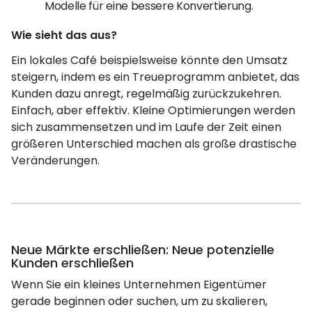
Modelle für eine bessere Konvertierung.
Wie sieht das aus?
Ein lokales Café beispielsweise könnte den Umsatz
steigern, indem es ein Treueprogramm anbietet, das
Kunden dazu anregt, regelmäßig zurückzukehren.
Einfach, aber effektiv. Kleine Optimierungen werden
sich zusammensetzen und im Laufe der Zeit einen
größeren Unterschied machen als große drastische
Veränderungen.
Neue Märkte erschließen: Neue potenzielle
Kunden erschließen
Wenn Sie ein kleines Unternehmen Eigentümer
gerade beginnen oder suchen, um zu skalieren,