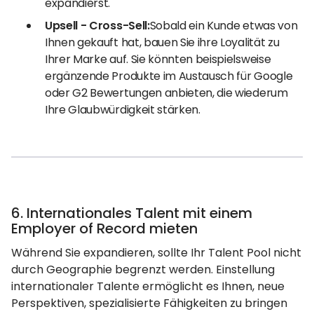
expandierst.
Upsell - Cross-Sell:
Sobald ein Kunde etwas von
Ihnen gekauft hat, bauen Sie ihre Loyalität zu
Ihrer Marke auf. Sie könnten beispielsweise
ergänzende Produkte im Austausch für Google
oder G2 Bewertungen anbieten, die wiederum
Ihre Glaubwürdigkeit stärken.
6. Internationales Talent mit einem
Employer of Record mieten
Während Sie expandieren, sollte Ihr Talent Pool nicht
durch Geographie begrenzt werden. Einstellung
internationaler Talente ermöglicht es Ihnen, neue
Perspektiven, spezialisierte Fähigkeiten zu bringen