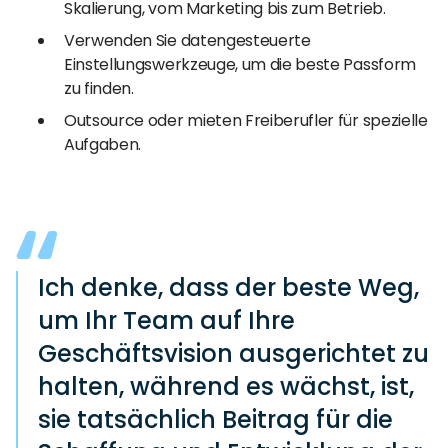
Skalierung, vom Marketing bis zum Betrieb.
Verwenden Sie datengesteuerte
Einstellungswerkzeuge, um die beste Passform
zu finden.
Outsource oder mieten Freiberufler für spezielle
Aufgaben.
Ich denke, dass der beste Weg,
um Ihr Team auf Ihre
Geschäftsvision ausgerichtet zu
halten, während es wächst, ist,
sie tatsächlich Beitrag für die