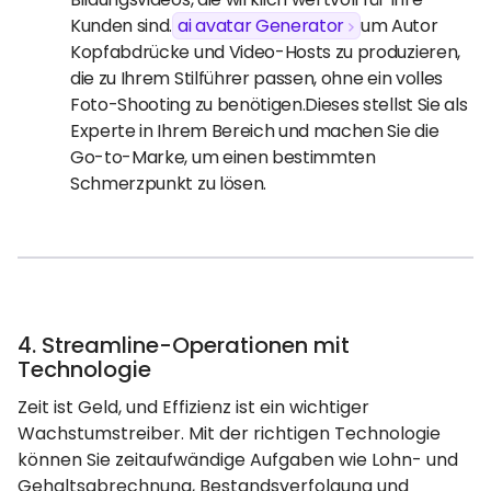
Kunden sind.
ai avatar Generator
um Autor
Kopfabdrücke und Video-Hosts zu produzieren,
die zu Ihrem Stilführer passen, ohne ein volles
Foto-Shooting zu benötigen.Dieses stellst Sie als
Experte in Ihrem Bereich und machen Sie die
Go-to-Marke, um einen bestimmten
Schmerzpunkt zu lösen.
4. Streamline-Operationen mit
Technologie
Zeit ist Geld, und Effizienz ist ein wichtiger
Wachstumstreiber. Mit der richtigen Technologie
können Sie zeitaufwändige Aufgaben wie Lohn- und
Gehaltsabrechnung, Bestandsverfolgung und