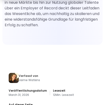
in neue Märkte bis hin zur Nutzung globaler Talente
über ein Employer of Record deckt dieser Leitfaden
das Wesentliche ab, um nachhaltig zu skalieren und
eine widerstandsfähige Grundlage für langfristigen
Erfolg zu schaffen.
Verfasst von
Jaime Watkins
Veröffentlichungsdatum
Lesezeit
March 31, 2026
12
Min. Lesezeit
Auf dieser Seite