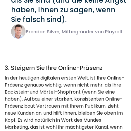
als Sie sind (und die keine Angst
haben, Ihnen zu sagen, wenn
Sie falsch sind).
Brendon Silver, Mitbegründer von Playroll
3. Steigern Sie Ihre Online-Präsenz
In der heutigen digitalen ersten Welt, ist Ihre Online-
Präsenz genauso wichtig, wenn nicht mehr, als Ihre
Backstein-und Mörtel-Shopfront (wenn Sie eine
haben). Aufbau einer starken, konsistenten Online-
Präsenz baut Vertrauen mit Ihrem Publikum, zieht
neue Kunden an, und hilft Ihnen, bleiben Sie oben im
Kopf. Es wird natürlich in Wort des Mundes
Marketing, das ist wohl Ihr mächtigster Kanal, wenn