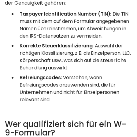
der Genauigkeit gehören:
Taxpayer Identification Number (TIN):
Die TIN
muss mit dem auf dem Formular angegebenen
Namen übereinstimmen, um Abweichungen in
den IRS-Datensätzen zu vermeiden.
Korrekte Steuerklassifizierung:
Auswahl der
richtigen Klassifizierung, z B. als Einzelperson, LLC,
Körperschaft usw., was sich auf die steuerliche
Behandlung auswirkt.
Befreiungscodes:
Verstehen, wann
Befreiungscodes anzuwenden sind, die für
Unternehmen und nicht für Einzelpersonen
relevant sind.
Wer qualifiziert sich für ein W-
9-Formular?