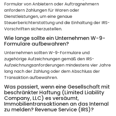
Formular von Anbietern oder Auftragnehmern
anfordern Zahlungen für Waren oder
Dienstleistungen, um eine genaue
Steuerberichterstattung und die Einhaltung der IRS-
Vorschriften sicherzustellen.
Wie lange sollte ein Unternehmen W-9-
Formulare aufbewahren?
Unternehmen sollten W-9-Formulare und
zugehörige Aufzeichnungen gemäß den IRS-
Aufzeichnungsanforderungen mindestens vier Jahre
lang nach der Zahlung oder dem Abschluss der
Transaktion aufbewahren.
Was passiert, wenn eine Gesellschaft mit
beschränkter Haftung (Limited Liability
Company, LLC) es versäumt,
Immobilientransaktionen an das Internal
zu melden? Revenue Service (IRS)?