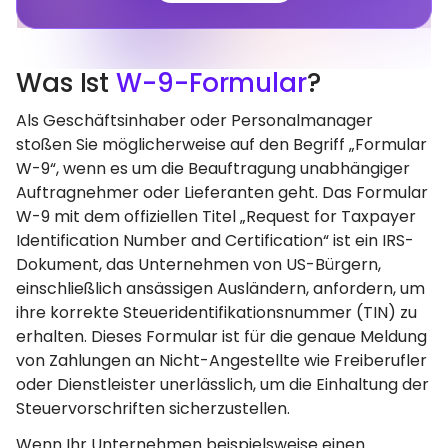
Was Ist
W-9-Formular
?
Als Geschäftsinhaber oder Personalmanager
stoßen Sie möglicherweise auf den Begriff „Formular
W-9“, wenn es um die Beauftragung unabhängiger
Auftragnehmer oder Lieferanten geht. Das Formular
W-9 mit dem offiziellen Titel „Request for Taxpayer
Identification Number and Certification“ ist ein IRS-
Dokument, das Unternehmen von US-Bürgern,
einschließlich ansässigen Ausländern, anfordern, um
ihre korrekte Steueridentifikationsnummer (TIN) zu
erhalten. Dieses Formular ist für die genaue Meldung
von Zahlungen an Nicht-Angestellte wie Freiberufler
oder Dienstleister unerlässlich, um die Einhaltung der
Steuervorschriften sicherzustellen.
Wenn Ihr Unternehmen beispielsweise einen