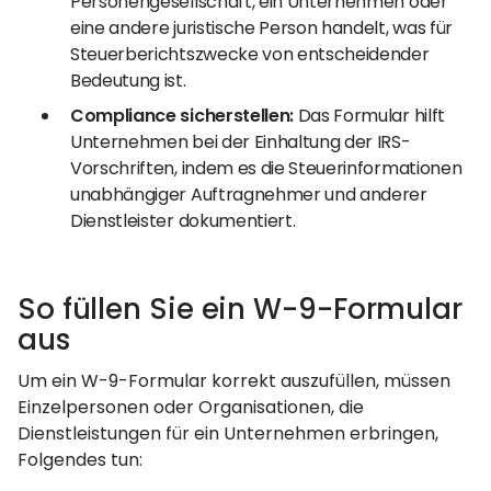
Personengesellschaft, ein Unternehmen oder
eine andere juristische Person handelt, was für
Steuerberichtszwecke von entscheidender
Bedeutung ist.
Compliance sicherstellen:
Das Formular hilft
Unternehmen bei der Einhaltung der IRS-
Vorschriften, indem es die Steuerinformationen
unabhängiger Auftragnehmer und anderer
Dienstleister dokumentiert.
So füllen Sie ein W-9-Formular
aus
Um ein W-9-Formular korrekt auszufüllen, müssen
Einzelpersonen oder Organisationen, die
Dienstleistungen für ein Unternehmen erbringen,
Folgendes tun: