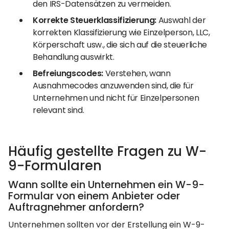
den IRS-Datensätzen zu vermeiden.
Korrekte Steuerklassifizierung:
Auswahl der
korrekten Klassifizierung wie Einzelperson, LLC,
Körperschaft usw., die sich auf die steuerliche
Behandlung auswirkt.
Befreiungscodes:
Verstehen, wann
Ausnahmecodes anzuwenden sind, die für
Unternehmen und nicht für Einzelpersonen
relevant sind.
Häufig gestellte Fragen zu W-
9-Formularen
Wann sollte ein Unternehmen ein W-9-
Formular von einem Anbieter oder
Auftragnehmer anfordern?
Unternehmen sollten vor der Erstellung ein W-9-