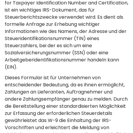
for Taxpayer Identification Number and Certification,
ist ein wichtiges IRS-Dokument, das für
Steuerberichtszwecke verwendet wird. Es dient als
formelle Anfrage zur Erhebung wichtiger
Informationen wie des Namens, der Adresse und der
Steueridentifikationsnummer (TIN) eines
Steuerzahlers, bei der es sich um eine
Sozialversicherungsnummer (SSN) oder eine
Arbeitgeberidentifikationsnummer handeln kann
(EIN).
Dieses Formular ist für Unternehmen von
entscheidender Bedeutung, da es ihnen ermöglicht,
Zahlungen an Lieferanten, Auftragnehmer und
andere Zahlungsempfänger genau zu melden. Durch
die Bereitstellung einer standardisierten Möglichkeit
zur Erfassung der erforderlichen Steuerdetails
gewährleistet das W-9 die Einhaltung der IRS-
Vorschriften und erleichtert die Meldung von