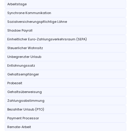
Arbeitstage
Synchrone Kommunikation
Sozialversicherungspflichtige Löhne
Shadow Payroll
Einheitlicher Euro-Zahlungsverkehrsraum (SEPA)
Steuerlicher Wohnsitz
Unbegrenzter Urlaub
Entlohnungssatz
Gehaltsempfänger
Probezeit
Gehaltsüberweisung
Zahlungsabstimmung
Bezahlter Urlaub (PTO)
Payment Processor
Remote-Arbeit