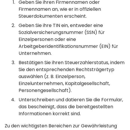
Geben Sie ihren Firmennamen oder
Firmennamen an, wie er in offiziellen
Steuerdokumenten erscheint.
Geben Sie ihre TIN ein, entweder eine
Sozialversicherungsnummer (SSN) für
Einzelpersonen oder eine
Arbeitgeberidentifikationsnummer (EIN) für
Unternehmen.
Bestätigen Sie ihren Steuerzahlerstatus, indem
Sie den entsprechenden Rechtsträgertyp
auswählen (z. B. Einzelperson,
Einzelunternehmen, Kapitalgesellschaft,
Personengesellschaft).
Unterschreiben und datieren Sie die Formular,
das bescheinigt, dass die bereitgestellten
Informationen korrekt sind.
Zu den wichtigsten Bereichen zur Gewährleistung