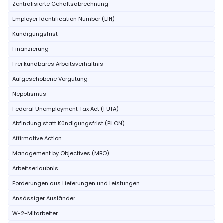
Zentralisierte Gehaltsabrechnung
Employer Identification Number (EIN)
Kündigungsfrist
Finanzierung
Frei kündbares Arbeitsverhältnis
Aufgeschobene Vergütung
Nepotismus
Federal Unemployment Tax Act (FUTA)
Abfindung statt Kündigungsfrist (PILON)
Affirmative Action
Management by Objectives (MBO)
Arbeitserlaubnis
Forderungen aus Lieferungen und Leistungen
Ansässiger Ausländer
W-2-Mitarbeiter