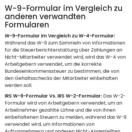
W-9-Formular im Vergleich zu
anderen verwandten
Formularen
W-9-Formular im Vergleich zu W-4-Formular:
Während das W-9 zum Sammeln von Informationen
für die Steuerberichterstattung über Zahlungen an
Nicht-Mitarbeiter verwendet wird, wird das W-4 von
Arbeitgebern verwendet, um die korrekte
Bundeseinkommenssteuer zu bestimmen, die von
den Gehaltsschecks der Mitarbeiter einbehalten
werden soll.
IRS W-9-Formular Vs. IRS W-2-Formular:
Das W-2-
Formular wird von Arbeitgebern verwendet, um an
Arbeitnehmer gezahlte Löhne und die von ihnen
einbehaltenen Steuern zu melden, während das W-9
verwendet wird, um Informationen von
Auftragnehmern und anderen Nicht-Angestellten