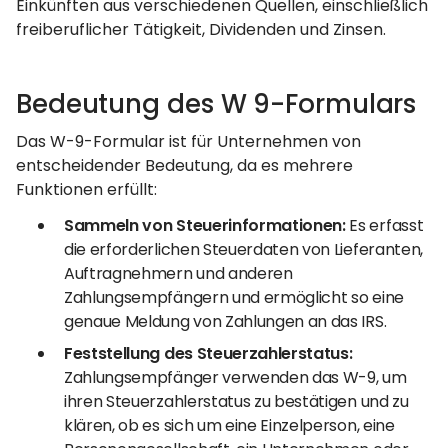
Einkünften aus verschiedenen Quellen, einschließlich
freiberuflicher Tätigkeit, Dividenden und Zinsen.
Bedeutung des W 9-Formulars
Das W-9-Formular ist für Unternehmen von
entscheidender Bedeutung, da es mehrere
Funktionen erfüllt:
Sammeln von Steuerinformationen:
Es erfasst
die erforderlichen Steuerdaten von Lieferanten,
Auftragnehmern und anderen
Zahlungsempfängern und ermöglicht so eine
genaue Meldung von Zahlungen an das IRS.
Feststellung des Steuerzahlerstatus:
Zahlungsempfänger verwenden das W-9, um
ihren Steuerzahlerstatus zu bestätigen und zu
klären, ob es sich um eine Einzelperson, eine