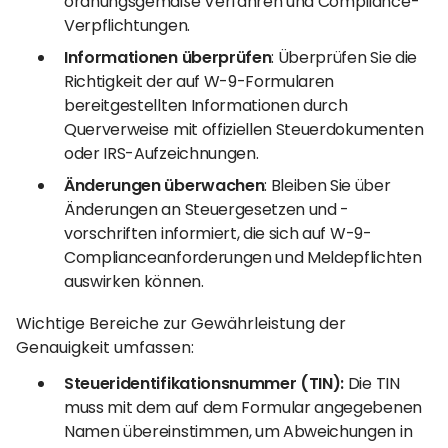
ordnungsgemäße Verfahren und Compliance-
Verpflichtungen.
Informationen überprüfen
: Überprüfen Sie die
Richtigkeit der auf W-9-Formularen
bereitgestellten Informationen durch
Querverweise mit offiziellen Steuerdokumenten
oder IRS-Aufzeichnungen.
Änderungen überwachen
: Bleiben Sie über
Änderungen an Steuergesetzen und -
vorschriften informiert, die sich auf W-9-
Complianceanforderungen und Meldepflichten
auswirken können.
Wichtige Bereiche zur Gewährleistung der
Genauigkeit umfassen:
Steueridentifikationsnummer (TIN):
Die TIN
muss mit dem auf dem Formular angegebenen
Namen übereinstimmen, um Abweichungen in