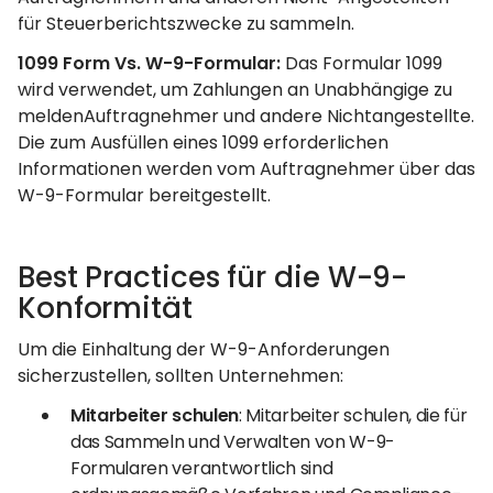
für Steuerberichtszwecke zu sammeln.
1099 Form Vs. W-9-Formular:
Das Formular 1099
wird verwendet, um Zahlungen an Unabhängige zu
meldenAuftragnehmer und andere Nichtangestellte.
Die zum Ausfüllen eines 1099 erforderlichen
Informationen werden vom Auftragnehmer über das
W-9-Formular bereitgestellt.
Best Practices für die W-9-
Konformität
Um die Einhaltung der W-9-Anforderungen
sicherzustellen, sollten Unternehmen:
Mitarbeiter schulen
: Mitarbeiter schulen, die für
das Sammeln und Verwalten von W-9-
Formularen verantwortlich sind