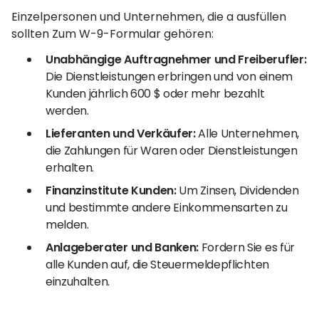
Einzelpersonen und Unternehmen, die a ausfüllen
sollten Zum W-9-Formular gehören:
Unabhängige Auftragnehmer und Freiberufler:
Die Dienstleistungen erbringen und von einem
Kunden jährlich 600 $ oder mehr bezahlt
werden.
Lieferanten und Verkäufer:
Alle Unternehmen,
die Zahlungen für Waren oder Dienstleistungen
erhalten.
Finanzinstitute Kunden:
Um Zinsen, Dividenden
und bestimmte andere Einkommensarten zu
melden.
Anlageberater und Banken:
Fordern Sie es für
alle Kunden auf, die Steuermeldepflichten
einzuhalten.