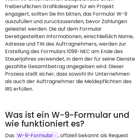
freiberuflichen Grafikdesigner für ein Projekt
engagiert, sollten Sie ihn bitten, das Formular W-9
auszufüllen und zurückzusenden, bevor Zahlungen
geleistet werden. Die auf dem Formular
bereitgestellten Informationen, einschließlich Name,
Adresse und TIN des Auftragnehmers, werden zur
Erstellung des Formulars 1099-NEC am Ende des
Steuerjahres verwendet, in dem der für seine Dienste
gezahlte Gesamtbetrag angegeben wird. Dieser
Prozess stellt sicher, dass sowohl Ihr Unternehmen
als auch der Auftragnehmer die Meldepflichten des
IRS erfüllen.
Was ist ein W-9-Formular und
wie funktioniert es?
Das
W-9-Formular
, offiziell bekannt als Request