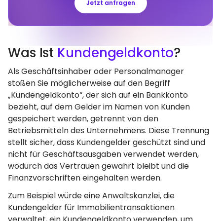
Jetzt anfragen
Was Ist
Kundengeldkonto
?
Als Geschäftsinhaber oder Personalmanager
stoßen Sie möglicherweise auf den Begriff
„Kundengeldkonto“, der sich auf ein Bankkonto
bezieht, auf dem Gelder im Namen von Kunden
gespeichert werden, getrennt von den
Betriebsmitteln des Unternehmens. Diese Trennung
stellt sicher, dass Kundengelder geschützt sind und
nicht für Geschäftsausgaben verwendet werden,
wodurch das Vertrauen gewahrt bleibt und die
Finanzvorschriften eingehalten werden.
Zum Beispiel würde eine Anwaltskanzlei, die
Kundengelder für Immobilientransaktionen
verwaltet, ein Kundengeldkonto verwenden, um