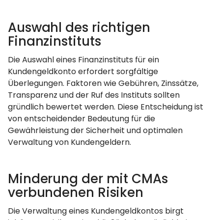
Auswahl des richtigen
Finanzinstituts
Die Auswahl eines Finanzinstituts für ein
Kundengeldkonto erfordert sorgfältige
Überlegungen. Faktoren wie Gebühren, Zinssätze,
Transparenz und der Ruf des Instituts sollten
gründlich bewertet werden. Diese Entscheidung ist
von entscheidender Bedeutung für die
Gewährleistung der Sicherheit und optimalen
Verwaltung von Kundengeldern.
Minderung der mit CMAs
verbundenen Risiken
Die Verwaltung eines Kundengeldkontos birgt