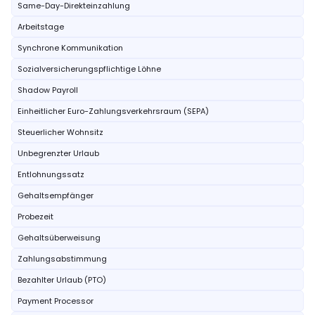
Same-Day-Direkteinzahlung
Arbeitstage
Synchrone Kommunikation
Sozialversicherungspflichtige Löhne
Shadow Payroll
Einheitlicher Euro-Zahlungsverkehrsraum (SEPA)
Steuerlicher Wohnsitz
Unbegrenzter Urlaub
Entlohnungssatz
Gehaltsempfänger
Probezeit
Gehaltsüberweisung
Zahlungsabstimmung
Bezahlter Urlaub (PTO)
Payment Processor