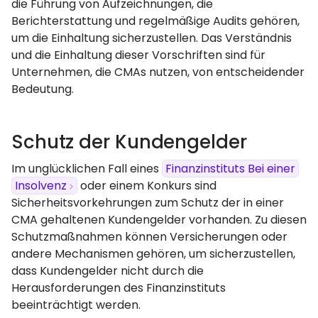
die Führung von Aufzeichnungen, die
Berichterstattung und regelmäßige Audits gehören,
um die Einhaltung sicherzustellen. Das Verständnis
und die Einhaltung dieser Vorschriften sind für
Unternehmen, die CMAs nutzen, von entscheidender
Bedeutung.
Schutz der Kundengelder
Im unglücklichen Fall eines
Finanzinstituts Bei einer
Insolvenz
oder einem Konkurs sind
Sicherheitsvorkehrungen zum Schutz der in einer
CMA gehaltenen Kundengelder vorhanden. Zu diesen
Schutzmaßnahmen können Versicherungen oder
andere Mechanismen gehören, um sicherzustellen,
dass Kundengelder nicht durch die
Herausforderungen des Finanzinstituts
beeinträchtigt werden.