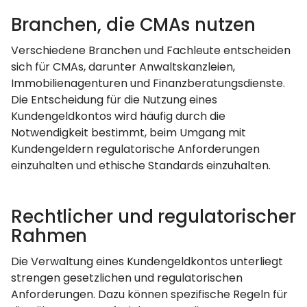
Branchen, die CMAs nutzen
Verschiedene Branchen und Fachleute entscheiden
sich für CMAs, darunter Anwaltskanzleien,
Immobilienagenturen und Finanzberatungsdienste.
Die Entscheidung für die Nutzung eines
Kundengeldkontos wird häufig durch die
Notwendigkeit bestimmt, beim Umgang mit
Kundengeldern regulatorische Anforderungen
einzuhalten und ethische Standards einzuhalten.
Rechtlicher und regulatorischer
Rahmen
Die Verwaltung eines Kundengeldkontos unterliegt
strengen gesetzlichen und regulatorischen
Anforderungen. Dazu können spezifische Regeln für