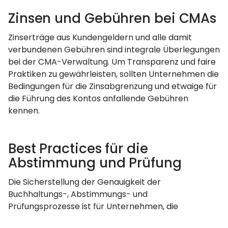
Zinsen und Gebühren bei CMAs
Zinserträge aus Kundengeldern und alle damit
verbundenen Gebühren sind integrale Überlegungen
bei der CMA-Verwaltung. Um Transparenz und faire
Praktiken zu gewährleisten, sollten Unternehmen die
Bedingungen für die Zinsabgrenzung und etwaige für
die Führung des Kontos anfallende Gebühren
kennen.
Best Practices für die
Abstimmung und Prüfung
Die Sicherstellung der Genauigkeit der
Buchhaltungs-, Abstimmungs- und
Prüfungsprozesse ist für Unternehmen, die
Kundengeldkonten verwalten, von entscheidender