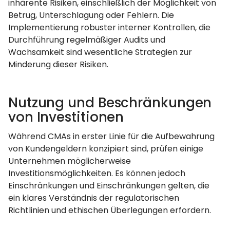
inhärente Risiken, einschließlich der Möglichkeit von
Betrug, Unterschlagung oder Fehlern. Die
Implementierung robuster interner Kontrollen, die
Durchführung regelmäßiger Audits und
Wachsamkeit sind wesentliche Strategien zur
Minderung dieser Risiken.
Nutzung und Beschränkungen
von Investitionen
Während CMAs in erster Linie für die Aufbewahrung
von Kundengeldern konzipiert sind, prüfen einige
Unternehmen möglicherweise
Investitionsmöglichkeiten. Es können jedoch
Einschränkungen und Einschränkungen gelten, die
ein klares Verständnis der regulatorischen
Richtlinien und ethischen Überlegungen erfordern.