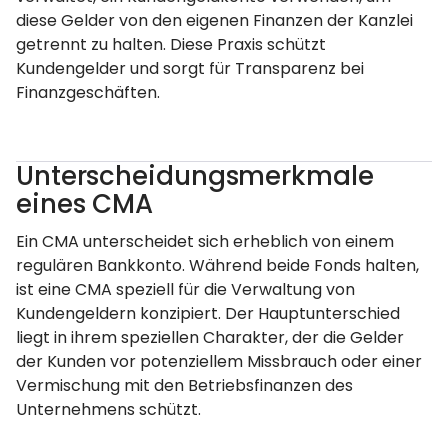
diese Gelder von den eigenen Finanzen der Kanzlei
getrennt zu halten. Diese Praxis schützt
Kundengelder und sorgt für Transparenz bei
Finanzgeschäften.
Unterscheidungsmerkmale
eines CMA
Ein CMA unterscheidet sich erheblich von einem
regulären Bankkonto. Während beide Fonds halten,
ist eine CMA speziell für die Verwaltung von
Kundengeldern konzipiert. Der Hauptunterschied
liegt in ihrem speziellen Charakter, der die Gelder
der Kunden vor potenziellem Missbrauch oder einer
Vermischung mit den Betriebsfinanzen des
Unternehmens schützt.