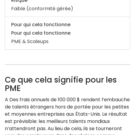
Risque
Faible (conformité gérée)
Pour qui cela fonctionne
Pour qui cela fonctionne
PME & Scaleups
Ce que cela signifie pour les
PME
A Des frais annuels de 100 000 $ rendent l’embauche
de talents étrangers hors de portée pour les petites
et moyennes entreprises aux États-Unis. Le résultat
est prévisible: les meilleurs talents mondiaux
n’attendront pas. Au lieu de cela, ils se tourneront