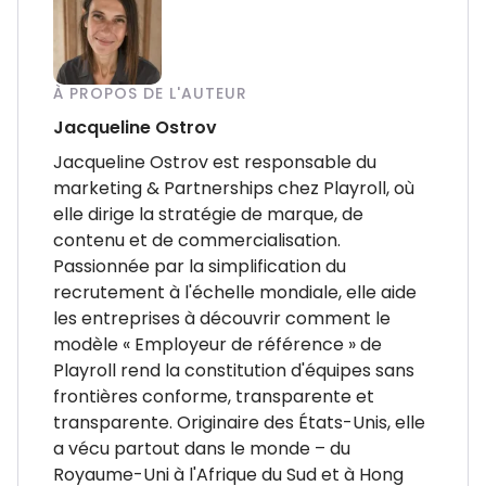
À PROPOS DE L'AUTEUR
Jacqueline Ostrov
Jacqueline Ostrov est responsable du
marketing & Partnerships chez Playroll, où
elle dirige la stratégie de marque, de
contenu et de commercialisation.
Passionnée par la simplification du
recrutement à l'échelle mondiale, elle aide
les entreprises à découvrir comment le
modèle « Employeur de référence » de
Playroll rend la constitution d'équipes sans
frontières conforme, transparente et
transparente. Originaire des États-Unis, elle
a vécu partout dans le monde – du
Royaume-Uni à l'Afrique du Sud et à Hong