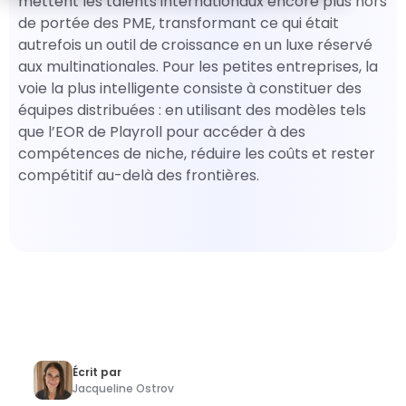
mettent les talents internationaux encore plus hors
de portée des PME, transformant ce qui était
autrefois un outil de croissance en un luxe réservé
aux multinationales. Pour les petites entreprises, la
voie la plus intelligente consiste à constituer des
équipes distribuées : en utilisant des modèles tels
que l’EOR de Playroll pour accéder à des
compétences de niche, réduire les coûts et rester
compétitif au-delà des frontières.
Écrit par
Jacqueline Ostrov