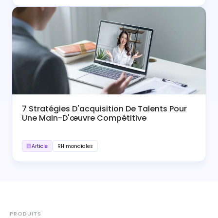
7 Stratégies D'acquisition De Talents Pour
Une Main-D'œuvre Compétitive
Article
RH mondiales
PRODUITS