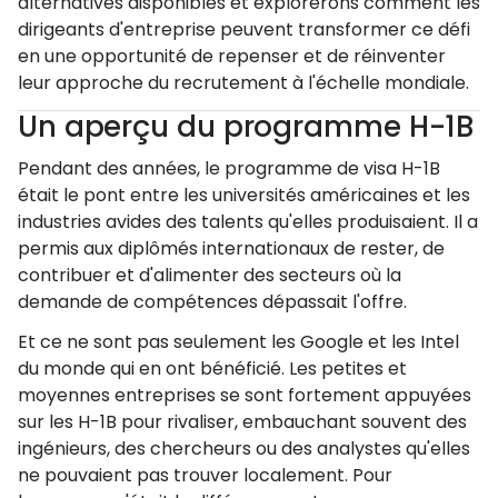
alternatives disponibles et explorerons comment les
dirigeants d'entreprise peuvent transformer ce défi
en une opportunité de repenser et de réinventer
leur approche du recrutement à l'échelle mondiale.
Un aperçu du programme H-1B
Pendant des années, le programme de visa H-1B
était le pont entre les universités américaines et les
industries avides des talents qu'elles produisaient. Il a
permis aux diplômés internationaux de rester, de
contribuer et d'alimenter des secteurs où la
demande de compétences dépassait l'offre.
Et ce ne sont pas seulement les Google et les Intel
du monde qui en ont bénéficié. Les petites et
moyennes entreprises se sont fortement appuyées
sur les H-1B pour rivaliser, embauchant souvent des
ingénieurs, des chercheurs ou des analystes qu'elles
ne pouvaient pas trouver localement. Pour