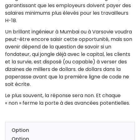
garantissant que les employeurs doivent payer des
salaires minimums plus élevés pour les travailleurs
H-1B.
Un brillant ingénieur à Mumbai ou à Varsovie voudra
peut-être encore saisir cette opportunité, mais son
avenir dépend de la question de savoir si un
fondateur, qui jongle déjà avec le capital, les clients
et la survie, est disposé (ou capable) à verser des
dizaines de milliers de dollars. de dollars dans la
paperasse avant que la première ligne de code ne
soit écrite.
Le plus souvent, la réponse sera non. Et chaque
« non » ferme la porte à des avancées potentielles.
Option
Option