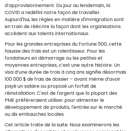
d’approvisionnement. Du jour au lendemain, la
COVID a redéfini notre façon de travailler.
Aujourd'hui, les règles en matière d'immigration sont
en train de réécrire la façon dont les organisations
accèdent aux talents internationaux.
Pour les grandes entreprises du Fortune 500, cette
hausse des frais est un ralentisseur. Pour les
fondateurs en démarrage ou les petites et
moyennes entreprises, c’est une autre histoire. Un
visa d’une durée de trois à cinq ans signifie désormais
100 000 $ de frais de dossier – avant même d’avoir
payé un salaire ou proposé un forfait de
réinstallation. C'est de l'argent que la plupart des
PME préféreraient utiliser pour alimenter le
développement de produits, l'entrée sur le marché
ou dix embauches locales.
Cet article traite de la suite. Nous examinerons les