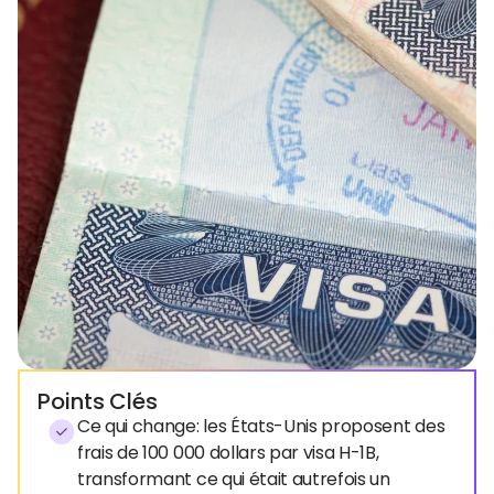
Points Clés
Ce qui change: les États-Unis proposent des
frais de 100 000 dollars par visa H-1B,
transformant ce qui était autrefois un