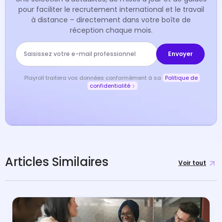
pour faciliter le recrutement international et le travail
à distance – directement dans votre boîte de
réception chaque mois.
Playroll traitera vos données conformément à sa
Politique de
confidentialité
Articles Similaires
Voir tout