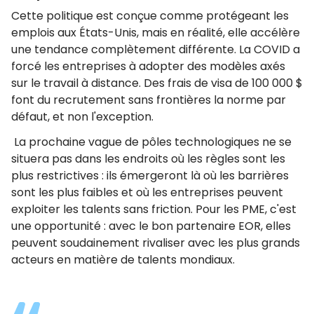
Cette politique est conçue comme protégeant les
emplois aux États-Unis, mais en réalité, elle accélère
une tendance complètement différente. La COVID a
forcé les entreprises à adopter des modèles axés
sur le travail à distance. Des frais de visa de 100 000 $
font du recrutement sans frontières la norme par
défaut, et non l'exception.
La prochaine vague de pôles technologiques ne se
situera pas dans les endroits où les règles sont les
plus restrictives : ils émergeront là où les barrières
sont les plus faibles et où les entreprises peuvent
exploiter les talents sans friction. Pour les PME, c'est
une opportunité : avec le bon partenaire EOR, elles
peuvent soudainement rivaliser avec les plus grands
acteurs en matière de talents mondiaux.