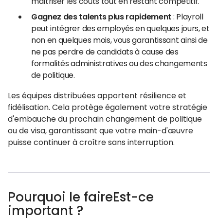
maîtriser les coûts tout en restant compétitif.
Gagnez des talents plus rapidement
: Playroll
peut intégrer des employés en quelques jours, et
non en quelques mois, vous garantissant ainsi de
ne pas perdre de candidats à cause des
formalités administratives ou des changements
de politique.
Les équipes distribuées apportent résilience et
fidélisation. Cela protège également votre stratégie
d'embauche du prochain changement de politique
ou de visa, garantissant que votre main-d'œuvre
puisse continuer à croître sans interruption.
Pourquoi le faireEst-ce
important ?