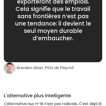
exporteront des emplois.
Cela signifie que le travail
sans frontières n’est pas
une tendance: il devient le
seul moyen durable
d’embaucher.
Brendon Silver, PDG de Playroll
L'alternative plus intelligente
L'alternative aux H-1B n'est pas radicale
.
C'est déjà là