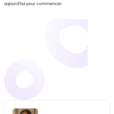
aujourd'hui pour commencer.