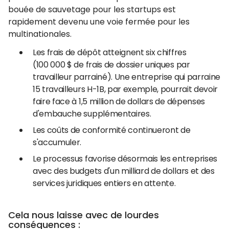
bouée de sauvetage pour les startups est
rapidement devenu une voie fermée pour les
multinationales.
Les frais de dépôt atteignent six chiffres
(100 000 $ de frais de dossier uniques par
travailleur parrainé). Une entreprise qui parraine
15 travailleurs H-1B, par exemple, pourrait devoir
faire face à 1,5 million de dollars de dépenses
d'embauche supplémentaires.
Les coûts de conformité continueront de
s'accumuler.
Le processus favorise désormais les entreprises
avec des budgets d'un milliard de dollars et des
services juridiques entiers en attente.
Cela nous laisse avec de lourdes
conséquences :