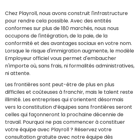
Chez Playroll, nous avons construit l'infrastructure
pour rendre cela possible. Avec des entités
conformes sur plus de 180 marchés, nous nous
occupons de l'intégration, de la paie, de la
conformité et des avantages sociaux en votre nom.
Lorsque le risque d'immigration augmente, le modèle
Employeur officiel vous permet d'embaucher
n'importe où, sans frais, ni formalités administratives,
ni attente.
Les frontières sont peut-être de plus en plus
difficiles et coûteuses à franchir, mais le talent reste
illimité. Les entreprises qui s’orientent désormais
vers la constitution d’équipes sans frontières seront
celles qui façonneront la prochaine décennie de
travail. Pourquoi ne pas commencer à constituer
votre équipe avec Playroll ? Réservez votre
consultation gratuite avec notre équipe dès