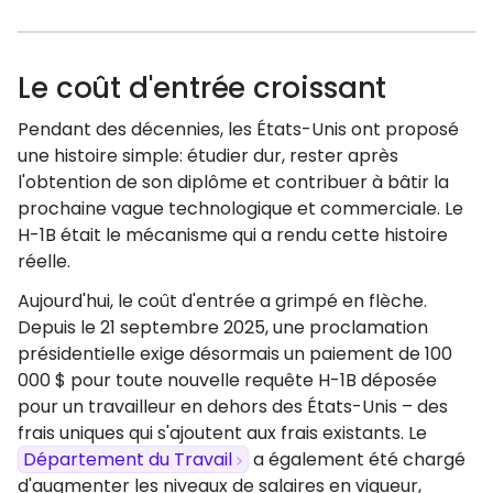
Le coût d'entrée croissant
Pendant des décennies, les États-Unis ont proposé
une histoire simple: étudier dur, rester après
l'obtention de son diplôme et contribuer à bâtir la
prochaine vague technologique et commerciale. Le
H-1B était le mécanisme qui a rendu cette histoire
réelle.
Aujourd'hui, le coût d'entrée a grimpé en flèche.
Depuis le 21 septembre 2025, une proclamation
présidentielle exige désormais un paiement de 100
000 $ pour toute nouvelle requête H-1B déposée
pour un travailleur en dehors des États-Unis – des
frais uniques qui s'ajoutent aux frais existants. Le
Département du Travail
a également été chargé
d'augmenter les niveaux de salaires en vigueur,