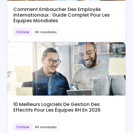
Comment Embaucher Des Employés
Internationaux : Guide Complet Pour Les
Équipes Mondiales
Article
RH mondiales
10 Meilleurs Logiciels De Gestion Des
Effectifs Pour Les Équipes RH En 2026
Article
RH mondiales