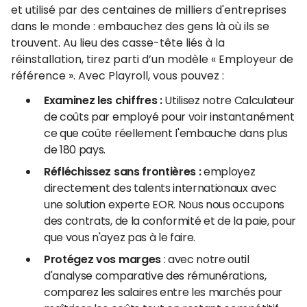
et utilisé par des centaines de milliers d'entreprises
dans le monde : embauchez des gens là où ils se
trouvent. Au lieu des casse-tête liés à la
réinstallation, tirez parti d’un modèle « Employeur de
référence ». Avec Playroll, vous pouvez :
Examinez les chiffres :
Utilisez notre Calculateur
de coûts par employé pour voir instantanément
ce que coûte réellement l'embauche dans plus
de 180 pays.
Réfléchissez sans frontières :
employez
directement des talents internationaux avec
une solution experte EOR. Nous nous occupons
des contrats, de la conformité et de la paie, pour
que vous n'ayez pas à le faire.
Protégez vos marges
: avec notre outil
d'analyse comparative des rémunérations,
comparez les salaires entre les marchés pour