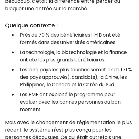
beaucoup, c'était la différence entre percer ou
bloquer une entrée sur le marché.
Quelque contexte :
Près de 70 % des bénéficiaires H-1B ont été
formés dans des universités américaines.
La technologie, la biotechnologie et la finance
ont été les plus grands bénéficiaires.
Les cinq pays les plus touchés seront l'Inde (71 %
des pays approuvés). candidats), la Chine, les
Philippines, le Canada et la Corée du Sud.
Les PME ont exploité le programme pour
évoluer avec les bonnes personnes au bon
moment.
Mais avec le changement de réglementation le plus
récent, le système n'est plus conçu pour les
personnes décousues. Ce qui était autrefois une