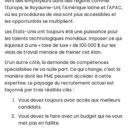
vers des employeurs dans des régions comme
l'Europe, le Royaume-Uni, l'Amérique latine et l'APAC,
où les procédures de visa sont plus accessibles et
les opportunités se multiplient.
Les États-Unis ont toujours été une puissance pour
les talents technologiques mondiaux. Imposer ce qui
équivaut à une « taxe de luxe » de 100 000 $ sur les
visas de travail menace de freiner cet élan.
D’un autre côté, la demande de compétences
spécialisées ne va nulle part. Ce qui change, c’est la
manière dont les PME peuvent accéder à cette
expertise. Le paysage du recrutement actuel est
façonné par trois réalités clés :
Vous devez toujours avoir accès aux meilleurs
candidats.
Vous devez le faire avec un budget qui ne vous
met pas en faillite.