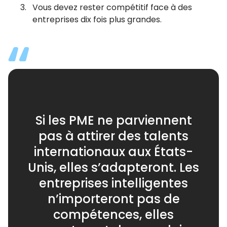
Vous devez rester compétitif face à des
entreprises dix fois plus grandes.
Si les PME ne parviennent
pas à attirer des talents
internationaux aux États-
Unis, elles s’adapteront. Les
entreprises intelligentes
n’importeront pas de
compétences, elles