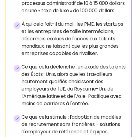
processus administratif de 10 à 15 000 dollars
en une « taxe de luxe » de 100 000 dollars.
À qui cela fait-il du mal : les PME, les startups
et les entreprises de taille intermédiaire,
désormais exclues de l'accès aux talents
mondiaux, ne laissant que les plus grandes
entreprises capables de rivaliser.
Ce que cela déclenche : un exode des talents
des États-Unis, alors que les travailleurs
hautement qualifiés choisissent des
employeurs de l'UE, du Royaume-Uni, de
l'Amérique latine et de l'Asie-Pacifique avec
moins de barrières à l'entrée.
Ce que cela stimule : l'adoption de modèles
de recrutement sans frontières – solutions
d'employeur de référence et équipes