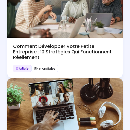
Comment Développer Votre Petite
Entreprise : 10 Stratégies Qui Fonctionnent
Réellement
Article
RH mondiales