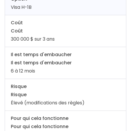
Visa H-1B
Coût
Coût
300 000 $ sur 3 ans
Il est temps d'embaucher
Il est temps d'embaucher
6 à 12 mois
Risque
Risque
Élevé (modifications des règles)
Pour qui cela fonctionne
Pour qui cela fonctionne