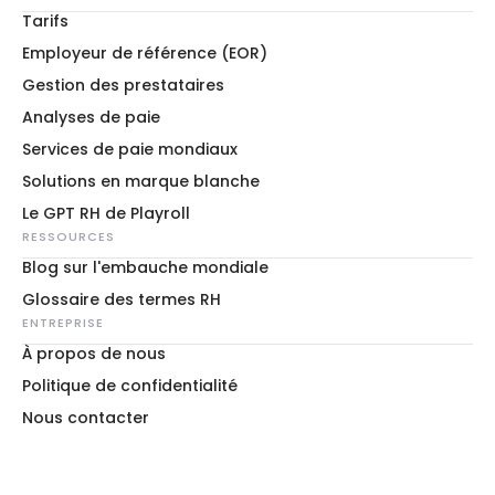
Tarifs
Employeur de référence (EOR)
Gestion des prestataires
Analyses de paie
Services de paie mondiaux
Solutions en marque blanche
Le GPT RH de Playroll
RESSOURCES
Blog sur l'embauche mondiale
Glossaire des termes RH
ENTREPRISE
À propos de nous
Politique de confidentialité
Nous contacter