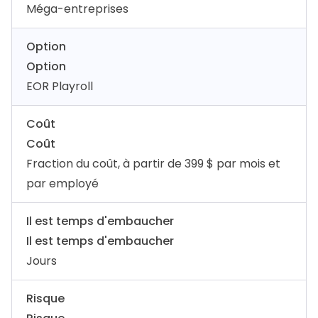
Méga-entreprises
Option
Option
EOR Playroll
Coût
Coût
Fraction du coût, à partir de 399 $ par mois et
par employé
Il est temps d'embaucher
Il est temps d'embaucher
Jours
Risque