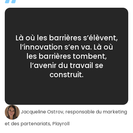
Là où les barrières s’élèvent,
l’innovation s’en va. Là où
les barrières tombent,
l’avenir du travail se
construit.
Jacqueline Ostrov, responsable du marketing
et des partenariats, Playroll