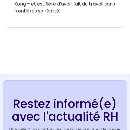
Kong – et est fière d'avoir fait du travail sans
frontières sa réalité.
Restez informé(e)
avec l'actualité RH
Une sélection d'actualités, de mises à jour et de guides