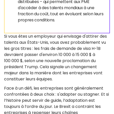
distribuées – qui permettent aux PME
d'accéder à des talents mondiaux à une
fraction du coût, tout en évoluant selon leurs
propres conditions.
Si vous êtes un employeur qui envisage d'attirer des
talents aux États-Unis, vous avez probablement vu
les gros titres : les frais de demande de visa H-1B
devraient passer d'environ 10 000 à 15 000 $ à
100 000 $, selon une nouvelle proclamation du
président Trump. Cela signale un changement
majeur dans la manière dont les entreprises vont
constituer leurs équipes.
Face à un défi, les entreprises sont généralement
confrontées à deux choix : s'adapter ou stagner. Et si
l’histoire peut servir de guide, l’adaptation est
toujours à l’ordre du jour. Le Brexit a contraint les
entreprises à repenser leurs chaînes