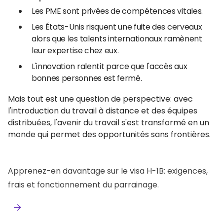
Les PME sont privées de compétences vitales.
Les États-Unis risquent une fuite des cerveaux
alors que les talents internationaux ramènent
leur expertise chez eux.
L'innovation ralentit parce que l'accès aux
bonnes personnes est fermé.
Mais tout est une question de perspective: avec
l'introduction du travail à distance et des équipes
distribuées, l'avenir du travail s'est transformé en un
monde qui permet des opportunités sans frontières.
Apprenez-en davantage sur le visa H-1B: exigences,
frais et fonctionnement du parrainage.