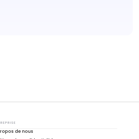
REPRISE
propos de nous