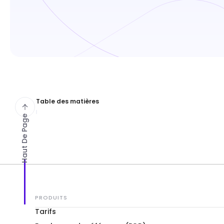
Table des matières
Haut De Page
PRODUITS
Tarifs