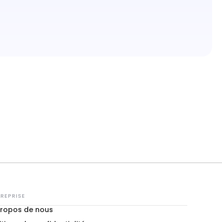
REPRISE
propos de nous