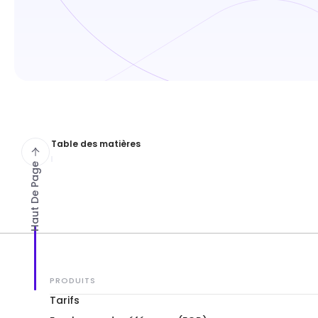
Table des matières
Haut De Page
PRODUITS
Tarifs