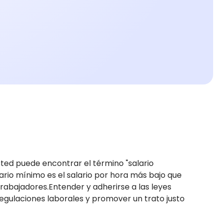
ted puede encontrar el término "salario
rio mínimo es el salario por hora más bajo que
rabajadores.Entender y adherirse a las leyes
regulaciones laborales y promover un trato justo