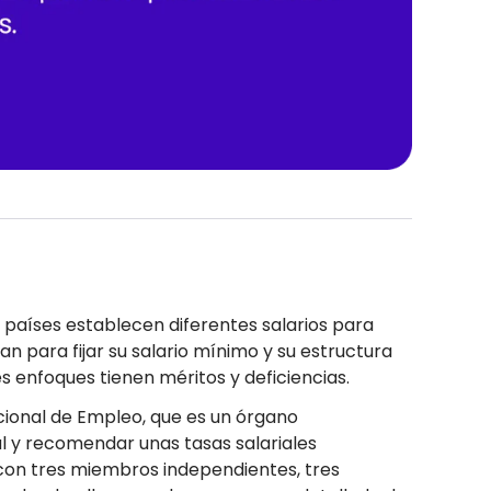
s países establecen diferentes salarios para
an para fijar su salario mínimo y su estructura
es enfoques tienen méritos y deficiencias.
cional de Empleo, que es un órgano
al y recomendar unas tasas salariales
con tres miembros independientes, tres