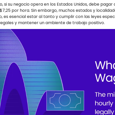
o, si su negocio opera en los Estados Unidos, debe pagar
 $7,25 por hora. Sin embargo, muchos estados y localidad
o, es esencial estar al tanto y cumplir con las leyes espe
legales y mantener un ambiente de trabajo positivo.