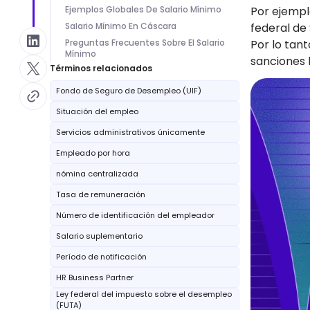
Ejemplos Globales De Salario Mínimo
Por ejempl
Salario Mínimo En Cáscara
federal de
Preguntas Frecuentes Sobre El Salario
Por lo tant
Mínimo
sanciones 
Términos relacionados
Fondo de Seguro de Desempleo (UIF)
Situación del empleo
Servicios administrativos únicamente
Empleado por hora
nómina centralizada
Tasa de remuneración
Número de identificación del empleador
Salario suplementario
Período de notificación
HR Business Partner
Ley federal del impuesto sobre el desempleo
(FUTA)