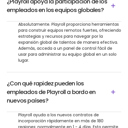
¿Playroll apoya la participación de los
empleados en los equipos globales?
Absolutamente. Playroll proporciona herramientas
para construir equipos remotos fuertes, ofreciendo
estrategias y recursos para navegar por la
expansión global de talentos de manera efectiva.
Además, acceda a un panel de control fácil de
usar para administrar su equipo global en un solo
lugar.
¿Con qué rapidez pueden los
empleados de Playroll a bordo en
nuevos países?
Playroll ayuda a los nuevos contratos de
incorporación rápidamente en más de 180
regiones: normalmente en 1 - 4 días. Esto permite