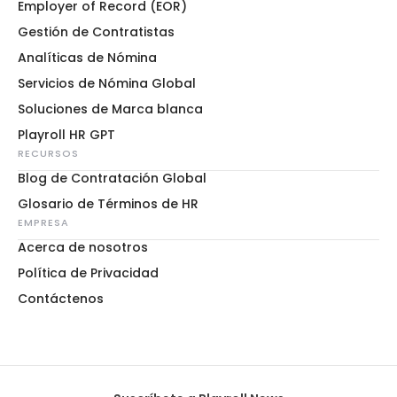
Employer of Record (EOR)
Gestión de Contratistas
Analíticas de Nómina
Servicios de Nómina Global
Soluciones de Marca blanca
Playroll HR GPT
RECURSOS
Blog de Contratación Global
Glosario de Términos de HR
EMPRESA
Acerca de nosotros
Política de Privacidad
Contáctenos