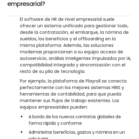
empresarial?
El software de HR de nivel empresarial suele
ofrecer un sistema unificado para gestionar todo,
desde la contratación, el embarque, la nómina de
sueldos, los beneficios y el offboarding en la
misma plataforma. Además, las soluciones
modernas proporcionan a su equipo acceso de
autoservicio, análisis inteligentes impulsados por IA,
compatibilidad integrada y sincronización con el
resto de su pila de tecnología.
Por ejemplo, la plataforma de Playroll se conecta
perfectamente con los mejores sistemas HRIS y
herramientas de contabilidad, para que pueda
mantener sus flujos de trabajo existentes. Los
equipos empresariales pueden:
A bordo de los nuevos contratos globales de
forma rápida y conforme
Administrar beneficios, gastos y nómina en un
solo lugar