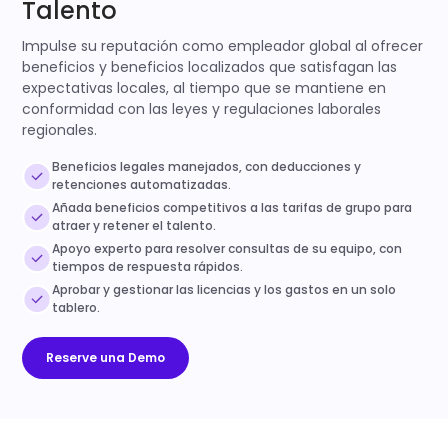
Talento
Impulse su reputación como empleador global al ofrecer
beneficios y beneficios localizados que satisfagan las
expectativas locales, al tiempo que se mantiene en
conformidad con las leyes y regulaciones laborales
regionales.
Beneficios legales manejados, con deducciones y
retenciones automatizadas.
Añada beneficios competitivos a las tarifas de grupo para
atraer y retener el talento.
Apoyo experto para resolver consultas de su equipo, con
tiempos de respuesta rápidos.
Aprobar y gestionar las licencias y los gastos en un solo
tablero.
Reserve una Demo