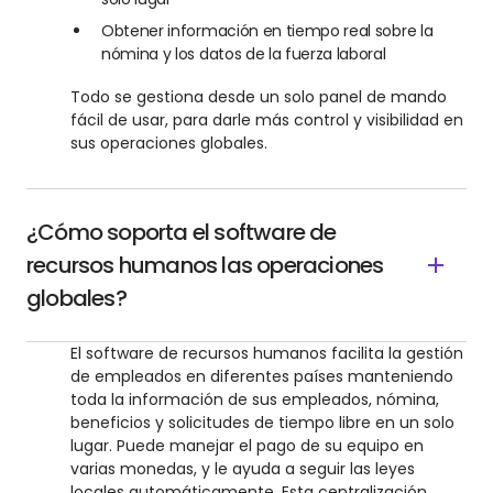
Obtener información en tiempo real sobre la
nómina y los datos de la fuerza laboral
Todo se gestiona desde un solo panel de mando
fácil de usar, para darle más control y visibilidad en
sus operaciones globales.
¿Cómo soporta el software de
recursos humanos las operaciones
globales?
El software de recursos humanos facilita la gestión
de empleados en diferentes países manteniendo
toda la información de sus empleados, nómina,
beneficios y solicitudes de tiempo libre en un solo
lugar. Puede manejar el pago de su equipo en
varias monedas, y le ayuda a seguir las leyes
locales automáticamente. Esta centralización