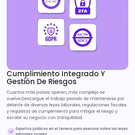
Cumplimiento Integrado Y
Gestión De Riesgos
Cuantos más países operen, más complejo se
vuelve.Descargue el trabajo pesado de mantenerse por
delante de diversas leyes laborales, regulaciones fiscales
y requisitos de cumplimiento para mitigar el riesgo y
escalar su negocio con tranquilidad.
Expertos jurídicos en el terreno para asesorar sobre las leyes
laborales locales.