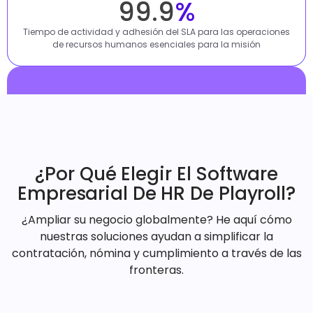
99.9
%
Tiempo de actividad y adhesión del SLA para las operaciones
de recursos humanos esenciales para la misión
¿Por Qué Elegir El Software
Empresarial De HR De Playroll?
¿Ampliar su negocio globalmente? He aquí cómo
nuestras soluciones ayudan a simplificar la
contratación, nómina y cumplimiento a través de las
fronteras.