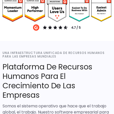
UNA INFRAESTRUCTURA UNIFICADA DE RECURSOS HUMANOS
PARA LAS EMPRESAS MUNDIALES
Plataforma De Recursos
Humanos Para El
Crecimiento De Las
Empresas
Somos el sistema operativo que hace que el trabajo
global, el trabajo. Nuestro software empresarial para