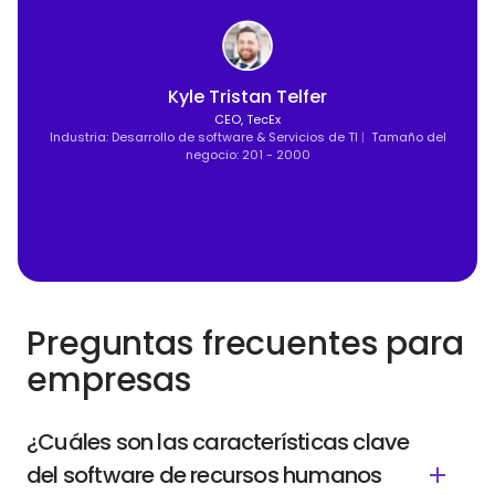
Kyle Tristan Telfer
CEO, TecEx
Industria: Desarrollo de software & Servicios de TI
|
Tamaño del
negocio: 201 - 2000
Preguntas frecuentes para
empresas
¿Cuáles son las características clave
del software de recursos humanos