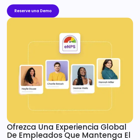
Reserve una Demo
Ofrezca Una Experiencia Global
De Empleados Que Mantenga El