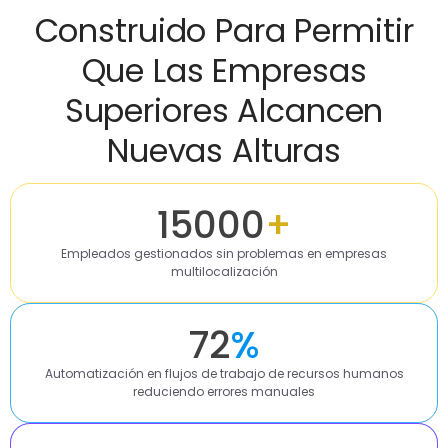
Construido Para Permitir
Que Las Empresas
Superiores Alcancen
Nuevas Alturas
15000
+
Empleados gestionados sin problemas en empresas
multilocalización
72
%
Automatización en flujos de trabajo de recursos humanos
reduciendo errores manuales