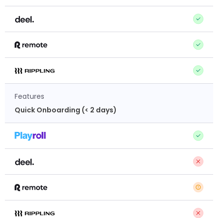
Features
Quick Onboarding (< 2 days)