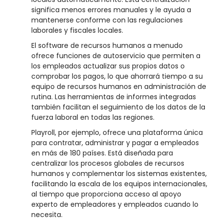
significa menos errores manuales y le ayuda a
mantenerse conforme con las regulaciones
laborales y fiscales locales.
El software de recursos humanos a menudo
ofrece funciones de autoservicio que permiten a
los empleados actualizar sus propios datos o
comprobar los pagos, lo que ahorrará tiempo a su
equipo de recursos humanos en administración de
rutina. Las herramientas de informes integradas
también facilitan el seguimiento de los datos de la
fuerza laboral en todas las regiones.
Playroll, por ejemplo, ofrece una plataforma única
para contratar, administrar y pagar a empleados
en más de 180 países. Está diseñada para
centralizar los procesos globales de recursos
humanos y complementar los sistemas existentes,
facilitando la escala de los equipos internacionales,
al tiempo que proporciona acceso al apoyo
experto de empleadores y empleados cuando lo
necesita.