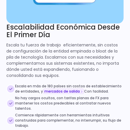
Escalabilidad Económica Desde
El Primer Día
Escala tu fuerza de trabajo eficientemente, sin costos
de configuración de la entidad empinada o bloat de la
pila de tecnología. Escalamos con sus necesidades y
complementamos sus sistemas existentes, no importa
dónde usted está expandiendo, fusionando o
consolidando sus equipos.
Escala en más de 180 países sin costos de establecimiento
de entidades, y
mercados de salida
Con facilidad.
No hay cargos ocultos, con tarifas planas de FX para
mantener los costos predecibles al contratar nuevos
talentos.
Comience rápidamente con herramientas intuitivas
construidas para complementar, no interrumpir, su flujo de
trabajo.