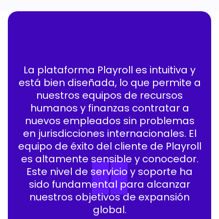
La plataforma Playroll es intuitiva y
está bien diseñada, lo que permite a
nuestros equipos de recursos
humanos y finanzas contratar a
nuevos empleados sin problemas
en jurisdicciones internacionales. El
equipo de éxito del cliente de Playroll
es altamente sensible y conocedor.
Este nivel de servicio y soporte ha
sido fundamental para alcanzar
nuestros objetivos de expansión
global.