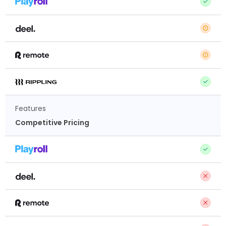
Features
Competitive Pricing