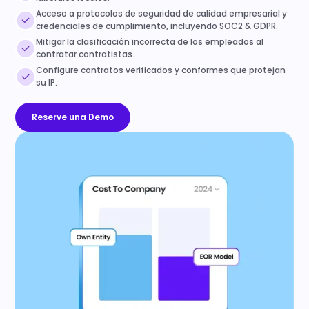
Acceso a protocolos de seguridad de calidad empresarial y
credenciales de cumplimiento, incluyendo SOC2 & GDPR.
Mitigar la clasificación incorrecta de los empleados al
contratar contratistas.
Configure contratos verificados y conformes que protejan
su IP.
Reserve una Demo