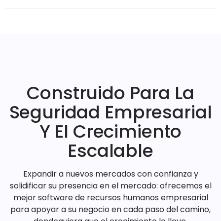
Construido Para La
Seguridad Empresarial
Y El Crecimiento
Escalable
Expandir a nuevos mercados con confianza y
solidificar su presencia en el mercado: ofrecemos el
mejor software de recursos humanos empresarial
para apoyar a su negocio en cada paso del camino,