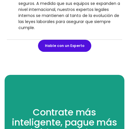
seguros. A medida que sus equipos se expanden a
nivel internacional, nuestros expertos legales
internos se mantienen al tanto de la evolución de
las leyes laborales para asegurar que siempre
cumple.
Hable con un Experto
Contrate más
inteligente, pague más