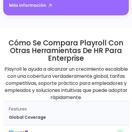
Más información
Cómo Se Compara Playroll Con
Otras Herramientas De HR Para
Enterprise
Playroll le ayuda a alcanzar un crecimiento escalable
con una cobertura verdaderamente global, tarifas
competitivas, soporte práctico para empleadores y
empleados y soluciones intuitivas que puede adoptar
rápidamente.
Features
Global Coverage