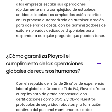
a las empresas escalar sus operaciones
rápidamente sin la complejidad de establecer
entidades locales. Los empleados están inscritos
en un proceso automatizado de autoincrustación
para acelerar las cosas, con los administradores de
éxito empleados dedicados disponibles para
responder a cualquier pregunta que puedan tener.
¿Cómo garantiza Playroll el
cumplimiento de las operaciones
globales de recursos humanos?
Con el respaldo de más de 25 años de experiencia
laboral global del Grupo de TI de IVA, Playroll ofrece
cumplimiento de grado empresarial con
certificaciones como SOC 2 y GDPR. Nuestros
protocolos de seguridad robustos y la formación
continua del personal mantienen sus datos