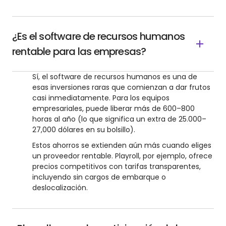
¿Es el software de recursos humanos
rentable para las empresas?
Sí, el software de recursos humanos es una de
esas inversiones raras que comienzan a dar frutos
casi inmediatamente. Para los equipos
empresariales, puede liberar más de 600–800
horas al año (lo que significa un extra de 25.000–
27,000 dólares en su bolsillo).
Estos ahorros se extienden aún más cuando eliges
un proveedor rentable. Playroll, por ejemplo, ofrece
precios competitivos con tarifas transparentes,
incluyendo sin cargos de embarque o
deslocalización.