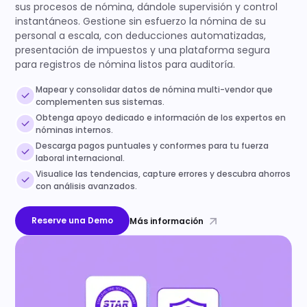
sus procesos de nómina, dándole supervisión y control
instantáneos. Gestione sin esfuerzo la nómina de su
personal a escala, con deducciones automatizadas,
presentación de impuestos y una plataforma segura
para registros de nómina listos para auditoría.
Mapear y consolidar datos de nómina multi-vendor que
complementen sus sistemas.
Obtenga apoyo dedicado e información de los expertos en
nóminas internos.
Descarga pagos puntuales y conformes para tu fuerza
laboral internacional.
Visualice las tendencias, capture errores y descubra ahorros
con análisis avanzados.
Reserve una Demo
Más información