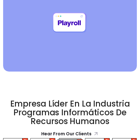
Empresa Líder En La Industria
Programas Informáticos De
Recursos Humanos
Hear From Our Clients