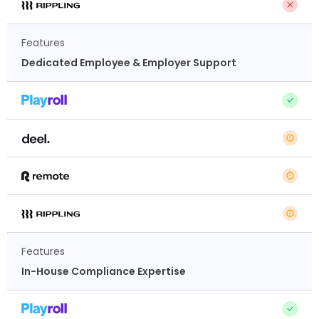
Features
Dedicated Employee & Employer Support
Features
In-House Compliance Expertise