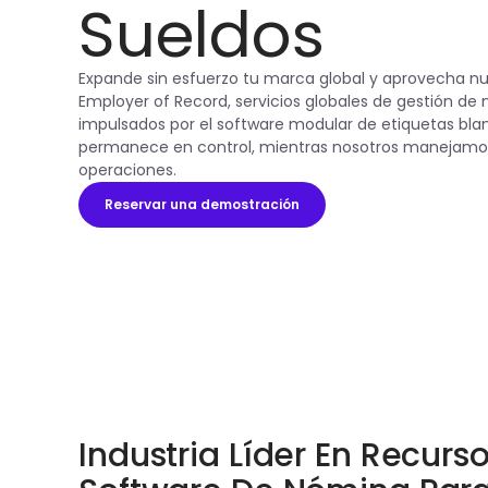
Sueldos
Expande sin esfuerzo tu marca global y aprovecha nue
Employer of Record, servicios globales de gestión de 
impulsados por el software modular de etiquetas blan
permanece en control, mientras nosotros manejamos
operaciones.
Reservar una demostración
Industria Líder En Recur