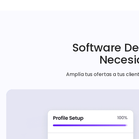
Software De
Necesi
Amplía tus ofertas a tus clie