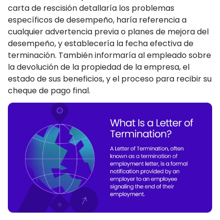
carta de rescisión detallaría los problemas
específicos de desempeño, haría referencia a
cualquier advertencia previa o planes de mejora del
desempeño, y establecería la fecha efectiva de
terminación. También informaría al empleado sobre
la devolución de la propiedad de la empresa, el
estado de sus beneficios, y el proceso para recibir su
cheque de pago final.