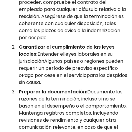
proceder, compruebe el contrato del
empleado para cualquier cláusula relativa a la
rescisión. Asegúrese de que la terminación es
coherente con cualquier disposición, tales
como los plazos de aviso o la indemnización
por despido.
Garantizar el cumplimiento de las leyes
locales:
Entender elleyes laborales en su
jurisdicciónAlgunos países o regiones pueden
requerir un período de preaviso específico
oPago por cese en el serviciopara los despidos
sin causa.
Preparar la documentación:
Documente las
razones de la terminación, incluso si no se
basan en el desempeño o el comportamiento.
Mantenga registros completos, incluyendo
revisiones de rendimiento y cualquier otra
comunicación relevante, en caso de que el