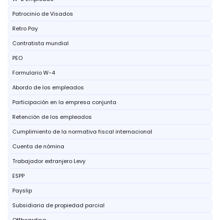
Patrocinio de Visados
Retro Pay
Contratista mundial
PEO
Formulario W-4
Abordo de los empleados
Participación en la empresa conjunta
Retención de los empleados
Cumplimiento de la normativa fiscal internacional
Cuenta de nómina
Trabajador extranjero Levy
ESPP
Payslip
Subsidiaria de propiedad parcial