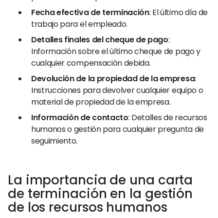
Fecha efectiva de terminación
: El último día de
trabajo para el empleado.
Detalles finales del cheque de pago
:
Información sobre el último cheque de pago y
cualquier compensación debida.
Devolución de la propiedad de la empresa
:
Instrucciones para devolver cualquier equipo o
material de propiedad de la empresa.
Información de contacto
: Detalles de recursos
humanos o gestión para cualquier pregunta de
seguimiento.
La importancia de una carta
de terminación en la gestión
de los recursos humanos