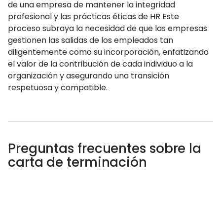
de una empresa de mantener la integridad
profesional y las prácticas éticas de HR Este
proceso subraya la necesidad de que las empresas
gestionen las salidas de los empleados tan
diligentemente como su incorporación, enfatizando
el valor de la contribución de cada individuo a la
organización y asegurando una transición
respetuosa y compatible.
Preguntas frecuentes sobre la
carta de terminación
¿Qué debe incluirse en una carta de
terminación?