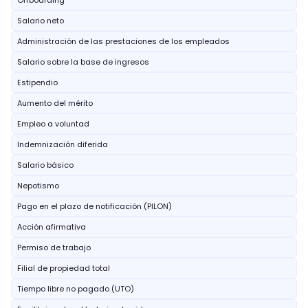
Offboarding
Salario neto
Administración de las prestaciones de los empleados
Salario sobre la base de ingresos
Estipendio
Aumento del mérito
Empleo a voluntad
Indemnización diferida
Salario básico
Nepotismo
Pago en el plazo de notificación (PILON)
Acción afirmativa
Permiso de trabajo
Filial de propiedad total
Tiempo libre no pagado (UTO)