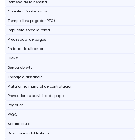
Remesa de la nómina
Conciliación de pagos
Tiempo libre pagado (PTO)
Impuesto sobre la renta
Procesador de pagos
Entidad de ultramar
HMRC
Banca abierta
Trabajo a distancia
Plataforma mundial de contratación
Proveedor de servicios de pago
Pagar en
PAGO
Salario bruto
Descripción del trabajo