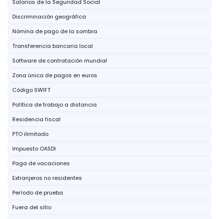
Salarios de la Seguridad Social
Discriminación geográfica
Nómina de pago de la sombra
Transferencia bancaria local
Software de contratación mundial
Zona única de pagos en euros
Código SWIFT
Política de trabajo a distancia
Residencia fiscal
PTO ilimitado
Impuesto OASDI
Paga de vacaciones
Extranjeros no residentes
Período de prueba
Fuera del sitio