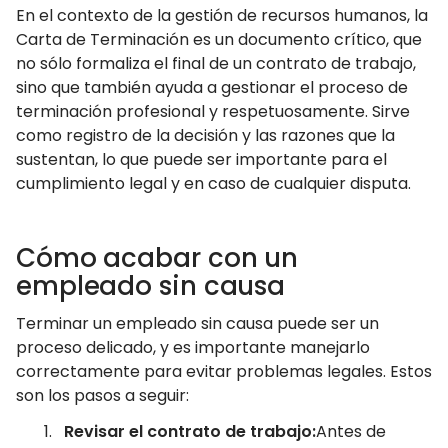
En el contexto de la gestión de recursos humanos, la
Carta de Terminación es un documento crítico, que
no sólo formaliza el final de un contrato de trabajo,
sino que también ayuda a gestionar el proceso de
terminación profesional y respetuosamente. Sirve
como registro de la decisión y las razones que la
sustentan, lo que puede ser importante para el
cumplimiento legal y en caso de cualquier disputa.
Cómo acabar con un
empleado sin causa
Terminar un empleado sin causa puede ser un
proceso delicado, y es importante manejarlo
correctamente para evitar problemas legales. Estos
son los pasos a seguir:
Revisar el contrato de trabajo:
Antes de