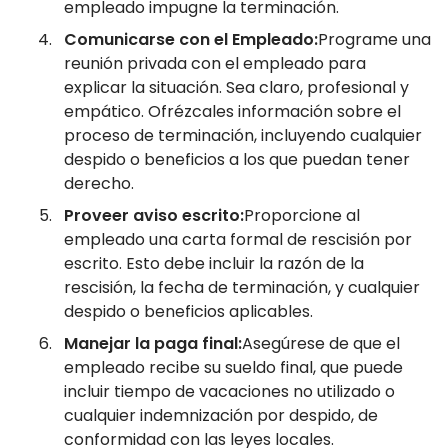
empleado impugne la terminación.
Comunicarse con el Empleado:
Programe una
reunión privada con el empleado para
explicar la situación. Sea claro, profesional y
empático. Ofrézcales información sobre el
proceso de terminación, incluyendo cualquier
despido o beneficios a los que puedan tener
derecho.
Proveer aviso escrito:
Proporcione al
empleado una carta formal de rescisión por
escrito. Esto debe incluir la razón de la
rescisión, la fecha de terminación, y cualquier
despido o beneficios aplicables.
Manejar la paga final:
Asegúrese de que el
empleado recibe su sueldo final, que puede
incluir tiempo de vacaciones no utilizado o
cualquier indemnización por despido, de
conformidad con las leyes locales.