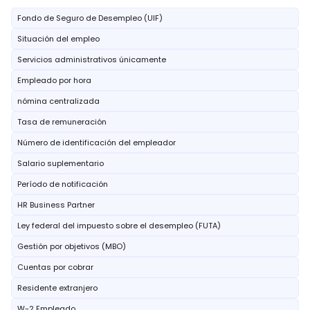
Fondo de Seguro de Desempleo (UIF)
Situación del empleo
Servicios administrativos únicamente
Empleado por hora
nómina centralizada
Tasa de remuneración
Número de identificación del empleador
Salario suplementario
Período de notificación
HR Business Partner
Ley federal del impuesto sobre el desempleo (FUTA)
Gestión por objetivos (MBO)
Cuentas por cobrar
Residente extranjero
W-2 Empleado