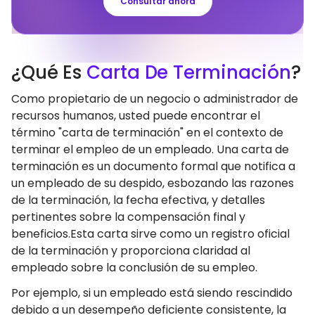
Consultar ahora
¿Qué Es
Carta De Terminación
?
Como propietario de un negocio o administrador de
recursos humanos, usted puede encontrar el
término "carta de terminación" en el contexto de
terminar el empleo de un empleado. Una carta de
terminación es un documento formal que notifica a
un empleado de su despido, esbozando las razones
de la terminación, la fecha efectiva, y detalles
pertinentes sobre la compensación final y
beneficios.Esta carta sirve como un registro oficial
de la terminación y proporciona claridad al
empleado sobre la conclusión de su empleo.
Por ejemplo, si un empleado está siendo rescindido
debido a un desempeño deficiente consistente, la