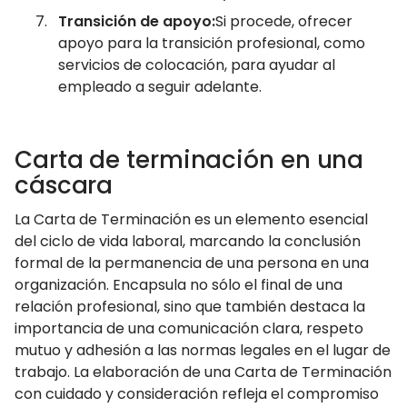
Transición de apoyo:
Si procede, ofrecer
apoyo para la transición profesional, como
servicios de colocación, para ayudar al
empleado a seguir adelante.
Carta de terminación en una
cáscara
La Carta de Terminación es un elemento esencial
del ciclo de vida laboral, marcando la conclusión
formal de la permanencia de una persona en una
organización. Encapsula no sólo el final de una
relación profesional, sino que también destaca la
importancia de una comunicación clara, respeto
mutuo y adhesión a las normas legales en el lugar de
trabajo. La elaboración de una Carta de Terminación
con cuidado y consideración refleja el compromiso