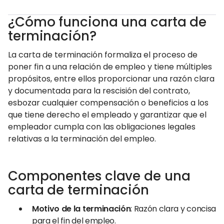
¿Cómo funciona una carta de
terminación?
La carta de terminación formaliza el proceso de
poner fin a una relación de empleo y tiene múltiples
propósitos, entre ellos proporcionar una razón clara
y documentada para la rescisión del contrato,
esbozar cualquier compensación o beneficios a los
que tiene derecho el empleado y garantizar que el
empleador cumpla con las obligaciones legales
relativas a la terminación del empleo.
Componentes clave de una
carta de terminación
Motivo de la terminación
: Razón clara y concisa
para el fin del empleo.