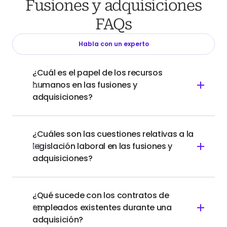
Fusiones y adquisiciones
FAQs
Habla con un experto
¿Cuál es el papel de los recursos
humanos en las fusiones y
01
adquisiciones?
¿Cuáles son las cuestiones relativas a la
legislación laboral en las fusiones y
02
adquisiciones?
¿Qué sucede con los contratos de
empleados existentes durante una
03
adquisición?