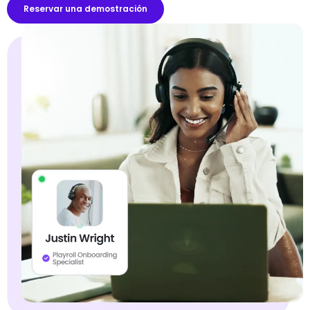
Reservar una demostración