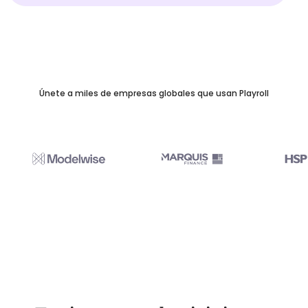
Únete a miles de empresas globales que usan Playroll