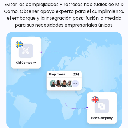
Evitar las complejidades y retrasos habituales de M &
Como. Obtener apoyo experto para el cumplimiento,
el embarque y la integración post-fusión, a medida
para sus necesidades empresariales únicas.