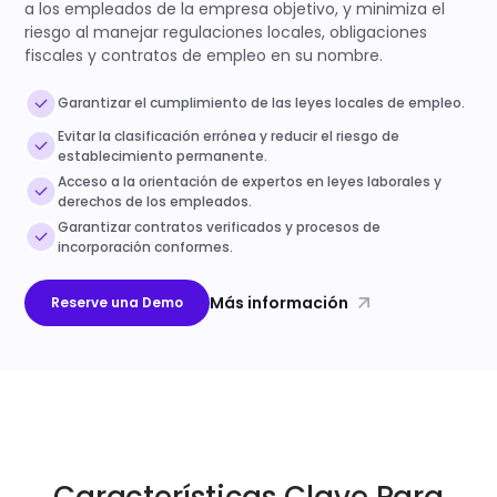
a los empleados de la empresa objetivo, y minimiza el
riesgo al manejar regulaciones locales, obligaciones
fiscales y contratos de empleo en su nombre.
Garantizar el cumplimiento de las leyes locales de empleo.
Evitar la clasificación errónea y reducir el riesgo de
establecimiento permanente.
Acceso a la orientación de expertos en leyes laborales y
derechos de los empleados.
Garantizar contratos verificados y procesos de
incorporación conformes.
Más información
Reserve una Demo
Características Clave Para