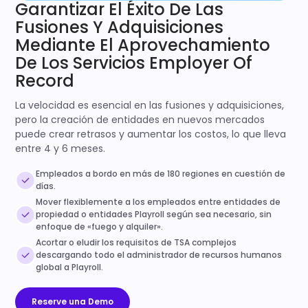
Garantizar El Éxito De Las
Fusiones Y Adquisiciones
Mediante El Aprovechamiento
De Los Servicios Employer Of
Record
La velocidad es esencial en las fusiones y adquisiciones,
pero la creación de entidades en nuevos mercados
puede crear retrasos y aumentar los costos, lo que lleva
entre 4 y 6 meses.
Empleados a bordo en más de 180 regiones en cuestión de
días.
Mover flexiblemente a los empleados entre entidades de
propiedad o entidades Playroll según sea necesario, sin
enfoque de «fuego y alquiler».
Acortar o eludir los requisitos de TSA complejos
descargando todo el administrador de recursos humanos
global a Playroll.
Reserve una Demo