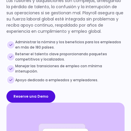
Las fusiones y adquisiciones son complejas, arriesgando
la pérdida de talento, la confusión y la interrupción de
sus operaciones si se gestionan mal. Playroll asegura que
su fuerza laboral global esté integrada sin problemas y
reciba apoyo continuo, respaldado por años de
experiencia en cumplimiento y empleo global.
Administrar la nómina y los beneficios para los empleados
en más de 180 países.
Retener el talento clave proporcionando paquetes
competitivos y localizados.
Manejar las transiciones de empleo con mínima
interrupción.
Apoyo dedicado a empleados y empleadores.
Reserve una Demo