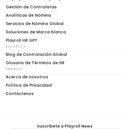
Gestión de Contratistas
Analíticas de Nómina
Servicios de Nómina Global
Soluciones de Marca blanca
Playroll HR GPT
RECURSOS
Blog de Contratación Global
Glosario de Términos de HR
EMPRESA
Acerca de nosotros
Política de Privacidad
Contáctenos
Suscríbete a Playroll News