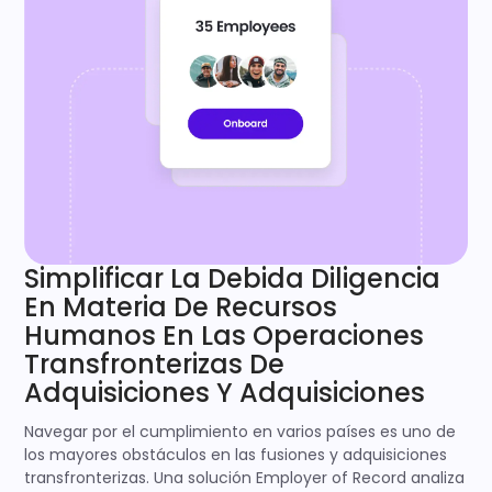
Simplificar La Debida Diligencia
En Materia De Recursos
Humanos En Las Operaciones
Transfronterizas De
Adquisiciones Y Adquisiciones
Navegar por el cumplimiento en varios países es uno de
los mayores obstáculos en las fusiones y adquisiciones
transfronterizas. Una solución Employer of Record analiza