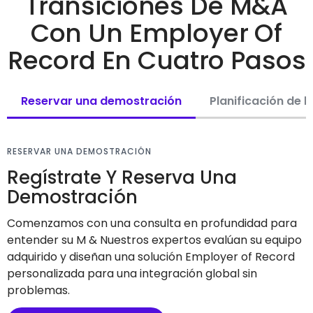
Transiciones De M&A
Con Un Employer Of
Record En Cuatro Pasos
Reservar una demostración
Planificación de l
RESERVAR UNA DEMOSTRACIÓN
Regístrate Y Reserva Una
Demostración
Comenzamos con una consulta en profundidad para
entender su M & Nuestros expertos evalúan su equipo
adquirido y diseñan una solución Employer of Record
personalizada para una integración global sin
problemas.