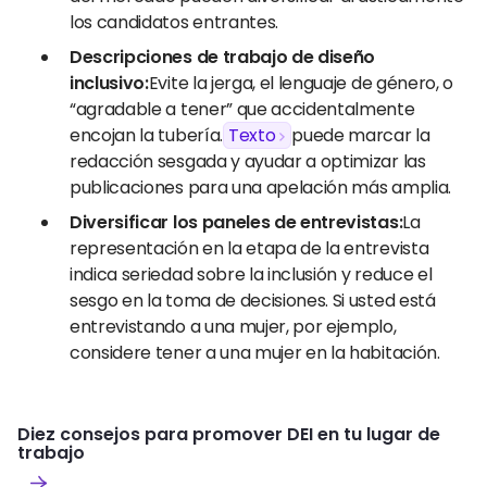
los candidatos entrantes.
Descripciones de trabajo de diseño
inclusivo:
Evite la jerga, el lenguaje de género, o
“agradable a tener” que accidentalmente
encojan la tubería.
Texto
puede marcar la
redacción sesgada y ayudar a optimizar las
publicaciones para una apelación más amplia.
Diversificar los paneles de entrevistas:
La
representación en la etapa de la entrevista
indica seriedad sobre la inclusión y reduce el
sesgo en la toma de decisiones. Si usted está
entrevistando a una mujer, por ejemplo,
considere tener a una mujer en la habitación.
Diez consejos para promover DEI en tu lugar de
trabajo