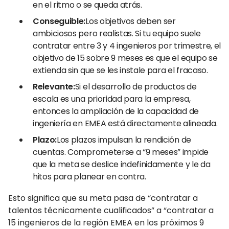
en el ritmo o se queda atrás.
Conseguible:
Los objetivos deben ser
ambiciosos pero realistas. Si tu equipo suele
contratar entre 3 y 4 ingenieros por trimestre, el
objetivo de 15 sobre 9 meses es que el equipo se
extienda sin que se les instale para el fracaso.
Relevante:
Si el desarrollo de productos de
escala es una prioridad para la empresa,
entonces la ampliación de la capacidad de
ingeniería en EMEA está directamente alineada.
Plazo:
Los plazos impulsan la rendición de
cuentas. Comprometerse a “9 meses” impide
que la meta se deslice indefinidamente y le da
hitos para planear en contra.
Esto significa que su meta pasa de “contratar a
talentos técnicamente cualificados” a “contratar a
15 ingenieros de la región EMEA en los próximos 9