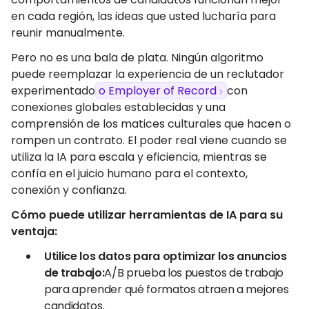
en cada región, las ideas que usted lucharía para
reunir manualmente.
Pero no es una bala de plata. Ningún algoritmo
puede reemplazar la experiencia de un reclutador
experimentado
o Employer of Record
con
conexiones globales establecidas y una
comprensión de los matices culturales que hacen o
rompen un contrato. El poder real viene cuando se
utiliza la IA para escala y eficiencia, mientras se
confía en el juicio humano para el contexto,
conexión y confianza.
Cómo puede utilizar herramientas de IA para su
ventaja:
Utilice los datos para optimizar los anuncios
de trabajo:
A/B prueba los puestos de trabajo
para aprender qué formatos atraen a mejores
candidatos.