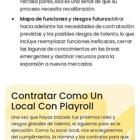
retrasa pares, esa es una señal de que su
proceso necesita recalibración.
Mapa de funciones y riesgos futuros:
Mirar
hacia adelante las necesidades de contratación
previstas y los posibles riesgos de talento, lo que
incluye reemplazar funciones ineficaces, cerrar
las lagunas de conocimientos en las áreas
emergentes y destinar recursos para la
expansión a nuevos mercados.
Contratar Como Un
Local Con Playroll
Una vez que hayas trazado tus próximos roles y
riesgos globales de talento, el siguiente paso es la
ejecución. Como tu socio local, nos encargaremos
del cumplimiento, la nómina y los contratos para que