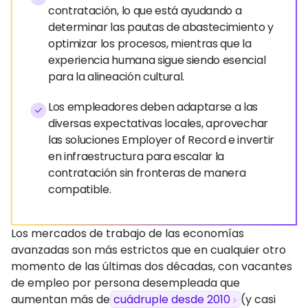
contratación, lo que está ayudando a
determinar las pautas de abastecimiento y
optimizar los procesos, mientras que la
experiencia humana sigue siendo esencial
para la alineación cultural.
Los empleadores deben adaptarse a las
diversas expectativas locales, aprovechar
las soluciones Employer of Record e invertir
en infraestructura para escalar la
contratación sin fronteras de manera
compatible.
Los mercados de trabajo de las economías
avanzadas son más estrictos que en cualquier otro
momento de las últimas dos décadas, con vacantes
de empleo por persona desempleada que
aumentan más de
cuádruple desde 2010
(y casi