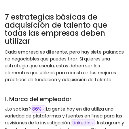
7 estrategias básicas de
adquisición de talento que
todas las empresas deben
utilizar
Cada empresa es diferente, pero hay siete palancas
no negociables que puedes tirar. Si quieres una
estrategia que escala, estos deben ser los
elementos que utilizas para construir tus mejores
prácticas de fundación y adquisición de talento.
1. Marca del empleador
¿Lo sabías?
86%
La gente hoy en día utiliza una
variedad de plataformas y fuentes en línea para las
revisiones de la investigación.
LinkedIn
, Instagram y