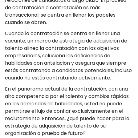
relaciones de candidatos a largo plazo. El proceso
de contratación o contratación es más
transaccional: se centra en llenar los papeles
cuando se abren.
Cuando la contratación se centra en llenar una
vacante, un marco de estrategia de adquisición de
talento alinea la contratación con los objetivos
empresariales, soluciona las deficiencias de
habilidades con antelación y asegura que siempre
estás contratando a candidatos potenciales, incluso
cuando no estás contratando activamente.
En el panorama actual de la contratación, con una
alta competencia por el talento y cambios rápidos
en las demandas de habilidades, usted no puede
permitirse el lujo de confiar exclusivamente en el
reclutamiento. Entonces, ¿qué puede hacer para la
estrategia de adquisición de talento de su
organización a prueba de futuro?