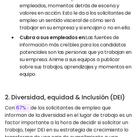
empleados, momentos detrás de escena y
valores en acción. Esto le da a los solicitantes de
empleo un sentido visceral de cómo será
trabajar en su empresa y si encajan o no en ella.
Cubra a sus empleados en:
Las fuentes de
información más creíbles para los candidatos
potenciales son las personas que ya trabajan en
su empresa. Anime a sus equipos a publicar
sobre sus trabajos, aprendizajes y momentos en
equipo.
2. Diversidad, equidad & Inclusión (DEI)
Con
67%
de los solicitantes de empleo que
informan de la diversidad en el lugar de trabajo es un
factor importante a la hora de decidir si solicitar un
trabajo, tejer DEI en su estrategia de crecimiento lo