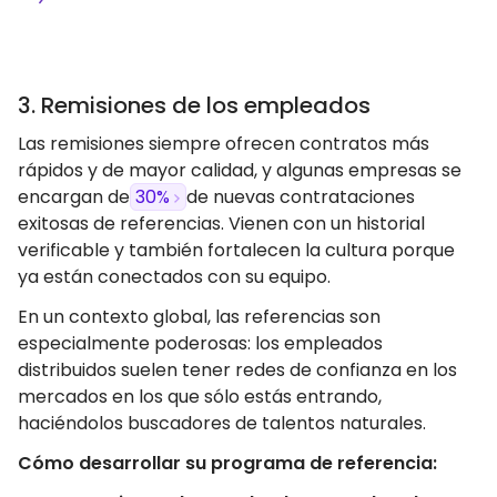
3. Remisiones de los empleados
Las remisiones siempre ofrecen contratos más
rápidos y de mayor calidad, y algunas empresas se
encargan de
30%
de nuevas contrataciones
exitosas de referencias. Vienen con un historial
verificable y también fortalecen la cultura porque
ya están conectados con su equipo.
En un contexto global, las referencias son
especialmente poderosas: los empleados
distribuidos suelen tener redes de confianza en los
mercados en los que sólo estás entrando,
haciéndolos buscadores de talentos naturales.
Cómo desarrollar su programa de referencia: