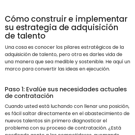
Cómo construir e implementar
su estrategia de adquisición
de talento
Una cosa es conocer los pilares estratégicos de la
adquisición de talento, pero otra es darles vida de
una manera que sea medible y sostenible. He aquí un
marco para convertir las ideas en ejecución.
Paso 1: Evalúe sus necesidades actuales
de contratación
Cuando usted está luchando con llenar una posición,
es fácil saltar directamente en el abastecimiento de
nuevos talentos sin primero diagnosticar el
problema con su proceso de contratación. ¿Está