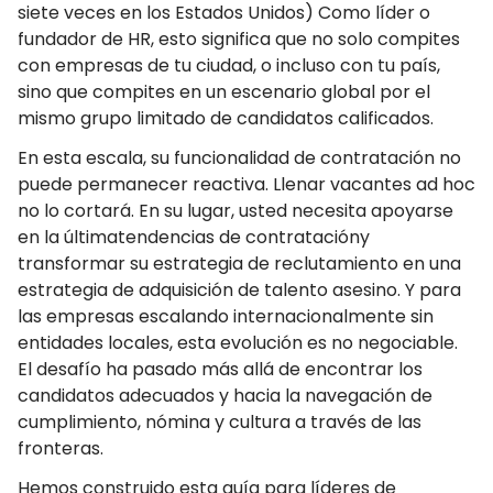
siete veces en los Estados Unidos) Como líder o
fundador de HR, esto significa que no solo compites
con empresas de tu ciudad, o incluso con tu país,
sino que compites en un escenario global por el
mismo grupo limitado de candidatos calificados.
En esta escala, su funcionalidad de contratación no
puede permanecer reactiva. Llenar vacantes ad hoc
no lo cortará. En su lugar, usted necesita apoyarse
en la últimatendencias de contratacióny
transformar su estrategia de reclutamiento en una
estrategia de adquisición de talento asesino. Y para
las empresas escalando internacionalmente sin
entidades locales, esta evolución es no negociable.
El desafío ha pasado más allá de encontrar los
candidatos adecuados y hacia la navegación de
cumplimiento, nómina y cultura a través de las
fronteras.
Hemos construido esta guía para líderes de