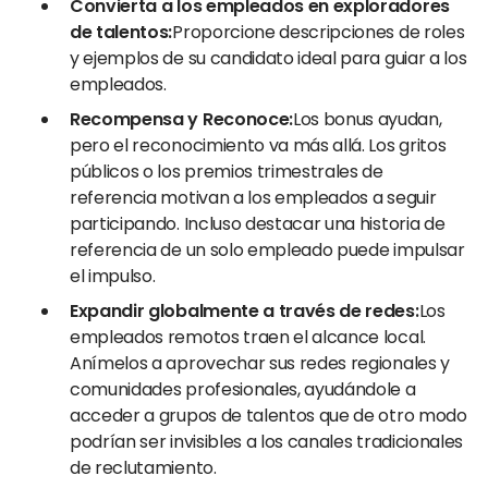
Convierta a los empleados en exploradores
de talentos:
Proporcione descripciones de roles
y ejemplos de su candidato ideal para guiar a los
empleados.
Recompensa y Reconoce:
Los bonus ayudan,
pero el reconocimiento va más allá. Los gritos
públicos o los premios trimestrales de
referencia motivan a los empleados a seguir
participando. Incluso destacar una historia de
referencia de un solo empleado puede impulsar
el impulso.
Expandir globalmente a través de redes:
Los
empleados remotos traen el alcance local.
Anímelos a aprovechar sus redes regionales y
comunidades profesionales, ayudándole a
acceder a grupos de talentos que de otro modo
podrían ser invisibles a los canales tradicionales
de reclutamiento.