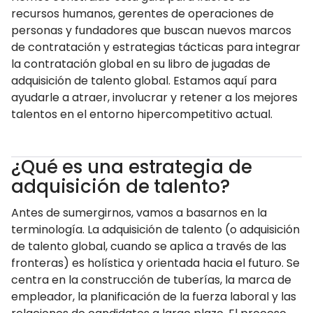
recursos humanos, gerentes de operaciones de
personas y fundadores que buscan nuevos marcos
de contratación y estrategias tácticas para integrar
la contratación global en su libro de jugadas de
adquisición de talento global. Estamos aquí para
ayudarle a atraer, involucrar y retener a los mejores
talentos en el entorno hipercompetitivo actual.
¿Qué es una estrategia de
adquisición de talento?
Antes de sumergirnos, vamos a basarnos en la
terminología. La adquisición de talento (o adquisición
de talento global, cuando se aplica a través de las
fronteras) es holística y orientada hacia el futuro. Se
centra en la construcción de tuberías, la marca de
empleador, la planificación de la fuerza laboral y las