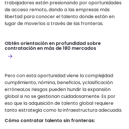
trabajadores están presionando por oportunidades
de acceso remoto, dando a las empresas más
libertad para conocer el talento donde están en
lugar de moverlos a través de las fronteras.
Obtén orientación en profundidad sobre
contratación en más de 180 mercados
Pero con esta oportunidad viene la complejidad:
cumplimiento, nómina, beneficios, yclasificación
erróneaLos riesgos pueden hundir la expansión
global si no se gestionan cuidadosamente. Es por
eso que la adquisición de talento global requiere
tanto estrategia como la infraestructura adecuada.
Cómo contratar talento sin fronteras: