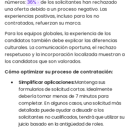
números:
36%
de los solicitantes han rechazado
una oferta debido a un proceso negativo. Las
experiencias positivas, incluso para los no
contratados, refuerzan su marca.
Para los equipos globales, la experiencia de los
candidatos también debe explicar las diferencias
culturales. La comunicación oportuna, el rechazo
respetuoso y la incorporación localizada muestran a
los candidatos que son valorados.
Cómo optimizar su proceso de contratación:
Simplificar aplicaciones:
Mantenga sus
formularios de solicitud cortos. Idealmente
debería tomar menos de 7 minutos para
completar. En algunos casos, una solicitud más
detallada puede ayudar a disuadir a los
solicitantes no cualificados, tendrá que utilizar su
juicio basado en la antigüedad de roles.