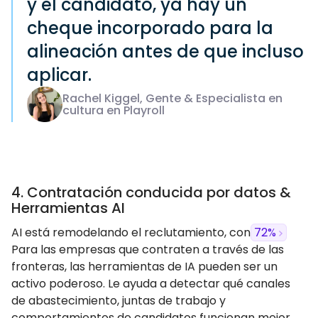
y el candidato, ya hay un
cheque incorporado para la
alineación antes de que incluso
aplicar.
Rachel Kiggel, Gente & Especialista en
cultura en Playroll
4. Contratación conducida por datos &
Herramientas AI
AI está remodelando el reclutamiento, con
72%
Para las empresas que contraten a través de las
fronteras, las herramientas de IA pueden ser un
activo poderoso. Le ayuda a detectar qué canales
de abastecimiento, juntas de trabajo y
comportamientos de candidatos funcionan mejor