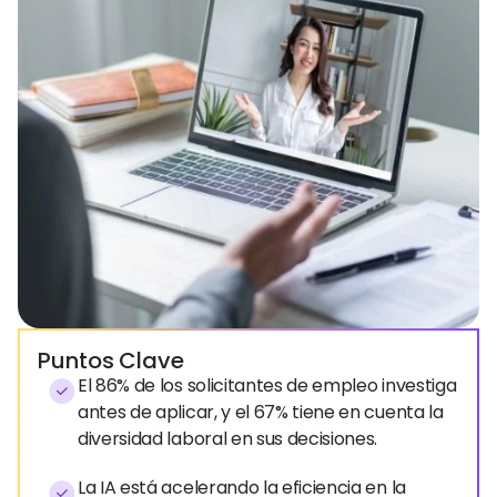
Puntos Clave
El 86% de los solicitantes de empleo investiga
antes de aplicar, y el 67% tiene en cuenta la
diversidad laboral en sus decisiones.
La IA está acelerando la eficiencia en la