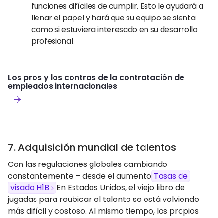
funciones difíciles de cumplir. Esto le ayudará a
llenar el papel y hará que su equipo se sienta
como si estuviera interesado en su desarrollo
profesional.
Los pros y los contras de la contratación de
empleados internacionales
7. Adquisición mundial de talentos
Con las regulaciones globales cambiando
constantemente – desde el aumento
Tasas de
visado H1B
En Estados Unidos, el viejo libro de
jugadas para reubicar el talento se está volviendo
más difícil y costoso. Al mismo tiempo, los propios