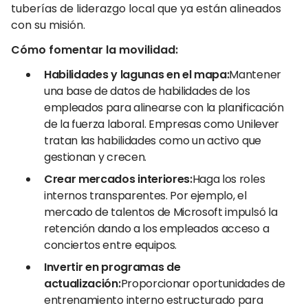
tuberías de liderazgo local que ya están alineados
con su misión.
Cómo fomentar la movilidad:
Habilidades y lagunas en el mapa:
Mantener
una base de datos de habilidades de los
empleados para alinearse con la planificación
de la fuerza laboral. Empresas como Unilever
tratan las habilidades como un activo que
gestionan y crecen.
Crear mercados interiores:
Haga los roles
internos transparentes. Por ejemplo, el
mercado de talentos de Microsoft impulsó la
retención dando a los empleados acceso a
conciertos entre equipos.
Invertir en programas de
actualización:
Proporcionar oportunidades de
entrenamiento interno estructurado para