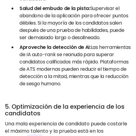
Salud del embudo de la pista:
Supervisar el
abandono de la aplicación para ofrecer puntos
débiles. Si la mayoría de los candidatos salen
después de una prueba de habilidades, puede
ser demasiado largo o desalineado.
Aproveche la detección de AI:
Las herramientas
de IA auto-rank se reanuda para superar
candidatos calificados más rápido. Plataformas
de ATS modernas pueden reducir el tiempo de
detección a la mitad, mientras que la reducción
de sesgo humano.
5. Optimización de la experiencia de los
candidatos
Una mala experiencia de candidato puede costarle
el máximo talento y la prueba está en los