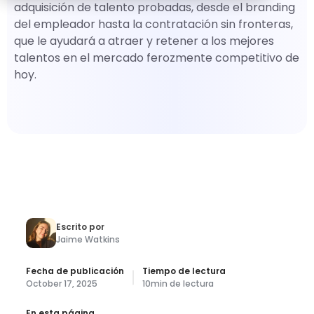
adquisición de talento probadas, desde el branding
del empleador hasta la contratación sin fronteras,
que le ayudará a atraer y retener a los mejores
talentos en el mercado ferozmente competitivo de
hoy.
Escrito por
Jaime Watkins
Fecha de publicación
Tiempo de lectura
October 17, 2025
10
min de lectura
En esta página