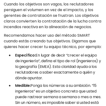
Cuando los objetivos son vagos, los reclutadores
persiguen el volumen en vez de el impacto, y los
gerentes de contratación se frustran. Los objetivos
claros convierten la contratación de la lucha contra
incendios reactiva en la alineación de negocios.
Recomendamos hacer uso del método SMART
cuando estás creando tus objetivos. Digamos que
quieres hacer crecer tu equipo técnico, por ejemplo:
Específico:
En lugar de decir “crecer el equipo
de ingeniería”, defina el tipo de rol (ingenieros) y
la geografía (EMEA). Esta claridad ayuda a los
reclutadores a saber exactamente a quién y
dónde apuntar.
Medible:
Ponga los números a su ambición. “15
ingenieros” es un objetivo concreto que usted
puede rastrear semana a semana o mes a mes.
Sin un número, es imposible saber si usted está