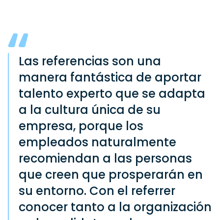
Las referencias son una
manera fantástica de aportar
talento experto que se adapta
a la cultura única de su
empresa, porque los
empleados naturalmente
recomiendan a las personas
que creen que prosperarán en
su entorno. Con el referrer
conocer tanto a la organización