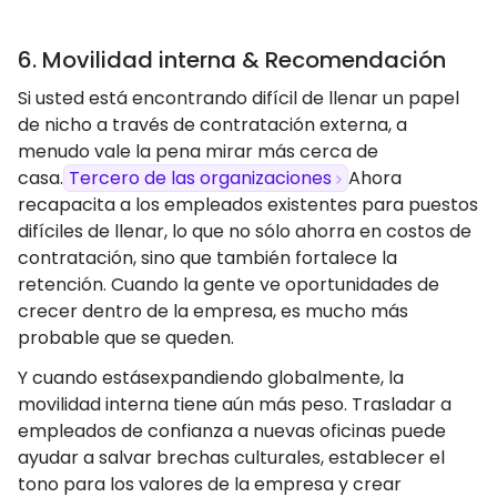
6. Movilidad interna & Recomendación
Si usted está encontrando difícil de llenar un papel
de nicho a través de contratación externa, a
menudo vale la pena mirar más cerca de
casa.
Tercero de las organizaciones
Ahora
recapacita a los empleados existentes para puestos
difíciles de llenar, lo que no sólo ahorra en costos de
contratación, sino que también fortalece la
retención. Cuando la gente ve oportunidades de
crecer dentro de la empresa, es mucho más
probable que se queden.
Y cuando estásexpandiendo globalmente, la
movilidad interna tiene aún más peso. Trasladar a
empleados de confianza a nuevas oficinas puede
ayudar a salvar brechas culturales, establecer el
tono para los valores de la empresa y crear