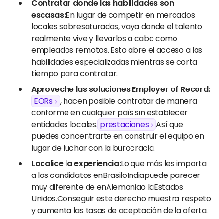
Contratar donde las habilidades son
escasas:
En lugar de competir en mercados
locales sobresaturados, vaya donde el talento
realmente vive y llevarlos a cabo como
empleados remotos. Esto abre el acceso a las
habilidades especializadas mientras se corta
tiempo para contratar.
Aproveche las soluciones Employer of Record:
EORs
, hacen posible contratar de manera
conforme en cualquier país sin establecer
entidades locales.
prestaciones
Así que
puedes concentrarte en construir el equipo en
lugar de luchar con la burocracia.
Localice la experiencia:
Lo que más les importa
a los candidatos enBrasiloIndiapuede parecer
muy diferente de enAlemaniao laEstados
Unidos.Conseguir este derecho muestra respeto
y aumenta las tasas de aceptación de la oferta.