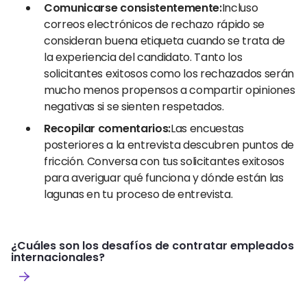
Comunicarse consistentemente:
Incluso
correos electrónicos de rechazo rápido se
consideran buena etiqueta cuando se trata de
la experiencia del candidato. Tanto los
solicitantes exitosos como los rechazados serán
mucho menos propensos a compartir opiniones
negativas si se sienten respetados.
Recopilar comentarios:
Las encuestas
posteriores a la entrevista descubren puntos de
fricción. Conversa con tus solicitantes exitosos
para averiguar qué funciona y dónde están las
lagunas en tu proceso de entrevista.
¿Cuáles son los desafíos de contratar empleados
internacionales?