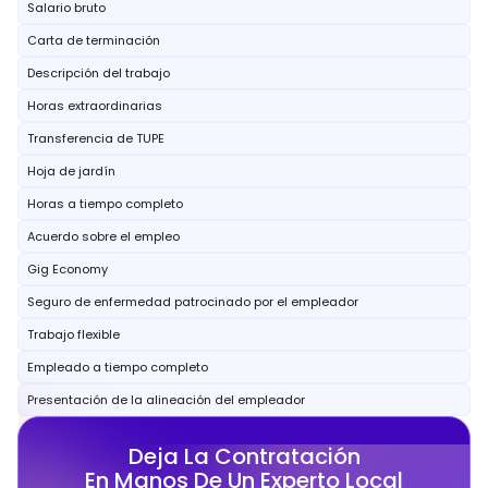
Salario bruto
Carta de terminación
Descripción del trabajo
Horas extraordinarias
Transferencia de TUPE
Hoja de jardín
Horas a tiempo completo
Acuerdo sobre el empleo
Gig Economy
Seguro de enfermedad patrocinado por el empleador
Trabajo flexible
Empleado a tiempo completo
Presentación de la alineación del empleador
Deja La Contratación
En Manos De Un Experto Local