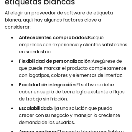
etiquetas blancas
Al elegir un proveedor de software de etiqueta
blanca, aquí hay algunos factores clave a
considerar:
Antecedentes comprobados:
Busque
empresas con experiencia y clientes satisfechos
en su industria.
Flexibilidad de personalización:
Asegúrese de
que puede marcar el producto completamente
con logotipos, colores y elementos de interfaz.
Facilidad de integración:
El software debe
caber en su pila de tecnología existente o flujos
de trabajo sin fricción.
Escalabilidad:
Elija una solución que pueda
crecer con su negocio y manejar la creciente
demanda de los usuarios.
Apoyo continuo:
El soporte técnico confiable y