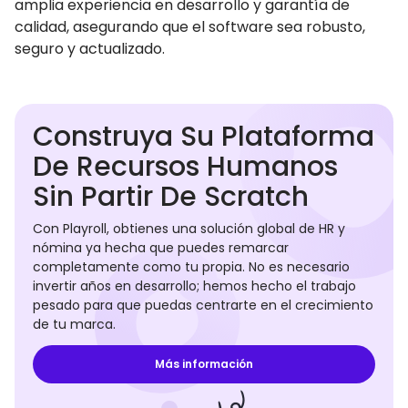
amplia experiencia en desarrollo y garantía de
calidad, asegurando que el software sea robusto,
seguro y actualizado.
Construya Su Plataforma
De Recursos Humanos
Sin Partir De Scratch
Con Playroll, obtienes una solución global de HR y
nómina ya hecha que puedes remarcar
completamente como tu propia. No es necesario
invertir años en desarrollo; hemos hecho el trabajo
pesado para que puedas centrarte en el crecimiento
de tu marca.
Más información