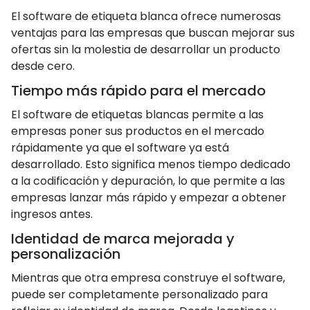
El software de etiqueta blanca ofrece numerosas
ventajas para las empresas que buscan mejorar sus
ofertas sin la molestia de desarrollar un producto
desde cero.
Tiempo más rápido para el mercado
El software de etiquetas blancas permite a las
empresas poner sus productos en el mercado
rápidamente ya que el software ya está
desarrollado. Esto significa menos tiempo dedicado
a la codificación y depuración, lo que permite a las
empresas lanzar más rápido y empezar a obtener
ingresos antes.
Identidad de marca mejorada y
personalización
Mientras que otra empresa construye el software,
puede ser completamente personalizado para