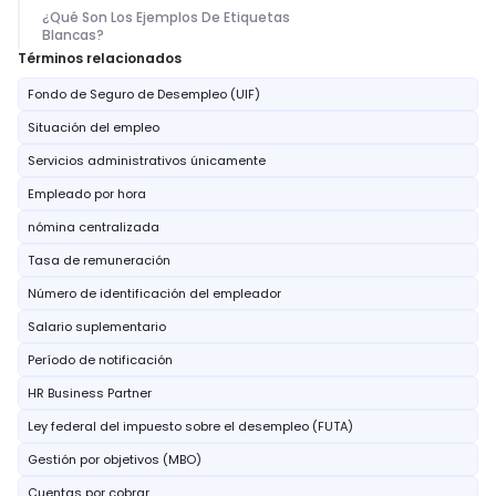
¿Qué Son Los Ejemplos De Etiquetas
Blancas?
Términos relacionados
Fondo de Seguro de Desempleo (UIF)
Situación del empleo
Servicios administrativos únicamente
Empleado por hora
nómina centralizada
Tasa de remuneración
Número de identificación del empleador
Salario suplementario
Período de notificación
HR Business Partner
Ley federal del impuesto sobre el desempleo (FUTA)
Gestión por objetivos (MBO)
Cuentas por cobrar