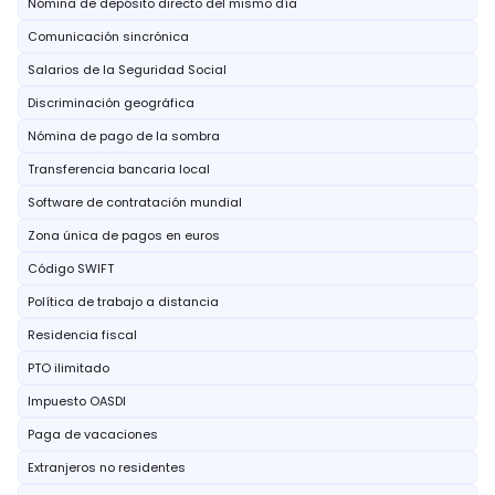
Nómina de depósito directo del mismo día
Comunicación sincrónica
Salarios de la Seguridad Social
Discriminación geográfica
Nómina de pago de la sombra
Transferencia bancaria local
Software de contratación mundial
Zona única de pagos en euros
Código SWIFT
Política de trabajo a distancia
Residencia fiscal
PTO ilimitado
Impuesto OASDI
Paga de vacaciones
Extranjeros no residentes