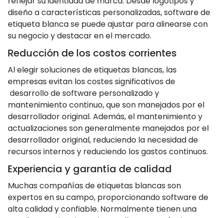
reflejar su identidad de marca. Desde logotipos y
diseño a características personalizadas, software de
etiqueta blanca se puede ajustar para alinearse con
su negocio y destacar en el mercado.
Reducción de los costos corrientes
Al elegir soluciones de etiquetas blancas, las
empresas evitan los costes significativos de
desarrollo de software personalizado y
mantenimiento continuo, que son manejados por el
desarrollador original. Además, el mantenimiento y
actualizaciones son generalmente manejados por el
desarrollador original, reduciendo la necesidad de
recursos internos y reduciendo los gastos continuos.
Experiencia y garantía de calidad
Muchas compañías de etiquetas blancas son
expertos en su campo, proporcionando software de
alta calidad y confiable. Normalmente tienen una