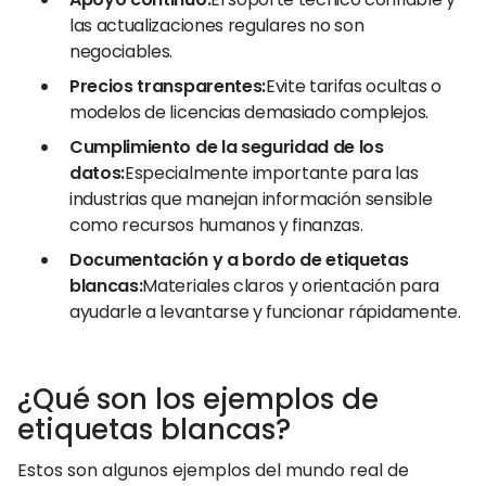
las actualizaciones regulares no son
negociables.
Precios transparentes:
Evite tarifas ocultas o
modelos de licencias demasiado complejos.
Cumplimiento de la seguridad de los
datos:
Especialmente importante para las
industrias que manejan información sensible
como recursos humanos y finanzas.
Documentación y a bordo de etiquetas
blancas:
Materiales claros y orientación para
ayudarle a levantarse y funcionar rápidamente.
¿Qué son los ejemplos de
etiquetas blancas?
Estos son algunos ejemplos del mundo real de