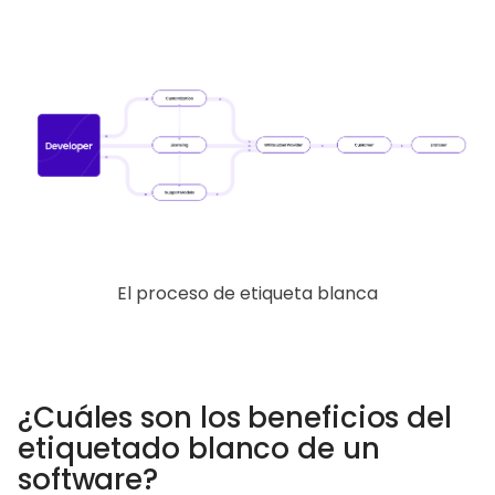
El proceso de etiqueta blanca
¿Cuáles son los beneficios del
etiquetado blanco de un
software?