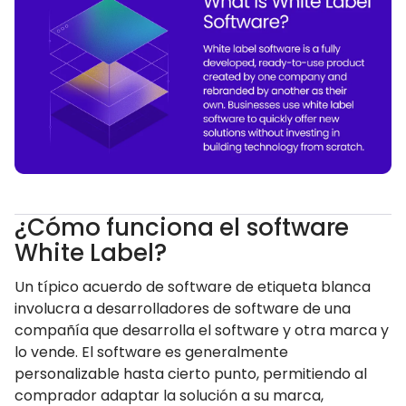
¿Cómo funciona el software
White Label?
Un típico acuerdo de software de etiqueta blanca
involucra a desarrolladores de software de una
compañía que desarrolla el software y otra marca y
lo vende. El software es generalmente
personalizable hasta cierto punto, permitiendo al
comprador adaptar la solución a su marca,