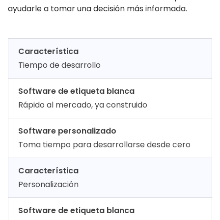
ayudarle a tomar una decisión más informada.
Característica
Tiempo de desarrollo
Software de etiqueta blanca
Rápido al mercado, ya construido
Software personalizado
Toma tiempo para desarrollarse desde cero
Característica
Personalización
Software de etiqueta blanca