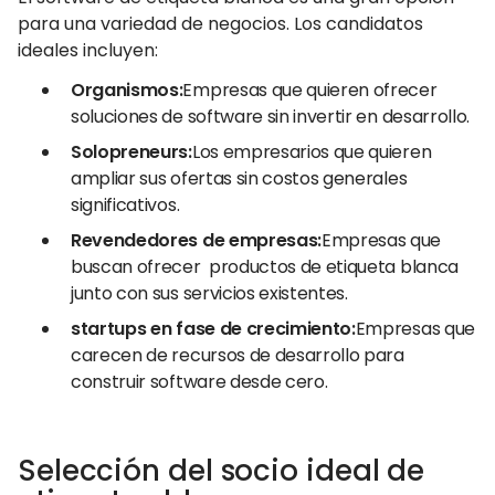
para una variedad de negocios. Los candidatos
ideales incluyen:
Organismos:
Empresas que quieren ofrecer
soluciones de software sin invertir en desarrollo.
Solopreneurs:
Los empresarios que quieren
ampliar sus ofertas sin costos generales
significativos.
Revendedores de empresas:
Empresas que
buscan ofrecer productos de etiqueta blanca
junto con sus servicios existentes.
startups en fase de crecimiento:
Empresas que
carecen de recursos de desarrollo para
construir software desde cero.
Selección del socio ideal de