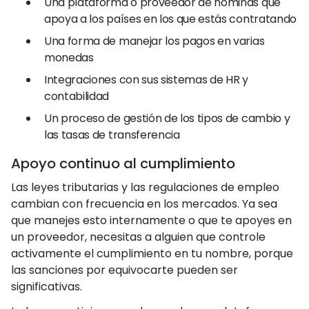
Una plataforma o proveedor de nóminas que
apoya a los países en los que estás contratando
Una forma de manejar los pagos en varias
monedas
Integraciones con sus sistemas de HR y
contabilidad
Un proceso de gestión de los tipos de cambio y
las tasas de transferencia
Apoyo continuo al cumplimiento
Las leyes tributarias y las regulaciones de empleo
cambian con frecuencia en los mercados. Ya sea
que manejes esto internamente o que te apoyes en
un proveedor, necesitas a alguien que controle
activamente el cumplimiento en tu nombre, porque
las sanciones por equivocarte pueden ser
significativas.