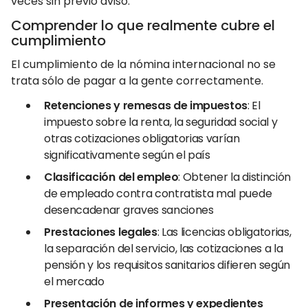
veces sin previo aviso.
Comprender lo que realmente cubre el
cumplimiento
El cumplimiento de la nómina internacional no se
trata sólo de pagar a la gente correctamente.
Retenciones y remesas de impuestos
: El
impuesto sobre la renta, la seguridad social y
otras cotizaciones obligatorias varían
significativamente según el país
Clasificación del empleo
: Obtener la distinción
de empleado contra contratista mal puede
desencadenar graves sanciones
Prestaciones legales
: Las licencias obligatorias,
la separación del servicio, las cotizaciones a la
pensión y los requisitos sanitarios difieren según
el mercado
Presentación de informes y expedientes