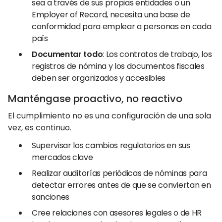
sea a través de sus propias entidades o un
Employer of Record, necesita una base de
conformidad para emplear a personas en cada
país
Documentar todo
: Los contratos de trabajo, los
registros de nómina y los documentos fiscales
deben ser organizados y accesibles
Manténgase proactivo, no reactivo
El cumplimiento no es una configuración de una sola
vez, es continuo.
Supervisar los cambios regulatorios en sus
mercados clave
Realizar auditorías periódicas de nóminas para
detectar errores antes de que se conviertan en
sanciones
Cree relaciones con asesores legales o de HR