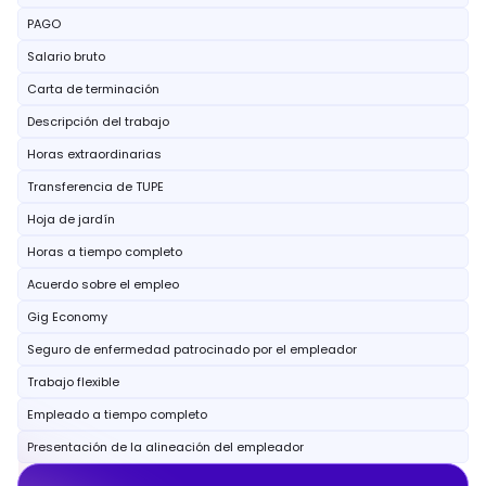
PAGO
Salario bruto
Carta de terminación
Descripción del trabajo
Horas extraordinarias
Transferencia de TUPE
Hoja de jardín
Horas a tiempo completo
Acuerdo sobre el empleo
Gig Economy
Seguro de enfermedad patrocinado por el empleador
Trabajo flexible
Empleado a tiempo completo
Presentación de la alineación del empleador