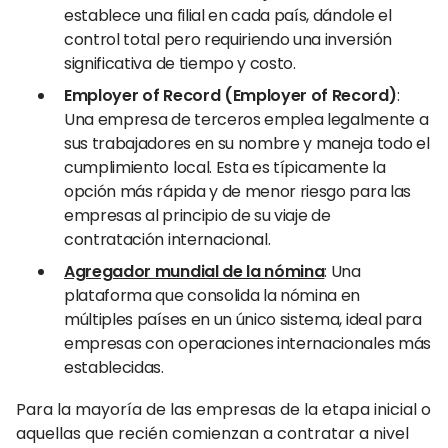
establece una filial en cada país, dándole el
control total pero requiriendo una inversión
significativa de tiempo y costo.
Employer of Record (Employer of Record)
:
Una empresa de terceros emplea legalmente a
sus trabajadores en su nombre y maneja todo el
cumplimiento local. Esta es típicamente la
opción más rápida y de menor riesgo para las
empresas al principio de su viaje de
contratación internacional.
Agregador mundial de la nómina
: Una
plataforma que consolida la nómina en
múltiples países en un único sistema, ideal para
empresas con operaciones internacionales más
establecidas.
Para la mayoría de las empresas de la etapa inicial o
aquellas que recién comienzan a contratar a nivel