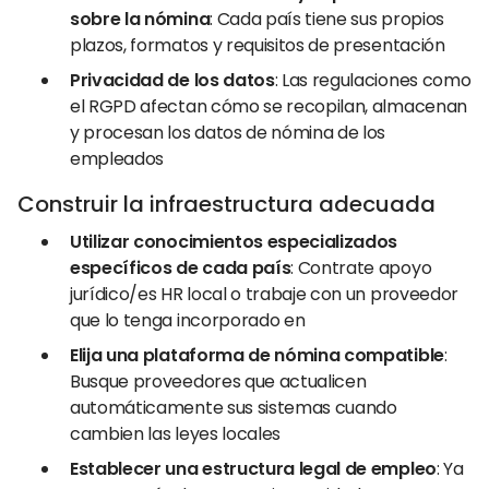
sobre la nómina
: Cada país tiene sus propios
plazos, formatos y requisitos de presentación
Privacidad de los datos
: Las regulaciones como
el RGPD afectan cómo se recopilan, almacenan
y procesan los datos de nómina de los
empleados
Construir la infraestructura adecuada
Utilizar conocimientos especializados
específicos de cada país
: Contrate apoyo
jurídico/es HR local o trabaje con un proveedor
que lo tenga incorporado en
Elija una plataforma de nómina compatible
:
Busque proveedores que actualicen
automáticamente sus sistemas cuando
cambien las leyes locales
Establecer una estructura legal de empleo
: Ya