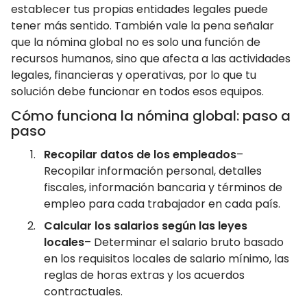
establecer tus propias entidades legales puede
tener más sentido. También vale la pena señalar
que la nómina global no es solo una función de
recursos humanos, sino que afecta a las actividades
legales, financieras y operativas, por lo que tu
solución debe funcionar en todos esos equipos.
Cómo funciona la nómina global: paso a
paso
Recopilar datos de los empleados
–
Recopilar información personal, detalles
fiscales, información bancaria y términos de
empleo para cada trabajador en cada país.
Calcular los salarios según las leyes
locales
– Determinar el salario bruto basado
en los requisitos locales de salario mínimo, las
reglas de horas extras y los acuerdos
contractuales.