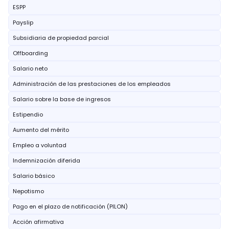
ESPP
Payslip
Subsidiaria de propiedad parcial
Offboarding
Salario neto
Administración de las prestaciones de los empleados
Salario sobre la base de ingresos
Estipendio
Aumento del mérito
Empleo a voluntad
Indemnización diferida
Salario básico
Nepotismo
Pago en el plazo de notificación (PILON)
Acción afirmativa