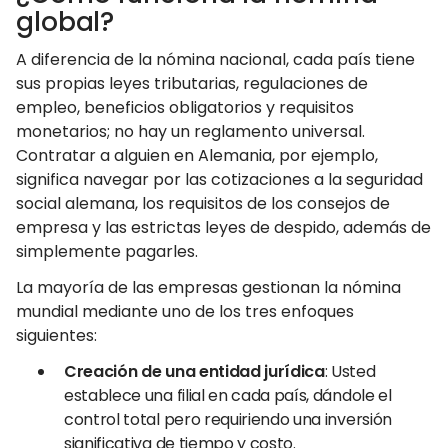
global?
A diferencia de la nómina nacional, cada país tiene
sus propias leyes tributarias, regulaciones de
empleo, beneficios obligatorios y requisitos
monetarios; no hay un reglamento universal.
Contratar a alguien en Alemania, por ejemplo,
significa navegar por las cotizaciones a la seguridad
social alemana, los requisitos de los consejos de
empresa y las estrictas leyes de despido, además de
simplemente pagarles.
La mayoría de las empresas gestionan la nómina
mundial mediante uno de los tres enfoques
siguientes:
Creación de una entidad jurídica
: Usted
establece una filial en cada país, dándole el
control total pero requiriendo una inversión
significativa de tiempo y costo.