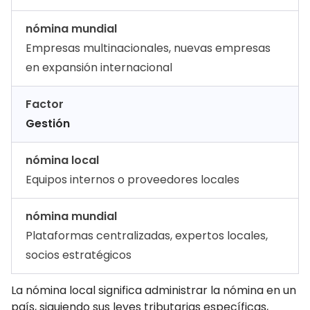
nómina mundial
Empresas multinacionales, nuevas empresas
en expansión internacional
Factor
Gestión
nómina local
Equipos internos o proveedores locales
nómina mundial
Plataformas centralizadas, expertos locales,
socios estratégicos
La nómina local significa administrar la nómina en un
país, siguiendo sus leyes tributarias específicas,