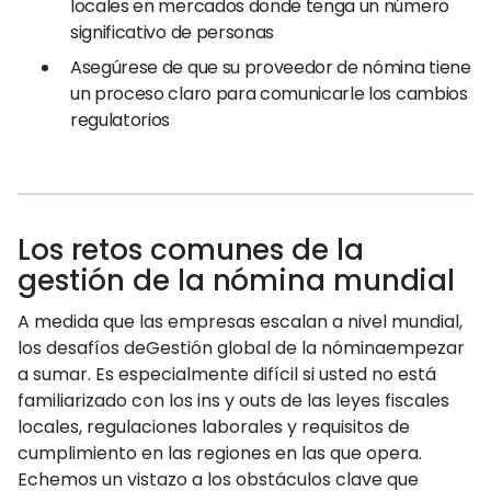
locales en mercados donde tenga un número
significativo de personas
Asegúrese de que su proveedor de nómina tiene
un proceso claro para comunicarle los cambios
regulatorios
Los retos comunes de la
gestión de la nómina mundial
A medida que las empresas escalan a nivel mundial,
los desafíos deGestión global de la nóminaempezar
a sumar. Es especialmente difícil si usted no está
familiarizado con los ins y outs de las leyes fiscales
locales, regulaciones laborales y requisitos de
cumplimiento en las regiones en las que opera.
Echemos un vistazo a los obstáculos clave que