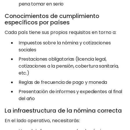
pena tomar en serio
Conocimientos de cumplimiento
específicos por países
Cada país tiene sus propios requisitos en torno a:
Impuestos sobre la nómina y cotizaciones
sociales
Prestaciones obligatorias (licencia legal,
cotizaciones a la pensión, cobertura sanitaria,
etc.)
Reglas de frecuencia de pago y moneda
Presentación de informes y expedientes al final
del año
La infraestructura de la nómina correcta
En el lado operativo, necesitarás: