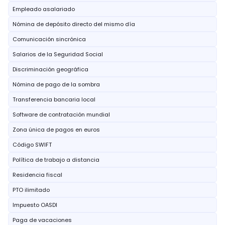
Empleado asalariado
Nómina de depósito directo del mismo día
Comunicación sincrónica
Salarios de la Seguridad Social
Discriminación geográfica
Nómina de pago de la sombra
Transferencia bancaria local
Software de contratación mundial
Zona única de pagos en euros
Código SWIFT
Política de trabajo a distancia
Residencia fiscal
PTO ilimitado
Impuesto OASDI
Paga de vacaciones