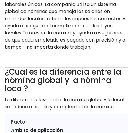
laborales únicas. La compañía utiliza un sistema
global de nóminas que maneja los salarios en
monedas locales, retiene los impuestos correctos y
ayuda a asegurar el cumplimiento de las leyes
locales.Errores en la nómina, y ayuda a asegurarse
de que cada empleado es pagado con precisión y a
tiempo - no importa dónde trabajan.
¿Cuál es la diferencia entre la
nómina global y la nómina
local?
La diferencia clave entre la nómina global y la local
se reduce a escala y complejidad de la nómina.
Factor
Ámbito de aplicación