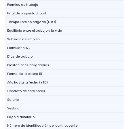
Permiso de trabajo
Filial de propiedad total
Tiempo libre no pagado (UTO)
Equilibrio entre el trabajo y la vida
Subsidio de empleo
Formulario W2
Días de trabajo
Prestaciones obligatorias
Forma de la estera B1
Año hasta la fecha (YTD)
Contrato de cero horas
Salario
Vesting
Pago a domicilio
Número de identificación del contribuyente