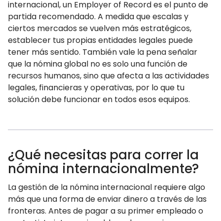
internacional, un Employer of Record es el punto de
partida recomendado. A medida que escalas y
ciertos mercados se vuelven más estratégicos,
establecer tus propias entidades legales puede
tener más sentido. También vale la pena señalar
que la nómina global no es solo una función de
recursos humanos, sino que afecta a las actividades
legales, financieras y operativas, por lo que tu
solución debe funcionar en todos esos equipos.
¿Qué necesitas para correr la
nómina internacionalmente?
La gestión de la nómina internacional requiere algo
más que una forma de enviar dinero a través de las
fronteras. Antes de pagar a su primer empleado o