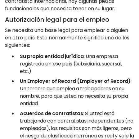
contratista internacional, hay algunas piezas
fundacionales que necesita tener en su lugar.
Autorización legal para el empleo
Se necesita una base legal para emplear a alguien
en otro país. Esto normalmente significa uno de los
siguientes:
Su propia entidad jurídica
: Una empresa
registrada en ese país (subsidiaria, sucursal,
etc.)
Un Employer of Record (Employer of Record)
:
Un tercero que emplea a trabajadores en su
nombre, para que usted no necesita su propia
entidad
Acuerdos de contratistas
: Si usted está
trabajando con contratistas independientes (no
empleados), los requisitos son más ligeros, pero
el riesgo de clasificación errónea es real y vale la