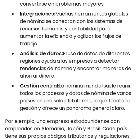
convertirse en problemas mayores.
Integraciones:
Muchas herramientas globales
de nómina se conectan con los sistemas de
recursos humanos y contabilidad para
aumentar la eficiencia y agilizar los flujos de
trabajo.
Análisis de datos:
El uso de datos de diferentes
regiones ayuda a las empresas a detectar
tendencias de nómina y encontrar maneras de
ahorrar dinero.
Gestión central:
La nómina mundial suele reunir
todos los procesos y datos de nómina de varios
países en una sola plataforma, lo que facilita la
gestión y ofrece un panorama general claro.
Por ejemplo, una empresa estadounidense con
empleados en Alemania, Japón y Brasil. Cada país
tiene sus propios códigos tributarios y regulaciones