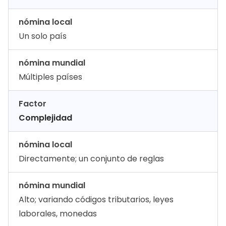
nómina local
Un solo país
nómina mundial
Múltiples países
Factor
Complejidad
nómina local
Directamente; un conjunto de reglas
nómina mundial
Alto; variando códigos tributarios, leyes
laborales, monedas