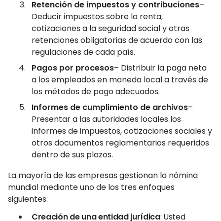
Retención de impuestos y contribuciones
–
Deducir impuestos sobre la renta,
cotizaciones a la seguridad social y otras
retenciones obligatorias de acuerdo con las
regulaciones de cada país.
Pagos por procesos
– Distribuir la paga neta
a los empleados en moneda local a través de
los métodos de pago adecuados.
Informes de cumplimiento de archivos
–
Presentar a las autoridades locales los
informes de impuestos, cotizaciones sociales y
otros documentos reglamentarios requeridos
dentro de sus plazos.
La mayoría de las empresas gestionan la nómina
mundial mediante uno de los tres enfoques
siguientes:
Creación de una entidad jurídica
: Usted