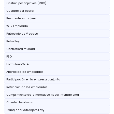
Gestión por objetivos (MBO)
Cuentas por cobrar
Residente extranjero
W-2 Empleado
Patrocinio de Visados
Retro Pay
Contratista mundial
PEO
Formulario W-4
Abordo de los empleados
Participación en la empresa conjunta
Retención de los empleados
Cumplimiento de la normativa fiscal internacional
Cuenta de nómina
Trabajador extranjero Levy