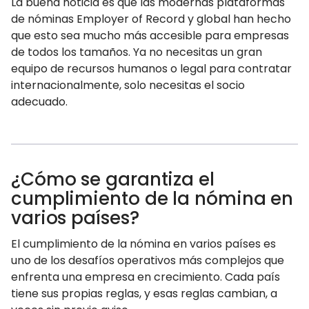
La buena noticia es que las modernas plataformas
de nóminas Employer of Record y global han hecho
que esto sea mucho más accesible para empresas
de todos los tamaños. Ya no necesitas un gran
equipo de recursos humanos o legal para contratar
internacionalmente, solo necesitas el socio
adecuado.
¿Cómo se garantiza el
cumplimiento de la nómina en
varios países?
El cumplimiento de la nómina en varios países es
uno de los desafíos operativos más complejos que
enfrenta una empresa en crecimiento. Cada país
tiene sus propias reglas, y esas reglas cambian, a