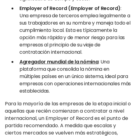
Employer of Record (Employer of Record)
:
Una empresa de terceros emplea legalmente a
sus trabajadores en su nombre y maneja todo el
cumplimiento local. Esta es típicamente la
opción más rápida y de menor riesgo para las
empresas al principio de su viaje de
contratación internacional.
Agregador mundial de la nómina
: Una
plataforma que consolida la nómina en
múltiples países en un único sistema, ideal para
empresas con operaciones internacionales más
establecidas.
Para la mayoría de las empresas de la etapa inicial o
aquellas que recién comienzan a contratar a nivel
internacional, un Employer of Record es el punto de
partida recomendado. A medida que escalas y
ciertos mercados se vuelven más estratégicos,