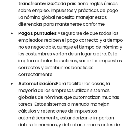
transfronterizo:
Cada país tiene reglas únicas
sobre empleo, impuestos y prácticas de pago.
La nómina global necesita manejar estas
diferencias para mantenerse conforme.
Pagos puntuales:
Asegurarse de que todos los
empleados reciben el pago correcto y a tiempo
no es negociable, aunque el tiempo de nómina y
las costumbres varían de un lugar a otro. Esto
implica calcular los salarios, sacar los impuestos
correctos y distribuir los beneficios
correctamente.
Automatización:
Para facilitar las cosas, la
mayoría de las empresas utilizan sistemas
globales de nóminas que automatizan muchas
tareas. Estos sistemas a menudo manejan
cálculos y retenciones de impuestos
automáticamente, estandarizan e importan
datos de nóminas, y detectan errores antes de