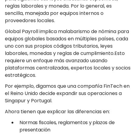
reglas laborales y moneda. Por lo general, es
sencilla, manejada por equipos internos o
proveedores locales.
Global Payroll implica malabarismo de nómina para
equipos globales basados en múltiples países, cada
uno con sus propios códigos tributarios, leyes
laborales, monedas y reglas de cumplimiento.Esto
requiere un enfoque más avanzado usando
plataformas centralizadas, expertos locales y socios
estratégicos.
Por ejemplo, digamos que una compañía FinTech en
el Reino Unido decide expandir sus operaciones a
Singapur y Portugal.
Ahora tienen que explicar las diferencias en:
Normas fiscales, reglamentos y plazos de
presentación