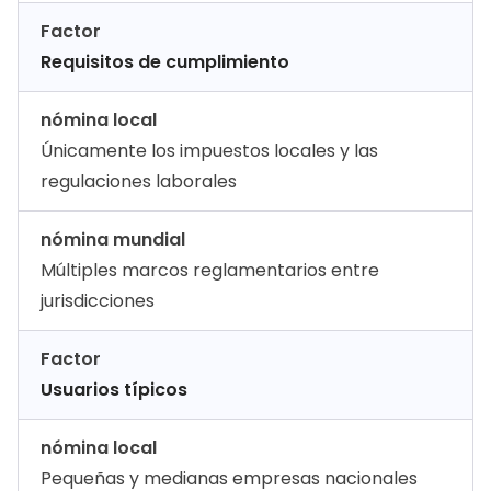
Factor
Requisitos de cumplimiento
nómina local
Únicamente los impuestos locales y las
regulaciones laborales
nómina mundial
Múltiples marcos reglamentarios entre
jurisdicciones
Factor
Usuarios típicos
nómina local
Pequeñas y medianas empresas nacionales