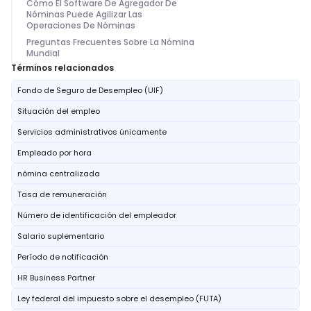
Cómo El Software De Agregador De
Nóminas Puede Agilizar Las
Operaciones De Nóminas
Preguntas Frecuentes Sobre La Nómina
Mundial
Términos relacionados
Fondo de Seguro de Desempleo (UIF)
Situación del empleo
Servicios administrativos únicamente
Empleado por hora
nómina centralizada
Tasa de remuneración
Número de identificación del empleador
Salario suplementario
Período de notificación
HR Business Partner
Ley federal del impuesto sobre el desempleo (FUTA)