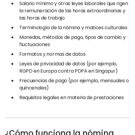
Salario mínimo y otras leyes laborales que rigen
la remuneración de las horas extraordinarias y
las horas de trabajo
Terminología de la nómina y matices culturales
Monedas, métodos de pago, tipos de cambio y
fluctuaciones
Formatos y normas de datos
Leyes de privacidad de datos (por ejemplo,
RGPD en Europa contra PDPA en Singapur)
Frecuencias de pago (por ejemplo, mensuales o
quincenales)
Requisitos legales en materia de prestaciones
¿Cómo funciona la nómina