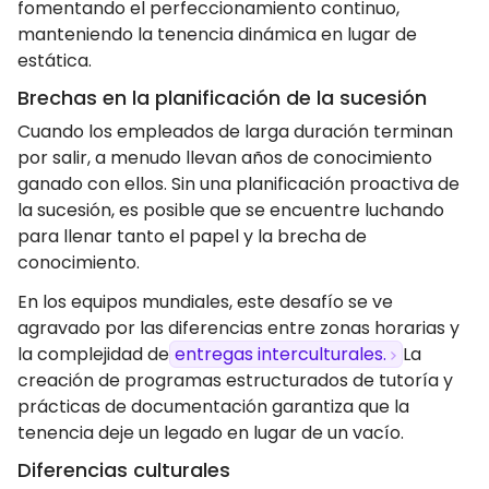
fomentando el perfeccionamiento continuo,
manteniendo la tenencia dinámica en lugar de
estática.
Brechas en la planificación de la sucesión
Cuando los empleados de larga duración terminan
por salir, a menudo llevan años de conocimiento
ganado con ellos. Sin una planificación proactiva de
la sucesión, es posible que se encuentre luchando
para llenar tanto el papel y la brecha de
conocimiento.
En los equipos mundiales, este desafío se ve
agravado por las diferencias entre zonas horarias y
la complejidad de
entregas interculturales.
La
creación de programas estructurados de tutoría y
prácticas de documentación garantiza que la
tenencia deje un legado en lugar de un vacío.
Diferencias culturales