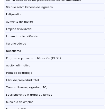
Salario sobre la base de ingresos
Estipendio
Aumento del mérito
Empleo a voluntad
Indemnización diferida
Salario básico
Nepotismo
Pago en el plazo de notificación (PILON)
Acción afirmativa
Permiso de trabajo
Filial de propiedad total
Tiempo libre no pagado (UTO)
Equilibrio entre el trabajo y la vida
Subsidio de empleo