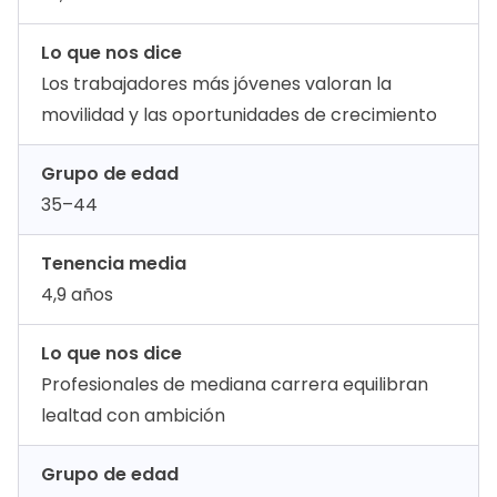
Lo que nos dice
Los trabajadores más jóvenes valoran la
movilidad y las oportunidades de crecimiento
Grupo de edad
35–44
Tenencia media
4,9 años
Lo que nos dice
Profesionales de mediana carrera equilibran
lealtad con ambición
Grupo de edad