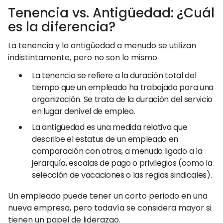
Tenencia vs. Antigüedad: ¿Cuál
es la diferencia?
La tenencia y la antigüedad a menudo se utilizan
indistintamente, pero no son lo mismo.
La tenencia se refiere a la duración total del
tiempo que un empleado ha trabajado para una
organización. Se trata de la duración del servicio
en lugar denivel de empleo.
La antigüedad es una medida relativa que
describe el estatus de un empleado en
comparación con otros, a menudo ligado a la
jerarquía, escalas de pago o privilegios (como la
selección de vacaciones o las reglas sindicales).
Un empleado puede tener un corto periodo en una
nueva empresa, pero todavía se considera mayor si
tienen un papel de liderazgo.