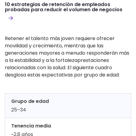
10 estrategias de retención de empleados
probadas para reducir el volumen de negocios
Retener el talento más joven requiere ofrecer
movilidad y crecimiento, mientras que las
generaciones mayores a menudo responderán más
a la estabilidad y a la fortalezaprestaciones
relacionadas con la salud. El siguiente cuadro
desglosa estas expectativas por grupo de edad:
Grupo de edad
25–34
Tenencia media
~2,8 años