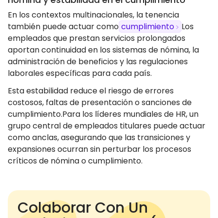
En los contextos multinacionales, la tenencia
también puede actuar como
cumplimiento
Los
empleados que prestan servicios prolongados
aportan continuidad en los sistemas de nómina, la
administración de beneficios y las regulaciones
laborales específicas para cada país.
Esta estabilidad reduce el riesgo de errores
costosos, faltas de presentación o sanciones de
cumplimiento.Para los líderes mundiales de HR, un
grupo central de empleados titulares puede actuar
como anclas, asegurando que las transiciones y
expansiones ocurran sin perturbar los procesos
críticos de nómina o cumplimiento.
Colaborar Con Un