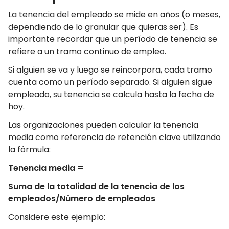
La tenencia del empleado se mide en años (o meses,
dependiendo de lo granular que quieras ser). Es
importante recordar que un período de tenencia se
refiere a un tramo continuo de empleo.
Si alguien se va y luego se reincorpora, cada tramo
cuenta como un período separado. Si alguien sigue
empleado, su tenencia se calcula hasta la fecha de
hoy.
Las organizaciones pueden calcular la tenencia
media como referencia de retención clave utilizando
la fórmula:
Tenencia media =
Suma de la totalidad de la tenencia de los
empleados/Número de empleados
Considere este ejemplo: