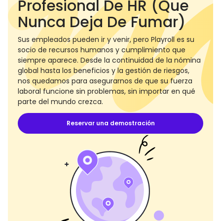
Profesional De HR (que
Nunca Deja De Fumar)
Sus empleados pueden ir y venir, pero Playroll es su
socio de recursos humanos y cumplimiento que
siempre aparece. Desde la continuidad de la nómina
global hasta los beneficios y la gestión de riesgos,
nos quedamos para asegurarnos de que su fuerza
laboral funcione sin problemas, sin importar en qué
parte del mundo crezca.
Reservar una demostración