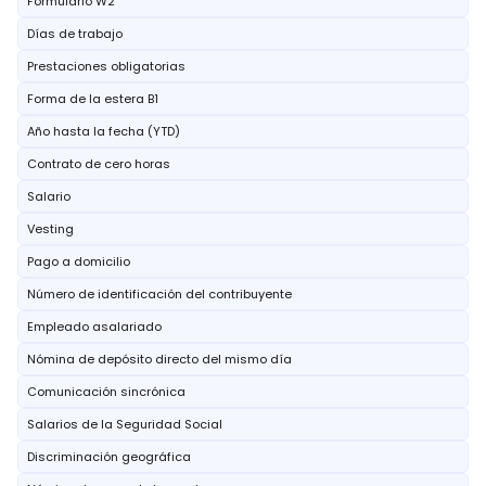
Formulario W2
Días de trabajo
Prestaciones obligatorias
Forma de la estera B1
Año hasta la fecha (YTD)
Contrato de cero horas
Salario
Vesting
Pago a domicilio
Número de identificación del contribuyente
Empleado asalariado
Nómina de depósito directo del mismo día
Comunicación sincrónica
Salarios de la Seguridad Social
Discriminación geográfica