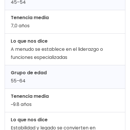
45–54
Tenencia media
7,0 años
Lo que nos dice
A menudo se establece en el liderazgo o
funciones especializadas
Grupo de edad
55–64
Tenencia media
~9.8 años
Lo que nos dice
Estabilidad y legado se convierten en