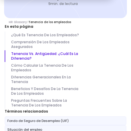
9
min. de lectura
HR Glossary
Tenencia de los empleados
En esta página
¿Qué Es Tenencia De Los Empleados?
Comprensión De Los Empleados
Asegurados
Tenencia Vs. Antigüedad: ¿Cuál Es La
Diferencia?
Cómo Calcular La Tenencia De Los
Empleados
Diferencias Generacionales En La
Tenencia
Beneficios Y Desafíos De La Tenencia
De Los Empleados
Preguntas Frecuentes Sobre La
Tenencia De Los Empleados
Términos relacionados
Fondo de Seguro de Desempleo (UIF)
Situación del empleo