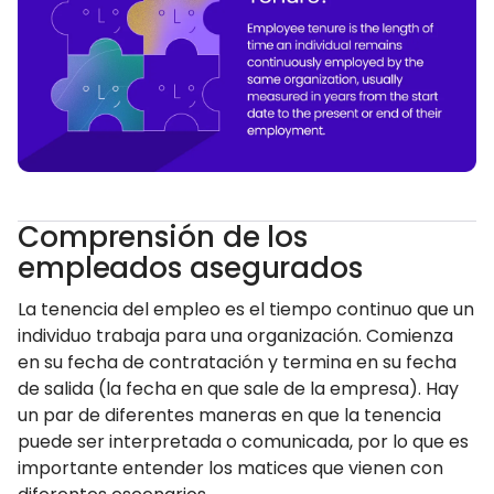
Comprensión de los
empleados asegurados
La tenencia del empleo es el tiempo continuo que un
individuo trabaja para una organización. Comienza
en su fecha de contratación y termina en su fecha
de salida (la fecha en que sale de la empresa). Hay
un par de diferentes maneras en que la tenencia
puede ser interpretada o comunicada, por lo que es
importante entender los matices que vienen con