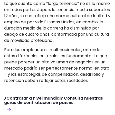
Lo que cuenta como “larga tenencia” no es lo mismo
en todas partes.Japón, la tenencia media supera los
12 años, lo que refleja una norma cultural de lealtad y
empleo de por vida.Estados Unidos, en cambio, la
duración media de la carrera ha disminuido por
debajo de cuatro años, conformada por una cultura
de movilidad profesional.
Para los empleadores multinacionales, entender
estas diferencias culturales es fundamental. Lo que
puede parecer un alto volumen de negocios en un
mercado podría ser perfectamente normal en otro
– y las estrategias de compensación, desarrollo y
retención deben reflejar estas realidades.
¿Contratar a nivel mundial? Consulta nuestras
guías de contratación de países.