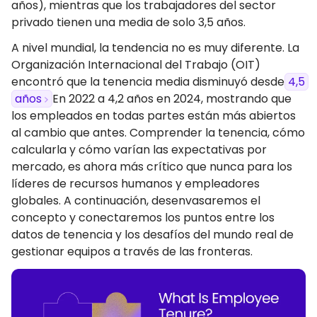
años), mientras que los trabajadores del sector
privado tienen una media de solo 3,5 años.
A nivel mundial, la tendencia no es muy diferente. La
Organización Internacional del Trabajo (OIT)
encontró que la tenencia media disminuyó desde
4,5
años
En 2022 a 4,2 años en 2024, mostrando que
los empleados en todas partes están más abiertos
al cambio que antes. Comprender la tenencia, cómo
calcularla y cómo varían las expectativas por
mercado, es ahora más crítico que nunca para los
líderes de recursos humanos y empleadores
globales. A continuación, desenvasaremos el
concepto y conectaremos los puntos entre los
datos de tenencia y los desafíos del mundo real de
gestionar equipos a través de las fronteras.