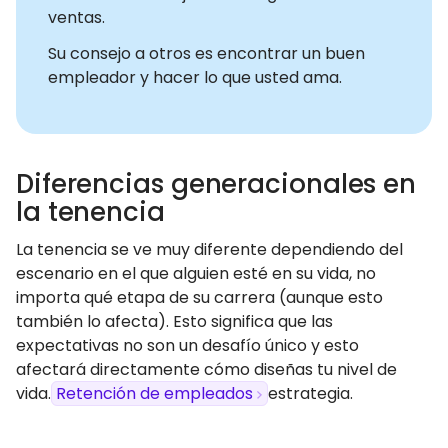
ventas.
Su consejo a otros es encontrar un buen
empleador y hacer lo que usted ama.
Diferencias generacionales en
la tenencia
La tenencia se ve muy diferente dependiendo del
escenario en el que alguien esté en su vida, no
importa qué etapa de su carrera (aunque esto
también lo afecta). Esto significa que las
expectativas no son un desafío único y esto
afectará directamente cómo diseñas tu nivel de
vida.
Retención de empleados
estrategia.