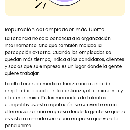
Reputación del empleador más fuerte
La tenencia no solo beneficia a la organización
internamente, sino que también moldea la
percepción externa. Cuando los empleados se
quedan más tiempo, indica a los candidatos, clientes
y socios que su empresa es un lugar donde la gente
quiere trabajar.
La alta tenencia media refuerza una marca de
empleador basada en la confianza, el crecimiento y
el compromiso. En los mercados de talentos
competitivos, esta reputación se convierte en un
diferenciador: una empresa donde la gente se queda
es vista a menudo como una empresa que vale la
pena unirse.