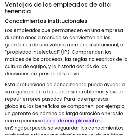
Ventajas de los empleados de alta
tenencia
Conocimientos institucionales
Los empleados que permanecen en una empresa
durante años a menudo se convierten en los
guardianes de una valiosa memoria institucional, o
“propiedad intelectual” (IP). Comprenden los
matices de los procesos, las reglas no escritas de la
cultura de equipo, y la historia detrás de las
decisiones empresariales clave.
Esta profundidad de conocimiento puede ayudar a
su organización a funcionar sin problemas y evitar
repetir errores pasados. Para las empresas
globales, los beneficios se componen: por ejemplo,
un gerente de nómina de larga duración enBrasilo
con experiencia
socio de cumplimiento
enSingapurpuede salvaguardar los conocimientos