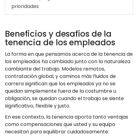
prioridades
Beneficios y desafíos de la
tenencia de los empleados
La forma en que pensamos acerca de la tenencia de
los empleados ha cambiado junto con la naturaleza
cambiante del trabajo. Modelos remotos,
contratación global, y caminos más fluidos de
carrera significan que los empleados ya no se
quedan simplemente fuera de la costumbre u
obligación, se quedan cuando el trabajo se siente
significativo, flexible y justo.
En ese contexto, la tenencia aporta tanto ventajas
como compensaciones que usted y su equipo
necesitan para equilibrar cuidadosamente: