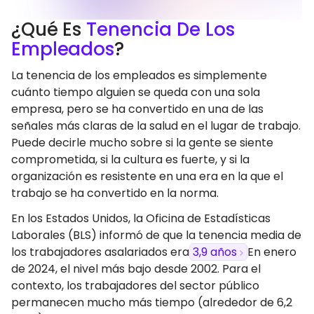
¿Qué Es
Tenencia De Los
Empleados
?
La tenencia de los empleados es simplemente
cuánto tiempo alguien se queda con una sola
empresa, pero se ha convertido en una de las
señales más claras de la salud en el lugar de trabajo.
Puede decirle mucho sobre si la gente se siente
comprometida, si la cultura es fuerte, y si la
organización es resistente en una era en la que el
trabajo se ha convertido en la norma.
En los Estados Unidos, la Oficina de Estadísticas
Laborales (BLS) informó de que la tenencia media de
los trabajadores asalariados era
3,9 años
En enero
de 2024, el nivel más bajo desde 2002. Para el
contexto, los trabajadores del sector público
permanecen mucho más tiempo (alrededor de 6,2