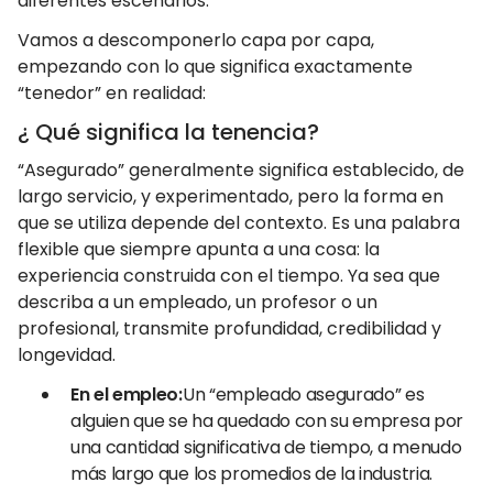
diferentes escenarios.
Vamos a descomponerlo capa por capa,
empezando con lo que significa exactamente
“tenedor” en realidad:
¿ Qué significa la tenencia?
“Asegurado” generalmente significa establecido, de
largo servicio, y experimentado, pero la forma en
que se utiliza depende del contexto. Es una palabra
flexible que siempre apunta a una cosa: la
experiencia construida con el tiempo. Ya sea que
describa a un empleado, un profesor o un
profesional, transmite profundidad, credibilidad y
longevidad.
En el empleo:
Un “empleado asegurado” es
alguien que se ha quedado con su empresa por
una cantidad significativa de tiempo, a menudo
más largo que los promedios de la industria.