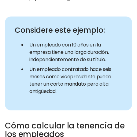
Considere este ejemplo:
Un empleado con 10 años en la
empresa tiene una larga duración,
independientemente de su título.
Un empleado contratado hace seis
meses como vicepresidente puede
tener un corto mandato pero alta
antigüedad.
Cómo calcular la tenencia de
los empleados