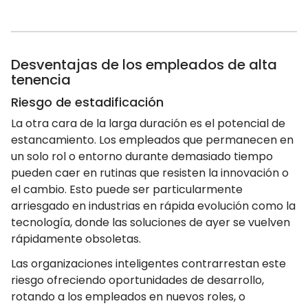
Desventajas de los empleados de alta
tenencia
Riesgo de estadificación
La otra cara de la larga duración es el potencial de
estancamiento. Los empleados que permanecen en
un solo rol o entorno durante demasiado tiempo
pueden caer en rutinas que resisten la innovación o
el cambio. Esto puede ser particularmente
arriesgado en industrias en rápida evolución como la
tecnología, donde las soluciones de ayer se vuelven
rápidamente obsoletas.
Las organizaciones inteligentes contrarrestan este
riesgo ofreciendo oportunidades de desarrollo,
rotando a los empleados en nuevos roles, o