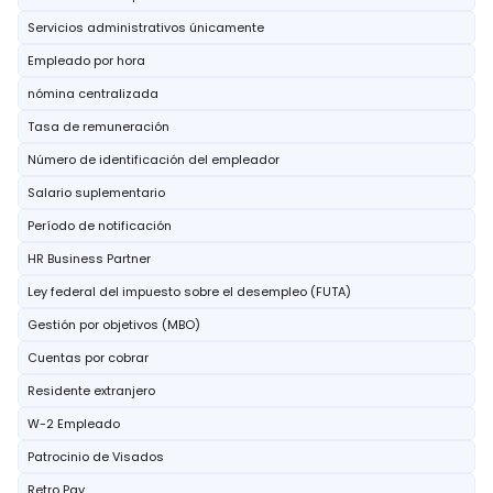
Servicios administrativos únicamente
Empleado por hora
nómina centralizada
Tasa de remuneración
Número de identificación del empleador
Salario suplementario
Período de notificación
HR Business Partner
Ley federal del impuesto sobre el desempleo (FUTA)
Gestión por objetivos (MBO)
Cuentas por cobrar
Residente extranjero
W-2 Empleado
Patrocinio de Visados
Retro Pay