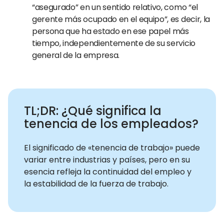
“asegurado” en un sentido relativo, como “el
gerente más ocupado en el equipo”, es decir, la
persona que ha estado en ese papel más
tiempo, independientemente de su servicio
general de la empresa.
TL;DR: ¿Qué significa la
tenencia de los empleados?
El significado de «tenencia de trabajo» puede
variar entre industrias y países, pero en su
esencia refleja la continuidad del empleo y
la estabilidad de la fuerza de trabajo.