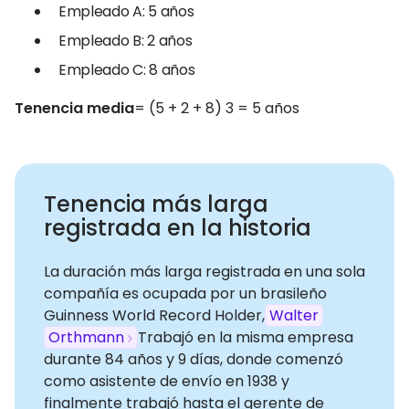
Empleado A: 5 años
Empleado B: 2 años
Empleado C: 8 años
Tenencia media
= (5 + 2 + 8) 3 = 5 años
Tenencia más larga
registrada en la historia
La duración más larga registrada en una sola
compañía es ocupada por un brasileño
Guinness World Record Holder,
Walter
Orthmann
Trabajó en la misma empresa
durante 84 años y 9 días, donde comenzó
como asistente de envío en 1938 y
finalmente trabajó hasta el gerente de