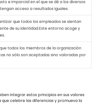
justo e imparcial en el que se dé a los diversos
tengan acceso a resultados iguales.
antizar que todos los empleados se sientan
ente de su identidad.Este entorno acoge y
es.
 que todos los miembros de la organización
icas no sólo son aceptadas sino valoradas por
ben integrar estos principios en sus valores
 que celebre las diferencias y promueva la