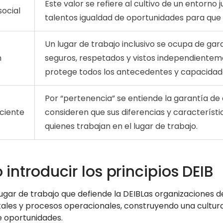
Este valor se refiere al cultivo de un entorno 
social
talentos igualdad de oportunidades para que 
Un lugar de trabajo inclusivo se ocupa de gar
n
seguros, respetados y vistos independientem
protege todos los antecedentes y capacidad
Por “pertenencia” se entiende la garantía de
ciente
consideren que sus diferencias y característ
quienes trabajan en el lugar de trabajo.
introducir los principios DEIB
ugar de trabajo que defiende la DEIBLas organizaciones de
les y procesos operacionales, construyendo una cultura
e oportunidades.