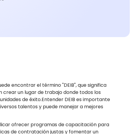
e encontrar el término "DEIB", que significa
n crear un lugar de trabajo donde todos los
unidades de éxito.Entender DEIB es importante
diversos talentos y puede manejar a mejores
mplicar ofrecer programas de capacitación para
icas de contratación justas y fomentar un