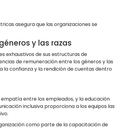
tricas asegura que las organizaciones se
 géneros y las razas
s exhaustivos de sus estructuras de
rencias de remuneración entre los géneros y las
 la confianza y la rendición de cuentas dentro
 empatía entre los empleados, y la educación
unicación inclusiva proporciona a los equipos las
sivo.
organización como parte de la capacitación de