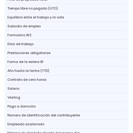
Tiempo libre no pagado (UTO)
Equilibrio entre el trabajo y la vida
Subsidio de empleo
Formulario W2
Días de trabajo
Prestaciones obligatorias
Forma de la estera B1
Año hasta la fecha (YTD)
Contrato de cero horas
Salario
Vesting
Pago a domicilio
Número de identificación del contribuyente
Empleado asalariado