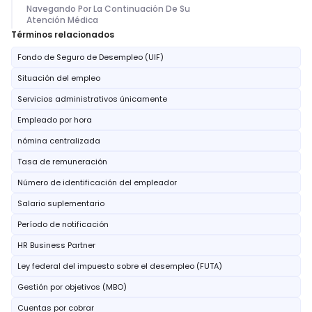
Navegando Por La Continuación De Su
Atención Médica
Términos relacionados
Fondo de Seguro de Desempleo (UIF)
Situación del empleo
Servicios administrativos únicamente
Empleado por hora
nómina centralizada
Tasa de remuneración
Número de identificación del empleador
Salario suplementario
Período de notificación
HR Business Partner
Ley federal del impuesto sobre el desempleo (FUTA)
Gestión por objetivos (MBO)
Cuentas por cobrar