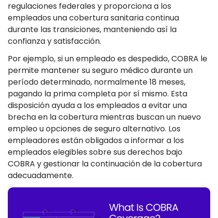
regulaciones federales y proporciona a los
empleados una cobertura sanitaria continua
durante las transiciones, manteniendo así la
confianza y satisfacción.
Por ejemplo, si un empleado es despedido, COBRA le
permite mantener su seguro médico durante un
período determinado, normalmente 18 meses,
pagando la prima completa por sí mismo. Esta
disposición ayuda a los empleados a evitar una
brecha en la cobertura mientras buscan un nuevo
empleo u opciones de seguro alternativo. Los
empleadores están obligados a informar a los
empleados elegibles sobre sus derechos bajo
COBRA y gestionar la continuación de la cobertura
adecuadamente.