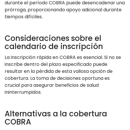
durante el período COBRA puede desencadenar una
prórroga, proporcionando apoyo adicional durante
tiempos difíciles.
Consideraciones sobre el
calendario de inscripción
La inscripción rápida en COBRA es esencial. Si no se
inscribe dentro del plazo especificado puede
resultar en la pérdida de esta valiosa opción de
cobertura. La toma de decisiones oportuna es
crucial para asegurar beneficios de salud
ininterrumpidos.
Alternativas a la cobertura
COBRA