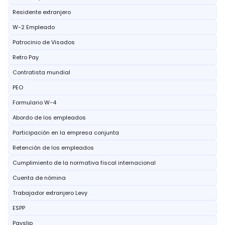
Residente extranjero
W-2 Empleado
Patrocinio de Visados
Retro Pay
Contratista mundial
PEO
Formulario W-4
Abordo de los empleados
Participación en la empresa conjunta
Retención de los empleados
Cumplimiento de la normativa fiscal internacional
Cuenta de nómina
Trabajador extranjero Levy
ESPP
Payslip