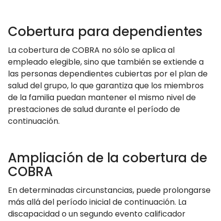
Cobertura para dependientes
La cobertura de COBRA no sólo se aplica al
empleado elegible, sino que también se extiende a
las personas dependientes cubiertas por el plan de
salud del grupo, lo que garantiza que los miembros
de la familia puedan mantener el mismo nivel de
prestaciones de salud durante el período de
continuación.
Ampliación de la cobertura de
COBRA
En determinadas circunstancias, puede prolongarse
más allá del período inicial de continuación. La
discapacidad o un segundo evento calificador