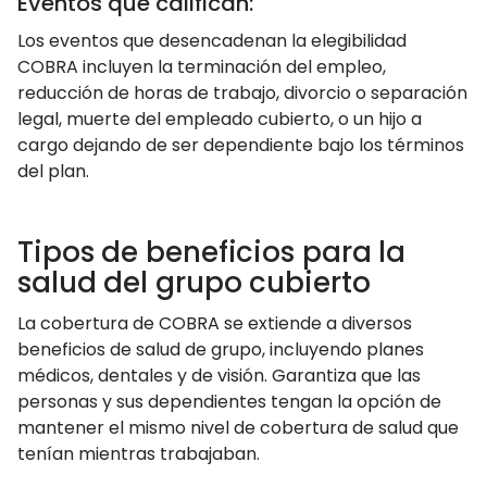
Eventos que califican:
Los eventos que desencadenan la elegibilidad
COBRA incluyen la terminación del empleo,
reducción de horas de trabajo, divorcio o separación
legal, muerte del empleado cubierto, o un hijo a
cargo dejando de ser dependiente bajo los términos
del plan.
Tipos de beneficios para la
salud del grupo cubierto
La cobertura de COBRA se extiende a diversos
beneficios de salud de grupo, incluyendo planes
médicos, dentales y de visión. Garantiza que las
personas y sus dependientes tengan la opción de
mantener el mismo nivel de cobertura de salud que
tenían mientras trabajaban.