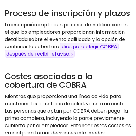
Proceso de inscripción y plazos
La inscripción implica un proceso de notificación en
el que los empleadores proporcionan información
detallada sobre el evento calificado y la opción de
continuar la cobertura.
días para elegir COBRA
después de recibir el aviso.
Costes asociados a la
cobertura de COBRA
Mientras que proporciona una línea de vida para
mantener los beneficios de salud, viene a un costo.
Las personas que optan por COBRA deben pagar la
prima completa, incluyendo la parte previamente
cubierta por el empleador. Entender estos costos es
crucial para tomar decisiones informadas.