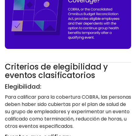
Criterios de elegibilidad y
eventos clasificatorios
Elegibilidad:
Para calificar para la cobertura COBRA, las personas
deben haber sido cubiertas por el plan de salud de
su grupo de empleadores y experimentar un evento
calificado como terminación, reducción de horas, u
otros eventos especificados.