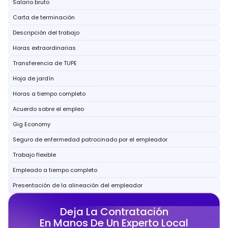
Salario bruto
Carta de terminación
Descripción del trabajo
Horas extraordinarias
Transferencia de TUPE
Hoja de jardín
Horas a tiempo completo
Acuerdo sobre el empleo
Gig Economy
Seguro de enfermedad patrocinado por el empleador
Trabajo flexible
Empleado a tiempo completo
Presentación de la alineación del empleador
Deja La Contratación
En Manos De Un Experto Local