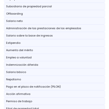
Subsidiaria de propiedad parcial
Offboarding
Salario neto
Administración de las prestaciones de los empleados
Salario sobre la base de ingresos
Estipendio
Aumento del mérito
Empleo a voluntad
Indemnización diferida
Salario básico
Nepotismo
Pago en el plazo de notificación (PILON)
Acción afirmativa
Permiso de trabajo
Filial de propiedad total