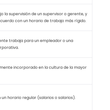
o la supervisión de un supervisor o gerente, y
cuerdo con un horario de trabajo más rígido.
nte trabaja para un empleador o una
rporativa.
mente incorporado en la cultura de la mayor
un horario regular (salarios o salarios).